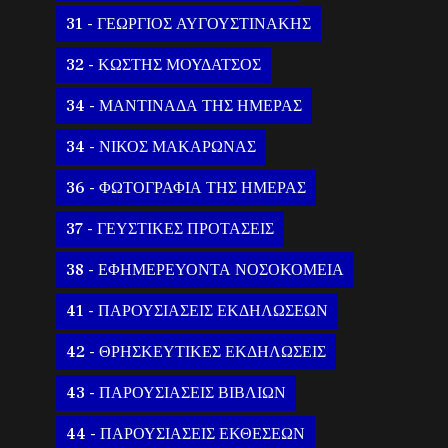
31 - ΓΕΩΡΓΙΟΣ ΑΥΓΟΥΣΤΙΝΑΚΗΣ
32 - ΚΩΣΤΗΣ ΜΟΥΔΑΤΣΟΣ
34 - ΜΑΝΤΙΝΑΔΑ ΤΗΣ ΗΜΕΡΑΣ
34 - ΝΙΚΟΣ ΜΑΚΑΡΩΝΑΣ
36 - ΦΩΤΟΓΡΑΦΙΑ ΤΗΣ ΗΜΕΡΑΣ
37 - ΓΕΥΣΤΙΚΕΣ ΠΡΟΤΑΣΕΙΣ
38 - ΕΦΗΜΕΡΕΥΟΝΤΑ ΝΟΣΟΚΟΜΕΙΑ
41 - ΠΑΡΟΥΣΙΑΣΕΙΣ ΕΚΔΗΛΩΣΕΩΝ
42 - ΘΡΗΣΚΕΥΤΙΚΕΣ ΕΚΔΗΛΩΣΕΙΣ
43 - ΠΑΡΟΥΣΙΑΣΕΙΣ ΒΙΒΛΙΩΝ
44 - ΠΑΡΟΥΣΙΑΣΕΙΣ ΕΚΘΕΣΕΩΝ