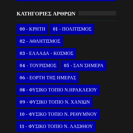
ΚΑΤΗΓΟΡΙΕΣ ΑΡΘΡΩΝ
00 - ΚΡΗΤΗ
01 - ΠΟΛΙΤΙΣΜΟΣ
02 - ΑΘΛΗΤΙΣΜΟΣ
03 - ΕΛΛΑΔΑ - ΚΟΣΜΟΣ
04 - ΤΟΥΡΙΣΜΟΣ
05 - ΣΑΝ ΣΗΜΕΡΑ
06 - ΕΟΡΤΗ ΤΗΣ ΗΜΕΡΑΣ
08 - ΦΥΣΙΚΟ ΤΟΠΙΟ Ν.ΗΡΑΚΛΕΙΟΥ
09 - ΦΥΣΙΚΟ ΤΟΠΙΟ Ν. ΧΑΝΙΩΝ
10 - ΦΥΣΙΚΟ ΤΟΠΙΟ Ν. ΡΕΘΥΜΝΟΥ
11 - ΦΥΣΙΚΟ ΤΟΠΙΟ Ν. ΛΑΣΙΘΙΟΥ