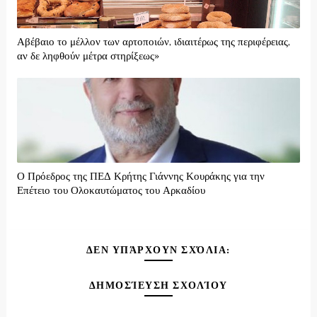
Αβέβαιο το μέλλον των αρτοποιών, ιδιαιτέρως της περιφέρειας,
αν δε ληφθούν μέτρα στηρίξεως»
Ο Πρόεδρος της ΠΕΔ Κρήτης Γιάννης Κουράκης για την
Επέτειο του Ολοκαυτώματος του Αρκαδίου
ΔΕΝ ΥΠΆΡΧΟΥΝ ΣΧΌΛΙΑ:
ΔΗΜΟΣΊΕΥΣΗ ΣΧΟΛΊΟΥ