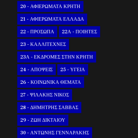
20 - ΑΦΙΕΡΩΜΑΤΑ ΚΡΗΤΗ
21 - ΑΦΙΕΡΩΜΑΤΑ ΕΛΛΑΔΑ
22 - ΠΡΟΣΩΠΑ
22Α - ΠΟΙΗΤΕΣ
23 - ΚΑΛΛΙΤΕΧΝΕΣ
23Α - ΕΚΔΡΟΜΕΣ ΣΤΗΝ ΚΡΗΤΗ
24 - ΑΠΟΨΕΙΣ
25 - ΥΓΕΙΑ
26 - ΚΟΙΝΩΝΙΚΑ ΘΕΜΑΤΑ
27 - ΨΙΛΑΚΗΣ ΝΙΚΟΣ
28 - ΔΗΜΗΤΡΗΣ ΣΑΒΒΑΣ
29 - ΖΩΗ ΔΙΚΤΑΙΟΥ
30 - ΑΝΤΩΝΗΣ ΓΕΝΝΑΡΑΚΗΣ