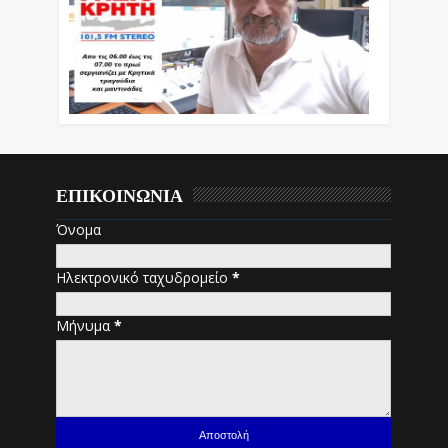
ΕΠΙΚΟΙΝΩΝΙΑ
Όνομα
Ηλεκτρονικό ταχυδρομείο
*
Μήνυμα
*