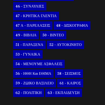
46 - ΣΥΝΑΥΛΙΕΣ
47 - ΚΡΗΤΙΚΑ ΓΛΕΝΤΙΑ
47 Α - ΠΑΡΕΛΑΣΕΙΣ
48 - ΔΙΣΚΟΓΡΑΦΙΑ
49 - ΒΙΒΛΙΑ
50 - ΒΙΝΤΕΟ
51 - ΠΑΡΑΞΕΝΑ
52 - ΑΥΤΟΚΙΝΗΤΟ
53 - ΓΥΝΑΙΚΑ
54 - ΜΕΝΟΥΜΕ ΑΣΦΑΛΕΙΣ
56 - ΗΘΗ Και ΕΘΙΜΑ
58 - ΣΕΙΣΜΟΣ
59 - ΖΩΙΚΟ ΒΑΣΙΛΕΙΟ
61 - ΚΑΙΡΟΣ
62 - ΠΟΛΙΤΙΚΗ
63 - ΕΚΠΑΙΔΕΥΣΗ