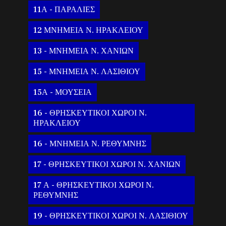
11Α - ΠΑΡΑΛΙΕΣ
12 ΜΝΗΜΕΙΑ Ν. ΗΡΑΚΛΕΙΟΥ
13 - ΜΝΗΜΕΙΑ Ν. ΧΑΝΙΩΝ
15 - ΜΝΗΜΕΙΑ Ν. ΛΑΣΙΘΙΟΥ
15Α - ΜΟΥΣΕΙΑ
16 - ΘΡΗΣΚΕΥΤΙΚΟΙ ΧΩΡΟΙ Ν.
ΗΡΑΚΛΕΙΟΥ
16 - ΜΝΗΜΕΙΑ Ν. ΡΕΘΥΜΝΗΣ
17 - ΘΡΗΣΚΕΥΤΙΚΟΙ ΧΩΡΟΙ Ν. ΧΑΝΙΩΝ
17 Α - ΘΡΗΣΚΕΥΤΙΚΟΙ ΧΩΡΟΙ Ν.
ΡΕΘΥΜΝΗΣ
19 - ΘΡΗΣΚΕΥΤΙΚΟΙ ΧΩΡΟΙ Ν. ΛΑΣΙΘΙΟΥ