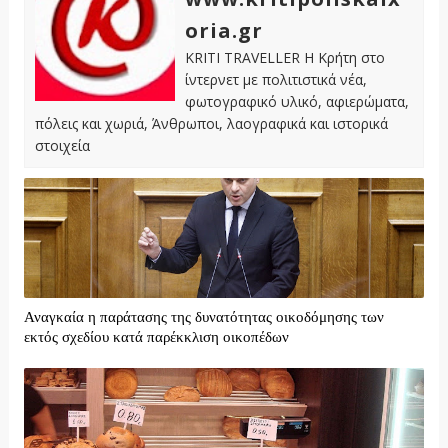
oria.gr
KRITI TRAVELLER Η Κρήτη στο
ίντερνετ με πολιτιστικά νέα,
φωτογραφικό υλικό, αφιερώματα,
πόλεις και χωριά, Άνθρωποι, λαογραφικά και ιστορικά
στοιχεία
Αναγκαία η παράτασης της δυνατότητας οικοδόμησης των
εκτός σχεδίου κατά παρέκκλιση οικοπέδων