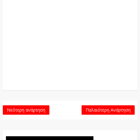
Νεότερη ανάρτηση
Παλαιότερη Ανάρτηση