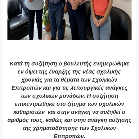
Κατά τη συζήτηση ο βουλευτής ενημερώθηκε
εν όψει της έναρξης της νέας σχολικής
χρονιάς για τα θέματα των Σχολικών
Επιτροπών και για τις λειτουργικές ανάγκες
των σχολικών μονάδων. Η συζήτηση
επικεντρώθηκε στο ζήτημα των σχολικών
καθαριστών και στην ανάγκη να αυξηθεί ο
αριθμός τους, καθώς και στην ανάγκη αύξησης
της χρηματοδότησης των Σχολικών
Επιτροπών.