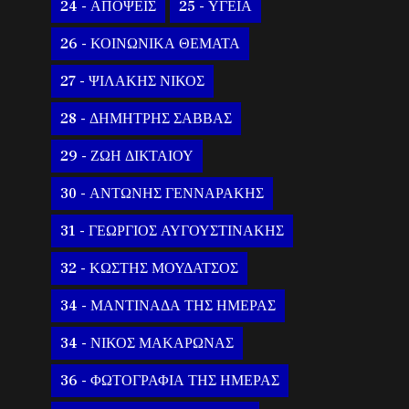
24 - ΑΠΟΨΕΙΣ
25 - ΥΓΕΙΑ
26 - ΚΟΙΝΩΝΙΚΑ ΘΕΜΑΤΑ
27 - ΨΙΛΑΚΗΣ ΝΙΚΟΣ
28 - ΔΗΜΗΤΡΗΣ ΣΑΒΒΑΣ
29 - ΖΩΗ ΔΙΚΤΑΙΟΥ
30 - ΑΝΤΩΝΗΣ ΓΕΝΝΑΡΑΚΗΣ
31 - ΓΕΩΡΓΙΟΣ ΑΥΓΟΥΣΤΙΝΑΚΗΣ
32 - ΚΩΣΤΗΣ ΜΟΥΔΑΤΣΟΣ
34 - ΜΑΝΤΙΝΑΔΑ ΤΗΣ ΗΜΕΡΑΣ
34 - ΝΙΚΟΣ ΜΑΚΑΡΩΝΑΣ
36 - ΦΩΤΟΓΡΑΦΙΑ ΤΗΣ ΗΜΕΡΑΣ