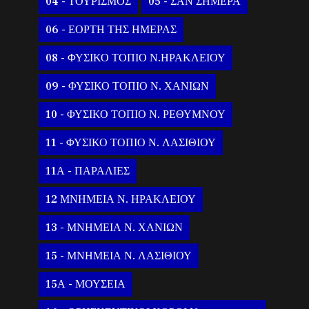
04 - ΤΟΥΡΙΣΜΟΣ
05 - ΣΑΝ ΣΗΜΕΡΑ
06 - ΕΟΡΤΗ ΤΗΣ ΗΜΕΡΑΣ
08 - ΦΥΣΙΚΟ ΤΟΠΙΟ Ν.ΗΡΑΚΛΕΙΟΥ
09 - ΦΥΣΙΚΟ ΤΟΠΙΟ Ν. ΧΑΝΙΩΝ
10 - ΦΥΣΙΚΟ ΤΟΠΙΟ Ν. ΡΕΘΥΜΝΟΥ
11 - ΦΥΣΙΚΟ ΤΟΠΙΟ Ν. ΛΑΣΙΘΙΟΥ
11Α - ΠΑΡΑΛΙΕΣ
12 ΜΝΗΜΕΙΑ Ν. ΗΡΑΚΛΕΙΟΥ
13 - ΜΝΗΜΕΙΑ Ν. ΧΑΝΙΩΝ
15 - ΜΝΗΜΕΙΑ Ν. ΛΑΣΙΘΙΟΥ
15Α - ΜΟΥΣΕΙΑ