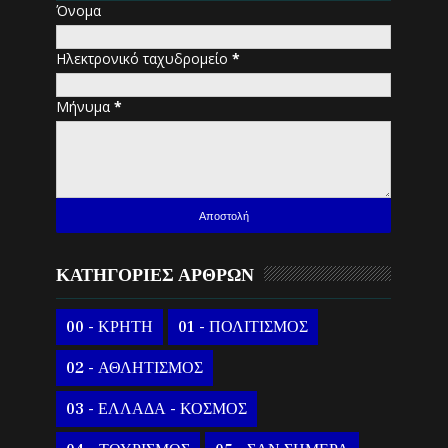
Όνομα
Ηλεκτρονικό ταχυδρομείο
*
Μήνυμα
*
ΚΑΤΗΓΟΡΙΕΣ ΑΡΘΡΩΝ
00 - ΚΡΗΤΗ
01 - ΠΟΛΙΤΙΣΜΟΣ
02 - ΑΘΛΗΤΙΣΜΟΣ
03 - ΕΛΛΑΔΑ - ΚΟΣΜΟΣ