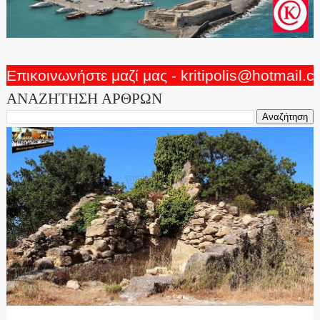
Επικοινωνήστε μαζί μας - kritipolis@hotmail.
ΑΝΑΖΗΤΗΣΗ ΑΡΘΡΩΝ