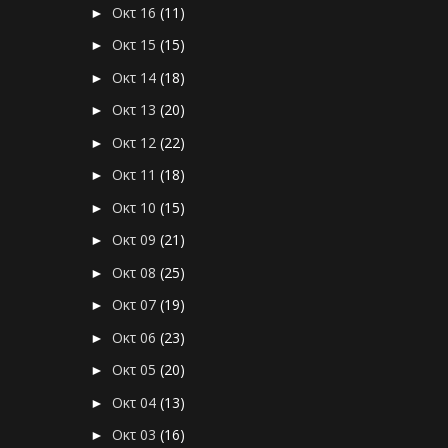
Οκτ 16
(11)
►
Οκτ 15
(15)
►
Οκτ 14
(18)
►
Οκτ 13
(20)
►
Οκτ 12
(22)
►
Οκτ 11
(18)
►
Οκτ 10
(15)
►
Οκτ 09
(21)
►
Οκτ 08
(25)
►
Οκτ 07
(19)
►
Οκτ 06
(23)
►
Οκτ 05
(20)
►
Οκτ 04
(13)
►
Οκτ 03
(16)
►