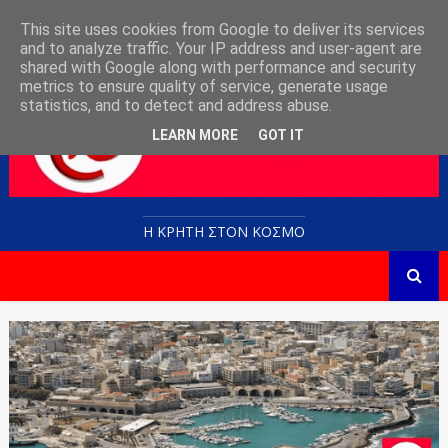
This site uses cookies from Google to deliver its services
and to analyze traffic. Your IP address and user-agent are
shared with Google along with performance and security
metrics to ensure quality of service, generate usage
statistics, and to detect and address abuse.
LEARN MORE
GOT IT
Η ΚΡΗΤΗ ΣΤΟN KOΣΜΟ