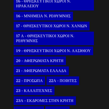
16 - ΘΡΗΣΚΕΥΤΙΚΟΙ ΧΩΡΟΙ Ν.
ΗΡΑΚΛΕΙΟΥ
16 - ΜΝΗΜΕΙΑ Ν. ΡΕΘΥΜΝΗΣ
17 - ΘΡΗΣΚΕΥΤΙΚΟΙ ΧΩΡΟΙ Ν. ΧΑΝΙΩΝ
17 Α - ΘΡΗΣΚΕΥΤΙΚΟΙ ΧΩΡΟΙ Ν.
ΡΕΘΥΜΝΗΣ
19 - ΘΡΗΣΚΕΥΤΙΚΟΙ ΧΩΡΟΙ Ν. ΛΑΣΙΘΙΟΥ
20 - ΑΦΙΕΡΩΜΑΤΑ ΚΡΗΤΗ
21 - ΑΦΙΕΡΩΜΑΤΑ ΕΛΛΑΔΑ
22 - ΠΡΟΣΩΠΑ
22Α - ΠΟΙΗΤΕΣ
23 - ΚΑΛΛΙΤΕΧΝΕΣ
23Α - ΕΚΔΡΟΜΕΣ ΣΤΗΝ ΚΡΗΤΗ