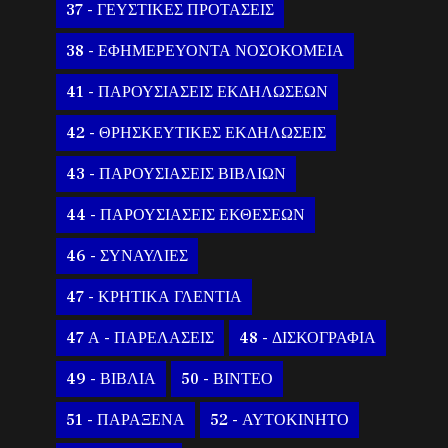
37 - ΓΕΥΣΤΙΚΕΣ ΠΡΟΤΑΣΕΙΣ
38 - ΕΦΗΜΕΡΕΥΟΝΤΑ ΝΟΣΟΚΟΜΕΙΑ
41 - ΠΑΡΟΥΣΙΑΣΕΙΣ ΕΚΔΗΛΩΣΕΩΝ
42 - ΘΡΗΣΚΕΥΤΙΚΕΣ ΕΚΔΗΛΩΣΕΙΣ
43 - ΠΑΡΟΥΣΙΑΣΕΙΣ ΒΙΒΛΙΩΝ
44 - ΠΑΡΟΥΣΙΑΣΕΙΣ ΕΚΘΕΣΕΩΝ
46 - ΣΥΝΑΥΛΙΕΣ
47 - ΚΡΗΤΙΚΑ ΓΛΕΝΤΙΑ
47 Α - ΠΑΡΕΛΑΣΕΙΣ
48 - ΔΙΣΚΟΓΡΑΦΙΑ
49 - ΒΙΒΛΙΑ
50 - ΒΙΝΤΕΟ
51 - ΠΑΡΑΞΕΝΑ
52 - ΑΥΤΟΚΙΝΗΤΟ