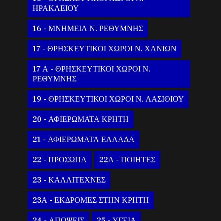
ΗΡΑΚΛΕΙΟΥ
16 - ΜΝΗΜΕΙΑ Ν. ΡΕΘΥΜΝΗΣ
17 - ΘΡΗΣΚΕΥΤΙΚΟΙ ΧΩΡΟΙ Ν. ΧΑΝΙΩΝ
17 Α - ΘΡΗΣΚΕΥΤΙΚΟΙ ΧΩΡΟΙ Ν.
ΡΕΘΥΜΝΗΣ
19 - ΘΡΗΣΚΕΥΤΙΚΟΙ ΧΩΡΟΙ Ν. ΛΑΣΙΘΙΟΥ
20 - ΑΦΙΕΡΩΜΑΤΑ ΚΡΗΤΗ
21 - ΑΦΙΕΡΩΜΑΤΑ ΕΛΛΑΔΑ
22 - ΠΡΟΣΩΠΑ
22Α - ΠΟΙΗΤΕΣ
23 - ΚΑΛΛΙΤΕΧΝΕΣ
23Α - ΕΚΔΡΟΜΕΣ ΣΤΗΝ ΚΡΗΤΗ
24 - ΑΠΟΨΕΙΣ
25 - ΥΓΕΙΑ