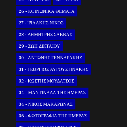
26 - ΚΟΙΝΩΝΙΚΑ ΘΕΜΑΤΑ
27 - ΨΙΛΑΚΗΣ ΝΙΚΟΣ
28 - ΔΗΜΗΤΡΗΣ ΣΑΒΒΑΣ
29 - ΖΩΗ ΔΙΚΤΑΙΟΥ
30 - ΑΝΤΩΝΗΣ ΓΕΝΝΑΡΑΚΗΣ
31 - ΓΕΩΡΓΙΟΣ ΑΥΓΟΥΣΤΙΝΑΚΗΣ
32 - ΚΩΣΤΗΣ ΜΟΥΔΑΤΣΟΣ
34 - ΜΑΝΤΙΝΑΔΑ ΤΗΣ ΗΜΕΡΑΣ
34 - ΝΙΚΟΣ ΜΑΚΑΡΩΝΑΣ
36 - ΦΩΤΟΓΡΑΦΙΑ ΤΗΣ ΗΜΕΡΑΣ