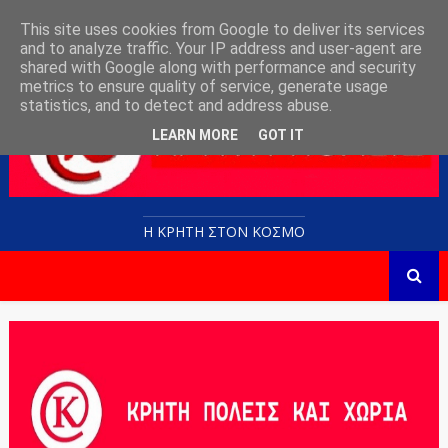
This site uses cookies from Google to deliver its services
and to analyze traffic. Your IP address and user-agent are
shared with Google along with performance and security
metrics to ensure quality of service, generate usage
statistics, and to detect and address abuse.
LEARN MORE
GOT IT
Η ΚΡΗΤΗ ΣΤΟN KOΣΜΟ