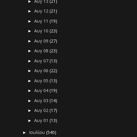
Αυγ 13
(21)
►
Αυγ 12
(21)
►
Αυγ 11
(19)
►
Αυγ 10
(23)
►
Αυγ 09
(27)
►
Αυγ 08
(23)
►
Αυγ 07
(13)
►
Αυγ 06
(22)
►
Αυγ 05
(13)
►
Αυγ 04
(19)
►
Αυγ 03
(14)
►
Αυγ 02
(17)
►
Αυγ 01
(13)
►
Ιουλίου
(540)
►