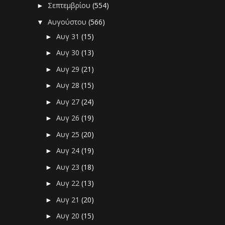
Σεπτεμβρίου
(554)
►
Αυγούστου
(566)
▼
Αυγ 31
(15)
►
Αυγ 30
(13)
►
Αυγ 29
(21)
►
Αυγ 28
(15)
►
Αυγ 27
(24)
►
Αυγ 26
(19)
►
Αυγ 25
(20)
►
Αυγ 24
(19)
►
Αυγ 23
(18)
►
Αυγ 22
(13)
►
Αυγ 21
(20)
►
Αυγ 20
(15)
►