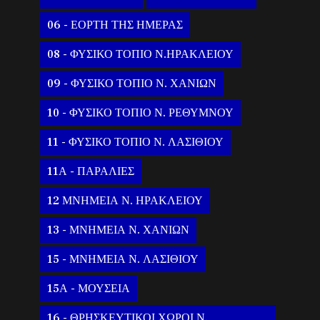
06 - ΕΟΡΤΗ ΤΗΣ ΗΜΕΡΑΣ
08 - ΦΥΣΙΚΟ ΤΟΠΙΟ Ν.ΗΡΑΚΛΕΙΟΥ
09 - ΦΥΣΙΚΟ ΤΟΠΙΟ Ν. ΧΑΝΙΩΝ
10 - ΦΥΣΙΚΟ ΤΟΠΙΟ Ν. ΡΕΘΥΜΝΟΥ
11 - ΦΥΣΙΚΟ ΤΟΠΙΟ Ν. ΛΑΣΙΘΙΟΥ
11Α - ΠΑΡΑΛΙΕΣ
12 ΜΝΗΜΕΙΑ Ν. ΗΡΑΚΛΕΙΟΥ
13 - ΜΝΗΜΕΙΑ Ν. ΧΑΝΙΩΝ
15 - ΜΝΗΜΕΙΑ Ν. ΛΑΣΙΘΙΟΥ
15Α - ΜΟΥΣΕΙΑ
16 - ΘΡΗΣΚΕΥΤΙΚΟΙ ΧΩΡΟΙ Ν.