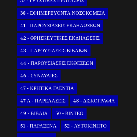
37 - ΓΕΥΣΤΙΚΕΣ ΠΡΟΤΑΣΕΙΣ
38 - ΕΦΗΜΕΡΕΥΟΝΤΑ ΝΟΣΟΚΟΜΕΙΑ
41 - ΠΑΡΟΥΣΙΑΣΕΙΣ ΕΚΔΗΛΩΣΕΩΝ
42 - ΘΡΗΣΚΕΥΤΙΚΕΣ ΕΚΔΗΛΩΣΕΙΣ
43 - ΠΑΡΟΥΣΙΑΣΕΙΣ ΒΙΒΛΙΩΝ
44 - ΠΑΡΟΥΣΙΑΣΕΙΣ ΕΚΘΕΣΕΩΝ
46 - ΣΥΝΑΥΛΙΕΣ
47 - ΚΡΗΤΙΚΑ ΓΛΕΝΤΙΑ
47 Α - ΠΑΡΕΛΑΣΕΙΣ
48 - ΔΙΣΚΟΓΡΑΦΙΑ
49 - ΒΙΒΛΙΑ
50 - ΒΙΝΤΕΟ
51 - ΠΑΡΑΞΕΝΑ
52 - ΑΥΤΟΚΙΝΗΤΟ