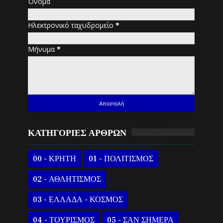
Όνομα
Ηλεκτρονικό ταχυδρομείο
*
Μήνυμα
*
ΚΑΤΗΓΟΡΙΕΣ ΑΡΘΡΩΝ
00 - ΚΡΗΤΗ
01 - ΠΟΛΙΤΙΣΜΟΣ
02 - ΑΘΛΗΤΙΣΜΟΣ
03 - ΕΛΛΑΔΑ - ΚΟΣΜΟΣ
04 - ΤΟΥΡΙΣΜΟΣ
05 - ΣΑΝ ΣΗΜΕΡΑ