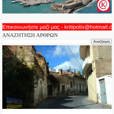
Επικοινωνήστε μαζί μας - kritipolis@hotmail.
ΑΝΑΖΗΤΗΣΗ ΑΡΘΡΩΝ