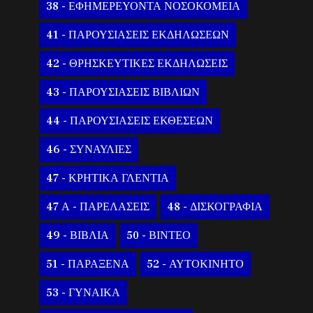
38 - ΕΦΗΜΕΡΕΥΟΝΤΑ ΝΟΣΟΚΟΜΕΙΑ
41 - ΠΑΡΟΥΣΙΑΣΕΙΣ ΕΚΔΗΛΩΣΕΩΝ
42 - ΘΡΗΣΚΕΥΤΙΚΕΣ ΕΚΔΗΛΩΣΕΙΣ
43 - ΠΑΡΟΥΣΙΑΣΕΙΣ ΒΙΒΛΙΩΝ
44 - ΠΑΡΟΥΣΙΑΣΕΙΣ ΕΚΘΕΣΕΩΝ
46 - ΣΥΝΑΥΛΙΕΣ
47 - ΚΡΗΤΙΚΑ ΓΛΕΝΤΙΑ
47 Α - ΠΑΡΕΛΑΣΕΙΣ
48 - ΔΙΣΚΟΓΡΑΦΙΑ
49 - ΒΙΒΛΙΑ
50 - ΒΙΝΤΕΟ
51 - ΠΑΡΑΞΕΝΑ
52 - ΑΥΤΟΚΙΝΗΤΟ
53 - ΓΥΝΑΙΚΑ