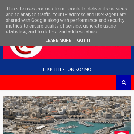
This site uses cookies from Google to deliver its services
and to analyze traffic. Your IP address and user-agent are
shared with Google along with performance and security
metrics to ensure quality of service, generate usage
statistics, and to detect and address abuse.
LEARN MORE
GOT IT
Η ΚΡΗΤΗ ΣΤΟN KOΣΜΟ