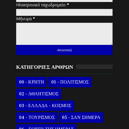
Ηλεκτρονικό ταχυδρομείο
*
Μήνυμα
*
ΚΑΤΗΓΟΡΙΕΣ ΑΡΘΡΩΝ
00 - ΚΡΗΤΗ
01 - ΠΟΛΙΤΙΣΜΟΣ
02 - ΑΘΛΗΤΙΣΜΟΣ
03 - ΕΛΛΑΔΑ - ΚΟΣΜΟΣ
04 - ΤΟΥΡΙΣΜΟΣ
05 - ΣΑΝ ΣΗΜΕΡΑ