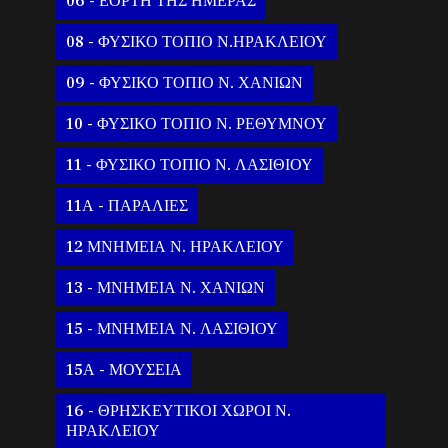
06 - ΕΟΡΤΗ ΤΗΣ ΗΜΕΡΑΣ
08 - ΦΥΣΙΚΟ ΤΟΠΙΟ Ν.ΗΡΑΚΛΕΙΟΥ
09 - ΦΥΣΙΚΟ ΤΟΠΙΟ Ν. ΧΑΝΙΩΝ
10 - ΦΥΣΙΚΟ ΤΟΠΙΟ Ν. ΡΕΘΥΜΝΟΥ
11 - ΦΥΣΙΚΟ ΤΟΠΙΟ Ν. ΛΑΣΙΘΙΟΥ
11Α - ΠΑΡΑΛΙΕΣ
12 ΜΝΗΜΕΙΑ Ν. ΗΡΑΚΛΕΙΟΥ
13 - ΜΝΗΜΕΙΑ Ν. ΧΑΝΙΩΝ
15 - ΜΝΗΜΕΙΑ Ν. ΛΑΣΙΘΙΟΥ
15Α - ΜΟΥΣΕΙΑ
16 - ΘΡΗΣΚΕΥΤΙΚΟΙ ΧΩΡΟΙ Ν.
ΗΡΑΚΛΕΙΟΥ