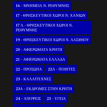
16 - ΜΝΗΜΕΙΑ Ν. ΡΕΘΥΜΝΗΣ
17 - ΘΡΗΣΚΕΥΤΙΚΟΙ ΧΩΡΟΙ Ν. ΧΑΝΙΩΝ
17 Α - ΘΡΗΣΚΕΥΤΙΚΟΙ ΧΩΡΟΙ Ν.
ΡΕΘΥΜΝΗΣ
19 - ΘΡΗΣΚΕΥΤΙΚΟΙ ΧΩΡΟΙ Ν. ΛΑΣΙΘΙΟΥ
20 - ΑΦΙΕΡΩΜΑΤΑ ΚΡΗΤΗ
21 - ΑΦΙΕΡΩΜΑΤΑ ΕΛΛΑΔΑ
22 - ΠΡΟΣΩΠΑ
22Α - ΠΟΙΗΤΕΣ
23 - ΚΑΛΛΙΤΕΧΝΕΣ
23Α - ΕΚΔΡΟΜΕΣ ΣΤΗΝ ΚΡΗΤΗ
24 - ΑΠΟΨΕΙΣ
25 - ΥΓΕΙΑ