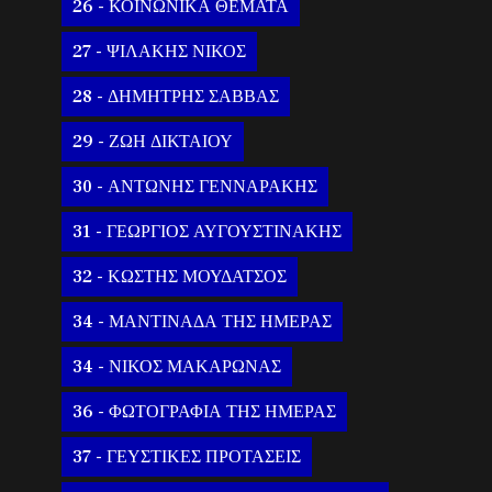
26 - ΚΟΙΝΩΝΙΚΑ ΘΕΜΑΤΑ
27 - ΨΙΛΑΚΗΣ ΝΙΚΟΣ
28 - ΔΗΜΗΤΡΗΣ ΣΑΒΒΑΣ
29 - ΖΩΗ ΔΙΚΤΑΙΟΥ
30 - ΑΝΤΩΝΗΣ ΓΕΝΝΑΡΑΚΗΣ
31 - ΓΕΩΡΓΙΟΣ ΑΥΓΟΥΣΤΙΝΑΚΗΣ
32 - ΚΩΣΤΗΣ ΜΟΥΔΑΤΣΟΣ
34 - ΜΑΝΤΙΝΑΔΑ ΤΗΣ ΗΜΕΡΑΣ
34 - ΝΙΚΟΣ ΜΑΚΑΡΩΝΑΣ
36 - ΦΩΤΟΓΡΑΦΙΑ ΤΗΣ ΗΜΕΡΑΣ
37 - ΓΕΥΣΤΙΚΕΣ ΠΡΟΤΑΣΕΙΣ