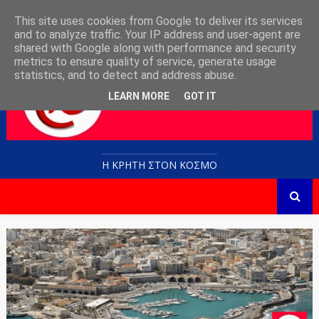
This site uses cookies from Google to deliver its services
and to analyze traffic. Your IP address and user-agent are
shared with Google along with performance and security
metrics to ensure quality of service, generate usage
statistics, and to detect and address abuse.
LEARN MORE
GOT IT
Η ΚΡΗΤΗ ΣΤΟN KOΣΜΟ