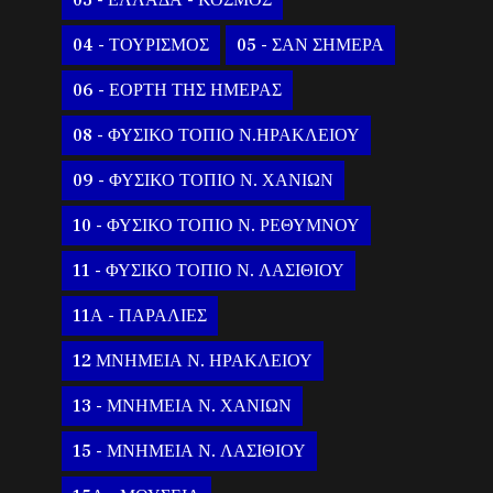
03 - ΕΛΛΑΔΑ - ΚΟΣΜΟΣ
04 - ΤΟΥΡΙΣΜΟΣ
05 - ΣΑΝ ΣΗΜΕΡΑ
06 - ΕΟΡΤΗ ΤΗΣ ΗΜΕΡΑΣ
08 - ΦΥΣΙΚΟ ΤΟΠΙΟ Ν.ΗΡΑΚΛΕΙΟΥ
09 - ΦΥΣΙΚΟ ΤΟΠΙΟ Ν. ΧΑΝΙΩΝ
10 - ΦΥΣΙΚΟ ΤΟΠΙΟ Ν. ΡΕΘΥΜΝΟΥ
11 - ΦΥΣΙΚΟ ΤΟΠΙΟ Ν. ΛΑΣΙΘΙΟΥ
11Α - ΠΑΡΑΛΙΕΣ
12 ΜΝΗΜΕΙΑ Ν. ΗΡΑΚΛΕΙΟΥ
13 - ΜΝΗΜΕΙΑ Ν. ΧΑΝΙΩΝ
15 - ΜΝΗΜΕΙΑ Ν. ΛΑΣΙΘΙΟΥ