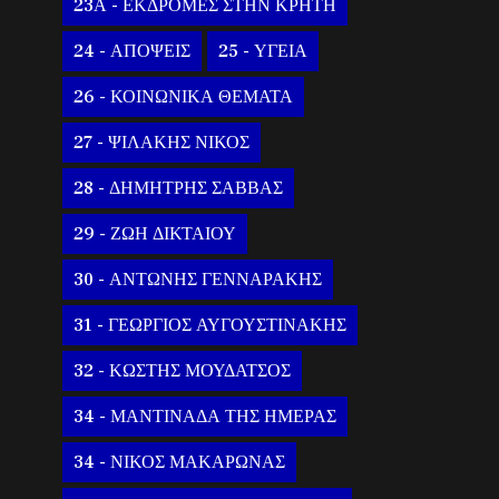
23Α - ΕΚΔΡΟΜΕΣ ΣΤΗΝ ΚΡΗΤΗ
24 - ΑΠΟΨΕΙΣ
25 - ΥΓΕΙΑ
26 - ΚΟΙΝΩΝΙΚΑ ΘΕΜΑΤΑ
27 - ΨΙΛΑΚΗΣ ΝΙΚΟΣ
28 - ΔΗΜΗΤΡΗΣ ΣΑΒΒΑΣ
29 - ΖΩΗ ΔΙΚΤΑΙΟΥ
30 - ΑΝΤΩΝΗΣ ΓΕΝΝΑΡΑΚΗΣ
31 - ΓΕΩΡΓΙΟΣ ΑΥΓΟΥΣΤΙΝΑΚΗΣ
32 - ΚΩΣΤΗΣ ΜΟΥΔΑΤΣΟΣ
34 - ΜΑΝΤΙΝΑΔΑ ΤΗΣ ΗΜΕΡΑΣ
34 - ΝΙΚΟΣ ΜΑΚΑΡΩΝΑΣ