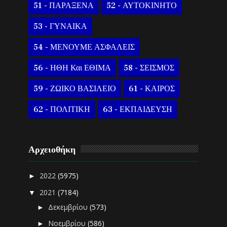
51 - ΠΑΡΑΞΕΝΑ
52 - ΑΥΤΟΚΙΝΗΤΟ
53 - ΓΥΝΑΙΚΑ
54 - ΜΕΝΟΥΜΕ ΑΣΦΑΛΕΙΣ
56 - ΗΘΗ Και ΕΘΙΜΑ
58 - ΣΕΙΣΜΟΣ
59 - ΖΩΙΚΟ ΒΑΣΙΛΕΙΟ
61 - ΚΑΙΡΟΣ
62 - ΠΟΛΙΤΙΚΗ
63 - ΕΚΠΑΙΔΕΥΣΗ
Αρχειοθήκη
2022
(5975)
►
2021
(7184)
▼
Δεκεμβρίου
(573)
►
Νοεμβρίου
(586)
►