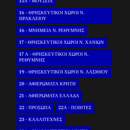
15Α - ΜΟΥΣΕΙΑ
16 - ΘΡΗΣΚΕΥΤΙΚΟΙ ΧΩΡΟΙ Ν.
ΗΡΑΚΛΕΙΟΥ
16 - ΜΝΗΜΕΙΑ Ν. ΡΕΘΥΜΝΗΣ
17 - ΘΡΗΣΚΕΥΤΙΚΟΙ ΧΩΡΟΙ Ν. ΧΑΝΙΩΝ
17 Α - ΘΡΗΣΚΕΥΤΙΚΟΙ ΧΩΡΟΙ Ν.
ΡΕΘΥΜΝΗΣ
19 - ΘΡΗΣΚΕΥΤΙΚΟΙ ΧΩΡΟΙ Ν. ΛΑΣΙΘΙΟΥ
20 - ΑΦΙΕΡΩΜΑΤΑ ΚΡΗΤΗ
21 - ΑΦΙΕΡΩΜΑΤΑ ΕΛΛΑΔΑ
22 - ΠΡΟΣΩΠΑ
22Α - ΠΟΙΗΤΕΣ
23 - ΚΑΛΛΙΤΕΧΝΕΣ