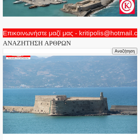
Επικοινωνήστε μαζί μας - kritipolis@hotmail.
ΑΝΑΖΗΤΗΣΗ ΑΡΘΡΩΝ