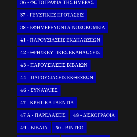
36 - ΦΩΤΟΓΡΑΦΙΑ ΤΗΣ ΗΜΕΡΑΣ
37 - ΓΕΥΣΤΙΚΕΣ ΠΡΟΤΑΣΕΙΣ
38 - ΕΦΗΜΕΡΕΥΟΝΤΑ ΝΟΣΟΚΟΜΕΙΑ
41 - ΠΑΡΟΥΣΙΑΣΕΙΣ ΕΚΔΗΛΩΣΕΩΝ
42 - ΘΡΗΣΚΕΥΤΙΚΕΣ ΕΚΔΗΛΩΣΕΙΣ
43 - ΠΑΡΟΥΣΙΑΣΕΙΣ ΒΙΒΛΙΩΝ
44 - ΠΑΡΟΥΣΙΑΣΕΙΣ ΕΚΘΕΣΕΩΝ
46 - ΣΥΝΑΥΛΙΕΣ
47 - ΚΡΗΤΙΚΑ ΓΛΕΝΤΙΑ
47 Α - ΠΑΡΕΛΑΣΕΙΣ
48 - ΔΙΣΚΟΓΡΑΦΙΑ
49 - ΒΙΒΛΙΑ
50 - ΒΙΝΤΕΟ