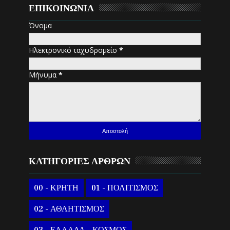
ΕΠΙΚΟΙΝΩΝΙΑ
Όνομα
Ηλεκτρονικό ταχυδρομείο
*
Μήνυμα
*
ΚΑΤΗΓΟΡΙΕΣ ΑΡΘΡΩΝ
00 - ΚΡΗΤΗ
01 - ΠΟΛΙΤΙΣΜΟΣ
02 - ΑΘΛΗΤΙΣΜΟΣ