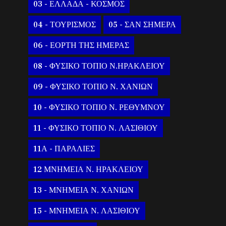
03 - ΕΛΛΑΔΑ - ΚΟΣΜΟΣ
04 - ΤΟΥΡΙΣΜΟΣ
05 - ΣΑΝ ΣΗΜΕΡΑ
06 - ΕΟΡΤΗ ΤΗΣ ΗΜΕΡΑΣ
08 - ΦΥΣΙΚΟ ΤΟΠΙΟ Ν.ΗΡΑΚΛΕΙΟΥ
09 - ΦΥΣΙΚΟ ΤΟΠΙΟ Ν. ΧΑΝΙΩΝ
10 - ΦΥΣΙΚΟ ΤΟΠΙΟ Ν. ΡΕΘΥΜΝΟΥ
11 - ΦΥΣΙΚΟ ΤΟΠΙΟ Ν. ΛΑΣΙΘΙΟΥ
11Α - ΠΑΡΑΛΙΕΣ
12 ΜΝΗΜΕΙΑ Ν. ΗΡΑΚΛΕΙΟΥ
13 - ΜΝΗΜΕΙΑ Ν. ΧΑΝΙΩΝ
15 - ΜΝΗΜΕΙΑ Ν. ΛΑΣΙΘΙΟΥ