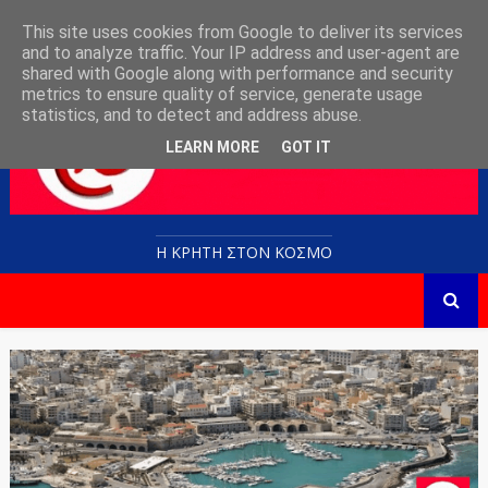
This site uses cookies from Google to deliver its services
and to analyze traffic. Your IP address and user-agent are
shared with Google along with performance and security
metrics to ensure quality of service, generate usage
statistics, and to detect and address abuse.
LEARN MORE
GOT IT
Η ΚΡΗΤΗ ΣΤΟN KOΣΜΟ