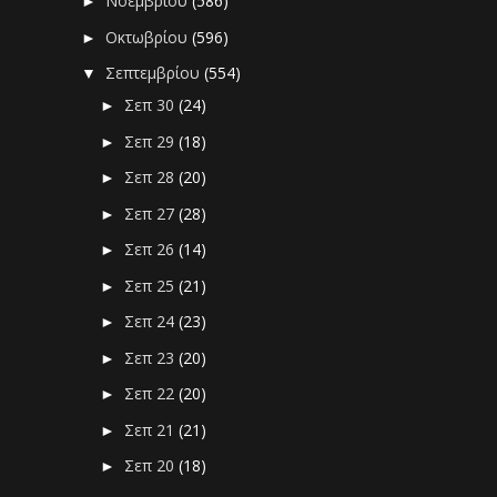
Νοεμβρίου
(586)
►
Οκτωβρίου
(596)
►
Σεπτεμβρίου
(554)
▼
Σεπ 30
(24)
►
Σεπ 29
(18)
►
Σεπ 28
(20)
►
Σεπ 27
(28)
►
Σεπ 26
(14)
►
Σεπ 25
(21)
►
Σεπ 24
(23)
►
Σεπ 23
(20)
►
Σεπ 22
(20)
►
Σεπ 21
(21)
►
Σεπ 20
(18)
►