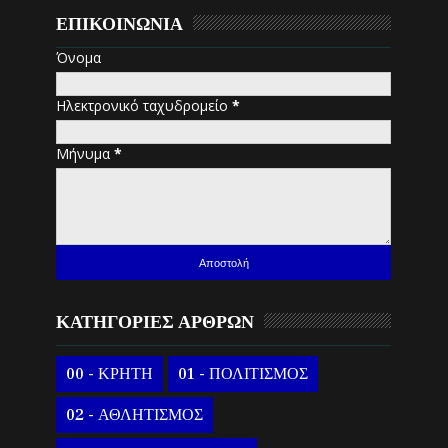
ΕΠΙΚΟΙΝΩΝΙΑ
Όνομα
Ηλεκτρονικό ταχυδρομείο
*
Μήνυμα
*
ΚΑΤΗΓΟΡΙΕΣ ΑΡΘΡΩΝ
00 - ΚΡΗΤΗ
01 - ΠΟΛΙΤΙΣΜΟΣ
02 - ΑΘΛΗΤΙΣΜΟΣ