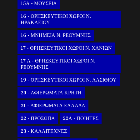
15Α - ΜΟΥΣΕΙΑ
16 - ΘΡΗΣΚΕΥΤΙΚΟΙ ΧΩΡΟΙ Ν.
ΗΡΑΚΛΕΙΟΥ
16 - ΜΝΗΜΕΙΑ Ν. ΡΕΘΥΜΝΗΣ
17 - ΘΡΗΣΚΕΥΤΙΚΟΙ ΧΩΡΟΙ Ν. ΧΑΝΙΩΝ
17 Α - ΘΡΗΣΚΕΥΤΙΚΟΙ ΧΩΡΟΙ Ν.
ΡΕΘΥΜΝΗΣ
19 - ΘΡΗΣΚΕΥΤΙΚΟΙ ΧΩΡΟΙ Ν. ΛΑΣΙΘΙΟΥ
20 - ΑΦΙΕΡΩΜΑΤΑ ΚΡΗΤΗ
21 - ΑΦΙΕΡΩΜΑΤΑ ΕΛΛΑΔΑ
22 - ΠΡΟΣΩΠΑ
22Α - ΠΟΙΗΤΕΣ
23 - ΚΑΛΛΙΤΕΧΝΕΣ