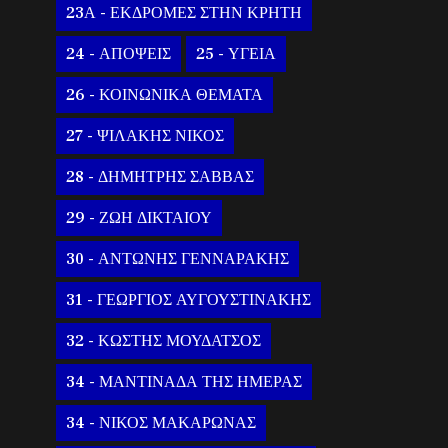
23Α - ΕΚΔΡΟΜΕΣ ΣΤΗΝ ΚΡΗΤΗ
24 - ΑΠΟΨΕΙΣ
25 - ΥΓΕΙΑ
26 - ΚΟΙΝΩΝΙΚΑ ΘΕΜΑΤΑ
27 - ΨΙΛΑΚΗΣ ΝΙΚΟΣ
28 - ΔΗΜΗΤΡΗΣ ΣΑΒΒΑΣ
29 - ΖΩΗ ΔΙΚΤΑΙΟΥ
30 - ΑΝΤΩΝΗΣ ΓΕΝΝΑΡΑΚΗΣ
31 - ΓΕΩΡΓΙΟΣ ΑΥΓΟΥΣΤΙΝΑΚΗΣ
32 - ΚΩΣΤΗΣ ΜΟΥΔΑΤΣΟΣ
34 - ΜΑΝΤΙΝΑΔΑ ΤΗΣ ΗΜΕΡΑΣ
34 - ΝΙΚΟΣ ΜΑΚΑΡΩΝΑΣ