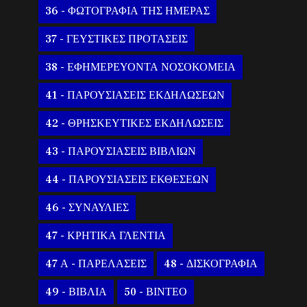
36 - ΦΩΤΟΓΡΑΦΙΑ ΤΗΣ ΗΜΕΡΑΣ
37 - ΓΕΥΣΤΙΚΕΣ ΠΡΟΤΑΣΕΙΣ
38 - ΕΦΗΜΕΡΕΥΟΝΤΑ ΝΟΣΟΚΟΜΕΙΑ
41 - ΠΑΡΟΥΣΙΑΣΕΙΣ ΕΚΔΗΛΩΣΕΩΝ
42 - ΘΡΗΣΚΕΥΤΙΚΕΣ ΕΚΔΗΛΩΣΕΙΣ
43 - ΠΑΡΟΥΣΙΑΣΕΙΣ ΒΙΒΛΙΩΝ
44 - ΠΑΡΟΥΣΙΑΣΕΙΣ ΕΚΘΕΣΕΩΝ
46 - ΣΥΝΑΥΛΙΕΣ
47 - ΚΡΗΤΙΚΑ ΓΛΕΝΤΙΑ
47 Α - ΠΑΡΕΛΑΣΕΙΣ
48 - ΔΙΣΚΟΓΡΑΦΙΑ
49 - ΒΙΒΛΙΑ
50 - ΒΙΝΤΕΟ