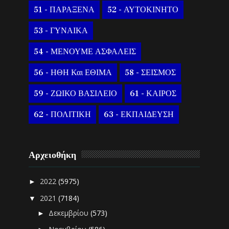
51 - ΠΑΡΑΞΕΝΑ
52 - ΑΥΤΟΚΙΝΗΤΟ
53 - ΓΥΝΑΙΚΑ
54 - ΜΕΝΟΥΜΕ ΑΣΦΑΛΕΙΣ
56 - ΗΘΗ Και ΕΘΙΜΑ
58 - ΣΕΙΣΜΟΣ
59 - ΖΩΙΚΟ ΒΑΣΙΛΕΙΟ
61 - ΚΑΙΡΟΣ
62 - ΠΟΛΙΤΙΚΗ
63 - ΕΚΠΑΙΔΕΥΣΗ
Αρχειοθήκη
2022
(5975)
►
2021
(7184)
▼
Δεκεμβρίου
(573)
►