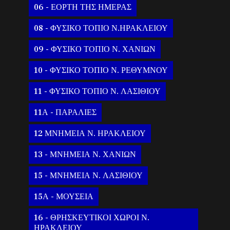
06 - ΕΟΡΤΗ ΤΗΣ ΗΜΕΡΑΣ
08 - ΦΥΣΙΚΟ ΤΟΠΙΟ Ν.ΗΡΑΚΛΕΙΟΥ
09 - ΦΥΣΙΚΟ ΤΟΠΙΟ Ν. ΧΑΝΙΩΝ
10 - ΦΥΣΙΚΟ ΤΟΠΙΟ Ν. ΡΕΘΥΜΝΟΥ
11 - ΦΥΣΙΚΟ ΤΟΠΙΟ Ν. ΛΑΣΙΘΙΟΥ
11Α - ΠΑΡΑΛΙΕΣ
12 ΜΝΗΜΕΙΑ Ν. ΗΡΑΚΛΕΙΟΥ
13 - ΜΝΗΜΕΙΑ Ν. ΧΑΝΙΩΝ
15 - ΜΝΗΜΕΙΑ Ν. ΛΑΣΙΘΙΟΥ
15Α - ΜΟΥΣΕΙΑ
16 - ΘΡΗΣΚΕΥΤΙΚΟΙ ΧΩΡΟΙ Ν.
ΗΡΑΚΛΕΙΟΥ