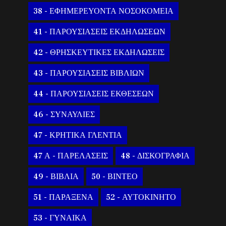
38 - ΕΦΗΜΕΡΕΥΟΝΤΑ ΝΟΣΟΚΟΜΕΙΑ
41 - ΠΑΡΟΥΣΙΑΣΕΙΣ ΕΚΔΗΛΩΣΕΩΝ
42 - ΘΡΗΣΚΕΥΤΙΚΕΣ ΕΚΔΗΛΩΣΕΙΣ
43 - ΠΑΡΟΥΣΙΑΣΕΙΣ ΒΙΒΛΙΩΝ
44 - ΠΑΡΟΥΣΙΑΣΕΙΣ ΕΚΘΕΣΕΩΝ
46 - ΣΥΝΑΥΛΙΕΣ
47 - ΚΡΗΤΙΚΑ ΓΛΕΝΤΙΑ
47 Α - ΠΑΡΕΛΑΣΕΙΣ
48 - ΔΙΣΚΟΓΡΑΦΙΑ
49 - ΒΙΒΛΙΑ
50 - ΒΙΝΤΕΟ
51 - ΠΑΡΑΞΕΝΑ
52 - ΑΥΤΟΚΙΝΗΤΟ
53 - ΓΥΝΑΙΚΑ