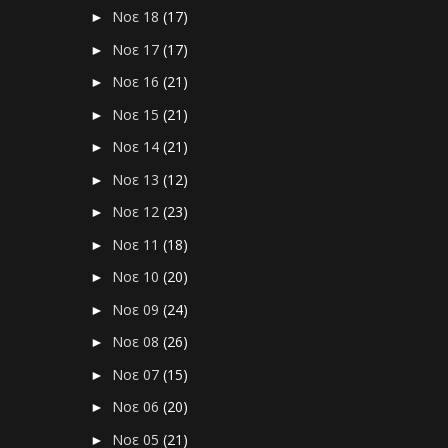
Νοε 18
(17)
►
Νοε 17
(17)
►
Νοε 16
(21)
►
Νοε 15
(21)
►
Νοε 14
(21)
►
Νοε 13
(12)
►
Νοε 12
(23)
►
Νοε 11
(18)
►
Νοε 10
(20)
►
Νοε 09
(24)
►
Νοε 08
(26)
►
Νοε 07
(15)
►
Νοε 06
(20)
►
Νοε 05
(21)
►