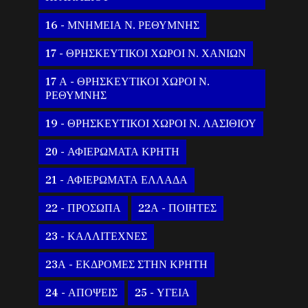
16 - ΜΝΗΜΕΙΑ Ν. ΡΕΘΥΜΝΗΣ
17 - ΘΡΗΣΚΕΥΤΙΚΟΙ ΧΩΡΟΙ Ν. ΧΑΝΙΩΝ
17 Α - ΘΡΗΣΚΕΥΤΙΚΟΙ ΧΩΡΟΙ Ν.
ΡΕΘΥΜΝΗΣ
19 - ΘΡΗΣΚΕΥΤΙΚΟΙ ΧΩΡΟΙ Ν. ΛΑΣΙΘΙΟΥ
20 - ΑΦΙΕΡΩΜΑΤΑ ΚΡΗΤΗ
21 - ΑΦΙΕΡΩΜΑΤΑ ΕΛΛΑΔΑ
22 - ΠΡΟΣΩΠΑ
22Α - ΠΟΙΗΤΕΣ
23 - ΚΑΛΛΙΤΕΧΝΕΣ
23Α - ΕΚΔΡΟΜΕΣ ΣΤΗΝ ΚΡΗΤΗ
24 - ΑΠΟΨΕΙΣ
25 - ΥΓΕΙΑ