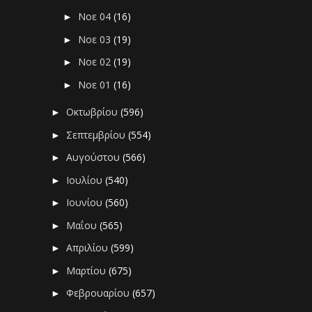
Νοε 04
(16)
►
Νοε 03
(19)
►
Νοε 02
(19)
►
Νοε 01
(16)
►
Οκτωβρίου
(596)
►
Σεπτεμβρίου
(554)
►
Αυγούστου
(566)
►
Ιουλίου
(540)
►
Ιουνίου
(560)
►
Μαΐου
(565)
►
Απριλίου
(599)
►
Μαρτίου
(675)
►
Φεβρουαρίου
(657)
►