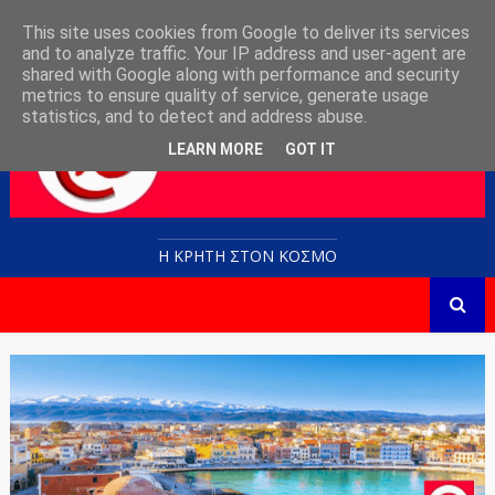
This site uses cookies from Google to deliver its services
and to analyze traffic. Your IP address and user-agent are
shared with Google along with performance and security
metrics to ensure quality of service, generate usage
statistics, and to detect and address abuse.
LEARN MORE
GOT IT
Η ΚΡΗΤΗ ΣΤΟN KOΣΜΟ