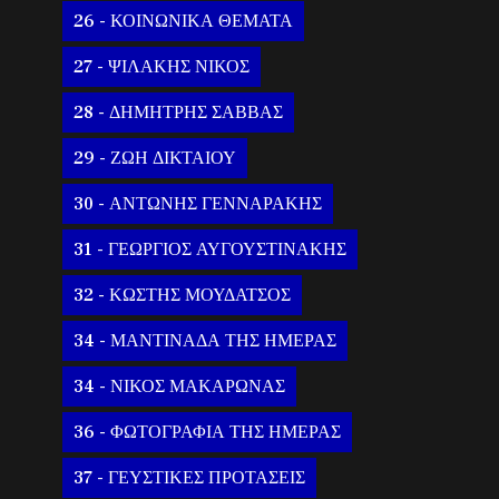
26 - ΚΟΙΝΩΝΙΚΑ ΘΕΜΑΤΑ
27 - ΨΙΛΑΚΗΣ ΝΙΚΟΣ
28 - ΔΗΜΗΤΡΗΣ ΣΑΒΒΑΣ
29 - ΖΩΗ ΔΙΚΤΑΙΟΥ
30 - ΑΝΤΩΝΗΣ ΓΕΝΝΑΡΑΚΗΣ
31 - ΓΕΩΡΓΙΟΣ ΑΥΓΟΥΣΤΙΝΑΚΗΣ
32 - ΚΩΣΤΗΣ ΜΟΥΔΑΤΣΟΣ
34 - ΜΑΝΤΙΝΑΔΑ ΤΗΣ ΗΜΕΡΑΣ
34 - ΝΙΚΟΣ ΜΑΚΑΡΩΝΑΣ
36 - ΦΩΤΟΓΡΑΦΙΑ ΤΗΣ ΗΜΕΡΑΣ
37 - ΓΕΥΣΤΙΚΕΣ ΠΡΟΤΑΣΕΙΣ