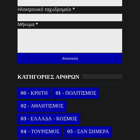
Ηλεκτρονικό ταχυδρομείο
*
Μήνυμα
*
ΚΑΤΗΓΟΡΙΕΣ ΑΡΘΡΩΝ
00 - ΚΡΗΤΗ
01 - ΠΟΛΙΤΙΣΜΟΣ
02 - ΑΘΛΗΤΙΣΜΟΣ
03 - ΕΛΛΑΔΑ - ΚΟΣΜΟΣ
04 - ΤΟΥΡΙΣΜΟΣ
05 - ΣΑΝ ΣΗΜΕΡΑ