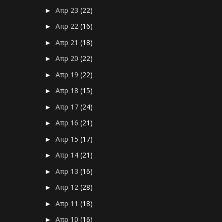
Απρ 23
(22)
►
Απρ 22
(16)
►
Απρ 21
(18)
►
Απρ 20
(22)
►
Απρ 19
(22)
►
Απρ 18
(15)
►
Απρ 17
(24)
►
Απρ 16
(21)
►
Απρ 15
(17)
►
Απρ 14
(21)
►
Απρ 13
(16)
►
Απρ 12
(28)
►
Απρ 11
(18)
►
Απρ 10
(16)
►