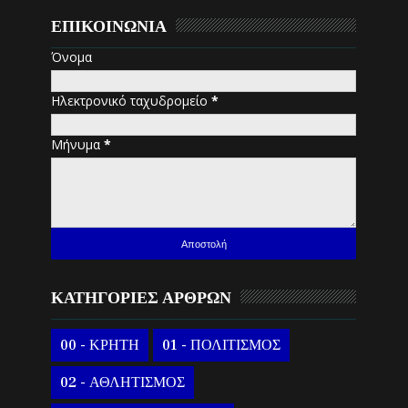
ΕΠΙΚΟΙΝΩΝΙΑ
Όνομα
Ηλεκτρονικό ταχυδρομείο
*
Μήνυμα
*
ΚΑΤΗΓΟΡΙΕΣ ΑΡΘΡΩΝ
00 - ΚΡΗΤΗ
01 - ΠΟΛΙΤΙΣΜΟΣ
02 - ΑΘΛΗΤΙΣΜΟΣ