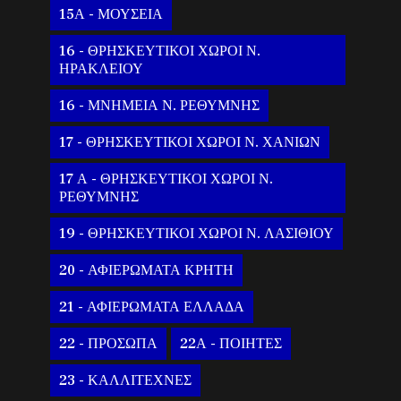
15Α - ΜΟΥΣΕΙΑ
16 - ΘΡΗΣΚΕΥΤΙΚΟΙ ΧΩΡΟΙ Ν.
ΗΡΑΚΛΕΙΟΥ
16 - ΜΝΗΜΕΙΑ Ν. ΡΕΘΥΜΝΗΣ
17 - ΘΡΗΣΚΕΥΤΙΚΟΙ ΧΩΡΟΙ Ν. ΧΑΝΙΩΝ
17 Α - ΘΡΗΣΚΕΥΤΙΚΟΙ ΧΩΡΟΙ Ν.
ΡΕΘΥΜΝΗΣ
19 - ΘΡΗΣΚΕΥΤΙΚΟΙ ΧΩΡΟΙ Ν. ΛΑΣΙΘΙΟΥ
20 - ΑΦΙΕΡΩΜΑΤΑ ΚΡΗΤΗ
21 - ΑΦΙΕΡΩΜΑΤΑ ΕΛΛΑΔΑ
22 - ΠΡΟΣΩΠΑ
22Α - ΠΟΙΗΤΕΣ
23 - ΚΑΛΛΙΤΕΧΝΕΣ