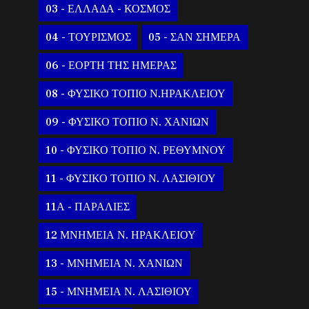
03 - ΕΛΛΑΔΑ - ΚΟΣΜΟΣ
04 - ΤΟΥΡΙΣΜΟΣ
05 - ΣΑΝ ΣΗΜΕΡΑ
06 - ΕΟΡΤΗ ΤΗΣ ΗΜΕΡΑΣ
08 - ΦΥΣΙΚΟ ΤΟΠΙΟ Ν.ΗΡΑΚΛΕΙΟΥ
09 - ΦΥΣΙΚΟ ΤΟΠΙΟ Ν. ΧΑΝΙΩΝ
10 - ΦΥΣΙΚΟ ΤΟΠΙΟ Ν. ΡΕΘΥΜΝΟΥ
11 - ΦΥΣΙΚΟ ΤΟΠΙΟ Ν. ΛΑΣΙΘΙΟΥ
11Α - ΠΑΡΑΛΙΕΣ
12 ΜΝΗΜΕΙΑ Ν. ΗΡΑΚΛΕΙΟΥ
13 - ΜΝΗΜΕΙΑ Ν. ΧΑΝΙΩΝ
15 - ΜΝΗΜΕΙΑ Ν. ΛΑΣΙΘΙΟΥ