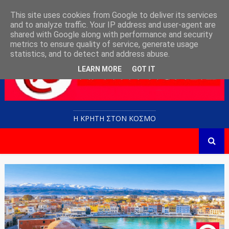
This site uses cookies from Google to deliver its services
and to analyze traffic. Your IP address and user-agent are
shared with Google along with performance and security
metrics to ensure quality of service, generate usage
statistics, and to detect and address abuse.
LEARN MORE
GOT IT
Η ΚΡΗΤΗ ΣΤΟN KOΣΜΟ