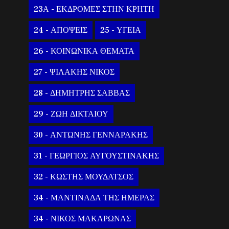
23Α - ΕΚΔΡΟΜΕΣ ΣΤΗΝ ΚΡΗΤΗ
24 - ΑΠΟΨΕΙΣ
25 - ΥΓΕΙΑ
26 - ΚΟΙΝΩΝΙΚΑ ΘΕΜΑΤΑ
27 - ΨΙΛΑΚΗΣ ΝΙΚΟΣ
28 - ΔΗΜΗΤΡΗΣ ΣΑΒΒΑΣ
29 - ΖΩΗ ΔΙΚΤΑΙΟΥ
30 - ΑΝΤΩΝΗΣ ΓΕΝΝΑΡΑΚΗΣ
31 - ΓΕΩΡΓΙΟΣ ΑΥΓΟΥΣΤΙΝΑΚΗΣ
32 - ΚΩΣΤΗΣ ΜΟΥΔΑΤΣΟΣ
34 - ΜΑΝΤΙΝΑΔΑ ΤΗΣ ΗΜΕΡΑΣ
34 - ΝΙΚΟΣ ΜΑΚΑΡΩΝΑΣ