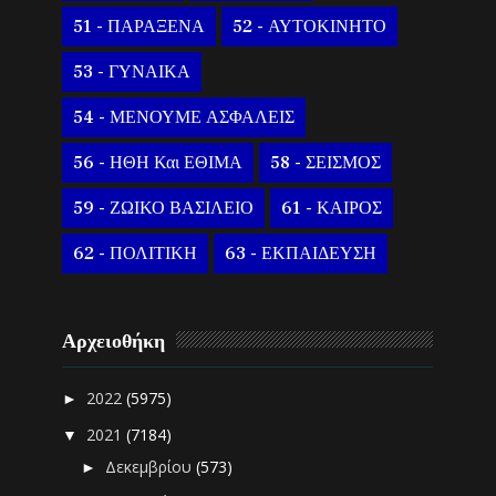
51 - ΠΑΡΑΞΕΝΑ
52 - ΑΥΤΟΚΙΝΗΤΟ
53 - ΓΥΝΑΙΚΑ
54 - ΜΕΝΟΥΜΕ ΑΣΦΑΛΕΙΣ
56 - ΗΘΗ Και ΕΘΙΜΑ
58 - ΣΕΙΣΜΟΣ
59 - ΖΩΙΚΟ ΒΑΣΙΛΕΙΟ
61 - ΚΑΙΡΟΣ
62 - ΠΟΛΙΤΙΚΗ
63 - ΕΚΠΑΙΔΕΥΣΗ
Αρχειοθήκη
2022
(5975)
►
2021
(7184)
▼
Δεκεμβρίου
(573)
►