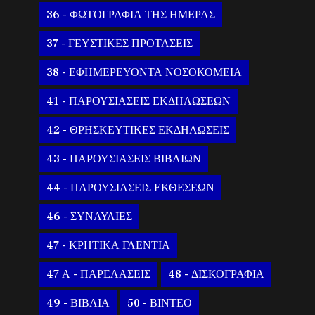
36 - ΦΩΤΟΓΡΑΦΙΑ ΤΗΣ ΗΜΕΡΑΣ
37 - ΓΕΥΣΤΙΚΕΣ ΠΡΟΤΑΣΕΙΣ
38 - ΕΦΗΜΕΡΕΥΟΝΤΑ ΝΟΣΟΚΟΜΕΙΑ
41 - ΠΑΡΟΥΣΙΑΣΕΙΣ ΕΚΔΗΛΩΣΕΩΝ
42 - ΘΡΗΣΚΕΥΤΙΚΕΣ ΕΚΔΗΛΩΣΕΙΣ
43 - ΠΑΡΟΥΣΙΑΣΕΙΣ ΒΙΒΛΙΩΝ
44 - ΠΑΡΟΥΣΙΑΣΕΙΣ ΕΚΘΕΣΕΩΝ
46 - ΣΥΝΑΥΛΙΕΣ
47 - ΚΡΗΤΙΚΑ ΓΛΕΝΤΙΑ
47 Α - ΠΑΡΕΛΑΣΕΙΣ
48 - ΔΙΣΚΟΓΡΑΦΙΑ
49 - ΒΙΒΛΙΑ
50 - ΒΙΝΤΕΟ