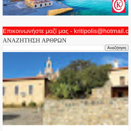
Επικοινωνήστε μαζί μας - kritipolis@hotmail.
ΑΝΑΖΗΤΗΣΗ ΑΡΘΡΩΝ