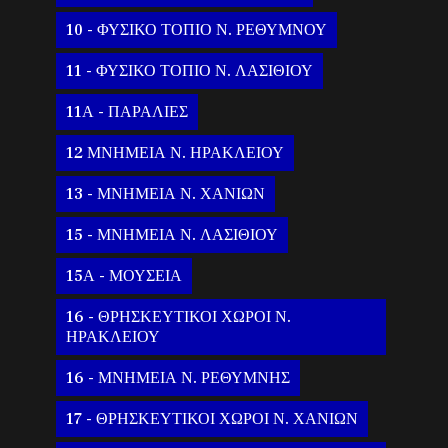
10 - ΦΥΣΙΚΟ ΤΟΠΙΟ Ν. ΡΕΘΥΜΝΟΥ
11 - ΦΥΣΙΚΟ ΤΟΠΙΟ Ν. ΛΑΣΙΘΙΟΥ
11Α - ΠΑΡΑΛΙΕΣ
12 ΜΝΗΜΕΙΑ Ν. ΗΡΑΚΛΕΙΟΥ
13 - ΜΝΗΜΕΙΑ Ν. ΧΑΝΙΩΝ
15 - ΜΝΗΜΕΙΑ Ν. ΛΑΣΙΘΙΟΥ
15Α - ΜΟΥΣΕΙΑ
16 - ΘΡΗΣΚΕΥΤΙΚΟΙ ΧΩΡΟΙ Ν.
ΗΡΑΚΛΕΙΟΥ
16 - ΜΝΗΜΕΙΑ Ν. ΡΕΘΥΜΝΗΣ
17 - ΘΡΗΣΚΕΥΤΙΚΟΙ ΧΩΡΟΙ Ν. ΧΑΝΙΩΝ