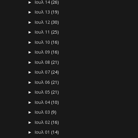
Ιουλ 14
(26)
►
Ιουλ 13
(19)
►
Ιουλ 12
(30)
►
Ιουλ 11
(25)
►
Ιουλ 10
(16)
►
Ιουλ 09
(16)
►
Ιουλ 08
(21)
►
Ιουλ 07
(24)
►
Ιουλ 06
(21)
►
Ιουλ 05
(21)
►
Ιουλ 04
(10)
►
Ιουλ 03
(9)
►
Ιουλ 02
(16)
►
Ιουλ 01
(14)
►