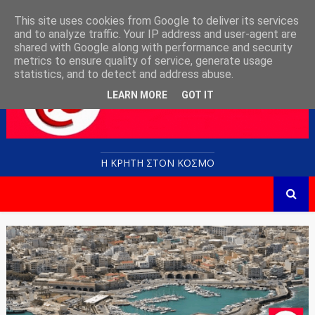
This site uses cookies from Google to deliver its services
and to analyze traffic. Your IP address and user-agent are
shared with Google along with performance and security
metrics to ensure quality of service, generate usage
statistics, and to detect and address abuse.
LEARN MORE
GOT IT
Η ΚΡΗΤΗ ΣΤΟN KOΣΜΟ