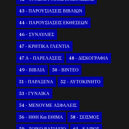
43 - ΠΑΡΟΥΣΙΑΣΕΙΣ ΒΙΒΛΙΩΝ
44 - ΠΑΡΟΥΣΙΑΣΕΙΣ ΕΚΘΕΣΕΩΝ
46 - ΣΥΝΑΥΛΙΕΣ
47 - ΚΡΗΤΙΚΑ ΓΛΕΝΤΙΑ
47 Α - ΠΑΡΕΛΑΣΕΙΣ
48 - ΔΙΣΚΟΓΡΑΦΙΑ
49 - ΒΙΒΛΙΑ
50 - ΒΙΝΤΕΟ
51 - ΠΑΡΑΞΕΝΑ
52 - ΑΥΤΟΚΙΝΗΤΟ
53 - ΓΥΝΑΙΚΑ
54 - ΜΕΝΟΥΜΕ ΑΣΦΑΛΕΙΣ
56 - ΗΘΗ Και ΕΘΙΜΑ
58 - ΣΕΙΣΜΟΣ