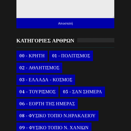
ΚΑΤΗΓΟΡΙΕΣ ΑΡΘΡΩΝ
00 - ΚΡΗΤΗ
01 - ΠΟΛΙΤΙΣΜΟΣ
02 - ΑΘΛΗΤΙΣΜΟΣ
03 - ΕΛΛΑΔΑ - ΚΟΣΜΟΣ
04 - ΤΟΥΡΙΣΜΟΣ
05 - ΣΑΝ ΣΗΜΕΡΑ
06 - ΕΟΡΤΗ ΤΗΣ ΗΜΕΡΑΣ
08 - ΦΥΣΙΚΟ ΤΟΠΙΟ Ν.ΗΡΑΚΛΕΙΟΥ
09 - ΦΥΣΙΚΟ ΤΟΠΙΟ Ν. ΧΑΝΙΩΝ