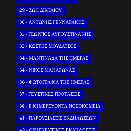
29 - ΖΩΗ ΔΙΚΤΑΙΟΥ
30 - ΑΝΤΩΝΗΣ ΓΕΝΝΑΡΑΚΗΣ
31 - ΓΕΩΡΓΙΟΣ ΑΥΓΟΥΣΤΙΝΑΚΗΣ
32 - ΚΩΣΤΗΣ ΜΟΥΔΑΤΣΟΣ
34 - ΜΑΝΤΙΝΑΔΑ ΤΗΣ ΗΜΕΡΑΣ
34 - ΝΙΚΟΣ ΜΑΚΑΡΩΝΑΣ
36 - ΦΩΤΟΓΡΑΦΙΑ ΤΗΣ ΗΜΕΡΑΣ
37 - ΓΕΥΣΤΙΚΕΣ ΠΡΟΤΑΣΕΙΣ
38 - ΕΦΗΜΕΡΕΥΟΝΤΑ ΝΟΣΟΚΟΜΕΙΑ
41 - ΠΑΡΟΥΣΙΑΣΕΙΣ ΕΚΔΗΛΩΣΕΩΝ
42 - ΘΡΗΣΚΕΥΤΙΚΕΣ ΕΚΔΗΛΩΣΕΙΣ