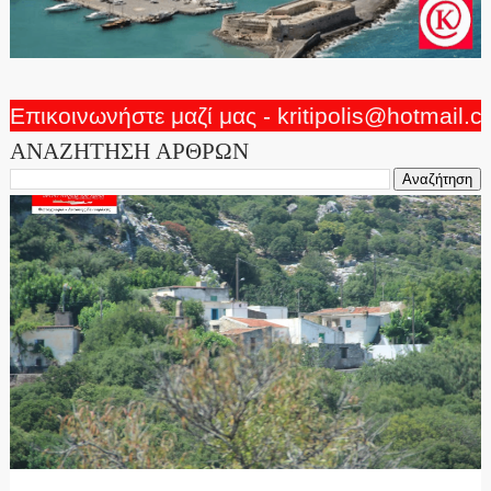
Επικοινωνήστε μαζί μας - kritipolis@hotmail.
ΑΝΑΖΗΤΗΣΗ ΑΡΘΡΩΝ