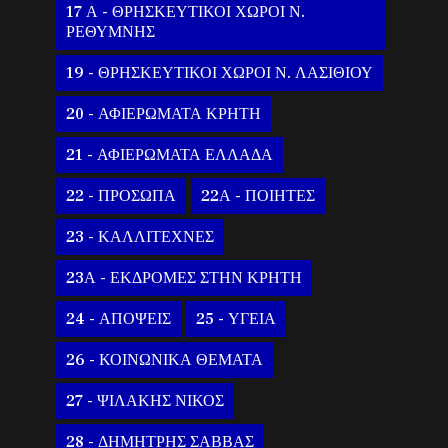
17 Α - ΘΡΗΣΚΕΥΤΙΚΟΙ ΧΩΡΟΙ Ν.
ΡΕΘΥΜΝΗΣ
19 - ΘΡΗΣΚΕΥΤΙΚΟΙ ΧΩΡΟΙ Ν. ΛΑΣΙΘΙΟΥ
20 - ΑΦΙΕΡΩΜΑΤΑ ΚΡΗΤΗ
21 - ΑΦΙΕΡΩΜΑΤΑ ΕΛΛΑΔΑ
22 - ΠΡΟΣΩΠΑ
22Α - ΠΟΙΗΤΕΣ
23 - ΚΑΛΛΙΤΕΧΝΕΣ
23Α - ΕΚΔΡΟΜΕΣ ΣΤΗΝ ΚΡΗΤΗ
24 - ΑΠΟΨΕΙΣ
25 - ΥΓΕΙΑ
26 - ΚΟΙΝΩΝΙΚΑ ΘΕΜΑΤΑ
27 - ΨΙΛΑΚΗΣ ΝΙΚΟΣ
28 - ΔΗΜΗΤΡΗΣ ΣΑΒΒΑΣ