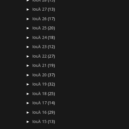
Ιουλ 27
(13)
►
Ιουλ 26
(17)
►
Ιουλ 25
(20)
►
Ιουλ 24
(18)
►
Ιουλ 23
(12)
►
Ιουλ 22
(27)
►
Ιουλ 21
(19)
►
Ιουλ 20
(37)
►
Ιουλ 19
(32)
►
Ιουλ 18
(25)
►
Ιουλ 17
(14)
►
Ιουλ 16
(29)
►
Ιουλ 15
(13)
►