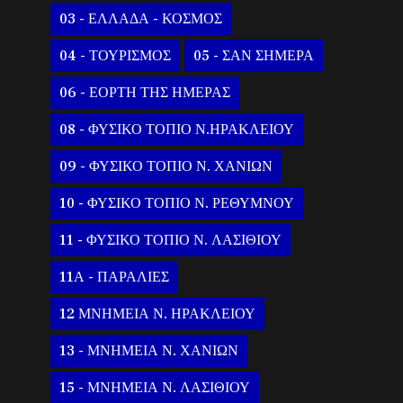
03 - ΕΛΛΑΔΑ - ΚΟΣΜΟΣ
04 - ΤΟΥΡΙΣΜΟΣ
05 - ΣΑΝ ΣΗΜΕΡΑ
06 - ΕΟΡΤΗ ΤΗΣ ΗΜΕΡΑΣ
08 - ΦΥΣΙΚΟ ΤΟΠΙΟ Ν.ΗΡΑΚΛΕΙΟΥ
09 - ΦΥΣΙΚΟ ΤΟΠΙΟ Ν. ΧΑΝΙΩΝ
10 - ΦΥΣΙΚΟ ΤΟΠΙΟ Ν. ΡΕΘΥΜΝΟΥ
11 - ΦΥΣΙΚΟ ΤΟΠΙΟ Ν. ΛΑΣΙΘΙΟΥ
11Α - ΠΑΡΑΛΙΕΣ
12 ΜΝΗΜΕΙΑ Ν. ΗΡΑΚΛΕΙΟΥ
13 - ΜΝΗΜΕΙΑ Ν. ΧΑΝΙΩΝ
15 - ΜΝΗΜΕΙΑ Ν. ΛΑΣΙΘΙΟΥ