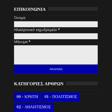
ΕΠΙΚΟΙΝΩΝΙΑ
Όνομα
Ηλεκτρονικό ταχυδρομείο
*
Μήνυμα
*
ΚΑΤΗΓΟΡΙΕΣ ΑΡΘΡΩΝ
00 - ΚΡΗΤΗ
01 - ΠΟΛΙΤΙΣΜΟΣ
02 - ΑΘΛΗΤΙΣΜΟΣ