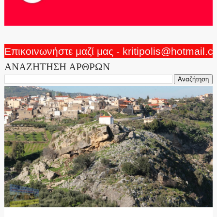
Επικοινωνήστε μαζί μας - kritipolis@hotmail.
ΑΝΑΖΗΤΗΣΗ ΑΡΘΡΩΝ