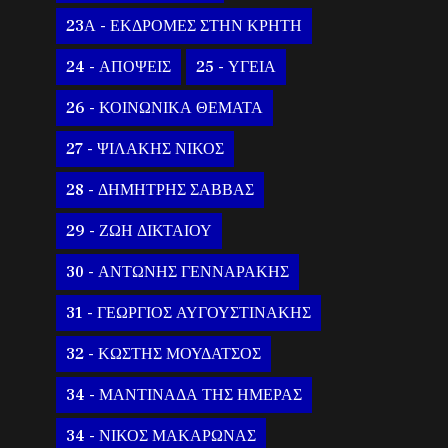
23Α - ΕΚΔΡΟΜΕΣ ΣΤΗΝ ΚΡΗΤΗ
24 - ΑΠΟΨΕΙΣ
25 - ΥΓΕΙΑ
26 - ΚΟΙΝΩΝΙΚΑ ΘΕΜΑΤΑ
27 - ΨΙΛΑΚΗΣ ΝΙΚΟΣ
28 - ΔΗΜΗΤΡΗΣ ΣΑΒΒΑΣ
29 - ΖΩΗ ΔΙΚΤΑΙΟΥ
30 - ΑΝΤΩΝΗΣ ΓΕΝΝΑΡΑΚΗΣ
31 - ΓΕΩΡΓΙΟΣ ΑΥΓΟΥΣΤΙΝΑΚΗΣ
32 - ΚΩΣΤΗΣ ΜΟΥΔΑΤΣΟΣ
34 - ΜΑΝΤΙΝΑΔΑ ΤΗΣ ΗΜΕΡΑΣ
34 - ΝΙΚΟΣ ΜΑΚΑΡΩΝΑΣ