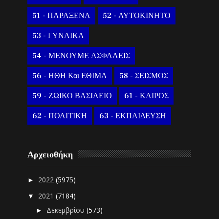
51 - ΠΑΡΑΞΕΝΑ
52 - ΑΥΤΟΚΙΝΗΤΟ
53 - ΓΥΝΑΙΚΑ
54 - ΜΕΝΟΥΜΕ ΑΣΦΑΛΕΙΣ
56 - ΗΘΗ Και ΕΘΙΜΑ
58 - ΣΕΙΣΜΟΣ
59 - ΖΩΙΚΟ ΒΑΣΙΛΕΙΟ
61 - ΚΑΙΡΟΣ
62 - ΠΟΛΙΤΙΚΗ
63 - ΕΚΠΑΙΔΕΥΣΗ
Αρχειοθήκη
2022
(5975)
►
2021
(7184)
▼
Δεκεμβρίου
(573)
►