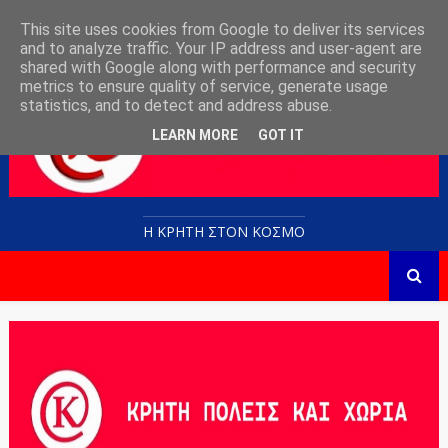
This site uses cookies from Google to deliver its services
and to analyze traffic. Your IP address and user-agent are
shared with Google along with performance and security
metrics to ensure quality of service, generate usage
statistics, and to detect and address abuse.
LEARN MORE
GOT IT
Η ΚΡΗΤΗ ΣΤΟN KOΣΜΟ