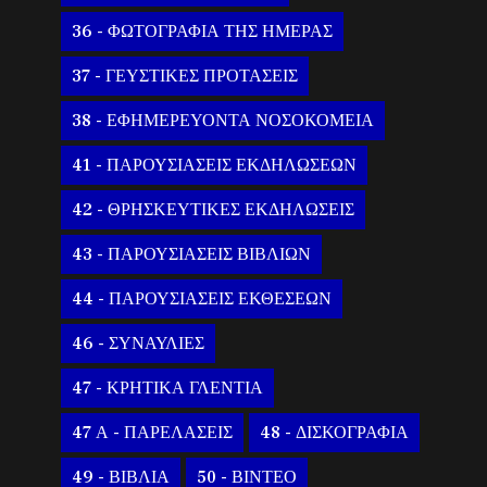
36 - ΦΩΤΟΓΡΑΦΙΑ ΤΗΣ ΗΜΕΡΑΣ
37 - ΓΕΥΣΤΙΚΕΣ ΠΡΟΤΑΣΕΙΣ
38 - ΕΦΗΜΕΡΕΥΟΝΤΑ ΝΟΣΟΚΟΜΕΙΑ
41 - ΠΑΡΟΥΣΙΑΣΕΙΣ ΕΚΔΗΛΩΣΕΩΝ
42 - ΘΡΗΣΚΕΥΤΙΚΕΣ ΕΚΔΗΛΩΣΕΙΣ
43 - ΠΑΡΟΥΣΙΑΣΕΙΣ ΒΙΒΛΙΩΝ
44 - ΠΑΡΟΥΣΙΑΣΕΙΣ ΕΚΘΕΣΕΩΝ
46 - ΣΥΝΑΥΛΙΕΣ
47 - ΚΡΗΤΙΚΑ ΓΛΕΝΤΙΑ
47 Α - ΠΑΡΕΛΑΣΕΙΣ
48 - ΔΙΣΚΟΓΡΑΦΙΑ
49 - ΒΙΒΛΙΑ
50 - ΒΙΝΤΕΟ