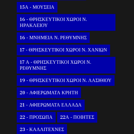
15Α - ΜΟΥΣΕΙΑ
16 - ΘΡΗΣΚΕΥΤΙΚΟΙ ΧΩΡΟΙ Ν.
ΗΡΑΚΛΕΙΟΥ
16 - ΜΝΗΜΕΙΑ Ν. ΡΕΘΥΜΝΗΣ
17 - ΘΡΗΣΚΕΥΤΙΚΟΙ ΧΩΡΟΙ Ν. ΧΑΝΙΩΝ
17 Α - ΘΡΗΣΚΕΥΤΙΚΟΙ ΧΩΡΟΙ Ν.
ΡΕΘΥΜΝΗΣ
19 - ΘΡΗΣΚΕΥΤΙΚΟΙ ΧΩΡΟΙ Ν. ΛΑΣΙΘΙΟΥ
20 - ΑΦΙΕΡΩΜΑΤΑ ΚΡΗΤΗ
21 - ΑΦΙΕΡΩΜΑΤΑ ΕΛΛΑΔΑ
22 - ΠΡΟΣΩΠΑ
22Α - ΠΟΙΗΤΕΣ
23 - ΚΑΛΛΙΤΕΧΝΕΣ