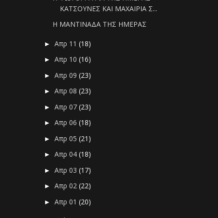
ΚΑΤΣΟΥΝΕΣ ΚΑΙ ΜΑΧΑΙΡΙΑ Σ...
Η ΜΑΝΤΙΝΑΔΑ ΤΗΣ ΗΜΕΡΑΣ
Απρ 11
(18)
►
Απρ 10
(16)
►
Απρ 09
(23)
►
Απρ 08
(23)
►
Απρ 07
(23)
►
Απρ 06
(18)
►
Απρ 05
(21)
►
Απρ 04
(18)
►
Απρ 03
(17)
►
Απρ 02
(22)
►
Απρ 01
(20)
►