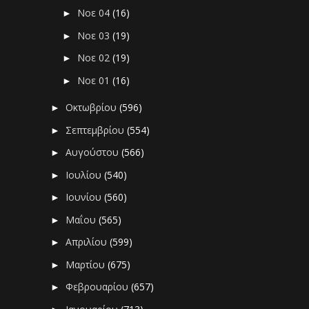
Νοε 04
(16)
►
Νοε 03
(19)
►
Νοε 02
(19)
►
Νοε 01
(16)
►
Οκτωβρίου
(596)
►
Σεπτεμβρίου
(554)
►
Αυγούστου
(566)
►
Ιουλίου
(540)
►
Ιουνίου
(560)
►
Μαΐου
(565)
►
Απριλίου
(599)
►
Μαρτίου
(675)
►
Φεβρουαρίου
(657)
►