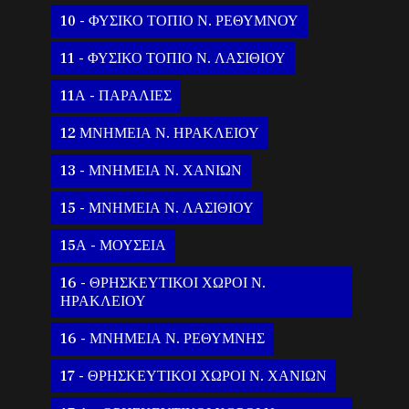
10 - ΦΥΣΙΚΟ ΤΟΠΙΟ Ν. ΡΕΘΥΜΝΟΥ
11 - ΦΥΣΙΚΟ ΤΟΠΙΟ Ν. ΛΑΣΙΘΙΟΥ
11Α - ΠΑΡΑΛΙΕΣ
12 ΜΝΗΜΕΙΑ Ν. ΗΡΑΚΛΕΙΟΥ
13 - ΜΝΗΜΕΙΑ Ν. ΧΑΝΙΩΝ
15 - ΜΝΗΜΕΙΑ Ν. ΛΑΣΙΘΙΟΥ
15Α - ΜΟΥΣΕΙΑ
16 - ΘΡΗΣΚΕΥΤΙΚΟΙ ΧΩΡΟΙ Ν.
ΗΡΑΚΛΕΙΟΥ
16 - ΜΝΗΜΕΙΑ Ν. ΡΕΘΥΜΝΗΣ
17 - ΘΡΗΣΚΕΥΤΙΚΟΙ ΧΩΡΟΙ Ν. ΧΑΝΙΩΝ