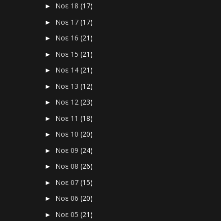
Νοε 18
(17)
►
Νοε 17
(17)
►
Νοε 16
(21)
►
Νοε 15
(21)
►
Νοε 14
(21)
►
Νοε 13
(12)
►
Νοε 12
(23)
►
Νοε 11
(18)
►
Νοε 10
(20)
►
Νοε 09
(24)
►
Νοε 08
(26)
►
Νοε 07
(15)
►
Νοε 06
(20)
►
Νοε 05
(21)
►