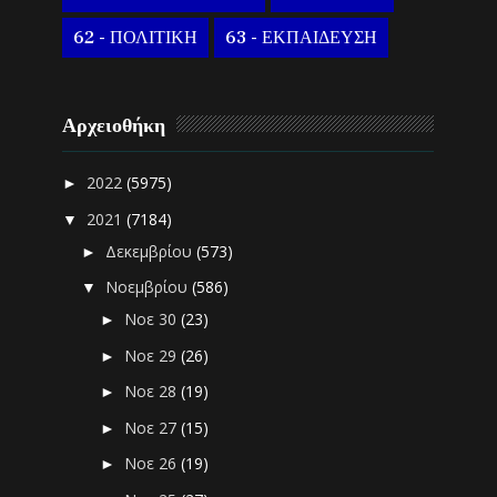
62 - ΠΟΛΙΤΙΚΗ
63 - ΕΚΠΑΙΔΕΥΣΗ
Αρχειοθήκη
2022
(5975)
►
2021
(7184)
▼
Δεκεμβρίου
(573)
►
Νοεμβρίου
(586)
▼
Νοε 30
(23)
►
Νοε 29
(26)
►
Νοε 28
(19)
►
Νοε 27
(15)
►
Νοε 26
(19)
►