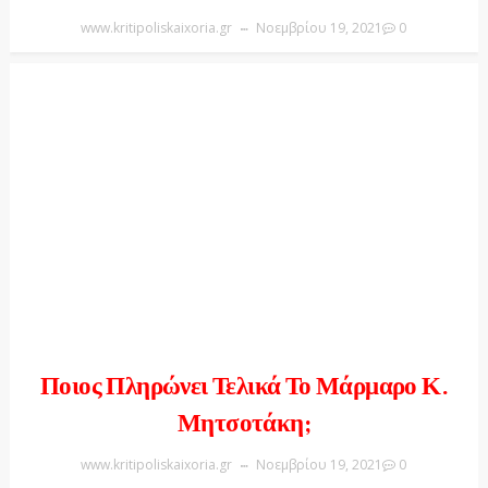
www.kritipoliskaixoria.gr
Νοεμβρίου 19, 2021
0
Ποιος Πληρώνει Τελικά Το Μάρμαρο Κ.
Μητσοτάκη;
www.kritipoliskaixoria.gr
Νοεμβρίου 19, 2021
0