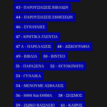
43 - ΠΑΡΟΥΣΙΑΣΕΙΣ ΒΙΒΛΙΩΝ
44 - ΠΑΡΟΥΣΙΑΣΕΙΣ ΕΚΘΕΣΕΩΝ
46 - ΣΥΝΑΥΛΙΕΣ
47 - ΚΡΗΤΙΚΑ ΓΛΕΝΤΙΑ
47 Α - ΠΑΡΕΛΑΣΕΙΣ
48 - ΔΙΣΚΟΓΡΑΦΙΑ
49 - ΒΙΒΛΙΑ
50 - ΒΙΝΤΕΟ
51 - ΠΑΡΑΞΕΝΑ
52 - ΑΥΤΟΚΙΝΗΤΟ
53 - ΓΥΝΑΙΚΑ
54 - ΜΕΝΟΥΜΕ ΑΣΦΑΛΕΙΣ
56 - ΗΘΗ Και ΕΘΙΜΑ
58 - ΣΕΙΣΜΟΣ
59 - ΖΩΙΚΟ ΒΑΣΙΛΕΙΟ
61 - ΚΑΙΡΟΣ