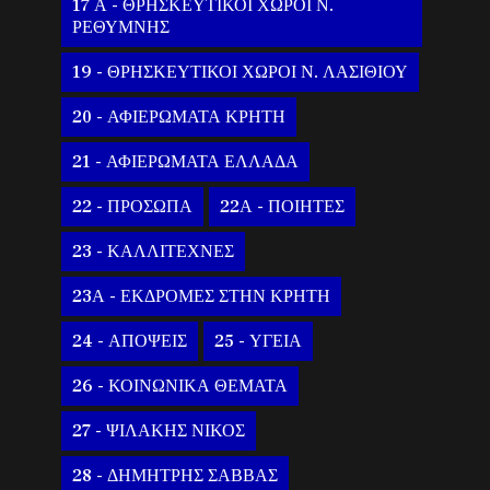
17 Α - ΘΡΗΣΚΕΥΤΙΚΟΙ ΧΩΡΟΙ Ν.
ΡΕΘΥΜΝΗΣ
19 - ΘΡΗΣΚΕΥΤΙΚΟΙ ΧΩΡΟΙ Ν. ΛΑΣΙΘΙΟΥ
20 - ΑΦΙΕΡΩΜΑΤΑ ΚΡΗΤΗ
21 - ΑΦΙΕΡΩΜΑΤΑ ΕΛΛΑΔΑ
22 - ΠΡΟΣΩΠΑ
22Α - ΠΟΙΗΤΕΣ
23 - ΚΑΛΛΙΤΕΧΝΕΣ
23Α - ΕΚΔΡΟΜΕΣ ΣΤΗΝ ΚΡΗΤΗ
24 - ΑΠΟΨΕΙΣ
25 - ΥΓΕΙΑ
26 - ΚΟΙΝΩΝΙΚΑ ΘΕΜΑΤΑ
27 - ΨΙΛΑΚΗΣ ΝΙΚΟΣ
28 - ΔΗΜΗΤΡΗΣ ΣΑΒΒΑΣ