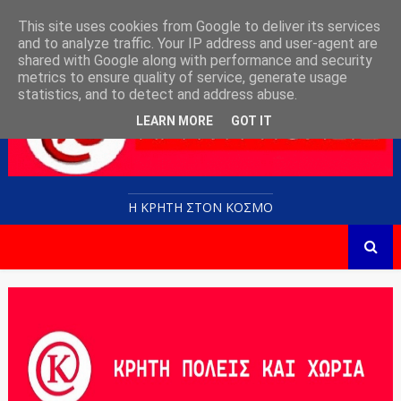
This site uses cookies from Google to deliver its services
and to analyze traffic. Your IP address and user-agent are
shared with Google along with performance and security
metrics to ensure quality of service, generate usage
statistics, and to detect and address abuse.
LEARN MORE
GOT IT
Η ΚΡΗΤΗ ΣΤΟN KOΣΜΟ