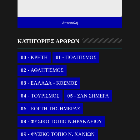
ΚΑΤΗΓΟΡΙΕΣ ΑΡΘΡΩΝ
00 - ΚΡΗΤΗ
01 - ΠΟΛΙΤΙΣΜΟΣ
02 - ΑΘΛΗΤΙΣΜΟΣ
03 - ΕΛΛΑΔΑ - ΚΟΣΜΟΣ
04 - ΤΟΥΡΙΣΜΟΣ
05 - ΣΑΝ ΣΗΜΕΡΑ
06 - ΕΟΡΤΗ ΤΗΣ ΗΜΕΡΑΣ
08 - ΦΥΣΙΚΟ ΤΟΠΙΟ Ν.ΗΡΑΚΛΕΙΟΥ
09 - ΦΥΣΙΚΟ ΤΟΠΙΟ Ν. ΧΑΝΙΩΝ