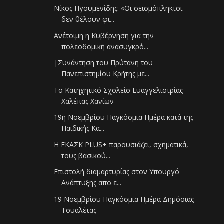
Νίκος Ηγουμενίδης: «Οι σεισμόπληκτοι
δεν θέλουν φι...
Ανέτοιμη η Κυβέρνηση για την
πολεοδομική ανασυγκρό...
|Συνάντηση του Πρύτανη του
Πανεπιστημίου Κρήτης με...
Το Κατηχητικό Σχολείο Ευαγγελιστρίας
Χαλέπας Χανίων
19η Νοεμβρίου Παγκόσμια Ημέρα κατά της
Παιδικής Κα...
Η ΕΚΑΣΚ PLUS+ παρουσιάζει, σχηματικά,
τους βασικού...
Επιστολή διαμαρτυρίας στον Υπουργό
Ανάπτυξης απο ε...
19 Νοεμβρίου Παγκόσμια Ημέρα Δημόσιας
Τουαλέτας