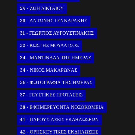
29 - ΖΩΗ ΔΙΚΤΑΙΟΥ
30 - ΑΝΤΩΝΗΣ ΓΕΝΝΑΡΑΚΗΣ
31 - ΓΕΩΡΓΙΟΣ ΑΥΓΟΥΣΤΙΝΑΚΗΣ
32 - ΚΩΣΤΗΣ ΜΟΥΔΑΤΣΟΣ
34 - ΜΑΝΤΙΝΑΔΑ ΤΗΣ ΗΜΕΡΑΣ
34 - ΝΙΚΟΣ ΜΑΚΑΡΩΝΑΣ
36 - ΦΩΤΟΓΡΑΦΙΑ ΤΗΣ ΗΜΕΡΑΣ
37 - ΓΕΥΣΤΙΚΕΣ ΠΡΟΤΑΣΕΙΣ
38 - ΕΦΗΜΕΡΕΥΟΝΤΑ ΝΟΣΟΚΟΜΕΙΑ
41 - ΠΑΡΟΥΣΙΑΣΕΙΣ ΕΚΔΗΛΩΣΕΩΝ
42 - ΘΡΗΣΚΕΥΤΙΚΕΣ ΕΚΔΗΛΩΣΕΙΣ