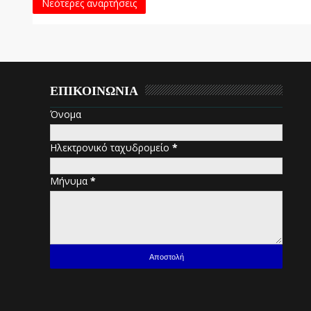
Νεότερες αναρτήσεις
ΕΠΙΚΟΙΝΩΝΙΑ
Όνομα
Ηλεκτρονικό ταχυδρομείο
*
Μήνυμα
*