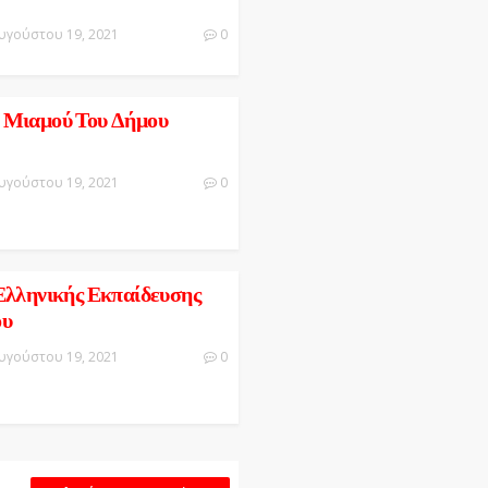
υγούστου 19, 2021
0
 Μιαμού Του Δήμου
υγούστου 19, 2021
0
Ελληνικής Εκπαίδευσης
ου
υγούστου 19, 2021
0