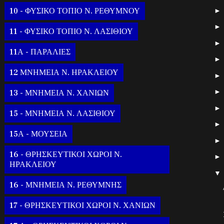
10 - ΦΥΣΙΚΟ ΤΟΠΙΟ Ν. ΡΕΘΥΜΝΟΥ
11 - ΦΥΣΙΚΟ ΤΟΠΙΟ Ν. ΛΑΣΙΘΙΟΥ
11Α - ΠΑΡΑΛΙΕΣ
12 ΜΝΗΜΕΙΑ Ν. ΗΡΑΚΛΕΙΟΥ
13 - ΜΝΗΜΕΙΑ Ν. ΧΑΝΙΩΝ
15 - ΜΝΗΜΕΙΑ Ν. ΛΑΣΙΘΙΟΥ
15Α - ΜΟΥΣΕΙΑ
16 - ΘΡΗΣΚΕΥΤΙΚΟΙ ΧΩΡΟΙ Ν.
ΗΡΑΚΛΕΙΟΥ
16 - ΜΝΗΜΕΙΑ Ν. ΡΕΘΥΜΝΗΣ
17 - ΘΡΗΣΚΕΥΤΙΚΟΙ ΧΩΡΟΙ Ν. ΧΑΝΙΩΝ