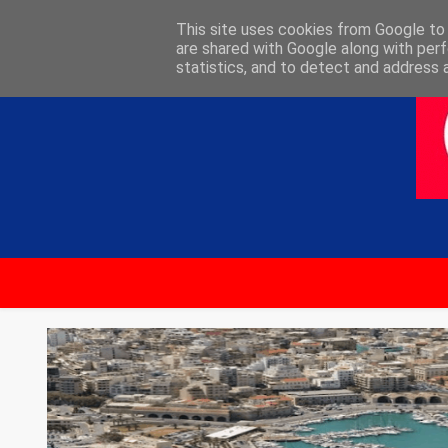
ΑΡΧΙΚΗ
ΕΠΙΚΟΙΝΩΝΙΑ
This site uses cookies from Google to d
are shared with Google along with perf
statistics, and to detect and address 