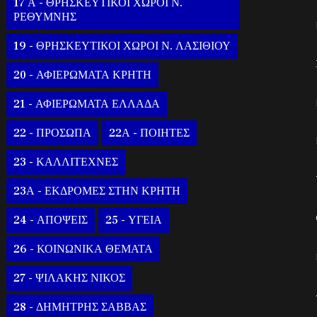
17 Α - ΘΡΗΣΚΕΥΤΙΚΟΙ ΧΩΡΟΙ Ν.
ΡΕΘΥΜΝΗΣ
19 - ΘΡΗΣΚΕΥΤΙΚΟΙ ΧΩΡΟΙ Ν. ΛΑΣΙΘΙΟΥ
20 - ΑΦΙΕΡΩΜΑΤΑ ΚΡΗΤΗ
21 - ΑΦΙΕΡΩΜΑΤΑ ΕΛΛΑΔΑ
22 - ΠΡΟΣΩΠΑ
22Α - ΠΟΙΗΤΕΣ
23 - ΚΑΛΛΙΤΕΧΝΕΣ
23Α - ΕΚΔΡΟΜΕΣ ΣΤΗΝ ΚΡΗΤΗ
24 - ΑΠΟΨΕΙΣ
25 - ΥΓΕΙΑ
26 - ΚΟΙΝΩΝΙΚΑ ΘΕΜΑΤΑ
27 - ΨΙΛΑΚΗΣ ΝΙΚΟΣ
28 - ΔΗΜΗΤΡΗΣ ΣΑΒΒΑΣ