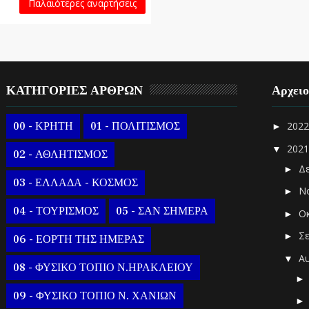
Παλαιότερες αναρτήσεις
ΚΑΤΗΓΟΡΙΕΣ ΑΡΘΡΩΝ
Αρχει
00 - ΚΡΗΤΗ
01 - ΠΟΛΙΤΙΣΜΟΣ
202
►
202
▼
02 - ΑΘΛΗΤΙΣΜΟΣ
Δ
►
03 - ΕΛΛΑΔΑ - ΚΟΣΜΟΣ
Ν
►
04 - ΤΟΥΡΙΣΜΟΣ
05 - ΣΑΝ ΣΗΜΕΡΑ
Ο
►
Σ
►
06 - ΕΟΡΤΗ ΤΗΣ ΗΜΕΡΑΣ
Α
▼
08 - ΦΥΣΙΚΟ ΤΟΠΙΟ Ν.ΗΡΑΚΛΕΙΟΥ
09 - ΦΥΣΙΚΟ ΤΟΠΙΟ Ν. ΧΑΝΙΩΝ