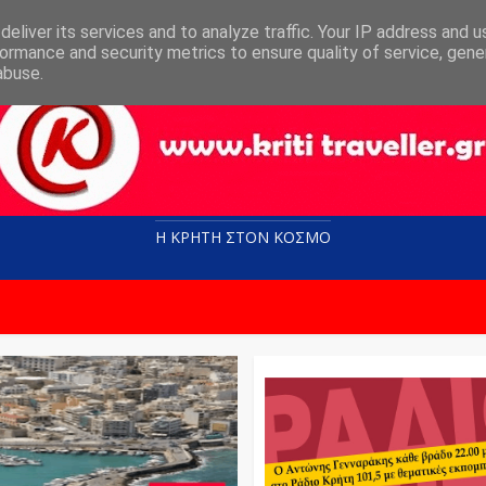
eliver its services and to analyze traffic. Your IP address and 
ormance and security metrics to ensure quality of service, gen
abuse.
Η ΚΡΗΤΗ ΣΤΟN KOΣΜΟ