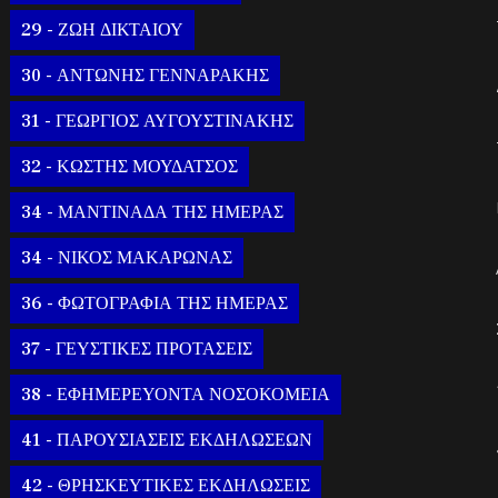
29 - ΖΩΗ ΔΙΚΤΑΙΟΥ
30 - ΑΝΤΩΝΗΣ ΓΕΝΝΑΡΑΚΗΣ
31 - ΓΕΩΡΓΙΟΣ ΑΥΓΟΥΣΤΙΝΑΚΗΣ
32 - ΚΩΣΤΗΣ ΜΟΥΔΑΤΣΟΣ
34 - ΜΑΝΤΙΝΑΔΑ ΤΗΣ ΗΜΕΡΑΣ
34 - ΝΙΚΟΣ ΜΑΚΑΡΩΝΑΣ
36 - ΦΩΤΟΓΡΑΦΙΑ ΤΗΣ ΗΜΕΡΑΣ
37 - ΓΕΥΣΤΙΚΕΣ ΠΡΟΤΑΣΕΙΣ
38 - ΕΦΗΜΕΡΕΥΟΝΤΑ ΝΟΣΟΚΟΜΕΙΑ
41 - ΠΑΡΟΥΣΙΑΣΕΙΣ ΕΚΔΗΛΩΣΕΩΝ
42 - ΘΡΗΣΚΕΥΤΙΚΕΣ ΕΚΔΗΛΩΣΕΙΣ