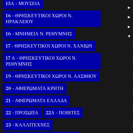
15Α - ΜΟΥΣΕΙΑ
16 - ΘΡΗΣΚΕΥΤΙΚΟΙ ΧΩΡΟΙ Ν.
ΗΡΑΚΛΕΙΟΥ
16 - ΜΝΗΜΕΙΑ Ν. ΡΕΘΥΜΝΗΣ
17 - ΘΡΗΣΚΕΥΤΙΚΟΙ ΧΩΡΟΙ Ν. ΧΑΝΙΩΝ
17 Α - ΘΡΗΣΚΕΥΤΙΚΟΙ ΧΩΡΟΙ Ν.
ΡΕΘΥΜΝΗΣ
19 - ΘΡΗΣΚΕΥΤΙΚΟΙ ΧΩΡΟΙ Ν. ΛΑΣΙΘΙΟΥ
20 - ΑΦΙΕΡΩΜΑΤΑ ΚΡΗΤΗ
21 - ΑΦΙΕΡΩΜΑΤΑ ΕΛΛΑΔΑ
22 - ΠΡΟΣΩΠΑ
22Α - ΠΟΙΗΤΕΣ
23 - ΚΑΛΛΙΤΕΧΝΕΣ