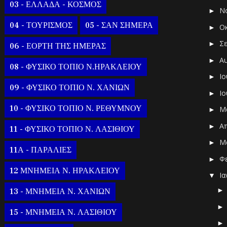
03 - ΕΛΛΑΔΑ - ΚΟΣΜΟΣ
Ν
►
04 - ΤΟΥΡΙΣΜΟΣ
05 - ΣΑΝ ΣΗΜΕΡΑ
Ο
►
Σ
►
06 - ΕΟΡΤΗ ΤΗΣ ΗΜΕΡΑΣ
Α
►
08 - ΦΥΣΙΚΟ ΤΟΠΙΟ Ν.ΗΡΑΚΛΕΙΟΥ
Ι
►
09 - ΦΥΣΙΚΟ ΤΟΠΙΟ Ν. ΧΑΝΙΩΝ
Ι
►
10 - ΦΥΣΙΚΟ ΤΟΠΙΟ Ν. ΡΕΘΥΜΝΟΥ
Μ
►
Α
►
11 - ΦΥΣΙΚΟ ΤΟΠΙΟ Ν. ΛΑΣΙΘΙΟΥ
Μ
►
11Α - ΠΑΡΑΛΙΕΣ
Φ
►
12 ΜΝΗΜΕΙΑ Ν. ΗΡΑΚΛΕΙΟΥ
Ι
▼
13 - ΜΝΗΜΕΙΑ Ν. ΧΑΝΙΩΝ
15 - ΜΝΗΜΕΙΑ Ν. ΛΑΣΙΘΙΟΥ