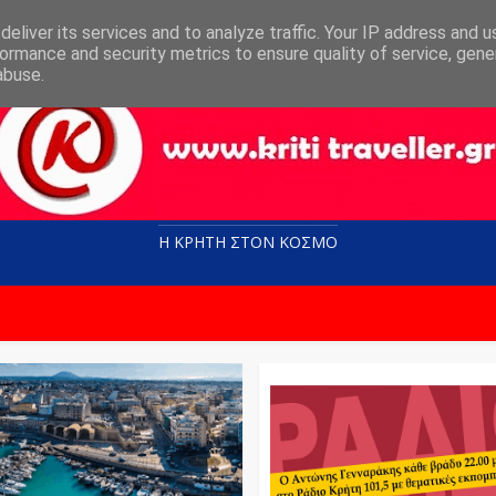
eliver its services and to analyze traffic. Your IP address and 
ormance and security metrics to ensure quality of service, gen
abuse.
Η ΚΡΗΤΗ ΣΤΟN KOΣΜΟ