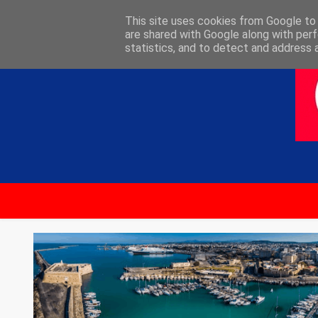
ΑΡΧΙΚΗ
ΕΠΙΚΟΙΝΩΝΙΑ
This site uses cookies from Google to d
are shared with Google along with perf
statistics, and to detect and address 