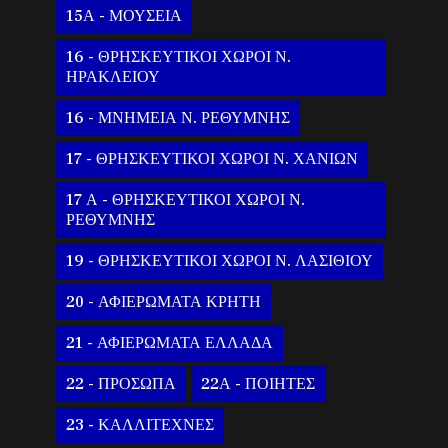
15Α - ΜΟΥΣΕΙΑ
16 - ΘΡΗΣΚΕΥΤΙΚΟΙ ΧΩΡΟΙ Ν.
ΗΡΑΚΛΕΙΟΥ
16 - ΜΝΗΜΕΙΑ Ν. ΡΕΘΥΜΝΗΣ
17 - ΘΡΗΣΚΕΥΤΙΚΟΙ ΧΩΡΟΙ Ν. ΧΑΝΙΩΝ
17 Α - ΘΡΗΣΚΕΥΤΙΚΟΙ ΧΩΡΟΙ Ν.
ΡΕΘΥΜΝΗΣ
19 - ΘΡΗΣΚΕΥΤΙΚΟΙ ΧΩΡΟΙ Ν. ΛΑΣΙΘΙΟΥ
20 - ΑΦΙΕΡΩΜΑΤΑ ΚΡΗΤΗ
21 - ΑΦΙΕΡΩΜΑΤΑ ΕΛΛΑΔΑ
22 - ΠΡΟΣΩΠΑ
22Α - ΠΟΙΗΤΕΣ
23 - ΚΑΛΛΙΤΕΧΝΕΣ