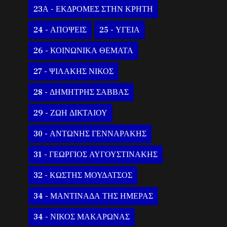
23Α - ΕΚΔΡΟΜΕΣ ΣΤΗΝ ΚΡΗΤΗ
24 - ΑΠΟΨΕΙΣ
25 - ΥΓΕΙΑ
26 - ΚΟΙΝΩΝΙΚΑ ΘΕΜΑΤΑ
27 - ΨΙΛΑΚΗΣ ΝΙΚΟΣ
28 - ΔΗΜΗΤΡΗΣ ΣΑΒΒΑΣ
29 - ΖΩΗ ΔΙΚΤΑΙΟΥ
30 - ΑΝΤΩΝΗΣ ΓΕΝΝΑΡΑΚΗΣ
31 - ΓΕΩΡΓΙΟΣ ΑΥΓΟΥΣΤΙΝΑΚΗΣ
32 - ΚΩΣΤΗΣ ΜΟΥΔΑΤΣΟΣ
34 - ΜΑΝΤΙΝΑΔΑ ΤΗΣ ΗΜΕΡΑΣ
34 - ΝΙΚΟΣ ΜΑΚΑΡΩΝΑΣ