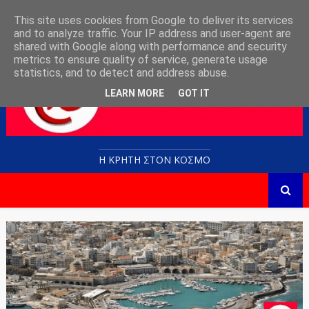
This site uses cookies from Google to deliver its services
and to analyze traffic. Your IP address and user-agent are
shared with Google along with performance and security
metrics to ensure quality of service, generate usage
statistics, and to detect and address abuse.
LEARN MORE
GOT IT
Η ΚΡΗΤΗ ΣΤΟN KOΣΜΟ