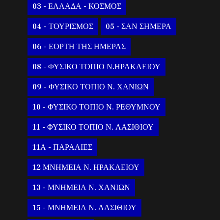
03 - ΕΛΛΑΔΑ - ΚΟΣΜΟΣ
04 - ΤΟΥΡΙΣΜΟΣ
05 - ΣΑΝ ΣΗΜΕΡΑ
06 - ΕΟΡΤΗ ΤΗΣ ΗΜΕΡΑΣ
08 - ΦΥΣΙΚΟ ΤΟΠΙΟ Ν.ΗΡΑΚΛΕΙΟΥ
09 - ΦΥΣΙΚΟ ΤΟΠΙΟ Ν. ΧΑΝΙΩΝ
10 - ΦΥΣΙΚΟ ΤΟΠΙΟ Ν. ΡΕΘΥΜΝΟΥ
11 - ΦΥΣΙΚΟ ΤΟΠΙΟ Ν. ΛΑΣΙΘΙΟΥ
11Α - ΠΑΡΑΛΙΕΣ
12 ΜΝΗΜΕΙΑ Ν. ΗΡΑΚΛΕΙΟΥ
13 - ΜΝΗΜΕΙΑ Ν. ΧΑΝΙΩΝ
15 - ΜΝΗΜΕΙΑ Ν. ΛΑΣΙΘΙΟΥ