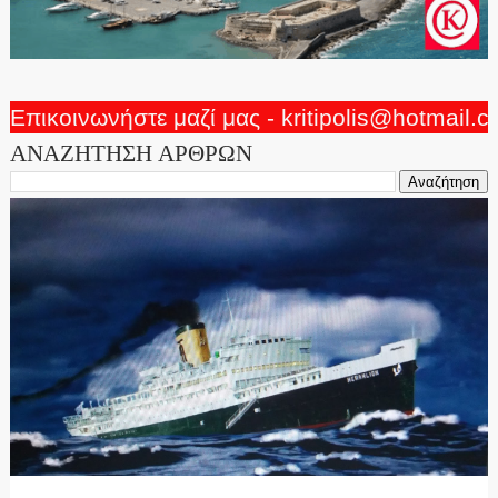
Επικοινωνήστε μαζί μας - kritipolis@hotmail.
ΑΝΑΖΗΤΗΣΗ ΑΡΘΡΩΝ