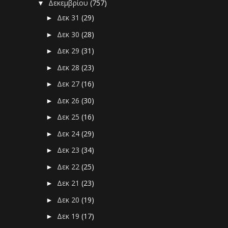
Δεκεμβρίου
(757)
▼
Δεκ 31
(29)
►
Δεκ 30
(28)
►
Δεκ 29
(31)
►
Δεκ 28
(23)
►
Δεκ 27
(16)
►
Δεκ 26
(30)
►
Δεκ 25
(16)
►
Δεκ 24
(29)
►
Δεκ 23
(34)
►
Δεκ 22
(25)
►
Δεκ 21
(23)
►
Δεκ 20
(19)
►
Δεκ 19
(17)
►