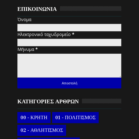
ΕΠΙΚΟΙΝΩΝΙΑ
Όνομα
Ηλεκτρονικό ταχυδρομείο
*
Μήνυμα
*
ΚΑΤΗΓΟΡΙΕΣ ΑΡΘΡΩΝ
00 - ΚΡΗΤΗ
01 - ΠΟΛΙΤΙΣΜΟΣ
02 - ΑΘΛΗΤΙΣΜΟΣ