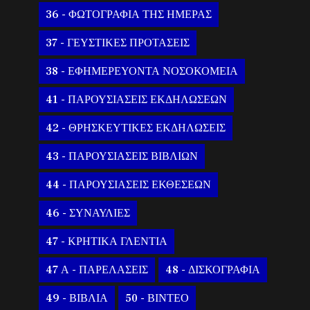
36 - ΦΩΤΟΓΡΑΦΙΑ ΤΗΣ ΗΜΕΡΑΣ
37 - ΓΕΥΣΤΙΚΕΣ ΠΡΟΤΑΣΕΙΣ
38 - ΕΦΗΜΕΡΕΥΟΝΤΑ ΝΟΣΟΚΟΜΕΙΑ
41 - ΠΑΡΟΥΣΙΑΣΕΙΣ ΕΚΔΗΛΩΣΕΩΝ
42 - ΘΡΗΣΚΕΥΤΙΚΕΣ ΕΚΔΗΛΩΣΕΙΣ
43 - ΠΑΡΟΥΣΙΑΣΕΙΣ ΒΙΒΛΙΩΝ
44 - ΠΑΡΟΥΣΙΑΣΕΙΣ ΕΚΘΕΣΕΩΝ
46 - ΣΥΝΑΥΛΙΕΣ
47 - ΚΡΗΤΙΚΑ ΓΛΕΝΤΙΑ
47 Α - ΠΑΡΕΛΑΣΕΙΣ
48 - ΔΙΣΚΟΓΡΑΦΙΑ
49 - ΒΙΒΛΙΑ
50 - ΒΙΝΤΕΟ