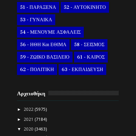
51 - ΠΑΡΑΞΕΝΑ
52 - ΑΥΤΟΚΙΝΗΤΟ
53 - ΓΥΝΑΙΚΑ
54 - ΜΕΝΟΥΜΕ ΑΣΦΑΛΕΙΣ
56 - ΗΘΗ Και ΕΘΙΜΑ
58 - ΣΕΙΣΜΟΣ
59 - ΖΩΙΚΟ ΒΑΣΙΛΕΙΟ
61 - ΚΑΙΡΟΣ
62 - ΠΟΛΙΤΙΚΗ
63 - ΕΚΠΑΙΔΕΥΣΗ
Αρχειοθήκη
2022
(5975)
►
2021
(7184)
►
2020
(3463)
▼