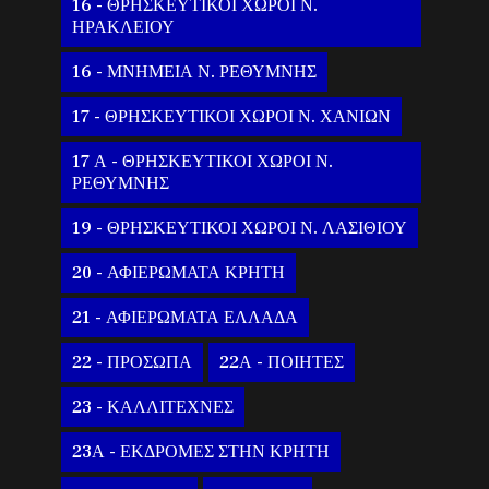
16 - ΘΡΗΣΚΕΥΤΙΚΟΙ ΧΩΡΟΙ Ν.
ΗΡΑΚΛΕΙΟΥ
16 - ΜΝΗΜΕΙΑ Ν. ΡΕΘΥΜΝΗΣ
17 - ΘΡΗΣΚΕΥΤΙΚΟΙ ΧΩΡΟΙ Ν. ΧΑΝΙΩΝ
17 Α - ΘΡΗΣΚΕΥΤΙΚΟΙ ΧΩΡΟΙ Ν.
ΡΕΘΥΜΝΗΣ
19 - ΘΡΗΣΚΕΥΤΙΚΟΙ ΧΩΡΟΙ Ν. ΛΑΣΙΘΙΟΥ
20 - ΑΦΙΕΡΩΜΑΤΑ ΚΡΗΤΗ
21 - ΑΦΙΕΡΩΜΑΤΑ ΕΛΛΑΔΑ
22 - ΠΡΟΣΩΠΑ
22Α - ΠΟΙΗΤΕΣ
23 - ΚΑΛΛΙΤΕΧΝΕΣ
23Α - ΕΚΔΡΟΜΕΣ ΣΤΗΝ ΚΡΗΤΗ