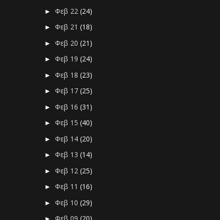
Φεβ 22
(24)
►
Φεβ 21
(18)
►
Φεβ 20
(21)
►
Φεβ 19
(24)
►
Φεβ 18
(23)
►
Φεβ 17
(25)
►
Φεβ 16
(31)
►
Φεβ 15
(40)
►
Φεβ 14
(20)
►
Φεβ 13
(14)
►
Φεβ 12
(25)
►
Φεβ 11
(16)
►
Φεβ 10
(29)
►
Φεβ 09
(20)
►