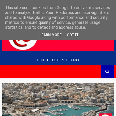
This site uses cookies from Google to deliver its services
and to analyze traffic. Your IP address and user-agent are
shared with Google along with performance and security
metrics to ensure quality of service, generate usage
statistics, and to detect and address abuse.
LEARN MORE
GOT IT
Η ΚΡΗΤΗ ΣΤΟN KOΣΜΟ