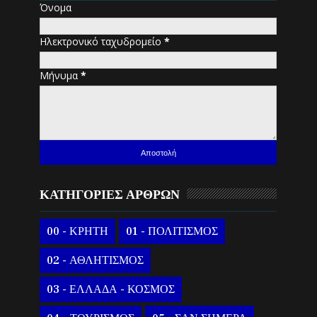
Όνομα
Ηλεκτρονικό ταχυδρομείο
*
Μήνυμα
*
ΚΑΤΗΓΟΡΙΕΣ ΑΡΘΡΩΝ
00 - ΚΡΗΤΗ
01 - ΠΟΛΙΤΙΣΜΟΣ
02 - ΑΘΛΗΤΙΣΜΟΣ
03 - ΕΛΛΑΔΑ - ΚΟΣΜΟΣ