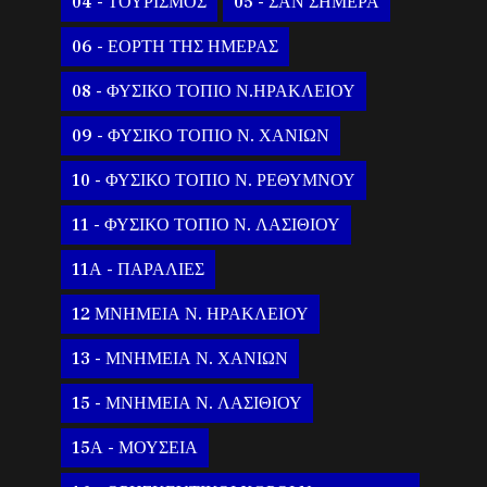
04 - ΤΟΥΡΙΣΜΟΣ
05 - ΣΑΝ ΣΗΜΕΡΑ
06 - ΕΟΡΤΗ ΤΗΣ ΗΜΕΡΑΣ
08 - ΦΥΣΙΚΟ ΤΟΠΙΟ Ν.ΗΡΑΚΛΕΙΟΥ
09 - ΦΥΣΙΚΟ ΤΟΠΙΟ Ν. ΧΑΝΙΩΝ
10 - ΦΥΣΙΚΟ ΤΟΠΙΟ Ν. ΡΕΘΥΜΝΟΥ
11 - ΦΥΣΙΚΟ ΤΟΠΙΟ Ν. ΛΑΣΙΘΙΟΥ
11Α - ΠΑΡΑΛΙΕΣ
12 ΜΝΗΜΕΙΑ Ν. ΗΡΑΚΛΕΙΟΥ
13 - ΜΝΗΜΕΙΑ Ν. ΧΑΝΙΩΝ
15 - ΜΝΗΜΕΙΑ Ν. ΛΑΣΙΘΙΟΥ
15Α - ΜΟΥΣΕΙΑ