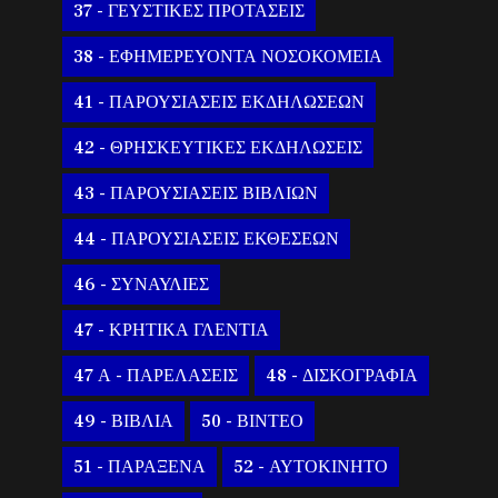
37 - ΓΕΥΣΤΙΚΕΣ ΠΡΟΤΑΣΕΙΣ
38 - ΕΦΗΜΕΡΕΥΟΝΤΑ ΝΟΣΟΚΟΜΕΙΑ
41 - ΠΑΡΟΥΣΙΑΣΕΙΣ ΕΚΔΗΛΩΣΕΩΝ
42 - ΘΡΗΣΚΕΥΤΙΚΕΣ ΕΚΔΗΛΩΣΕΙΣ
43 - ΠΑΡΟΥΣΙΑΣΕΙΣ ΒΙΒΛΙΩΝ
44 - ΠΑΡΟΥΣΙΑΣΕΙΣ ΕΚΘΕΣΕΩΝ
46 - ΣΥΝΑΥΛΙΕΣ
47 - ΚΡΗΤΙΚΑ ΓΛΕΝΤΙΑ
47 Α - ΠΑΡΕΛΑΣΕΙΣ
48 - ΔΙΣΚΟΓΡΑΦΙΑ
49 - ΒΙΒΛΙΑ
50 - ΒΙΝΤΕΟ
51 - ΠΑΡΑΞΕΝΑ
52 - ΑΥΤΟΚΙΝΗΤΟ