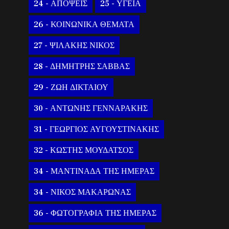
24 - ΑΠΟΨΕΙΣ
25 - ΥΓΕΙΑ
26 - ΚΟΙΝΩΝΙΚΑ ΘΕΜΑΤΑ
27 - ΨΙΛΑΚΗΣ ΝΙΚΟΣ
28 - ΔΗΜΗΤΡΗΣ ΣΑΒΒΑΣ
29 - ΖΩΗ ΔΙΚΤΑΙΟΥ
30 - ΑΝΤΩΝΗΣ ΓΕΝΝΑΡΑΚΗΣ
31 - ΓΕΩΡΓΙΟΣ ΑΥΓΟΥΣΤΙΝΑΚΗΣ
32 - ΚΩΣΤΗΣ ΜΟΥΔΑΤΣΟΣ
34 - ΜΑΝΤΙΝΑΔΑ ΤΗΣ ΗΜΕΡΑΣ
34 - ΝΙΚΟΣ ΜΑΚΑΡΩΝΑΣ
36 - ΦΩΤΟΓΡΑΦΙΑ ΤΗΣ ΗΜΕΡΑΣ