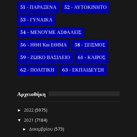
51 - ΠΑΡΑΞΕΝΑ
52 - ΑΥΤΟΚΙΝΗΤΟ
53 - ΓΥΝΑΙΚΑ
54 - ΜΕΝΟΥΜΕ ΑΣΦΑΛΕΙΣ
56 - ΗΘΗ Και ΕΘΙΜΑ
58 - ΣΕΙΣΜΟΣ
59 - ΖΩΙΚΟ ΒΑΣΙΛΕΙΟ
61 - ΚΑΙΡΟΣ
62 - ΠΟΛΙΤΙΚΗ
63 - ΕΚΠΑΙΔΕΥΣΗ
Αρχειοθήκη
2022
(5975)
►
2021
(7184)
▼
Δεκεμβρίου
(573)
►