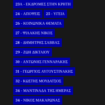
23Α - ΕΚΔΡΟΜΕΣ ΣΤΗΝ ΚΡΗΤΗ
24 - ΑΠΟΨΕΙΣ
25 - ΥΓΕΙΑ
26 - ΚΟΙΝΩΝΙΚΑ ΘΕΜΑΤΑ
27 - ΨΙΛΑΚΗΣ ΝΙΚΟΣ
28 - ΔΗΜΗΤΡΗΣ ΣΑΒΒΑΣ
29 - ΖΩΗ ΔΙΚΤΑΙΟΥ
30 - ΑΝΤΩΝΗΣ ΓΕΝΝΑΡΑΚΗΣ
31 - ΓΕΩΡΓΙΟΣ ΑΥΓΟΥΣΤΙΝΑΚΗΣ
32 - ΚΩΣΤΗΣ ΜΟΥΔΑΤΣΟΣ
34 - ΜΑΝΤΙΝΑΔΑ ΤΗΣ ΗΜΕΡΑΣ
34 - ΝΙΚΟΣ ΜΑΚΑΡΩΝΑΣ