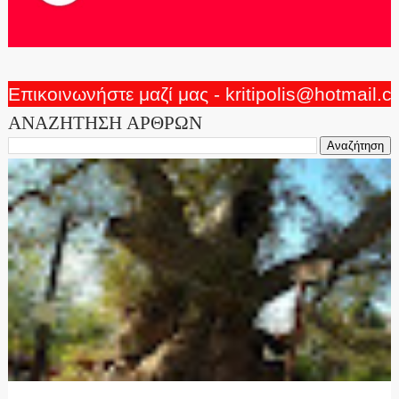
Επικοινωνήστε μαζί μας - kritipolis@hotmail.
ΑΝΑΖΗΤΗΣΗ ΑΡΘΡΩΝ