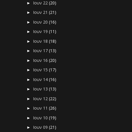
Ιουν 22
(20)
►
Ιουν 21
(21)
►
Ιουν 20
(16)
►
Ιουν 19
(11)
►
Ιουν 18
(18)
►
Ιουν 17
(13)
►
Ιουν 16
(20)
►
Ιουν 15
(17)
►
Ιουν 14
(16)
►
Ιουν 13
(13)
►
Ιουν 12
(22)
►
Ιουν 11
(26)
►
Ιουν 10
(19)
►
Ιουν 09
(21)
►