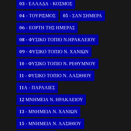
03 - ΕΛΛΑΔΑ - ΚΟΣΜΟΣ
04 - ΤΟΥΡΙΣΜΟΣ
05 - ΣΑΝ ΣΗΜΕΡΑ
06 - ΕΟΡΤΗ ΤΗΣ ΗΜΕΡΑΣ
08 - ΦΥΣΙΚΟ ΤΟΠΙΟ Ν.ΗΡΑΚΛΕΙΟΥ
09 - ΦΥΣΙΚΟ ΤΟΠΙΟ Ν. ΧΑΝΙΩΝ
10 - ΦΥΣΙΚΟ ΤΟΠΙΟ Ν. ΡΕΘΥΜΝΟΥ
11 - ΦΥΣΙΚΟ ΤΟΠΙΟ Ν. ΛΑΣΙΘΙΟΥ
11Α - ΠΑΡΑΛΙΕΣ
12 ΜΝΗΜΕΙΑ Ν. ΗΡΑΚΛΕΙΟΥ
13 - ΜΝΗΜΕΙΑ Ν. ΧΑΝΙΩΝ
15 - ΜΝΗΜΕΙΑ Ν. ΛΑΣΙΘΙΟΥ