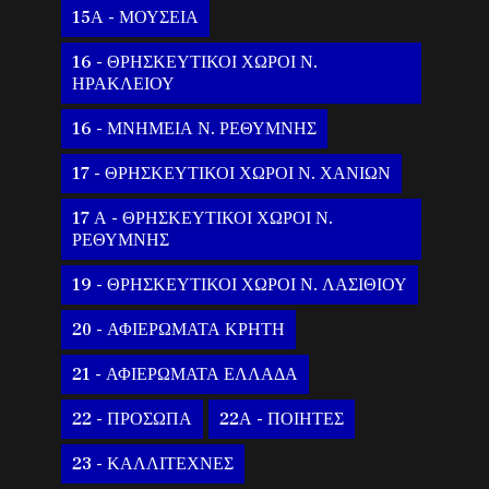
15Α - ΜΟΥΣΕΙΑ
16 - ΘΡΗΣΚΕΥΤΙΚΟΙ ΧΩΡΟΙ Ν.
ΗΡΑΚΛΕΙΟΥ
16 - ΜΝΗΜΕΙΑ Ν. ΡΕΘΥΜΝΗΣ
17 - ΘΡΗΣΚΕΥΤΙΚΟΙ ΧΩΡΟΙ Ν. ΧΑΝΙΩΝ
17 Α - ΘΡΗΣΚΕΥΤΙΚΟΙ ΧΩΡΟΙ Ν.
ΡΕΘΥΜΝΗΣ
19 - ΘΡΗΣΚΕΥΤΙΚΟΙ ΧΩΡΟΙ Ν. ΛΑΣΙΘΙΟΥ
20 - ΑΦΙΕΡΩΜΑΤΑ ΚΡΗΤΗ
21 - ΑΦΙΕΡΩΜΑΤΑ ΕΛΛΑΔΑ
22 - ΠΡΟΣΩΠΑ
22Α - ΠΟΙΗΤΕΣ
23 - ΚΑΛΛΙΤΕΧΝΕΣ