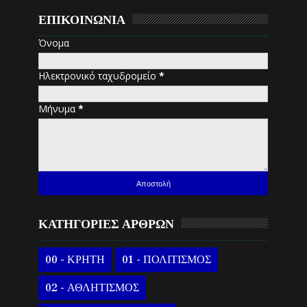
ΕΠΙΚΟΙΝΩΝΙΑ
Όνομα
Ηλεκτρονικό ταχυδρομείο
*
Μήνυμα
*
ΚΑΤΗΓΟΡΙΕΣ ΑΡΘΡΩΝ
00 - ΚΡΗΤΗ
01 - ΠΟΛΙΤΙΣΜΟΣ
02 - ΑΘΛΗΤΙΣΜΟΣ