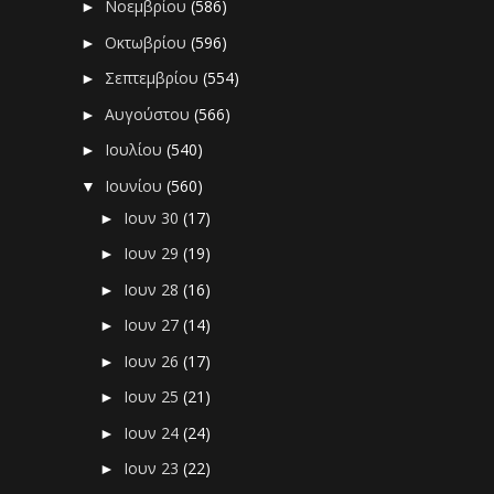
Νοεμβρίου
(586)
►
Οκτωβρίου
(596)
►
Σεπτεμβρίου
(554)
►
Αυγούστου
(566)
►
Ιουλίου
(540)
►
Ιουνίου
(560)
▼
Ιουν 30
(17)
►
Ιουν 29
(19)
►
Ιουν 28
(16)
►
Ιουν 27
(14)
►
Ιουν 26
(17)
►
Ιουν 25
(21)
►
Ιουν 24
(24)
►
Ιουν 23
(22)
►