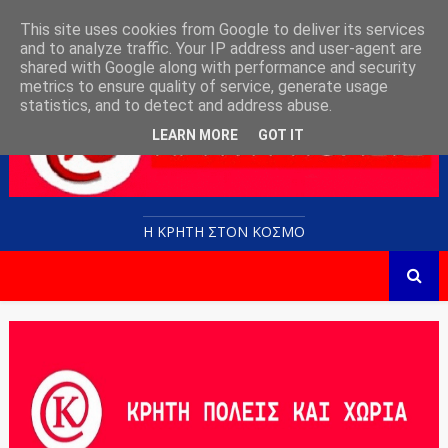
This site uses cookies from Google to deliver its services
and to analyze traffic. Your IP address and user-agent are
shared with Google along with performance and security
metrics to ensure quality of service, generate usage
statistics, and to detect and address abuse.
LEARN MORE
GOT IT
Η ΚΡΗΤΗ ΣΤΟN KOΣΜΟ