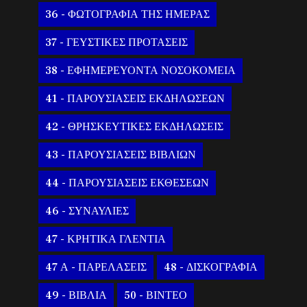
36 - ΦΩΤΟΓΡΑΦΙΑ ΤΗΣ ΗΜΕΡΑΣ
37 - ΓΕΥΣΤΙΚΕΣ ΠΡΟΤΑΣΕΙΣ
38 - ΕΦΗΜΕΡΕΥΟΝΤΑ ΝΟΣΟΚΟΜΕΙΑ
41 - ΠΑΡΟΥΣΙΑΣΕΙΣ ΕΚΔΗΛΩΣΕΩΝ
42 - ΘΡΗΣΚΕΥΤΙΚΕΣ ΕΚΔΗΛΩΣΕΙΣ
43 - ΠΑΡΟΥΣΙΑΣΕΙΣ ΒΙΒΛΙΩΝ
44 - ΠΑΡΟΥΣΙΑΣΕΙΣ ΕΚΘΕΣΕΩΝ
46 - ΣΥΝΑΥΛΙΕΣ
47 - ΚΡΗΤΙΚΑ ΓΛΕΝΤΙΑ
47 Α - ΠΑΡΕΛΑΣΕΙΣ
48 - ΔΙΣΚΟΓΡΑΦΙΑ
49 - ΒΙΒΛΙΑ
50 - ΒΙΝΤΕΟ