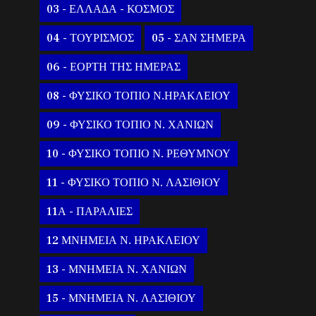
03 - ΕΛΛΑΔΑ - ΚΟΣΜΟΣ
04 - ΤΟΥΡΙΣΜΟΣ
05 - ΣΑΝ ΣΗΜΕΡΑ
06 - ΕΟΡΤΗ ΤΗΣ ΗΜΕΡΑΣ
08 - ΦΥΣΙΚΟ ΤΟΠΙΟ Ν.ΗΡΑΚΛΕΙΟΥ
09 - ΦΥΣΙΚΟ ΤΟΠΙΟ Ν. ΧΑΝΙΩΝ
10 - ΦΥΣΙΚΟ ΤΟΠΙΟ Ν. ΡΕΘΥΜΝΟΥ
11 - ΦΥΣΙΚΟ ΤΟΠΙΟ Ν. ΛΑΣΙΘΙΟΥ
11Α - ΠΑΡΑΛΙΕΣ
12 ΜΝΗΜΕΙΑ Ν. ΗΡΑΚΛΕΙΟΥ
13 - ΜΝΗΜΕΙΑ Ν. ΧΑΝΙΩΝ
15 - ΜΝΗΜΕΙΑ Ν. ΛΑΣΙΘΙΟΥ