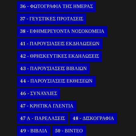
36 - ΦΩΤΟΓΡΑΦΙΑ ΤΗΣ ΗΜΕΡΑΣ
37 - ΓΕΥΣΤΙΚΕΣ ΠΡΟΤΑΣΕΙΣ
38 - ΕΦΗΜΕΡΕΥΟΝΤΑ ΝΟΣΟΚΟΜΕΙΑ
41 - ΠΑΡΟΥΣΙΑΣΕΙΣ ΕΚΔΗΛΩΣΕΩΝ
42 - ΘΡΗΣΚΕΥΤΙΚΕΣ ΕΚΔΗΛΩΣΕΙΣ
43 - ΠΑΡΟΥΣΙΑΣΕΙΣ ΒΙΒΛΙΩΝ
44 - ΠΑΡΟΥΣΙΑΣΕΙΣ ΕΚΘΕΣΕΩΝ
46 - ΣΥΝΑΥΛΙΕΣ
47 - ΚΡΗΤΙΚΑ ΓΛΕΝΤΙΑ
47 Α - ΠΑΡΕΛΑΣΕΙΣ
48 - ΔΙΣΚΟΓΡΑΦΙΑ
49 - ΒΙΒΛΙΑ
50 - ΒΙΝΤΕΟ