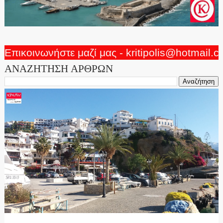
Επικοινωνήστε μαζί μας - kritipolis@hotmail.
ΑΝΑΖΗΤΗΣΗ ΑΡΘΡΩΝ