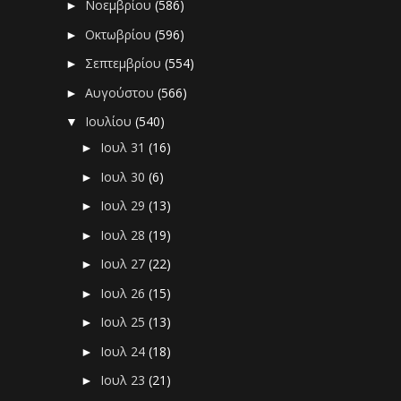
Νοεμβρίου
(586)
►
Οκτωβρίου
(596)
►
Σεπτεμβρίου
(554)
►
Αυγούστου
(566)
►
Ιουλίου
(540)
▼
Ιουλ 31
(16)
►
Ιουλ 30
(6)
►
Ιουλ 29
(13)
►
Ιουλ 28
(19)
►
Ιουλ 27
(22)
►
Ιουλ 26
(15)
►
Ιουλ 25
(13)
►
Ιουλ 24
(18)
►
Ιουλ 23
(21)
►