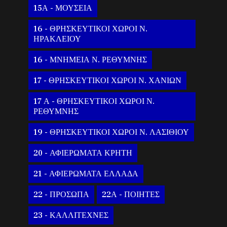
15Α - ΜΟΥΣΕΙΑ
16 - ΘΡΗΣΚΕΥΤΙΚΟΙ ΧΩΡΟΙ Ν.
ΗΡΑΚΛΕΙΟΥ
16 - ΜΝΗΜΕΙΑ Ν. ΡΕΘΥΜΝΗΣ
17 - ΘΡΗΣΚΕΥΤΙΚΟΙ ΧΩΡΟΙ Ν. ΧΑΝΙΩΝ
17 Α - ΘΡΗΣΚΕΥΤΙΚΟΙ ΧΩΡΟΙ Ν.
ΡΕΘΥΜΝΗΣ
19 - ΘΡΗΣΚΕΥΤΙΚΟΙ ΧΩΡΟΙ Ν. ΛΑΣΙΘΙΟΥ
20 - ΑΦΙΕΡΩΜΑΤΑ ΚΡΗΤΗ
21 - ΑΦΙΕΡΩΜΑΤΑ ΕΛΛΑΔΑ
22 - ΠΡΟΣΩΠΑ
22Α - ΠΟΙΗΤΕΣ
23 - ΚΑΛΛΙΤΕΧΝΕΣ