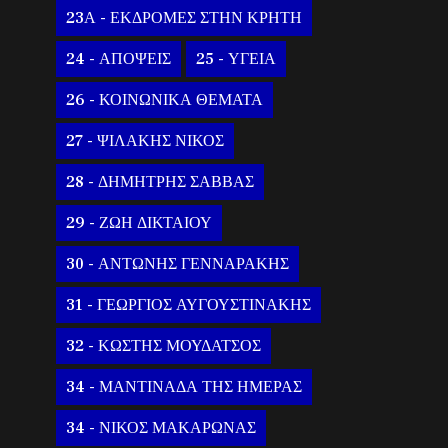
23Α - ΕΚΔΡΟΜΕΣ ΣΤΗΝ ΚΡΗΤΗ
24 - ΑΠΟΨΕΙΣ
25 - ΥΓΕΙΑ
26 - ΚΟΙΝΩΝΙΚΑ ΘΕΜΑΤΑ
27 - ΨΙΛΑΚΗΣ ΝΙΚΟΣ
28 - ΔΗΜΗΤΡΗΣ ΣΑΒΒΑΣ
29 - ΖΩΗ ΔΙΚΤΑΙΟΥ
30 - ΑΝΤΩΝΗΣ ΓΕΝΝΑΡΑΚΗΣ
31 - ΓΕΩΡΓΙΟΣ ΑΥΓΟΥΣΤΙΝΑΚΗΣ
32 - ΚΩΣΤΗΣ ΜΟΥΔΑΤΣΟΣ
34 - ΜΑΝΤΙΝΑΔΑ ΤΗΣ ΗΜΕΡΑΣ
34 - ΝΙΚΟΣ ΜΑΚΑΡΩΝΑΣ