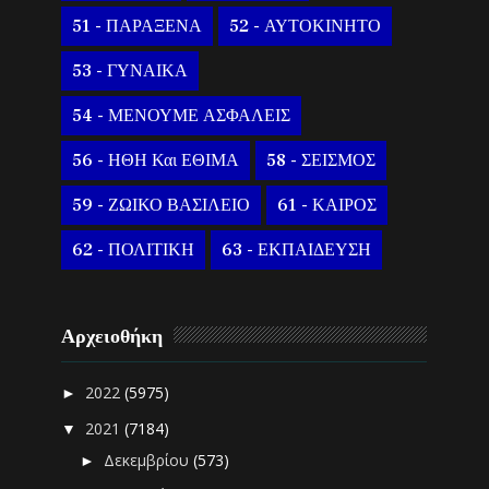
51 - ΠΑΡΑΞΕΝΑ
52 - ΑΥΤΟΚΙΝΗΤΟ
53 - ΓΥΝΑΙΚΑ
54 - ΜΕΝΟΥΜΕ ΑΣΦΑΛΕΙΣ
56 - ΗΘΗ Και ΕΘΙΜΑ
58 - ΣΕΙΣΜΟΣ
59 - ΖΩΙΚΟ ΒΑΣΙΛΕΙΟ
61 - ΚΑΙΡΟΣ
62 - ΠΟΛΙΤΙΚΗ
63 - ΕΚΠΑΙΔΕΥΣΗ
Αρχειοθήκη
2022
(5975)
►
2021
(7184)
▼
Δεκεμβρίου
(573)
►