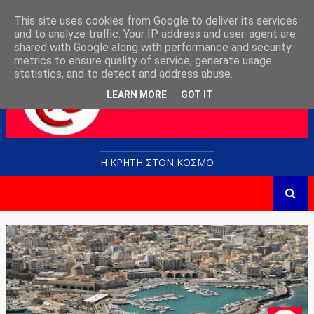
This site uses cookies from Google to deliver its services
and to analyze traffic. Your IP address and user-agent are
shared with Google along with performance and security
metrics to ensure quality of service, generate usage
statistics, and to detect and address abuse.
LEARN MORE
GOT IT
Η ΚΡΗΤΗ ΣΤΟN KOΣΜΟ