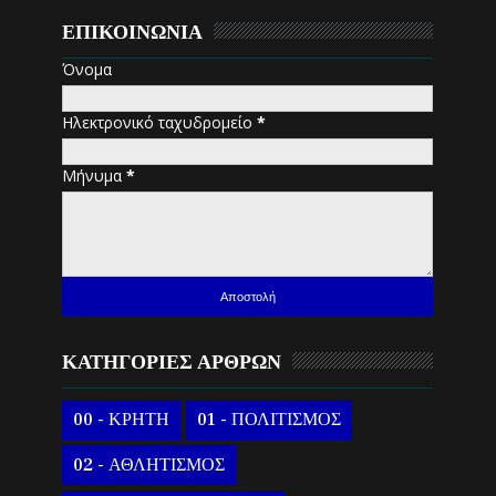
ΕΠΙΚΟΙΝΩΝΙΑ
Όνομα
Ηλεκτρονικό ταχυδρομείο
*
Μήνυμα
*
ΚΑΤΗΓΟΡΙΕΣ ΑΡΘΡΩΝ
00 - ΚΡΗΤΗ
01 - ΠΟΛΙΤΙΣΜΟΣ
02 - ΑΘΛΗΤΙΣΜΟΣ