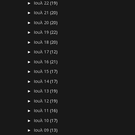
Ιουλ 22
(19)
►
Ιουλ 21
(20)
►
Ιουλ 20
(20)
►
Ιουλ 19
(22)
►
Ιουλ 18
(20)
►
Ιουλ 17
(12)
►
Ιουλ 16
(21)
►
Ιουλ 15
(17)
►
Ιουλ 14
(17)
►
Ιουλ 13
(19)
►
Ιουλ 12
(19)
►
Ιουλ 11
(16)
►
Ιουλ 10
(17)
►
Ιουλ 09
(13)
►