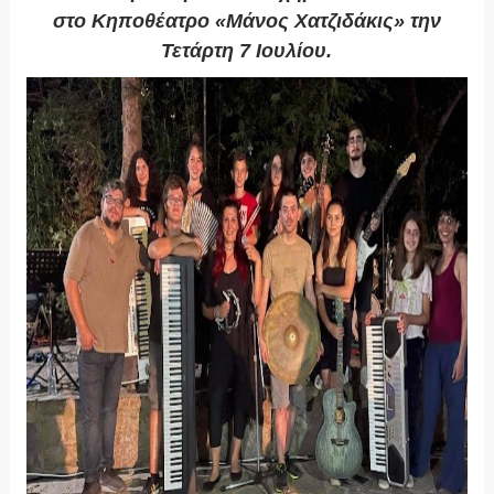
στο Κηποθέατρο «Μάνος Χατζιδάκις» την
Τετάρτη 7 Ιουλίου.