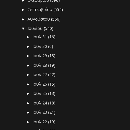
Οκτωβρίου
(596)
►
Σεπτεμβρίου
(554)
►
Αυγούστου
(566)
►
Ιουλίου
(540)
▼
Ιουλ 31
(16)
►
Ιουλ 30
(6)
►
Ιουλ 29
(13)
►
Ιουλ 28
(19)
►
Ιουλ 27
(22)
►
Ιουλ 26
(15)
►
Ιουλ 25
(13)
►
Ιουλ 24
(18)
►
Ιουλ 23
(21)
►
Ιουλ 22
(19)
►