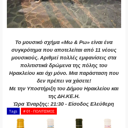
Το μουσικό σχήμα «Μω & Ρω» είναι ένα
συγκρότημα που αποτελείται από 11 νέους
μουσικούς. Αριθμεί πολλές εμφανίσεις στα
πολιτιστικά δρώμενα της πόλης του
Ηρακλείου και όχι μόνο. Μια παράσταση που
δεν πρέπει να χάσετε!
Με την Υποστήριξη του Δήμου Ηρακλείου και
της ΔΗ.ΚΕ.Η.
Ώρα Έναρξης: 21:30 - Είσοδος Ελεύθερη
Tags
# 01 - ΠΟΛΙΤΙΣΜΟΣ