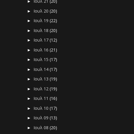
Ιουλ 21
(20)
►
Ιουλ 20
(20)
►
Ιουλ 19
(22)
►
Ιουλ 18
(20)
►
Ιουλ 17
(12)
►
Ιουλ 16
(21)
►
Ιουλ 15
(17)
►
Ιουλ 14
(17)
►
Ιουλ 13
(19)
►
Ιουλ 12
(19)
►
Ιουλ 11
(16)
►
Ιουλ 10
(17)
►
Ιουλ 09
(13)
►
Ιουλ 08
(20)
►