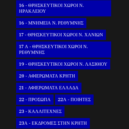
16 - ΘΡΗΣΚΕΥΤΙΚΟΙ ΧΩΡΟΙ Ν.
ΗΡΑΚΛΕΙΟΥ
16 - ΜΝΗΜΕΙΑ Ν. ΡΕΘΥΜΝΗΣ
17 - ΘΡΗΣΚΕΥΤΙΚΟΙ ΧΩΡΟΙ Ν. ΧΑΝΙΩΝ
17 Α - ΘΡΗΣΚΕΥΤΙΚΟΙ ΧΩΡΟΙ Ν.
ΡΕΘΥΜΝΗΣ
19 - ΘΡΗΣΚΕΥΤΙΚΟΙ ΧΩΡΟΙ Ν. ΛΑΣΙΘΙΟΥ
20 - ΑΦΙΕΡΩΜΑΤΑ ΚΡΗΤΗ
21 - ΑΦΙΕΡΩΜΑΤΑ ΕΛΛΑΔΑ
22 - ΠΡΟΣΩΠΑ
22Α - ΠΟΙΗΤΕΣ
23 - ΚΑΛΛΙΤΕΧΝΕΣ
23Α - ΕΚΔΡΟΜΕΣ ΣΤΗΝ ΚΡΗΤΗ