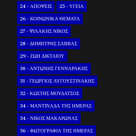
24 - ΑΠΟΨΕΙΣ
25 - ΥΓΕΙΑ
26 - ΚΟΙΝΩΝΙΚΑ ΘΕΜΑΤΑ
27 - ΨΙΛΑΚΗΣ ΝΙΚΟΣ
28 - ΔΗΜΗΤΡΗΣ ΣΑΒΒΑΣ
29 - ΖΩΗ ΔΙΚΤΑΙΟΥ
30 - ΑΝΤΩΝΗΣ ΓΕΝΝΑΡΑΚΗΣ
31 - ΓΕΩΡΓΙΟΣ ΑΥΓΟΥΣΤΙΝΑΚΗΣ
32 - ΚΩΣΤΗΣ ΜΟΥΔΑΤΣΟΣ
34 - ΜΑΝΤΙΝΑΔΑ ΤΗΣ ΗΜΕΡΑΣ
34 - ΝΙΚΟΣ ΜΑΚΑΡΩΝΑΣ
36 - ΦΩΤΟΓΡΑΦΙΑ ΤΗΣ ΗΜΕΡΑΣ