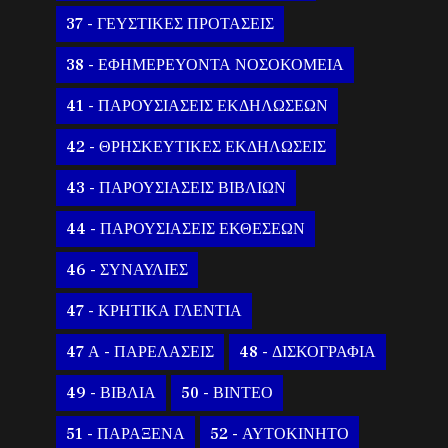
37 - ΓΕΥΣΤΙΚΕΣ ΠΡΟΤΑΣΕΙΣ
38 - ΕΦΗΜΕΡΕΥΟΝΤΑ ΝΟΣΟΚΟΜΕΙΑ
41 - ΠΑΡΟΥΣΙΑΣΕΙΣ ΕΚΔΗΛΩΣΕΩΝ
42 - ΘΡΗΣΚΕΥΤΙΚΕΣ ΕΚΔΗΛΩΣΕΙΣ
43 - ΠΑΡΟΥΣΙΑΣΕΙΣ ΒΙΒΛΙΩΝ
44 - ΠΑΡΟΥΣΙΑΣΕΙΣ ΕΚΘΕΣΕΩΝ
46 - ΣΥΝΑΥΛΙΕΣ
47 - ΚΡΗΤΙΚΑ ΓΛΕΝΤΙΑ
47 Α - ΠΑΡΕΛΑΣΕΙΣ
48 - ΔΙΣΚΟΓΡΑΦΙΑ
49 - ΒΙΒΛΙΑ
50 - ΒΙΝΤΕΟ
51 - ΠΑΡΑΞΕΝΑ
52 - ΑΥΤΟΚΙΝΗΤΟ