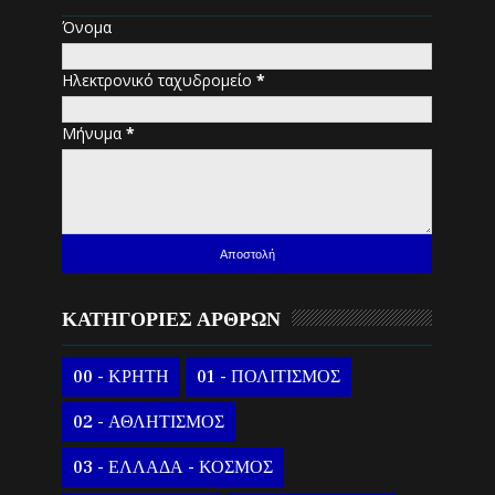
Όνομα
Ηλεκτρονικό ταχυδρομείο
*
Μήνυμα
*
ΚΑΤΗΓΟΡΙΕΣ ΑΡΘΡΩΝ
00 - ΚΡΗΤΗ
01 - ΠΟΛΙΤΙΣΜΟΣ
02 - ΑΘΛΗΤΙΣΜΟΣ
03 - ΕΛΛΑΔΑ - ΚΟΣΜΟΣ