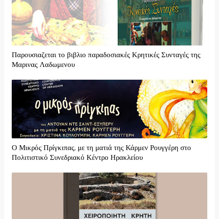
Παρουσιαζεται το βιβλιο παραδοσιακές Κρητικές Συνταγές της
Μαρινας Λαδωμενου
Ο Μικρός Πρίγκιπας, με τη ματιά της Κάρμεν Ρουγγέρη στο
Πολιτιστικό Συνεδριακό Κέντρο Ηρακλείου