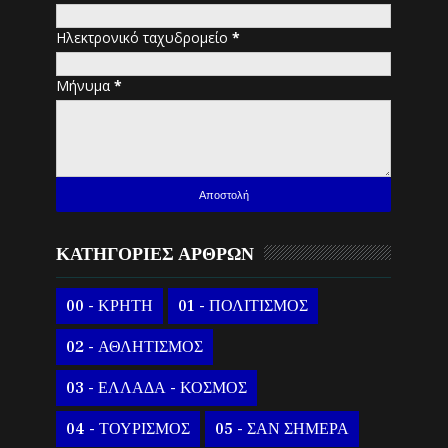
Ηλεκτρονικό ταχυδρομείο
*
Μήνυμα
*
ΚΑΤΗΓΟΡΙΕΣ ΑΡΘΡΩΝ
00 - ΚΡΗΤΗ
01 - ΠΟΛΙΤΙΣΜΟΣ
02 - ΑΘΛΗΤΙΣΜΟΣ
03 - ΕΛΛΑΔΑ - ΚΟΣΜΟΣ
04 - ΤΟΥΡΙΣΜΟΣ
05 - ΣΑΝ ΣΗΜΕΡΑ