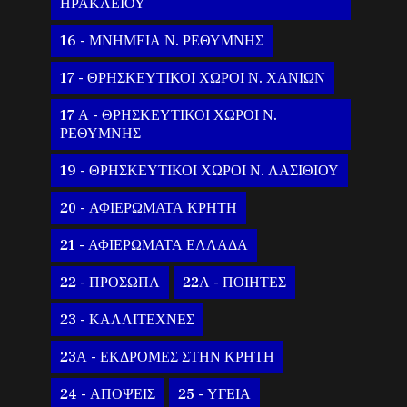
ΗΡΑΚΛΕΙΟΥ
16 - ΜΝΗΜΕΙΑ Ν. ΡΕΘΥΜΝΗΣ
17 - ΘΡΗΣΚΕΥΤΙΚΟΙ ΧΩΡΟΙ Ν. ΧΑΝΙΩΝ
17 Α - ΘΡΗΣΚΕΥΤΙΚΟΙ ΧΩΡΟΙ Ν.
ΡΕΘΥΜΝΗΣ
19 - ΘΡΗΣΚΕΥΤΙΚΟΙ ΧΩΡΟΙ Ν. ΛΑΣΙΘΙΟΥ
20 - ΑΦΙΕΡΩΜΑΤΑ ΚΡΗΤΗ
21 - ΑΦΙΕΡΩΜΑΤΑ ΕΛΛΑΔΑ
22 - ΠΡΟΣΩΠΑ
22Α - ΠΟΙΗΤΕΣ
23 - ΚΑΛΛΙΤΕΧΝΕΣ
23Α - ΕΚΔΡΟΜΕΣ ΣΤΗΝ ΚΡΗΤΗ
24 - ΑΠΟΨΕΙΣ
25 - ΥΓΕΙΑ