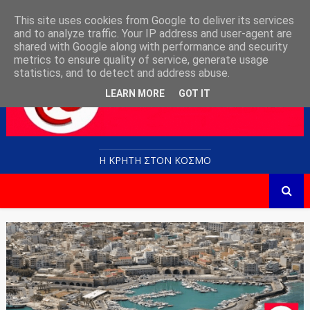
This site uses cookies from Google to deliver its services
and to analyze traffic. Your IP address and user-agent are
shared with Google along with performance and security
metrics to ensure quality of service, generate usage
statistics, and to detect and address abuse.
LEARN MORE
GOT IT
Η ΚΡΗΤΗ ΣΤΟN KOΣΜΟ