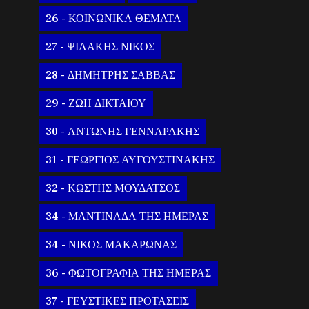
26 - ΚΟΙΝΩΝΙΚΑ ΘΕΜΑΤΑ
27 - ΨΙΛΑΚΗΣ ΝΙΚΟΣ
28 - ΔΗΜΗΤΡΗΣ ΣΑΒΒΑΣ
29 - ΖΩΗ ΔΙΚΤΑΙΟΥ
30 - ΑΝΤΩΝΗΣ ΓΕΝΝΑΡΑΚΗΣ
31 - ΓΕΩΡΓΙΟΣ ΑΥΓΟΥΣΤΙΝΑΚΗΣ
32 - ΚΩΣΤΗΣ ΜΟΥΔΑΤΣΟΣ
34 - ΜΑΝΤΙΝΑΔΑ ΤΗΣ ΗΜΕΡΑΣ
34 - ΝΙΚΟΣ ΜΑΚΑΡΩΝΑΣ
36 - ΦΩΤΟΓΡΑΦΙΑ ΤΗΣ ΗΜΕΡΑΣ
37 - ΓΕΥΣΤΙΚΕΣ ΠΡΟΤΑΣΕΙΣ