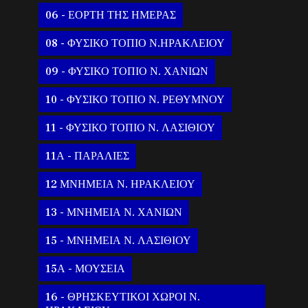
06 - ΕΟΡΤΗ ΤΗΣ ΗΜΕΡΑΣ
08 - ΦΥΣΙΚΟ ΤΟΠΙΟ Ν.ΗΡΑΚΛΕΙΟΥ
09 - ΦΥΣΙΚΟ ΤΟΠΙΟ Ν. ΧΑΝΙΩΝ
10 - ΦΥΣΙΚΟ ΤΟΠΙΟ Ν. ΡΕΘΥΜΝΟΥ
11 - ΦΥΣΙΚΟ ΤΟΠΙΟ Ν. ΛΑΣΙΘΙΟΥ
11Α - ΠΑΡΑΛΙΕΣ
12 ΜΝΗΜΕΙΑ Ν. ΗΡΑΚΛΕΙΟΥ
13 - ΜΝΗΜΕΙΑ Ν. ΧΑΝΙΩΝ
15 - ΜΝΗΜΕΙΑ Ν. ΛΑΣΙΘΙΟΥ
15Α - ΜΟΥΣΕΙΑ
16 - ΘΡΗΣΚΕΥΤΙΚΟΙ ΧΩΡΟΙ Ν.