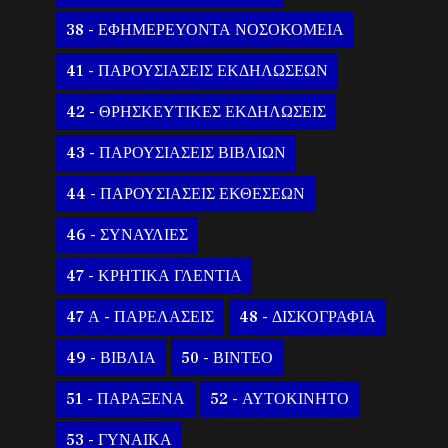
38 - ΕΦΗΜΕΡΕΥΟΝΤΑ ΝΟΣΟΚΟΜΕΙΑ
41 - ΠΑΡΟΥΣΙΑΣΕΙΣ ΕΚΔΗΛΩΣΕΩΝ
42 - ΘΡΗΣΚΕΥΤΙΚΕΣ ΕΚΔΗΛΩΣΕΙΣ
43 - ΠΑΡΟΥΣΙΑΣΕΙΣ ΒΙΒΛΙΩΝ
44 - ΠΑΡΟΥΣΙΑΣΕΙΣ ΕΚΘΕΣΕΩΝ
46 - ΣΥΝΑΥΛΙΕΣ
47 - ΚΡΗΤΙΚΑ ΓΛΕΝΤΙΑ
47 Α - ΠΑΡΕΛΑΣΕΙΣ
48 - ΔΙΣΚΟΓΡΑΦΙΑ
49 - ΒΙΒΛΙΑ
50 - ΒΙΝΤΕΟ
51 - ΠΑΡΑΞΕΝΑ
52 - ΑΥΤΟΚΙΝΗΤΟ
53 - ΓΥΝΑΙΚΑ