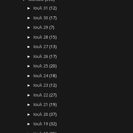
Ιουλ 31
(12)
►
Ιουλ 30
(17)
►
Ιουλ 29
(7)
►
Ιουλ 28
(15)
►
Ιουλ 27
(13)
►
Ιουλ 26
(17)
►
Ιουλ 25
(20)
►
Ιουλ 24
(18)
►
Ιουλ 23
(12)
►
Ιουλ 22
(27)
►
Ιουλ 21
(19)
►
Ιουλ 20
(37)
►
Ιουλ 19
(32)
►