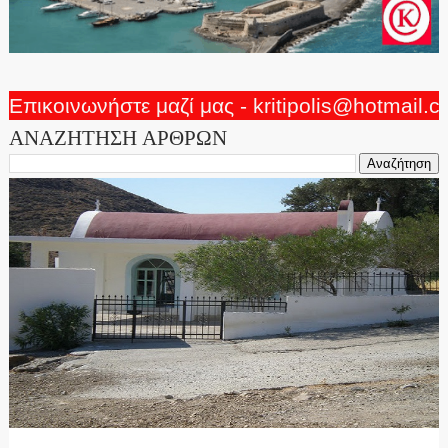
Επικοινωνήστε μαζί μας - kritipolis@hotmail.
ΑΝΑΖΗΤΗΣΗ ΑΡΘΡΩΝ