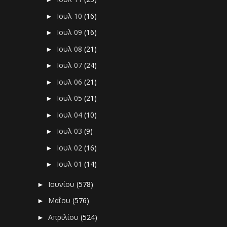
Ιουλ 10
(16)
►
Ιουλ 09
(16)
►
Ιουλ 08
(21)
►
Ιουλ 07
(24)
►
Ιουλ 06
(21)
►
Ιουλ 05
(21)
►
Ιουλ 04
(10)
►
Ιουλ 03
(9)
►
Ιουλ 02
(16)
►
Ιουλ 01
(14)
►
Ιουνίου
(578)
►
Μαΐου
(576)
►
Απριλίου
(524)
►