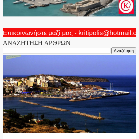
Επικοινωνήστε μαζί μας - kritipolis@hotmail.
ΑΝΑΖΗΤΗΣΗ ΑΡΘΡΩΝ