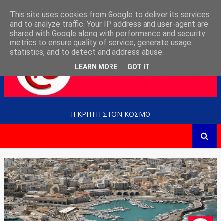
This site uses cookies from Google to deliver its services
and to analyze traffic. Your IP address and user-agent are
shared with Google along with performance and security
metrics to ensure quality of service, generate usage
statistics, and to detect and address abuse.
LEARN MORE
GOT IT
Η ΚΡΗΤΗ ΣΤΟN KOΣΜΟ