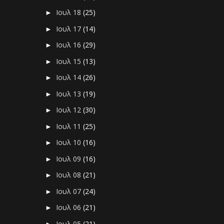
Ιουλ 18
(25)
►
Ιουλ 17
(14)
►
Ιουλ 16
(29)
►
Ιουλ 15
(13)
►
Ιουλ 14
(26)
►
Ιουλ 13
(19)
►
Ιουλ 12
(30)
►
Ιουλ 11
(25)
►
Ιουλ 10
(16)
►
Ιουλ 09
(16)
►
Ιουλ 08
(21)
►
Ιουλ 07
(24)
►
Ιουλ 06
(21)
►
Ιουλ 05
(21)
►