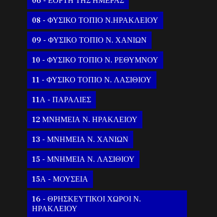
06 - ΕΟΡΤΗ ΤΗΣ ΗΜΕΡΑΣ
08 - ΦΥΣΙΚΟ ΤΟΠΙΟ Ν.ΗΡΑΚΛΕΙΟΥ
09 - ΦΥΣΙΚΟ ΤΟΠΙΟ Ν. ΧΑΝΙΩΝ
10 - ΦΥΣΙΚΟ ΤΟΠΙΟ Ν. ΡΕΘΥΜΝΟΥ
11 - ΦΥΣΙΚΟ ΤΟΠΙΟ Ν. ΛΑΣΙΘΙΟΥ
11Α - ΠΑΡΑΛΙΕΣ
12 ΜΝΗΜΕΙΑ Ν. ΗΡΑΚΛΕΙΟΥ
13 - ΜΝΗΜΕΙΑ Ν. ΧΑΝΙΩΝ
15 - ΜΝΗΜΕΙΑ Ν. ΛΑΣΙΘΙΟΥ
15Α - ΜΟΥΣΕΙΑ
16 - ΘΡΗΣΚΕΥΤΙΚΟΙ ΧΩΡΟΙ Ν.
ΗΡΑΚΛΕΙΟΥ