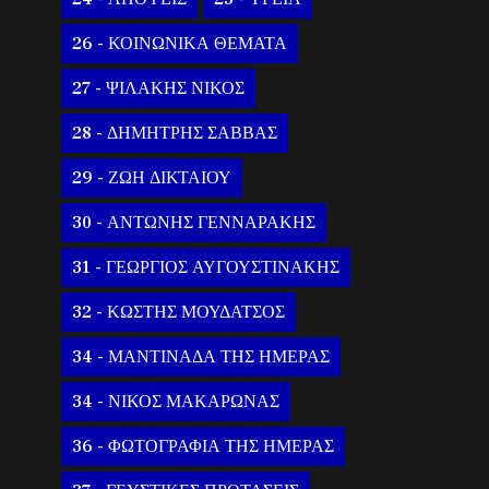
26 - ΚΟΙΝΩΝΙΚΑ ΘΕΜΑΤΑ
27 - ΨΙΛΑΚΗΣ ΝΙΚΟΣ
28 - ΔΗΜΗΤΡΗΣ ΣΑΒΒΑΣ
29 - ΖΩΗ ΔΙΚΤΑΙΟΥ
30 - ΑΝΤΩΝΗΣ ΓΕΝΝΑΡΑΚΗΣ
31 - ΓΕΩΡΓΙΟΣ ΑΥΓΟΥΣΤΙΝΑΚΗΣ
32 - ΚΩΣΤΗΣ ΜΟΥΔΑΤΣΟΣ
34 - ΜΑΝΤΙΝΑΔΑ ΤΗΣ ΗΜΕΡΑΣ
34 - ΝΙΚΟΣ ΜΑΚΑΡΩΝΑΣ
36 - ΦΩΤΟΓΡΑΦΙΑ ΤΗΣ ΗΜΕΡΑΣ