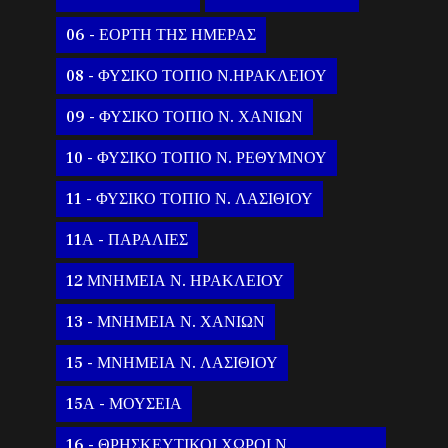
06 - ΕΟΡΤΗ ΤΗΣ ΗΜΕΡΑΣ
08 - ΦΥΣΙΚΟ ΤΟΠΙΟ Ν.ΗΡΑΚΛΕΙΟΥ
09 - ΦΥΣΙΚΟ ΤΟΠΙΟ Ν. ΧΑΝΙΩΝ
10 - ΦΥΣΙΚΟ ΤΟΠΙΟ Ν. ΡΕΘΥΜΝΟΥ
11 - ΦΥΣΙΚΟ ΤΟΠΙΟ Ν. ΛΑΣΙΘΙΟΥ
11Α - ΠΑΡΑΛΙΕΣ
12 ΜΝΗΜΕΙΑ Ν. ΗΡΑΚΛΕΙΟΥ
13 - ΜΝΗΜΕΙΑ Ν. ΧΑΝΙΩΝ
15 - ΜΝΗΜΕΙΑ Ν. ΛΑΣΙΘΙΟΥ
15Α - ΜΟΥΣΕΙΑ
16 - ΘΡΗΣΚΕΥΤΙΚΟΙ ΧΩΡΟΙ Ν.