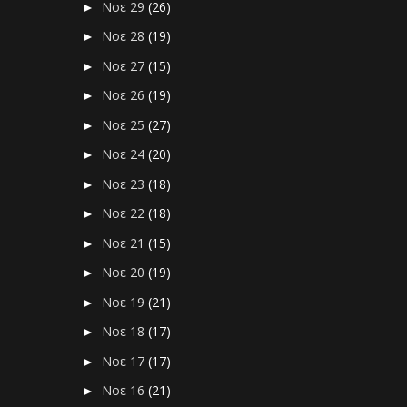
Νοε 29
(26)
►
Νοε 28
(19)
►
Νοε 27
(15)
►
Νοε 26
(19)
►
Νοε 25
(27)
►
Νοε 24
(20)
►
Νοε 23
(18)
►
Νοε 22
(18)
►
Νοε 21
(15)
►
Νοε 20
(19)
►
Νοε 19
(21)
►
Νοε 18
(17)
►
Νοε 17
(17)
►
Νοε 16
(21)
►