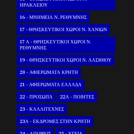
ΗΡΑΚΛΕΙΟΥ
16 - ΜΝΗΜΕΙΑ Ν. ΡΕΘΥΜΝΗΣ
17 - ΘΡΗΣΚΕΥΤΙΚΟΙ ΧΩΡΟΙ Ν. ΧΑΝΙΩΝ
17 Α - ΘΡΗΣΚΕΥΤΙΚΟΙ ΧΩΡΟΙ Ν.
ΡΕΘΥΜΝΗΣ
19 - ΘΡΗΣΚΕΥΤΙΚΟΙ ΧΩΡΟΙ Ν. ΛΑΣΙΘΙΟΥ
20 - ΑΦΙΕΡΩΜΑΤΑ ΚΡΗΤΗ
21 - ΑΦΙΕΡΩΜΑΤΑ ΕΛΛΑΔΑ
22 - ΠΡΟΣΩΠΑ
22Α - ΠΟΙΗΤΕΣ
23 - ΚΑΛΛΙΤΕΧΝΕΣ
23Α - ΕΚΔΡΟΜΕΣ ΣΤΗΝ ΚΡΗΤΗ
24 - ΑΠΟΨΕΙΣ
25 - ΥΓΕΙΑ