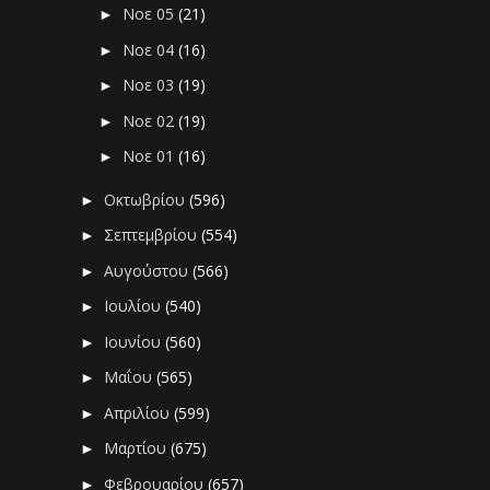
Νοε 05
(21)
►
Νοε 04
(16)
►
Νοε 03
(19)
►
Νοε 02
(19)
►
Νοε 01
(16)
►
Οκτωβρίου
(596)
►
Σεπτεμβρίου
(554)
►
Αυγούστου
(566)
►
Ιουλίου
(540)
►
Ιουνίου
(560)
►
Μαΐου
(565)
►
Απριλίου
(599)
►
Μαρτίου
(675)
►
Φεβρουαρίου
(657)
►