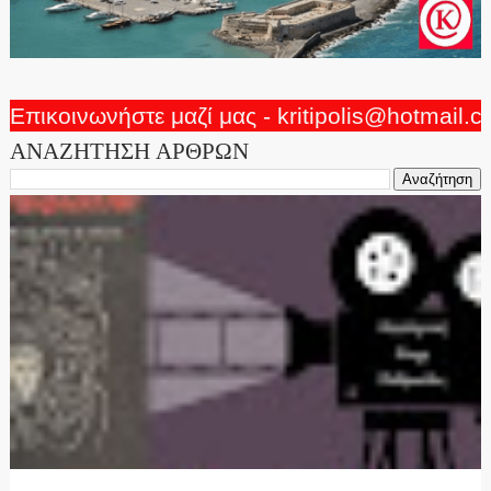
Επικοινωνήστε μαζί μας - kritipolis@hotmail.
ΑΝΑΖΗΤΗΣΗ ΑΡΘΡΩΝ