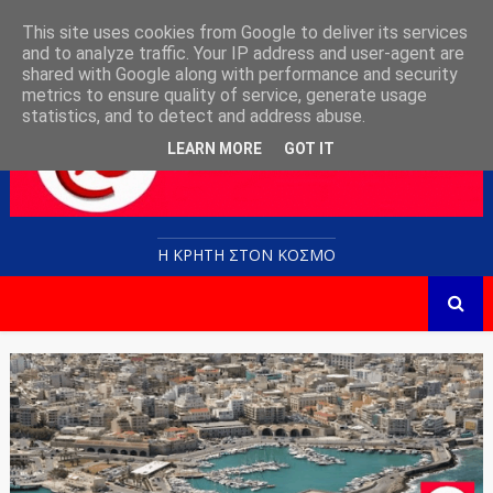
This site uses cookies from Google to deliver its services
and to analyze traffic. Your IP address and user-agent are
shared with Google along with performance and security
metrics to ensure quality of service, generate usage
statistics, and to detect and address abuse.
LEARN MORE
GOT IT
Η ΚΡΗΤΗ ΣΤΟN KOΣΜΟ