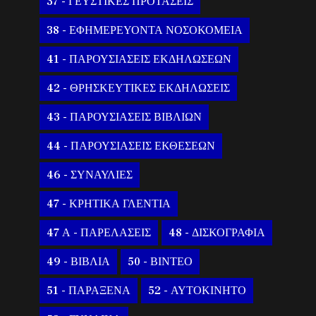
37 - ΓΕΥΣΤΙΚΕΣ ΠΡΟΤΑΣΕΙΣ
38 - ΕΦΗΜΕΡΕΥΟΝΤΑ ΝΟΣΟΚΟΜΕΙΑ
41 - ΠΑΡΟΥΣΙΑΣΕΙΣ ΕΚΔΗΛΩΣΕΩΝ
42 - ΘΡΗΣΚΕΥΤΙΚΕΣ ΕΚΔΗΛΩΣΕΙΣ
43 - ΠΑΡΟΥΣΙΑΣΕΙΣ ΒΙΒΛΙΩΝ
44 - ΠΑΡΟΥΣΙΑΣΕΙΣ ΕΚΘΕΣΕΩΝ
46 - ΣΥΝΑΥΛΙΕΣ
47 - ΚΡΗΤΙΚΑ ΓΛΕΝΤΙΑ
47 Α - ΠΑΡΕΛΑΣΕΙΣ
48 - ΔΙΣΚΟΓΡΑΦΙΑ
49 - ΒΙΒΛΙΑ
50 - ΒΙΝΤΕΟ
51 - ΠΑΡΑΞΕΝΑ
52 - ΑΥΤΟΚΙΝΗΤΟ