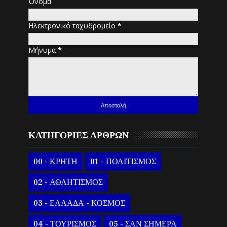
Όνομα
Ηλεκτρονικό ταχυδρομείο
*
Μήνυμα
*
ΚΑΤΗΓΟΡΙΕΣ ΑΡΘΡΩΝ
00 - ΚΡΗΤΗ
01 - ΠΟΛΙΤΙΣΜΟΣ
02 - ΑΘΛΗΤΙΣΜΟΣ
03 - ΕΛΛΑΔΑ - ΚΟΣΜΟΣ
04 - ΤΟΥΡΙΣΜΟΣ
05 - ΣΑΝ ΣΗΜΕΡΑ