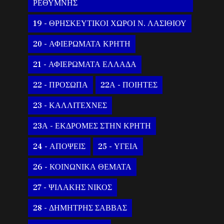
ΡΕΘΥΜΝΗΣ
19 - ΘΡΗΣΚΕΥΤΙΚΟΙ ΧΩΡΟΙ Ν. ΛΑΣΙΘΙΟΥ
20 - ΑΦΙΕΡΩΜΑΤΑ ΚΡΗΤΗ
21 - ΑΦΙΕΡΩΜΑΤΑ ΕΛΛΑΔΑ
22 - ΠΡΟΣΩΠΑ
22Α - ΠΟΙΗΤΕΣ
23 - ΚΑΛΛΙΤΕΧΝΕΣ
23Α - ΕΚΔΡΟΜΕΣ ΣΤΗΝ ΚΡΗΤΗ
24 - ΑΠΟΨΕΙΣ
25 - ΥΓΕΙΑ
26 - ΚΟΙΝΩΝΙΚΑ ΘΕΜΑΤΑ
27 - ΨΙΛΑΚΗΣ ΝΙΚΟΣ
28 - ΔΗΜΗΤΡΗΣ ΣΑΒΒΑΣ