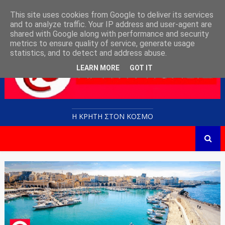
This site uses cookies from Google to deliver its services
and to analyze traffic. Your IP address and user-agent are
shared with Google along with performance and security
metrics to ensure quality of service, generate usage
statistics, and to detect and address abuse.
LEARN MORE
GOT IT
Η ΚΡΗΤΗ ΣΤΟN KOΣΜΟ