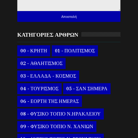
ΚΑΤΗΓΟΡΙΕΣ ΑΡΘΡΩΝ
00 - ΚΡΗΤΗ
01 - ΠΟΛΙΤΙΣΜΟΣ
02 - ΑΘΛΗΤΙΣΜΟΣ
03 - ΕΛΛΑΔΑ - ΚΟΣΜΟΣ
04 - ΤΟΥΡΙΣΜΟΣ
05 - ΣΑΝ ΣΗΜΕΡΑ
06 - ΕΟΡΤΗ ΤΗΣ ΗΜΕΡΑΣ
08 - ΦΥΣΙΚΟ ΤΟΠΙΟ Ν.ΗΡΑΚΛΕΙΟΥ
09 - ΦΥΣΙΚΟ ΤΟΠΙΟ Ν. ΧΑΝΙΩΝ