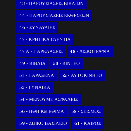
43 - ΠΑΡΟΥΣΙΑΣΕΙΣ ΒΙΒΛΙΩΝ
44 - ΠΑΡΟΥΣΙΑΣΕΙΣ ΕΚΘΕΣΕΩΝ
46 - ΣΥΝΑΥΛΙΕΣ
47 - ΚΡΗΤΙΚΑ ΓΛΕΝΤΙΑ
47 Α - ΠΑΡΕΛΑΣΕΙΣ
48 - ΔΙΣΚΟΓΡΑΦΙΑ
49 - ΒΙΒΛΙΑ
50 - ΒΙΝΤΕΟ
51 - ΠΑΡΑΞΕΝΑ
52 - ΑΥΤΟΚΙΝΗΤΟ
53 - ΓΥΝΑΙΚΑ
54 - ΜΕΝΟΥΜΕ ΑΣΦΑΛΕΙΣ
56 - ΗΘΗ Και ΕΘΙΜΑ
58 - ΣΕΙΣΜΟΣ
59 - ΖΩΙΚΟ ΒΑΣΙΛΕΙΟ
61 - ΚΑΙΡΟΣ