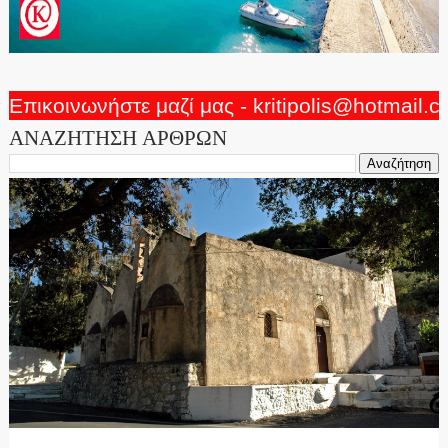
Επικοινωνήστε μαζί μας - kritipolis@hotmail.
ΑΝΑΖΗΤΗΣΗ ΑΡΘΡΩΝ