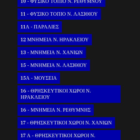
10 - ΦΥΣΙΚΟ ΤΟΠΙΟ Ν. ΡΕΘΥΜΝΟΥ
11 - ΦΥΣΙΚΟ ΤΟΠΙΟ Ν. ΛΑΣΙΘΙΟΥ
11Α - ΠΑΡΑΛΙΕΣ
12 ΜΝΗΜΕΙΑ Ν. ΗΡΑΚΛΕΙΟΥ
13 - ΜΝΗΜΕΙΑ Ν. ΧΑΝΙΩΝ
15 - ΜΝΗΜΕΙΑ Ν. ΛΑΣΙΘΙΟΥ
15Α - ΜΟΥΣΕΙΑ
16 - ΘΡΗΣΚΕΥΤΙΚΟΙ ΧΩΡΟΙ Ν.
ΗΡΑΚΛΕΙΟΥ
16 - ΜΝΗΜΕΙΑ Ν. ΡΕΘΥΜΝΗΣ
17 - ΘΡΗΣΚΕΥΤΙΚΟΙ ΧΩΡΟΙ Ν. ΧΑΝΙΩΝ
17 Α - ΘΡΗΣΚΕΥΤΙΚΟΙ ΧΩΡΟΙ Ν.