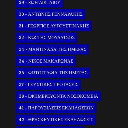
29 - ΖΩΗ ΔΙΚΤΑΙΟΥ
30 - ΑΝΤΩΝΗΣ ΓΕΝΝΑΡΑΚΗΣ
31 - ΓΕΩΡΓΙΟΣ ΑΥΓΟΥΣΤΙΝΑΚΗΣ
32 - ΚΩΣΤΗΣ ΜΟΥΔΑΤΣΟΣ
34 - ΜΑΝΤΙΝΑΔΑ ΤΗΣ ΗΜΕΡΑΣ
34 - ΝΙΚΟΣ ΜΑΚΑΡΩΝΑΣ
36 - ΦΩΤΟΓΡΑΦΙΑ ΤΗΣ ΗΜΕΡΑΣ
37 - ΓΕΥΣΤΙΚΕΣ ΠΡΟΤΑΣΕΙΣ
38 - ΕΦΗΜΕΡΕΥΟΝΤΑ ΝΟΣΟΚΟΜΕΙΑ
41 - ΠΑΡΟΥΣΙΑΣΕΙΣ ΕΚΔΗΛΩΣΕΩΝ
42 - ΘΡΗΣΚΕΥΤΙΚΕΣ ΕΚΔΗΛΩΣΕΙΣ