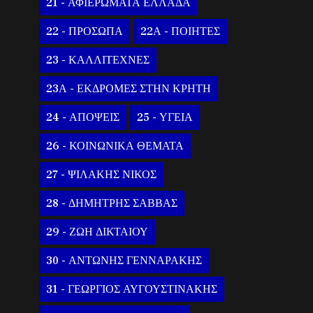
21 - ΑΦΙΕΡΩΜΑΤΑ ΕΛΛΑΔΑ
22 - ΠΡΟΣΩΠΑ
22Α - ΠΟΙΗΤΕΣ
23 - ΚΑΛΛΙΤΕΧΝΕΣ
23Α - ΕΚΔΡΟΜΕΣ ΣΤΗΝ ΚΡΗΤΗ
24 - ΑΠΟΨΕΙΣ
25 - ΥΓΕΙΑ
26 - ΚΟΙΝΩΝΙΚΑ ΘΕΜΑΤΑ
27 - ΨΙΛΑΚΗΣ ΝΙΚΟΣ
28 - ΔΗΜΗΤΡΗΣ ΣΑΒΒΑΣ
29 - ΖΩΗ ΔΙΚΤΑΙΟΥ
30 - ΑΝΤΩΝΗΣ ΓΕΝΝΑΡΑΚΗΣ
31 - ΓΕΩΡΓΙΟΣ ΑΥΓΟΥΣΤΙΝΑΚΗΣ