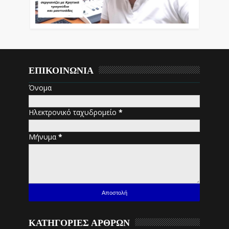
ΕΠΙΚΟΙΝΩΝΙΑ
Όνομα
Ηλεκτρονικό ταχυδρομείο
*
Μήνυμα
*
ΚΑΤΗΓΟΡΙΕΣ ΑΡΘΡΩΝ