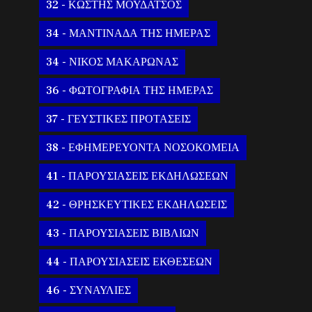
32 - ΚΩΣΤΗΣ ΜΟΥΔΑΤΣΟΣ
34 - ΜΑΝΤΙΝΑΔΑ ΤΗΣ ΗΜΕΡΑΣ
34 - ΝΙΚΟΣ ΜΑΚΑΡΩΝΑΣ
36 - ΦΩΤΟΓΡΑΦΙΑ ΤΗΣ ΗΜΕΡΑΣ
37 - ΓΕΥΣΤΙΚΕΣ ΠΡΟΤΑΣΕΙΣ
38 - ΕΦΗΜΕΡΕΥΟΝΤΑ ΝΟΣΟΚΟΜΕΙΑ
41 - ΠΑΡΟΥΣΙΑΣΕΙΣ ΕΚΔΗΛΩΣΕΩΝ
42 - ΘΡΗΣΚΕΥΤΙΚΕΣ ΕΚΔΗΛΩΣΕΙΣ
43 - ΠΑΡΟΥΣΙΑΣΕΙΣ ΒΙΒΛΙΩΝ
44 - ΠΑΡΟΥΣΙΑΣΕΙΣ ΕΚΘΕΣΕΩΝ
46 - ΣΥΝΑΥΛΙΕΣ