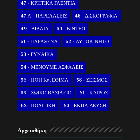
47 - ΚΡΗΤΙΚΑ ΓΛΕΝΤΙΑ
47 Α - ΠΑΡΕΛΑΣΕΙΣ
48 - ΔΙΣΚΟΓΡΑΦΙΑ
49 - ΒΙΒΛΙΑ
50 - ΒΙΝΤΕΟ
51 - ΠΑΡΑΞΕΝΑ
52 - ΑΥΤΟΚΙΝΗΤΟ
53 - ΓΥΝΑΙΚΑ
54 - ΜΕΝΟΥΜΕ ΑΣΦΑΛΕΙΣ
56 - ΗΘΗ Και ΕΘΙΜΑ
58 - ΣΕΙΣΜΟΣ
59 - ΖΩΙΚΟ ΒΑΣΙΛΕΙΟ
61 - ΚΑΙΡΟΣ
62 - ΠΟΛΙΤΙΚΗ
63 - ΕΚΠΑΙΔΕΥΣΗ
Αρχειοθήκη