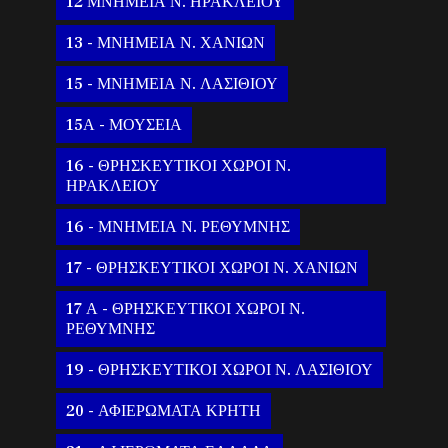
12 ΜΝΗΜΕΙΑ Ν. ΗΡΑΚΛΕΙΟΥ
13 - ΜΝΗΜΕΙΑ Ν. ΧΑΝΙΩΝ
15 - ΜΝΗΜΕΙΑ Ν. ΛΑΣΙΘΙΟΥ
15Α - ΜΟΥΣΕΙΑ
16 - ΘΡΗΣΚΕΥΤΙΚΟΙ ΧΩΡΟΙ Ν.
ΗΡΑΚΛΕΙΟΥ
16 - ΜΝΗΜΕΙΑ Ν. ΡΕΘΥΜΝΗΣ
17 - ΘΡΗΣΚΕΥΤΙΚΟΙ ΧΩΡΟΙ Ν. ΧΑΝΙΩΝ
17 Α - ΘΡΗΣΚΕΥΤΙΚΟΙ ΧΩΡΟΙ Ν.
ΡΕΘΥΜΝΗΣ
19 - ΘΡΗΣΚΕΥΤΙΚΟΙ ΧΩΡΟΙ Ν. ΛΑΣΙΘΙΟΥ
20 - ΑΦΙΕΡΩΜΑΤΑ ΚΡΗΤΗ