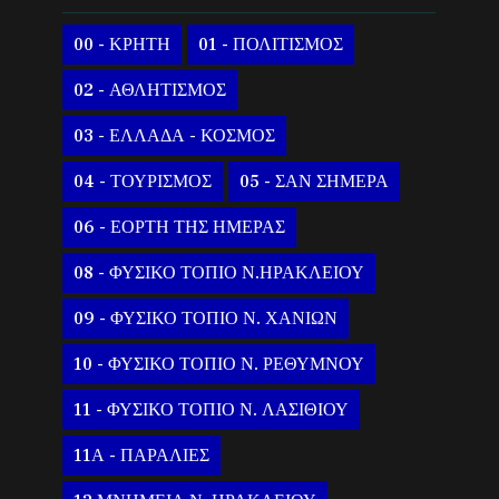
00 - ΚΡΗΤΗ
01 - ΠΟΛΙΤΙΣΜΟΣ
02 - ΑΘΛΗΤΙΣΜΟΣ
03 - ΕΛΛΑΔΑ - ΚΟΣΜΟΣ
04 - ΤΟΥΡΙΣΜΟΣ
05 - ΣΑΝ ΣΗΜΕΡΑ
06 - ΕΟΡΤΗ ΤΗΣ ΗΜΕΡΑΣ
08 - ΦΥΣΙΚΟ ΤΟΠΙΟ Ν.ΗΡΑΚΛΕΙΟΥ
09 - ΦΥΣΙΚΟ ΤΟΠΙΟ Ν. ΧΑΝΙΩΝ
10 - ΦΥΣΙΚΟ ΤΟΠΙΟ Ν. ΡΕΘΥΜΝΟΥ
11 - ΦΥΣΙΚΟ ΤΟΠΙΟ Ν. ΛΑΣΙΘΙΟΥ
11Α - ΠΑΡΑΛΙΕΣ