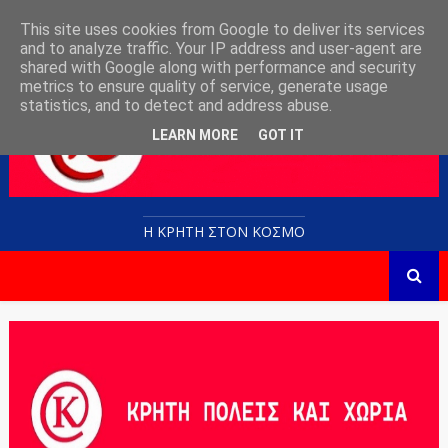
This site uses cookies from Google to deliver its services
and to analyze traffic. Your IP address and user-agent are
shared with Google along with performance and security
metrics to ensure quality of service, generate usage
statistics, and to detect and address abuse.
LEARN MORE
GOT IT
Η ΚΡΗΤΗ ΣΤΟN KOΣΜΟ