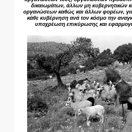
δικαιωμάτων, άλλων μη κυβερνητικών κ
οργανώσεων καθώς και άλλων φορέων, γι
κάθε κυβέρνηση ανά τον κόσμο την αναγκ
υποχρέωση επικύρωσης και εφαρμογή