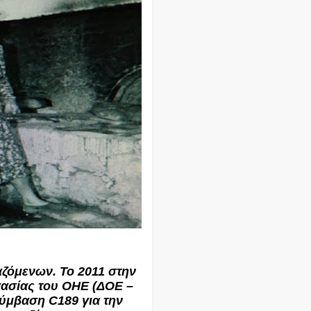
ζόμενων. Το 2011 στην
ασίας του ΟΗΕ (ΔΟΕ –
Σύμβαση C189 για την