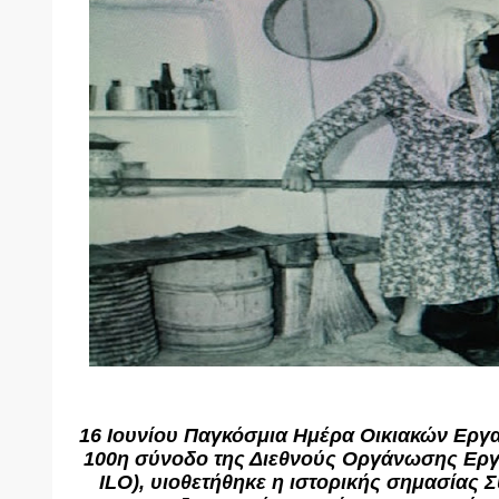
16 Ιουνίου Παγκόσμια Ημέρα Οικιακών Εργα
100η σύνοδο της Διεθνούς Οργάνωσης Εργ
ILO), υιοθετήθηκε η ιστορικής σημασίας 