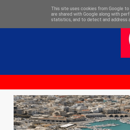
ΑΡΧΙΚΗ
ΕΠΙΚΟΙΝΩΝΙΑ
This site uses cookies from Google to d
are shared with Google along with perf
statistics, and to detect and address 