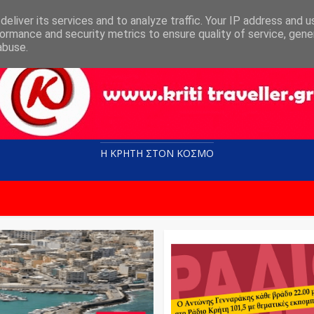
eliver its services and to analyze traffic. Your IP address and 
ormance and security metrics to ensure quality of service, gen
abuse.
Η ΚΡΗΤΗ ΣΤΟN KOΣΜΟ