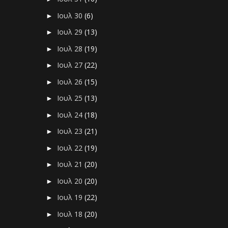
Ιουλ 30
(6)
►
Ιουλ 29
(13)
►
Ιουλ 28
(19)
►
Ιουλ 27
(22)
►
Ιουλ 26
(15)
►
Ιουλ 25
(13)
►
Ιουλ 24
(18)
►
Ιουλ 23
(21)
►
Ιουλ 22
(19)
►
Ιουλ 21
(20)
►
Ιουλ 20
(20)
►
Ιουλ 19
(22)
►
Ιουλ 18
(20)
►