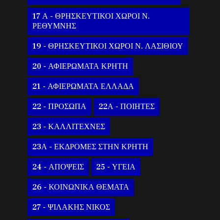
17 Α - ΘΡΗΣΚΕΥΤΙΚΟΙ ΧΩΡΟΙ Ν.
ΡΕΘΥΜΝΗΣ
19 - ΘΡΗΣΚΕΥΤΙΚΟΙ ΧΩΡΟΙ Ν. ΛΑΣΙΘΙΟΥ
20 - ΑΦΙΕΡΩΜΑΤΑ ΚΡΗΤΗ
21 - ΑΦΙΕΡΩΜΑΤΑ ΕΛΛΑΔΑ
22 - ΠΡΟΣΩΠΑ
22Α - ΠΟΙΗΤΕΣ
23 - ΚΑΛΛΙΤΕΧΝΕΣ
23Α - ΕΚΔΡΟΜΕΣ ΣΤΗΝ ΚΡΗΤΗ
24 - ΑΠΟΨΕΙΣ
25 - ΥΓΕΙΑ
26 - ΚΟΙΝΩΝΙΚΑ ΘΕΜΑΤΑ
27 - ΨΙΛΑΚΗΣ ΝΙΚΟΣ