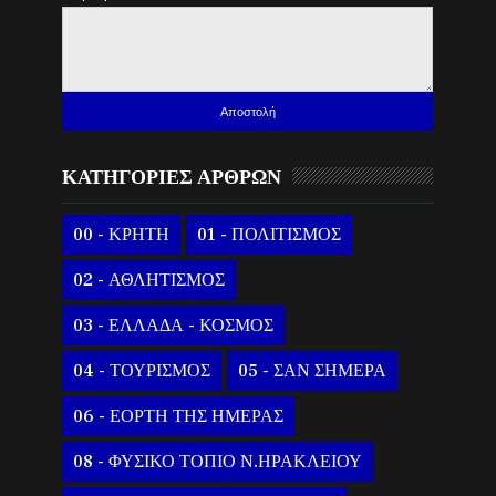
ΚΑΤΗΓΟΡΙΕΣ ΑΡΘΡΩΝ
00 - ΚΡΗΤΗ
01 - ΠΟΛΙΤΙΣΜΟΣ
02 - ΑΘΛΗΤΙΣΜΟΣ
03 - ΕΛΛΑΔΑ - ΚΟΣΜΟΣ
04 - ΤΟΥΡΙΣΜΟΣ
05 - ΣΑΝ ΣΗΜΕΡΑ
06 - ΕΟΡΤΗ ΤΗΣ ΗΜΕΡΑΣ
08 - ΦΥΣΙΚΟ ΤΟΠΙΟ Ν.ΗΡΑΚΛΕΙΟΥ