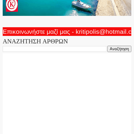
Επικοινωνήστε μαζί μας - kritipolis@hotmail.
ΑΝΑΖΗΤΗΣΗ ΑΡΘΡΩΝ