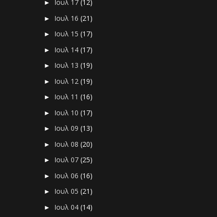
Ιουλ 17
(12)
►
Ιουλ 16
(21)
►
Ιουλ 15
(17)
►
Ιουλ 14
(17)
►
Ιουλ 13
(19)
►
Ιουλ 12
(19)
►
Ιουλ 11
(16)
►
Ιουλ 10
(17)
►
Ιουλ 09
(13)
►
Ιουλ 08
(20)
►
Ιουλ 07
(25)
►
Ιουλ 06
(16)
►
Ιουλ 05
(21)
►
Ιουλ 04
(14)
►