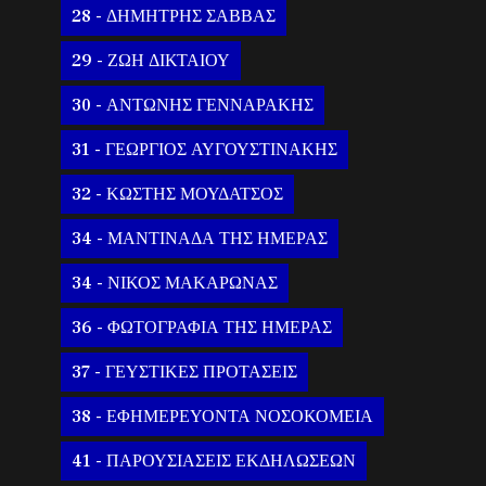
28 - ΔΗΜΗΤΡΗΣ ΣΑΒΒΑΣ
29 - ΖΩΗ ΔΙΚΤΑΙΟΥ
30 - ΑΝΤΩΝΗΣ ΓΕΝΝΑΡΑΚΗΣ
31 - ΓΕΩΡΓΙΟΣ ΑΥΓΟΥΣΤΙΝΑΚΗΣ
32 - ΚΩΣΤΗΣ ΜΟΥΔΑΤΣΟΣ
34 - ΜΑΝΤΙΝΑΔΑ ΤΗΣ ΗΜΕΡΑΣ
34 - ΝΙΚΟΣ ΜΑΚΑΡΩΝΑΣ
36 - ΦΩΤΟΓΡΑΦΙΑ ΤΗΣ ΗΜΕΡΑΣ
37 - ΓΕΥΣΤΙΚΕΣ ΠΡΟΤΑΣΕΙΣ
38 - ΕΦΗΜΕΡΕΥΟΝΤΑ ΝΟΣΟΚΟΜΕΙΑ
41 - ΠΑΡΟΥΣΙΑΣΕΙΣ ΕΚΔΗΛΩΣΕΩΝ