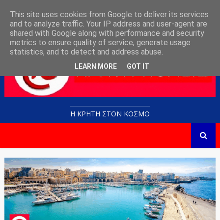
This site uses cookies from Google to deliver its services
and to analyze traffic. Your IP address and user-agent are
shared with Google along with performance and security
metrics to ensure quality of service, generate usage
statistics, and to detect and address abuse.
LEARN MORE
GOT IT
Η ΚΡΗΤΗ ΣΤΟN KOΣΜΟ