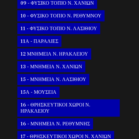
09 - ΦΥΣΙΚΟ ΤΟΠΙΟ Ν. ΧΑΝΙΩΝ
10 - ΦΥΣΙΚΟ ΤΟΠΙΟ Ν. ΡΕΘΥΜΝΟΥ
11 - ΦΥΣΙΚΟ ΤΟΠΙΟ Ν. ΛΑΣΙΘΙΟΥ
11Α - ΠΑΡΑΛΙΕΣ
12 ΜΝΗΜΕΙΑ Ν. ΗΡΑΚΛΕΙΟΥ
13 - ΜΝΗΜΕΙΑ Ν. ΧΑΝΙΩΝ
15 - ΜΝΗΜΕΙΑ Ν. ΛΑΣΙΘΙΟΥ
15Α - ΜΟΥΣΕΙΑ
16 - ΘΡΗΣΚΕΥΤΙΚΟΙ ΧΩΡΟΙ Ν.
ΗΡΑΚΛΕΙΟΥ
16 - ΜΝΗΜΕΙΑ Ν. ΡΕΘΥΜΝΗΣ
17 - ΘΡΗΣΚΕΥΤΙΚΟΙ ΧΩΡΟΙ Ν. ΧΑΝΙΩΝ