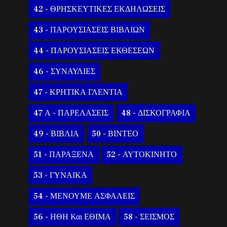
42 - ΘΡΗΣΚΕΥΤΙΚΕΣ ΕΚΔΗΛΩΣΕΙΣ
43 - ΠΑΡΟΥΣΙΑΣΕΙΣ ΒΙΒΛΙΩΝ
44 - ΠΑΡΟΥΣΙΑΣΕΙΣ ΕΚΘΕΣΕΩΝ
46 - ΣΥΝΑΥΛΙΕΣ
47 - ΚΡΗΤΙΚΑ ΓΛΕΝΤΙΑ
47 Α - ΠΑΡΕΛΑΣΕΙΣ
48 - ΔΙΣΚΟΓΡΑΦΙΑ
49 - ΒΙΒΛΙΑ
50 - ΒΙΝΤΕΟ
51 - ΠΑΡΑΞΕΝΑ
52 - ΑΥΤΟΚΙΝΗΤΟ
53 - ΓΥΝΑΙΚΑ
54 - ΜΕΝΟΥΜΕ ΑΣΦΑΛΕΙΣ
56 - ΗΘΗ Και ΕΘΙΜΑ
58 - ΣΕΙΣΜΟΣ