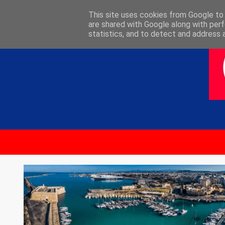
ΑΡΧΙΚΗ
ΕΠΙΚΟΙΝΩΝΙΑ
This site uses cookies from Google to d
are shared with Google along with perf
statistics, and to detect and address 