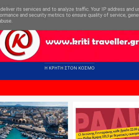
eliver its services and to analyze traffic. Your IP address and 
ormance and security metrics to ensure quality of service, gen
abuse.
Η ΚΡΗΤΗ ΣΤΟN KOΣΜΟ