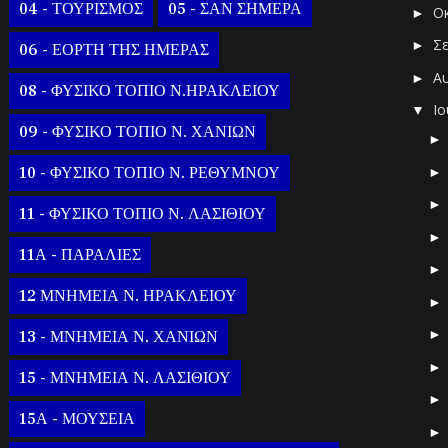
04 - ΤΟΥΡΙΣΜΟΣ
05 - ΣΑΝ ΣΗΜΕΡΑ
Ο
►
Σ
►
06 - ΕΟΡΤΗ ΤΗΣ ΗΜΕΡΑΣ
Α
►
08 - ΦΥΣΙΚΟ ΤΟΠΙΟ Ν.ΗΡΑΚΛΕΙΟΥ
Ι
▼
09 - ΦΥΣΙΚΟ ΤΟΠΙΟ Ν. ΧΑΝΙΩΝ
10 - ΦΥΣΙΚΟ ΤΟΠΙΟ Ν. ΡΕΘΥΜΝΟΥ
11 - ΦΥΣΙΚΟ ΤΟΠΙΟ Ν. ΛΑΣΙΘΙΟΥ
11Α - ΠΑΡΑΛΙΕΣ
12 ΜΝΗΜΕΙΑ Ν. ΗΡΑΚΛΕΙΟΥ
13 - ΜΝΗΜΕΙΑ Ν. ΧΑΝΙΩΝ
15 - ΜΝΗΜΕΙΑ Ν. ΛΑΣΙΘΙΟΥ
15Α - ΜΟΥΣΕΙΑ