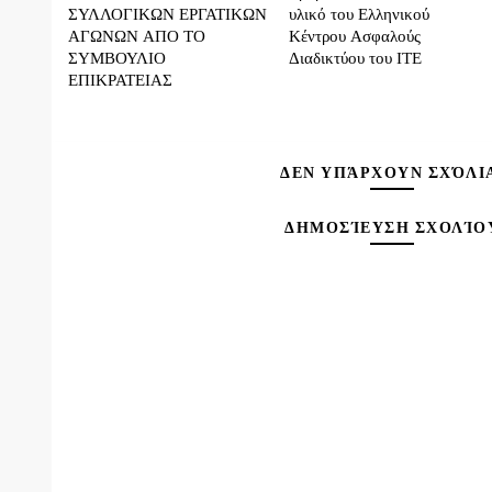
ΣΥΛΛΟΓΙΚΩΝ ΕΡΓΑΤΙΚΩΝ
υλικό του Ελληνικού
ΑΓΩΝΩΝ ΑΠΟ ΤΟ
Κέντρου Ασφαλούς
ΣΥΜΒΟΥΛΙΟ
Διαδικτύου του ΙΤΕ
ΕΠΙΚΡΑΤΕΙΑΣ
ΔΕΝ ΥΠΆΡΧΟΥΝ ΣΧΌΛΙ
ΔΗΜΟΣΊΕΥΣΗ ΣΧΟΛΊΟ