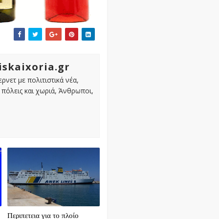
iskaixoria.gr
ρνετ με πολιτιστικά νέα,
πόλεις και χωριά, Άνθρωποι,
Περιπετεια για το πλοίο