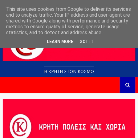
This site uses cookies from Google to deliver its services
and to analyze traffic. Your IP address and user-agent are
shared with Google along with performance and security
metrics to ensure quality of service, generate usage
statistics, and to detect and address abuse.
LEARN MORE
GOT IT
Η ΚΡΗΤΗ ΣΤΟN KOΣΜΟ