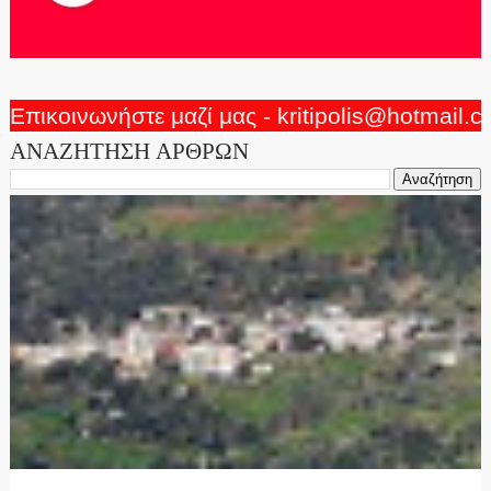
Επικοινωνήστε μαζί μας - kritipolis@hotmail.
ΑΝΑΖΗΤΗΣΗ ΑΡΘΡΩΝ