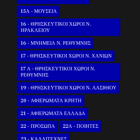
15Α - ΜΟΥΣΕΙΑ
16 - ΘΡΗΣΚΕΥΤΙΚΟΙ ΧΩΡΟΙ Ν.
ΗΡΑΚΛΕΙΟΥ
16 - ΜΝΗΜΕΙΑ Ν. ΡΕΘΥΜΝΗΣ
17 - ΘΡΗΣΚΕΥΤΙΚΟΙ ΧΩΡΟΙ Ν. ΧΑΝΙΩΝ
17 Α - ΘΡΗΣΚΕΥΤΙΚΟΙ ΧΩΡΟΙ Ν.
ΡΕΘΥΜΝΗΣ
19 - ΘΡΗΣΚΕΥΤΙΚΟΙ ΧΩΡΟΙ Ν. ΛΑΣΙΘΙΟΥ
20 - ΑΦΙΕΡΩΜΑΤΑ ΚΡΗΤΗ
21 - ΑΦΙΕΡΩΜΑΤΑ ΕΛΛΑΔΑ
22 - ΠΡΟΣΩΠΑ
22Α - ΠΟΙΗΤΕΣ
23 - ΚΑΛΛΙΤΕΧΝΕΣ