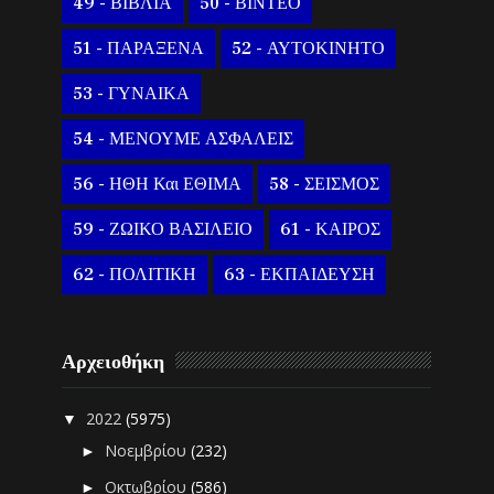
49 - ΒΙΒΛΙΑ
50 - ΒΙΝΤΕΟ
51 - ΠΑΡΑΞΕΝΑ
52 - ΑΥΤΟΚΙΝΗΤΟ
53 - ΓΥΝΑΙΚΑ
54 - ΜΕΝΟΥΜΕ ΑΣΦΑΛΕΙΣ
56 - ΗΘΗ Και ΕΘΙΜΑ
58 - ΣΕΙΣΜΟΣ
59 - ΖΩΙΚΟ ΒΑΣΙΛΕΙΟ
61 - ΚΑΙΡΟΣ
62 - ΠΟΛΙΤΙΚΗ
63 - ΕΚΠΑΙΔΕΥΣΗ
Αρχειοθήκη
2022
(5975)
▼
Νοεμβρίου
(232)
►
Οκτωβρίου
(586)
►