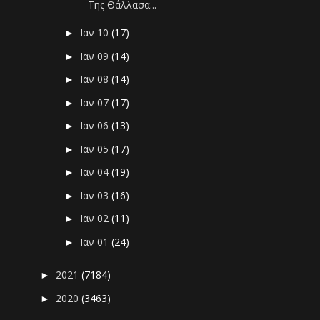
Της Θάλλασα...
Ιαν 10
(17)
►
Ιαν 09
(14)
►
Ιαν 08
(14)
►
Ιαν 07
(17)
►
Ιαν 06
(13)
►
Ιαν 05
(17)
►
Ιαν 04
(19)
►
Ιαν 03
(16)
►
Ιαν 02
(11)
►
Ιαν 01
(24)
►
2021
(7184)
►
2020
(3463)
►