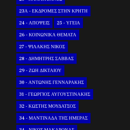
23Α - ΕΚΔΡΟΜΕΣ ΣΤΗΝ ΚΡΗΤΗ
24 - ΑΠΟΨΕΙΣ
25 - ΥΓΕΙΑ
26 - ΚΟΙΝΩΝΙΚΑ ΘΕΜΑΤΑ
27 - ΨΙΛΑΚΗΣ ΝΙΚΟΣ
28 - ΔΗΜΗΤΡΗΣ ΣΑΒΒΑΣ
29 - ΖΩΗ ΔΙΚΤΑΙΟΥ
30 - ΑΝΤΩΝΗΣ ΓΕΝΝΑΡΑΚΗΣ
31 - ΓΕΩΡΓΙΟΣ ΑΥΓΟΥΣΤΙΝΑΚΗΣ
32 - ΚΩΣΤΗΣ ΜΟΥΔΑΤΣΟΣ
34 - ΜΑΝΤΙΝΑΔΑ ΤΗΣ ΗΜΕΡΑΣ