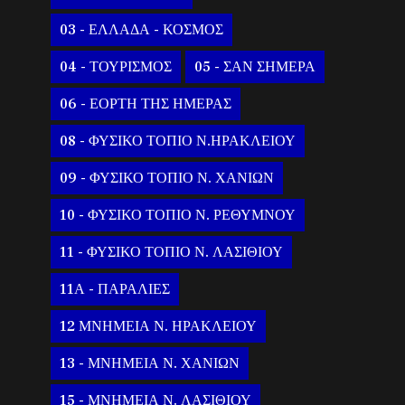
03 - ΕΛΛΑΔΑ - ΚΟΣΜΟΣ
04 - ΤΟΥΡΙΣΜΟΣ
05 - ΣΑΝ ΣΗΜΕΡΑ
06 - ΕΟΡΤΗ ΤΗΣ ΗΜΕΡΑΣ
08 - ΦΥΣΙΚΟ ΤΟΠΙΟ Ν.ΗΡΑΚΛΕΙΟΥ
09 - ΦΥΣΙΚΟ ΤΟΠΙΟ Ν. ΧΑΝΙΩΝ
10 - ΦΥΣΙΚΟ ΤΟΠΙΟ Ν. ΡΕΘΥΜΝΟΥ
11 - ΦΥΣΙΚΟ ΤΟΠΙΟ Ν. ΛΑΣΙΘΙΟΥ
11Α - ΠΑΡΑΛΙΕΣ
12 ΜΝΗΜΕΙΑ Ν. ΗΡΑΚΛΕΙΟΥ
13 - ΜΝΗΜΕΙΑ Ν. ΧΑΝΙΩΝ
15 - ΜΝΗΜΕΙΑ Ν. ΛΑΣΙΘΙΟΥ