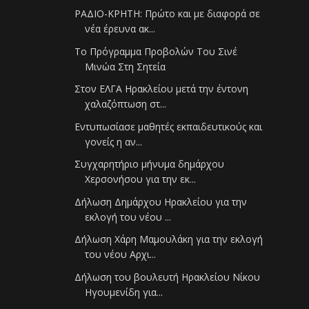
ΡΑΔΙΟ-ΚΡΗΤΗ: Πρώτο και με διαφορά σε
νέα έρευνα ακ...
Το Πρόγραμμα Προβολών Του Σινέ
Μινώα Στη Σητεία
Στον ΕΛΓΑ Ηρακλείου μετά την έντονη
χαλαζόπτωση στ...
Εντυπωσίασε μαθητές εκπαιδευτικούς και
γονείς η αν...
Συγχαρητήριο μήνυμα δημάρχου
Χερσονήσου για την εκ...
Δήλωση Δημάρχου Ηρακλείου για την
εκλογή του νέου ...
Δήλωση Χάρη Μαμουλάκη για την εκλογή
του νέου Αρχι...
Δήλωση του βουλευτή Ηρακλείου Νίκου
Ηγουμενίδη για...