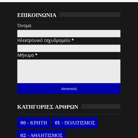
ΕΠΙΚΟΙΝΩΝΙΑ
Όνομα
Ηλεκτρονικό ταχυδρομείο
*
Μήνυμα
*
ΚΑΤΗΓΟΡΙΕΣ ΑΡΘΡΩΝ
00 - ΚΡΗΤΗ
01 - ΠΟΛΙΤΙΣΜΟΣ
02 - ΑΘΛΗΤΙΣΜΟΣ