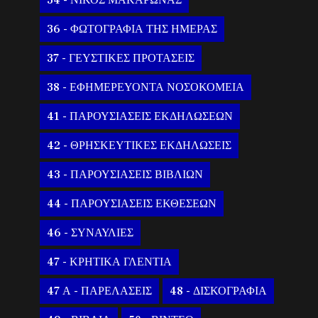
34 - ΝΙΚΟΣ ΜΑΚΑΡΩΝΑΣ
36 - ΦΩΤΟΓΡΑΦΙΑ ΤΗΣ ΗΜΕΡΑΣ
37 - ΓΕΥΣΤΙΚΕΣ ΠΡΟΤΑΣΕΙΣ
38 - ΕΦΗΜΕΡΕΥΟΝΤΑ ΝΟΣΟΚΟΜΕΙΑ
41 - ΠΑΡΟΥΣΙΑΣΕΙΣ ΕΚΔΗΛΩΣΕΩΝ
42 - ΘΡΗΣΚΕΥΤΙΚΕΣ ΕΚΔΗΛΩΣΕΙΣ
43 - ΠΑΡΟΥΣΙΑΣΕΙΣ ΒΙΒΛΙΩΝ
44 - ΠΑΡΟΥΣΙΑΣΕΙΣ ΕΚΘΕΣΕΩΝ
46 - ΣΥΝΑΥΛΙΕΣ
47 - ΚΡΗΤΙΚΑ ΓΛΕΝΤΙΑ
47 Α - ΠΑΡΕΛΑΣΕΙΣ
48 - ΔΙΣΚΟΓΡΑΦΙΑ