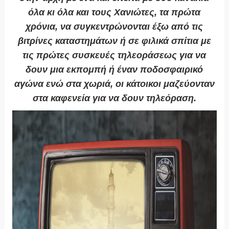
όλα κι όλα και τους Χανιώτες, τα πρώτα
χρόνια, να συγκεντρώνονται έξω από τις
βιτρίνες καταστημάτων ή σε φιλικά σπίτια με
τις πρώτες συσκευές τηλεοράσεως για να
δουν μια εκπομπή ή έναν ποδοσφαιρικό
αγώνα ενώ στα χωριά, οι κάτοικοι μαζεύονταν
στα καφενεία για να δουν τηλεόραση.