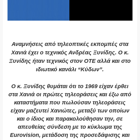
Αναμνήσεις από τηλεοπτικές εκπομπές στα
Χανιά έχει ο τεχνικός Ανδρέας Ξυνίδης. Ο κ.
Ξυνίδης ήταν τεχνικός στον ΟΤΕ αλλά και στο
ιδιωτικό κανάλι “Κύδων”.
Ο κ. Ξυνίδης θυμάται ότι το 1969 είχαν έρθει
στα Χανιά οι πρώτες τηλεοράσεις και έξω από
καταστήματα που πωλούσαν τηλεοράσεις
είχαν μαζευτεί Χανιώτες, μεταξύ των οποίων
και ο ίδιος και παρακολούθησαν την, σε
απευθείας σύνδεση με το κύκλωμα της
Eurovision, μετάδοση της προσεδάφισης και