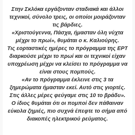
Στην Σκλόκα εργάζονταν σταδιακά και άλλοι
τεχνικοί, σύνολο τρεις, οι οποίοι μοιράζονταν
τις βάρδιες.
«Χριστούγεννα, Πάσχα, ήμασταν όλη νύχτα
μέχρι το πρωί», θυμάται ο κ. Καλιούρης.
Τις εορταστικές ημέρες το πρόγραμμα της ΕΡΤ
διαρκούσε μέχρι το πρωί και οι τεχνικοί είχαν
υποχρέωση μέχρι να κλείσει το πρόγραμμα να
είναι στους πομπούς.
«Αν το πρόγραμμα έκλεινε στις 3 τα
ξημερώματα ήμασταν εκεί. Αυτό στις γιορτές.
Στις άλλες μέρες φεύγαμε στις 10 το βράδυ».
Ο ίδιος θυμάται ότι οι πομποί δεν πάθαιναν
εύκολα ζημιές, πιο συχνά έπεφτε το σήμα από
διακοπές ηλεκτρικού ρεύματος.