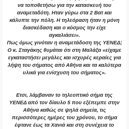
να τοποθετήσω για την κατασκευή του
αναμεταδότη. Ηταν γύρω στα 2 Βατ και
κάλυπτε την πόλη. Η τηλεόραση ήταν η μόνη
διασκέδαση και ο κόσμος την είχε
αγκαλιάσει».
Πως όμως γινόταν η αναμετάδοση της ΥΕΝΕΔ;
Ο κ. Σταγάκης θυμάται ότι στη Μαλάξα «είχαμε
εγκαταστήσει μεγάλες και ισχυρές κεραίες για
λήψη του σήματος από Αθήνα και τα καλύτερα
υλικά για ενίσχυση του σήματος».
Ετσι, λάμβαναν το τηλεοπτικό σήμα της
ΥΕΝΕΔ από τον δίαυλο 5 που εξέπεμπε στην
Αθήνα καθώς σε ψηλά σημεία, τις
περισσότερες ημέρες του χρόνου, το σήμα
έφτανε έως τα Χανιά και στη συνέχεια το