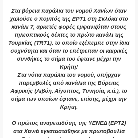
Στα βόρεια παράλια του νομού Χανίων όταν
χαλούσε ο πομπός της ΕΡΤ1 στη Σκλόκα στο
κανάλι 7, αρκετές φορές εμφανιζόταν στους
τηλεοπτικούς δέκτες το πρώτο κανάλι της
Τουρκίας (TRT1), το οποίο εξέπεμπε στην ίδια
συχνότητα και όταν το επέτρεπαν οι καιρικές
συνθήκες το σήμα του έφτανε μέχρι την
Κρήτη!
Στα νότια παράλια του νομού, υπήρχαν
παρεμβολές από κανάλια της Βόρειας
Αφρικής (Λιβύη, Αίγυπτος, Τυνησία, κ.ά.), το
σήμα των οποίων έφτανε, επίσης, μέχρι την
Κρήτη.
Ο πρώτος αναμεταδότης της ΥΕΝΕΔ (ΕΡΤ2)
στα Χανιά εγκαταστάθηκε με πρωτοβουλία