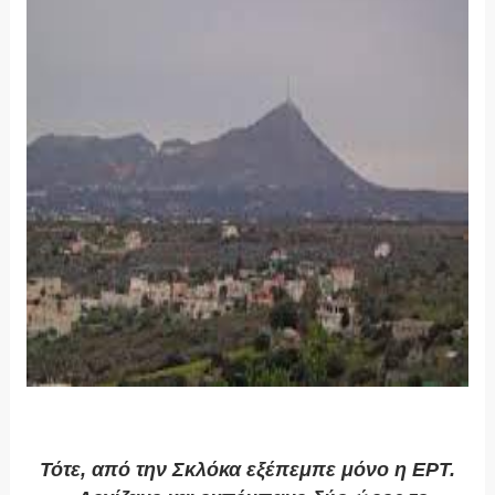
Τότε, από την Σκλόκα εξέπεμπε μόνο η ΕΡΤ.