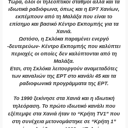
Τώρα, όλοι οι τηλεοπτικοί σταθμοί αλλά και τα
ιδιωτικά ραδιόφωνα, όπως και η ΕΡΤ Χανίων,
εκπέμπουν από τη Μαλάξα που είναι το
επίσημο και βασικό Κέντρο Εκπομπής για τα
Χανιά.
Ωστόσο, η Σκλόκα παραμένει ενεργό
-δευτερεύων- Κέντρο Εκπομπής που καλύπτει
περιοχές οι οποίες δεν καλύπτονται από τη
Μαλάξα.
Ετσι, στη Σκλόκα λειτουργούν αναμεταδότες
των καναλιών της ΕΡΤ στο κανάλι 45 και τα
ραδιοφωνικά προγράμματα της ΕΡΤ.
Το 1990 ξεκίνησε στα Χανιά και η ιδιωτική
τηλεόραση. Το πρώτο ιδιωτικό κανάλι που
εξέπεμψε στα Χανιά ήταν το “Κρήτη TV1” που
στη συνέχεια μετονομάστηκε σε “Κρήτη 1”