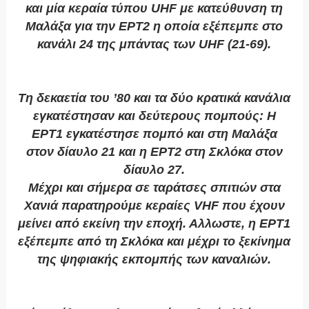
και μία κεραία τύπου UHF με κατεύθυνση τη
Μαλάξα για την ΕΡΤ2 η οποία εξέπεμπε στο
κανάλι 24 της μπάντας των UHF (21-69).
Τη δεκαετία του ’80 και τα δύο κρατικά κανάλια
εγκατέστησαν και δεύτερους πομπούς: Η
ΕΡΤ1 εγκατέστησε πομπό και στη Μαλάξα
στον δίαυλο 21 και η ΕΡΤ2 στη Σκλόκα στον
δίαυλο 27.
Μέχρι και σήμερα σε ταράτσες σπιτιών στα
Χανιά παρατηρούμε κεραίες VHF που έχουν
μείνει από εκείνη την εποχή. Αλλωστε, η ΕΡΤ1
εξέπεμπε από τη Σκλόκα και μέχρι το ξεκίνημα
της ψηφιακής εκπομπής των καναλιών.