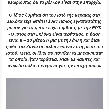
θεωρώντας ότι το μέλλον είναι στην επαρχία.
Ο ίδιος θυμάται ότι τον ιστό της κεραίας στη
Σκλόκα είχε φτιάξει ένας Ιταλός εγκαταστάτης
με τον γιο του, που είχε σύμβαση με την ΕΡΤ.
«Ο ιστός στη Σκλόκα είναι τεράστιος, η βάση
είναι 8 – 10 μέτρα η μία με την άλλη και όταν
ήρθα στα Χανιά οι Ιταλοί έφταναν στη μέση του
ιστού. Μετά, οι ίδιοι συντόνιζαν τα μηχανήματα
τα οποία ήταν τεράστια. Ηταν με λάμπες και
ογκώδη αλλά σύγχρονα για την εποχή τους».