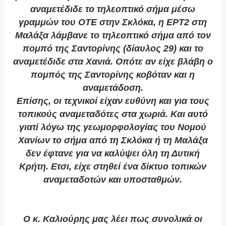
αναμετέδιδε το τηλεοπτικό σήμα μέσω
γραμμών του ΟΤΕ στην Σκλόκα, η ΕΡΤ2 στη
Μαλάξα λάμβανε το τηλεοπτικό σήμα από τον
πομπό της Σαντορίνης (δίαυλος 29) και το
αναμετέδιδε στα Χανιά. Οπότε αν είχε βλάβη ο
πομπός της Σαντορίνης κοβόταν και η
αναμετάδοση.
Επίσης, οι τεχνικοί είχαν ευθύνη και για τους
τοπικούς αναμεταδότες στα χωριά. Και αυτό
γιατί λόγω της γεωμορφολογίας του Νομού
Χανίων το σήμα από τη Σκλόκα ή τη Μαλάξα
δεν έφτανε για να καλύψει όλη τη Δυτική
Κρήτη. Ετσι, είχε στηθεί ένα δίκτυο τοπικών
αναμεταδοτών και υποσταθμών.
Ο κ. Καλιούρης μας λέει πως συνολικά οι