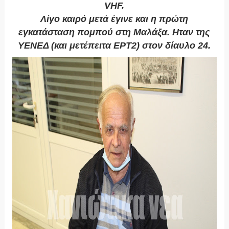
VHF.
Λίγο καιρό μετά έγινε και η πρώτη
εγκατάσταση πομπού στη Μαλάξα. Ηταν της
ΥΕΝΕΔ (και μετέπειτα ΕΡΤ2) στον δίαυλο 24.