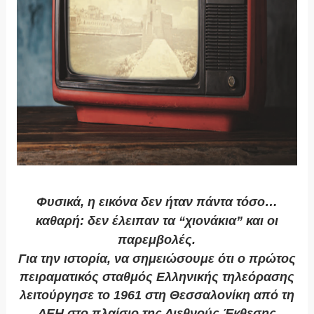
Φυσικά, η εικόνα δεν ήταν πάντα τόσο…
καθαρή: δεν έλειπαν τα “χιονάκια” και οι
παρεμβολές.
Για την ιστορία, να σημειώσουμε ότι ο πρώτος
πειραματικός σταθμός Ελληνικής τηλεόρασης
λειτούργησε το 1961 στη Θεσσαλονίκη από τη
ΔΕΗ στο πλαίσιο της Διεθνούς Έκθεσης