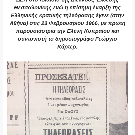
Θεσσαλονίκης ενώ η επίσημη έναρξη της
Ελληνικής κρατικής τηλεόρασης έγινε (στην
Αθήνα) στις 23 Φεβρουαρίου 1966, με πρώτη
παρουσιάστρια την Ελένη Κυπραίου και
συντονιστή το δημοσιογράφο Γεώργιο
Κάρτερ.