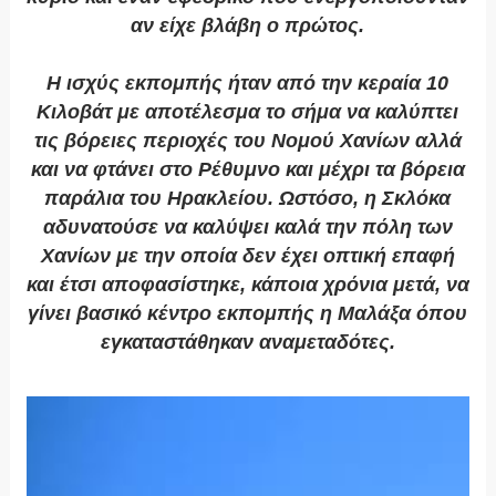
αν είχε βλάβη ο πρώτος.
Η ισχύς εκπομπής ήταν από την κεραία 10
Κιλοβάτ με αποτέλεσμα το σήμα να καλύπτει
τις βόρειες περιοχές του Νομού Χανίων αλλά
και να φτάνει στο Ρέθυμνο και μέχρι τα βόρεια
παράλια του Ηρακλείου. Ωστόσο, η Σκλόκα
αδυνατούσε να καλύψει καλά την πόλη των
Χανίων με την οποία δεν έχει οπτική επαφή
και έτσι αποφασίστηκε, κάποια χρόνια μετά, να
γίνει βασικό κέντρο εκπομπής η Μαλάξα όπου
εγκαταστάθηκαν αναμεταδότες.