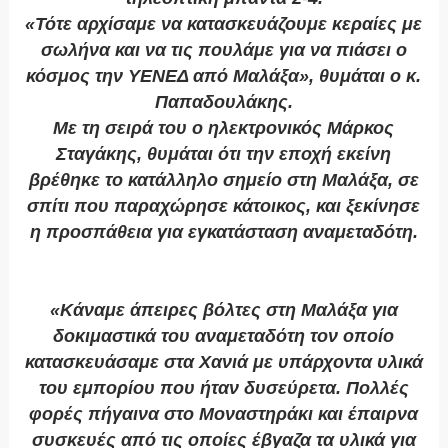
«Τότε αρχίσαμε να κατασκευάζουμε κεραίες με
σωλήνα και να τις πουλάμε για να πιάσει ο
κόσμος την ΥΕΝΕΔ από Μαλάξα», θυμάται ο κ.
Παπαδουλάκης.
Με τη σειρά του ο ηλεκτρονικός Μάρκος
Σταγάκης, θυμάται ότι την εποχή εκείνη
βρέθηκε το κατάλληλο σημείο στη Μαλάξα, σε
σπίτι που παραχώρησε κάτοικος, και ξεκίνησε
η προσπάθεια για εγκατάσταση αναμεταδότη.
«Κάναμε άπειρες βόλτες στη Μαλάξα για
δοκιμαστικά του αναμεταδότη τον οποίο
κατασκευάσαμε στα Χανιά με υπάρχοντα υλικά
του εμπορίου που ήταν δυσεύρετα. Πολλές
φορές πήγαινα στο Μοναστηράκι και έπαιρνα
συσκευές από τις οποίες έβγαζα τα υλικά για