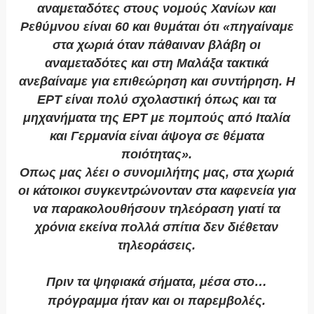
αναμεταδότες στους νομούς Χανίων και
Ρεθύμνου είναι 60 και θυμάται ότι «πηγαίναμε
στα χωριά όταν πάθαιναν βλάβη οι
αναμεταδότες και στη Μαλάξα τακτικά
ανεβαίναμε για επιθεώρηση και συντήρηση. Η
ΕΡΤ είναι πολύ σχολαστική όπως και τα
μηχανήματα της ΕΡΤ με πομπούς από Ιταλία
και Γερμανία είναι άψογα σε θέματα
ποιότητας».
Οπως μας λέει ο συνομιλήτης μας, στα χωριά
οι κάτοικοι συγκεντρώνονταν στα καφενεία για
να παρακολουθήσουν τηλεόραση γιατί τα
χρόνια εκείνα πολλά σπίτια δεν διέθεταν
τηλεοράσεις.
Πριν τα ψηφιακά σήματα, μέσα στο…
πρόγραμμα ήταν και οι παρεμβολές.