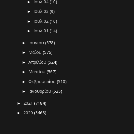
Ιουλ 04
(10)
►
Ιουλ 03
(9)
►
Ιουλ 02
(16)
►
Ιουλ 01
(14)
►
Ιουνίου
(578)
►
Μαΐου
(576)
►
Απριλίου
(524)
►
Μαρτίου
(567)
►
Φεβρουαρίου
(510)
►
Ιανουαρίου
(525)
►
2021
(7184)
►
2020
(3463)
►