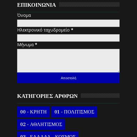
ΕΠΙΚΟΙΝΩΝΙΑ
Όνομα
Ηλεκτρονικό ταχυδρομείο
*
Μήνυμα
*
ΚΑΤΗΓΟΡΙΕΣ ΑΡΘΡΩΝ
00 - ΚΡΗΤΗ
01 - ΠΟΛΙΤΙΣΜΟΣ
02 - ΑΘΛΗΤΙΣΜΟΣ