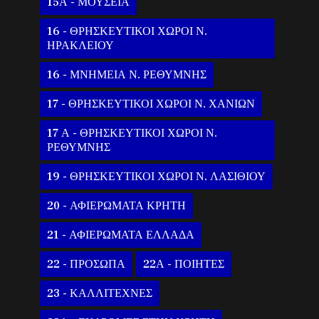
15Α - ΜΟΥΣΕΙΑ
16 - ΘΡΗΣΚΕΥΤΙΚΟΙ ΧΩΡΟΙ Ν.
ΗΡΑΚΛΕΙΟΥ
16 - ΜΝΗΜΕΙΑ Ν. ΡΕΘΥΜΝΗΣ
17 - ΘΡΗΣΚΕΥΤΙΚΟΙ ΧΩΡΟΙ Ν. ΧΑΝΙΩΝ
17 Α - ΘΡΗΣΚΕΥΤΙΚΟΙ ΧΩΡΟΙ Ν.
ΡΕΘΥΜΝΗΣ
19 - ΘΡΗΣΚΕΥΤΙΚΟΙ ΧΩΡΟΙ Ν. ΛΑΣΙΘΙΟΥ
20 - ΑΦΙΕΡΩΜΑΤΑ ΚΡΗΤΗ
21 - ΑΦΙΕΡΩΜΑΤΑ ΕΛΛΑΔΑ
22 - ΠΡΟΣΩΠΑ
22Α - ΠΟΙΗΤΕΣ
23 - ΚΑΛΛΙΤΕΧΝΕΣ