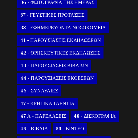
36 - ΦΩΤΟΓΡΑΦΙΑ ΤΗΣ ΗΜΕΡΑΣ
37 - ΓΕΥΣΤΙΚΕΣ ΠΡΟΤΑΣΕΙΣ
38 - ΕΦΗΜΕΡΕΥΟΝΤΑ ΝΟΣΟΚΟΜΕΙΑ
41 - ΠΑΡΟΥΣΙΑΣΕΙΣ ΕΚΔΗΛΩΣΕΩΝ
42 - ΘΡΗΣΚΕΥΤΙΚΕΣ ΕΚΔΗΛΩΣΕΙΣ
43 - ΠΑΡΟΥΣΙΑΣΕΙΣ ΒΙΒΛΙΩΝ
44 - ΠΑΡΟΥΣΙΑΣΕΙΣ ΕΚΘΕΣΕΩΝ
46 - ΣΥΝΑΥΛΙΕΣ
47 - ΚΡΗΤΙΚΑ ΓΛΕΝΤΙΑ
47 Α - ΠΑΡΕΛΑΣΕΙΣ
48 - ΔΙΣΚΟΓΡΑΦΙΑ
49 - ΒΙΒΛΙΑ
50 - ΒΙΝΤΕΟ