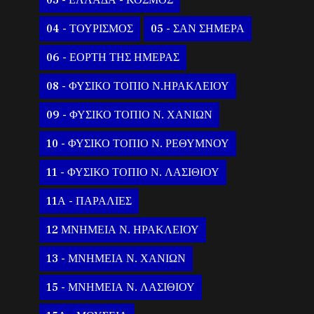
03 - ΕΛΛΑΔΑ - ΚΟΣΜΟΣ
04 - ΤΟΥΡΙΣΜΟΣ
05 - ΣΑΝ ΣΗΜΕΡΑ
06 - ΕΟΡΤΗ ΤΗΣ ΗΜΕΡΑΣ
08 - ΦΥΣΙΚΟ ΤΟΠΙΟ Ν.ΗΡΑΚΛΕΙΟΥ
09 - ΦΥΣΙΚΟ ΤΟΠΙΟ Ν. ΧΑΝΙΩΝ
10 - ΦΥΣΙΚΟ ΤΟΠΙΟ Ν. ΡΕΘΥΜΝΟΥ
11 - ΦΥΣΙΚΟ ΤΟΠΙΟ Ν. ΛΑΣΙΘΙΟΥ
11Α - ΠΑΡΑΛΙΕΣ
12 ΜΝΗΜΕΙΑ Ν. ΗΡΑΚΛΕΙΟΥ
13 - ΜΝΗΜΕΙΑ Ν. ΧΑΝΙΩΝ
15 - ΜΝΗΜΕΙΑ Ν. ΛΑΣΙΘΙΟΥ