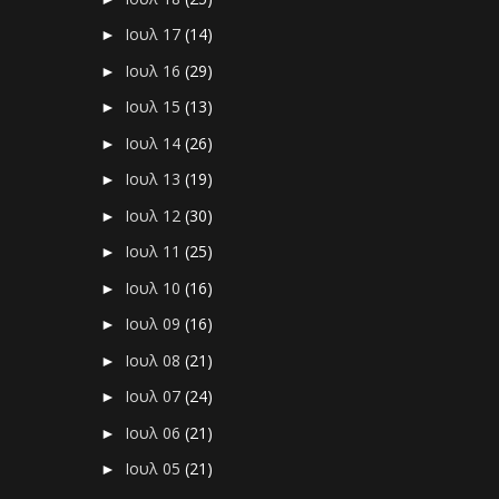
Ιουλ 17
(14)
►
Ιουλ 16
(29)
►
Ιουλ 15
(13)
►
Ιουλ 14
(26)
►
Ιουλ 13
(19)
►
Ιουλ 12
(30)
►
Ιουλ 11
(25)
►
Ιουλ 10
(16)
►
Ιουλ 09
(16)
►
Ιουλ 08
(21)
►
Ιουλ 07
(24)
►
Ιουλ 06
(21)
►
Ιουλ 05
(21)
►