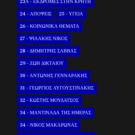
23Α - ΕΚΔΡΟΜΕΣ ΣΤΗΝ ΚΡΗΤΗ
24 - ΑΠΟΨΕΙΣ
25 - ΥΓΕΙΑ
26 - ΚΟΙΝΩΝΙΚΑ ΘΕΜΑΤΑ
27 - ΨΙΛΑΚΗΣ ΝΙΚΟΣ
28 - ΔΗΜΗΤΡΗΣ ΣΑΒΒΑΣ
29 - ΖΩΗ ΔΙΚΤΑΙΟΥ
30 - ΑΝΤΩΝΗΣ ΓΕΝΝΑΡΑΚΗΣ
31 - ΓΕΩΡΓΙΟΣ ΑΥΓΟΥΣΤΙΝΑΚΗΣ
32 - ΚΩΣΤΗΣ ΜΟΥΔΑΤΣΟΣ
34 - ΜΑΝΤΙΝΑΔΑ ΤΗΣ ΗΜΕΡΑΣ
34 - ΝΙΚΟΣ ΜΑΚΑΡΩΝΑΣ