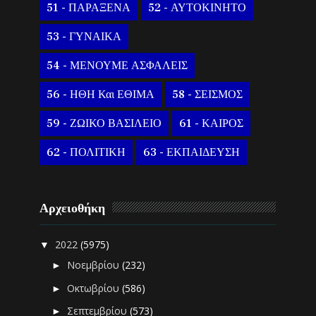
51 - ΠΑΡΑΞΕΝΑ
52 - ΑΥΤΟΚΙΝΗΤΟ
53 - ΓΥΝΑΙΚΑ
54 - ΜΕΝΟΥΜΕ ΑΣΦΑΛΕΙΣ
56 - ΗΘΗ Και ΕΘΙΜΑ
58 - ΣΕΙΣΜΟΣ
59 - ΖΩΙΚΟ ΒΑΣΙΛΕΙΟ
61 - ΚΑΙΡΟΣ
62 - ΠΟΛΙΤΙΚΗ
63 - ΕΚΠΑΙΔΕΥΣΗ
Αρχειοθήκη
2022
(5975)
▼
Νοεμβρίου
(232)
►
Οκτωβρίου
(586)
►
Σεπτεμβρίου
(573)
►