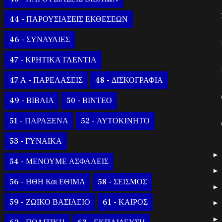
44 - ΠΑΡΟΥΣΙΑΣΕΙΣ ΕΚΘΕΣΕΩΝ
46 - ΣΥΝΑΥΛΙΕΣ
47 - ΚΡΗΤΙΚΑ ΓΛΕΝΤΙΑ
47 Α - ΠΑΡΕΛΑΣΕΙΣ
48 - ΔΙΣΚΟΓΡΑΦΙΑ
49 - ΒΙΒΛΙΑ
50 - ΒΙΝΤΕΟ
51 - ΠΑΡΑΞΕΝΑ
52 - ΑΥΤΟΚΙΝΗΤΟ
53 - ΓΥΝΑΙΚΑ
54 - ΜΕΝΟΥΜΕ ΑΣΦΑΛΕΙΣ
56 - ΗΘΗ Και ΕΘΙΜΑ
58 - ΣΕΙΣΜΟΣ
59 - ΖΩΙΚΟ ΒΑΣΙΛΕΙΟ
61 - ΚΑΙΡΟΣ