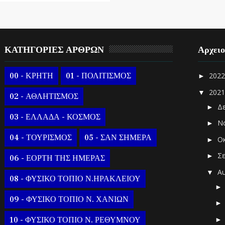
ΚΑΤΗΓΟΡΙΕΣ ΑΡΘΡΩΝ
Αρχει
00 - ΚΡΗΤΗ
01 - ΠΟΛΙΤΙΣΜΟΣ
202
►
202
▼
02 - ΑΘΛΗΤΙΣΜΟΣ
Δ
►
03 - ΕΛΛΑΔΑ - ΚΟΣΜΟΣ
Ν
►
04 - ΤΟΥΡΙΣΜΟΣ
05 - ΣΑΝ ΣΗΜΕΡΑ
Ο
►
Σ
►
06 - ΕΟΡΤΗ ΤΗΣ ΗΜΕΡΑΣ
Α
▼
08 - ΦΥΣΙΚΟ ΤΟΠΙΟ Ν.ΗΡΑΚΛΕΙΟΥ
09 - ΦΥΣΙΚΟ ΤΟΠΙΟ Ν. ΧΑΝΙΩΝ
10 - ΦΥΣΙΚΟ ΤΟΠΙΟ Ν. ΡΕΘΥΜΝΟΥ