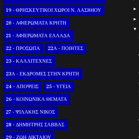
19 - ΘΡΗΣΚΕΥΤΙΚΟΙ ΧΩΡΟΙ Ν. ΛΑΣΙΘΙΟΥ
20 - ΑΦΙΕΡΩΜΑΤΑ ΚΡΗΤΗ
21 - ΑΦΙΕΡΩΜΑΤΑ ΕΛΛΑΔΑ
22 - ΠΡΟΣΩΠΑ
22Α - ΠΟΙΗΤΕΣ
23 - ΚΑΛΛΙΤΕΧΝΕΣ
23Α - ΕΚΔΡΟΜΕΣ ΣΤΗΝ ΚΡΗΤΗ
24 - ΑΠΟΨΕΙΣ
25 - ΥΓΕΙΑ
26 - ΚΟΙΝΩΝΙΚΑ ΘΕΜΑΤΑ
27 - ΨΙΛΑΚΗΣ ΝΙΚΟΣ
28 - ΔΗΜΗΤΡΗΣ ΣΑΒΒΑΣ
29 - ΖΩΗ ΔΙΚΤΑΙΟΥ