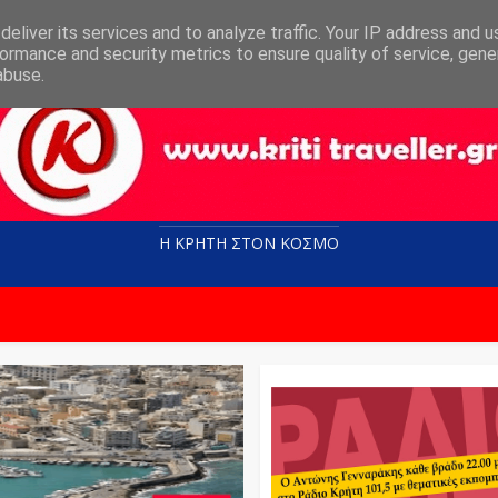
eliver its services and to analyze traffic. Your IP address and 
ormance and security metrics to ensure quality of service, gen
abuse.
Η ΚΡΗΤΗ ΣΤΟN KOΣΜΟ