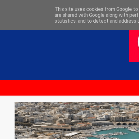
ΑΡΧΙΚΗ
ΕΠΙΚΟΙΝΩΝΙΑ
This site uses cookies from Google to d
are shared with Google along with perf
statistics, and to detect and address 