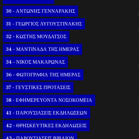
30 - ΑΝΤΩΝΗΣ ΓΕΝΝΑΡΑΚΗΣ
31 - ΓΕΩΡΓΙΟΣ ΑΥΓΟΥΣΤΙΝΑΚΗΣ
32 - ΚΩΣΤΗΣ ΜΟΥΔΑΤΣΟΣ
34 - ΜΑΝΤΙΝΑΔΑ ΤΗΣ ΗΜΕΡΑΣ
34 - ΝΙΚΟΣ ΜΑΚΑΡΩΝΑΣ
36 - ΦΩΤΟΓΡΑΦΙΑ ΤΗΣ ΗΜΕΡΑΣ
37 - ΓΕΥΣΤΙΚΕΣ ΠΡΟΤΑΣΕΙΣ
38 - ΕΦΗΜΕΡΕΥΟΝΤΑ ΝΟΣΟΚΟΜΕΙΑ
41 - ΠΑΡΟΥΣΙΑΣΕΙΣ ΕΚΔΗΛΩΣΕΩΝ
42 - ΘΡΗΣΚΕΥΤΙΚΕΣ ΕΚΔΗΛΩΣΕΙΣ
43 - ΠΑΡΟΥΣΙΑΣΕΙΣ ΒΙΒΛΙΩΝ