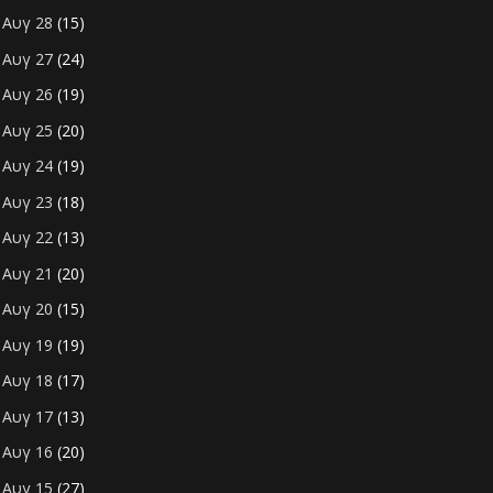
Αυγ 28
(15)
►
Αυγ 27
(24)
►
Αυγ 26
(19)
►
Αυγ 25
(20)
►
Αυγ 24
(19)
►
Αυγ 23
(18)
►
Αυγ 22
(13)
►
Αυγ 21
(20)
►
Αυγ 20
(15)
►
Αυγ 19
(19)
►
Αυγ 18
(17)
►
Αυγ 17
(13)
►
Αυγ 16
(20)
►
Αυγ 15
(27)
►