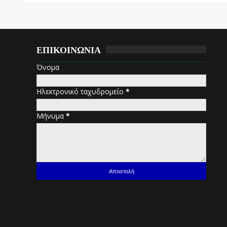
ΕΠΙΚΟΙΝΩΝΙΑ
Όνομα
Ηλεκτρονικό ταχυδρομείο
*
Μήνυμα
*