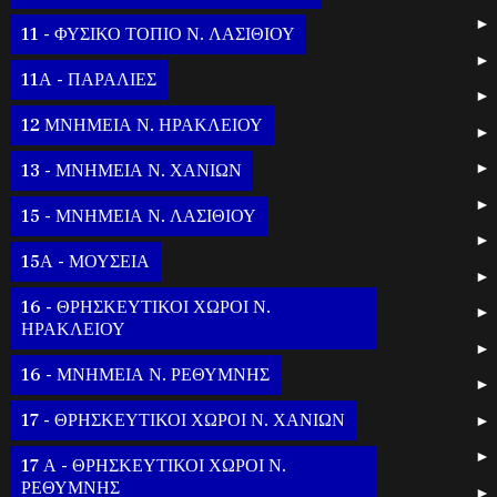
11 - ΦΥΣΙΚΟ ΤΟΠΙΟ Ν. ΛΑΣΙΘΙΟΥ
11Α - ΠΑΡΑΛΙΕΣ
12 ΜΝΗΜΕΙΑ Ν. ΗΡΑΚΛΕΙΟΥ
13 - ΜΝΗΜΕΙΑ Ν. ΧΑΝΙΩΝ
15 - ΜΝΗΜΕΙΑ Ν. ΛΑΣΙΘΙΟΥ
15Α - ΜΟΥΣΕΙΑ
16 - ΘΡΗΣΚΕΥΤΙΚΟΙ ΧΩΡΟΙ Ν.
ΗΡΑΚΛΕΙΟΥ
16 - ΜΝΗΜΕΙΑ Ν. ΡΕΘΥΜΝΗΣ
17 - ΘΡΗΣΚΕΥΤΙΚΟΙ ΧΩΡΟΙ Ν. ΧΑΝΙΩΝ
17 Α - ΘΡΗΣΚΕΥΤΙΚΟΙ ΧΩΡΟΙ Ν.
ΡΕΘΥΜΝΗΣ