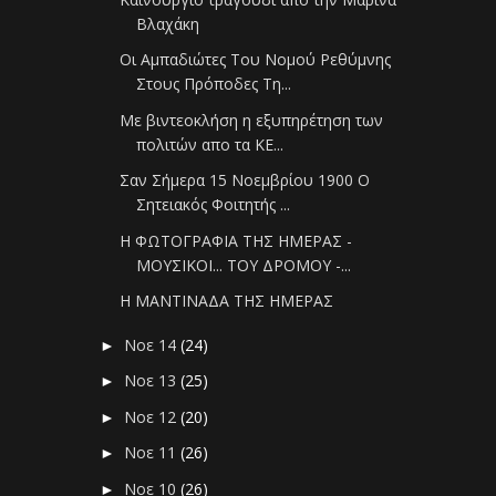
Βλαχάκη
Οι Αμπαδιώτες Του Νομού Ρεθύμνης
Στους Πρόποδες Τη...
Με βιντεοκλήση η εξυπηρέτηση των
πολιτών απο τα ΚΕ...
Σαν Σήμερα 15 Νοεμβρίου 1900 Ο
Σητειακός Φοιτητής ...
Η ΦΩΤΟΓΡΑΦΙΑ ΤΗΣ ΗΜΕΡΑΣ -
ΜΟΥΣΙΚΟΙ... ΤΟΥ ΔΡΟΜΟΥ -...
Η ΜΑΝΤΙΝΑΔΑ ΤΗΣ ΗΜΕΡΑΣ
Νοε 14
(24)
►
Νοε 13
(25)
►
Νοε 12
(20)
►
Νοε 11
(26)
►
Νοε 10
(26)
►