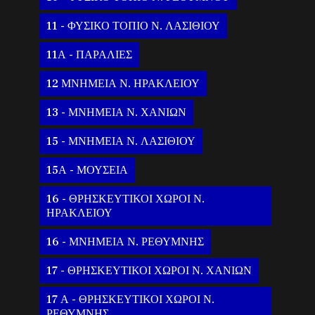
11 - ΦΥΣΙΚΟ ΤΟΠΙΟ Ν. ΛΑΣΙΘΙΟΥ
11Α - ΠΑΡΑΛΙΕΣ
12 ΜΝΗΜΕΙΑ Ν. ΗΡΑΚΛΕΙΟΥ
13 - ΜΝΗΜΕΙΑ Ν. ΧΑΝΙΩΝ
15 - ΜΝΗΜΕΙΑ Ν. ΛΑΣΙΘΙΟΥ
15Α - ΜΟΥΣΕΙΑ
16 - ΘΡΗΣΚΕΥΤΙΚΟΙ ΧΩΡΟΙ Ν.
ΗΡΑΚΛΕΙΟΥ
16 - ΜΝΗΜΕΙΑ Ν. ΡΕΘΥΜΝΗΣ
17 - ΘΡΗΣΚΕΥΤΙΚΟΙ ΧΩΡΟΙ Ν. ΧΑΝΙΩΝ
17 Α - ΘΡΗΣΚΕΥΤΙΚΟΙ ΧΩΡΟΙ Ν.
ΡΕΘΥΜΝΗΣ