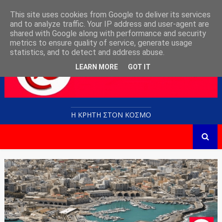
This site uses cookies from Google to deliver its services
and to analyze traffic. Your IP address and user-agent are
shared with Google along with performance and security
metrics to ensure quality of service, generate usage
statistics, and to detect and address abuse.
LEARN MORE
GOT IT
Η ΚΡΗΤΗ ΣΤΟN KOΣΜΟ