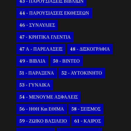
43 - ΠΑΡΟΥΣΙΑΣΕΙΣ ΒΙΒΛΙΩΝ
44 - ΠΑΡΟΥΣΙΑΣΕΙΣ ΕΚΘΕΣΕΩΝ
46 - ΣΥΝΑΥΛΙΕΣ
47 - ΚΡΗΤΙΚΑ ΓΛΕΝΤΙΑ
47 Α - ΠΑΡΕΛΑΣΕΙΣ
48 - ΔΙΣΚΟΓΡΑΦΙΑ
49 - ΒΙΒΛΙΑ
50 - ΒΙΝΤΕΟ
51 - ΠΑΡΑΞΕΝΑ
52 - ΑΥΤΟΚΙΝΗΤΟ
53 - ΓΥΝΑΙΚΑ
54 - ΜΕΝΟΥΜΕ ΑΣΦΑΛΕΙΣ
56 - ΗΘΗ Και ΕΘΙΜΑ
58 - ΣΕΙΣΜΟΣ
59 - ΖΩΙΚΟ ΒΑΣΙΛΕΙΟ
61 - ΚΑΙΡΟΣ