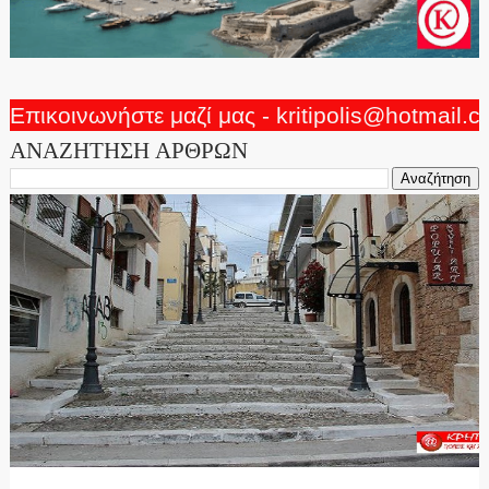
Επικοινωνήστε μαζί μας - kritipolis@hotmail.
ΑΝΑΖΗΤΗΣΗ ΑΡΘΡΩΝ