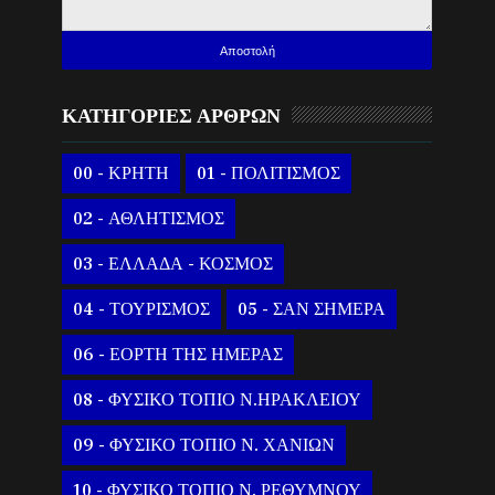
ΚΑΤΗΓΟΡΙΕΣ ΑΡΘΡΩΝ
00 - ΚΡΗΤΗ
01 - ΠΟΛΙΤΙΣΜΟΣ
02 - ΑΘΛΗΤΙΣΜΟΣ
03 - ΕΛΛΑΔΑ - ΚΟΣΜΟΣ
04 - ΤΟΥΡΙΣΜΟΣ
05 - ΣΑΝ ΣΗΜΕΡΑ
06 - ΕΟΡΤΗ ΤΗΣ ΗΜΕΡΑΣ
08 - ΦΥΣΙΚΟ ΤΟΠΙΟ Ν.ΗΡΑΚΛΕΙΟΥ
09 - ΦΥΣΙΚΟ ΤΟΠΙΟ Ν. ΧΑΝΙΩΝ
10 - ΦΥΣΙΚΟ ΤΟΠΙΟ Ν. ΡΕΘΥΜΝΟΥ