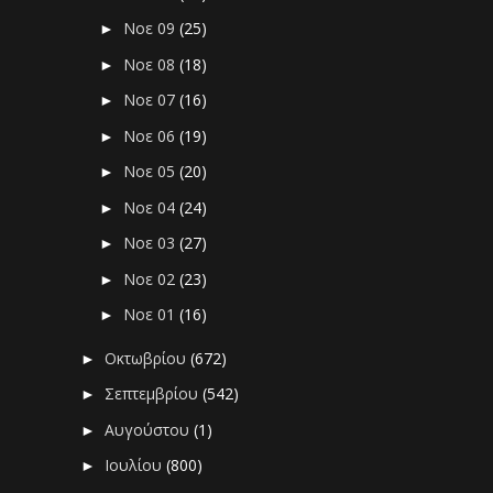
Νοε 09
(25)
►
Νοε 08
(18)
►
Νοε 07
(16)
►
Νοε 06
(19)
►
Νοε 05
(20)
►
Νοε 04
(24)
►
Νοε 03
(27)
►
Νοε 02
(23)
►
Νοε 01
(16)
►
Οκτωβρίου
(672)
►
Σεπτεμβρίου
(542)
►
Αυγούστου
(1)
►
Ιουλίου
(800)
►