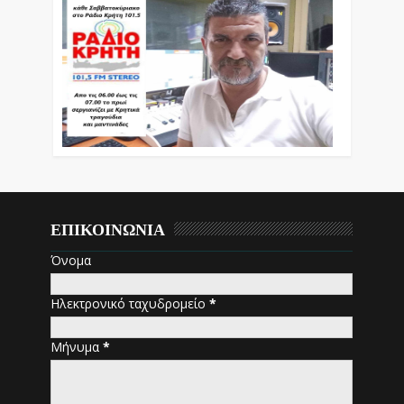
ΕΠΙΚΟΙΝΩΝΙΑ
Όνομα
Ηλεκτρονικό ταχυδρομείο
*
Μήνυμα
*