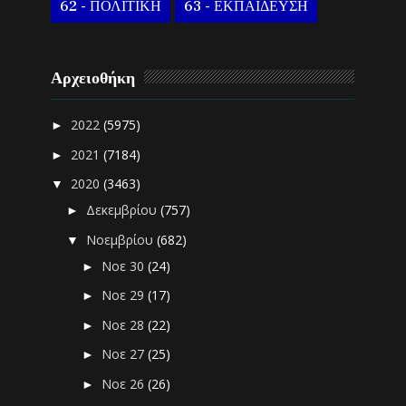
62 - ΠΟΛΙΤΙΚΗ
63 - ΕΚΠΑΙΔΕΥΣΗ
Αρχειοθήκη
2022
(5975)
►
2021
(7184)
►
2020
(3463)
▼
Δεκεμβρίου
(757)
►
Νοεμβρίου
(682)
▼
Νοε 30
(24)
►
Νοε 29
(17)
►
Νοε 28
(22)
►
Νοε 27
(25)
►
Νοε 26
(26)
►