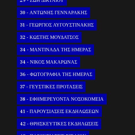
29 - ΖΩΗ ΔΙΚΤΑΙΟΥ
30 - ΑΝΤΩΝΗΣ ΓΕΝΝΑΡΑΚΗΣ
31 - ΓΕΩΡΓΙΟΣ ΑΥΓΟΥΣΤΙΝΑΚΗΣ
32 - ΚΩΣΤΗΣ ΜΟΥΔΑΤΣΟΣ
34 - ΜΑΝΤΙΝΑΔΑ ΤΗΣ ΗΜΕΡΑΣ
34 - ΝΙΚΟΣ ΜΑΚΑΡΩΝΑΣ
36 - ΦΩΤΟΓΡΑΦΙΑ ΤΗΣ ΗΜΕΡΑΣ
37 - ΓΕΥΣΤΙΚΕΣ ΠΡΟΤΑΣΕΙΣ
38 - ΕΦΗΜΕΡΕΥΟΝΤΑ ΝΟΣΟΚΟΜΕΙΑ
41 - ΠΑΡΟΥΣΙΑΣΕΙΣ ΕΚΔΗΛΩΣΕΩΝ
42 - ΘΡΗΣΚΕΥΤΙΚΕΣ ΕΚΔΗΛΩΣΕΙΣ