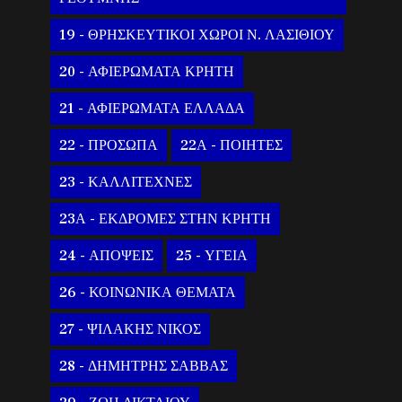
19 - ΘΡΗΣΚΕΥΤΙΚΟΙ ΧΩΡΟΙ Ν. ΛΑΣΙΘΙΟΥ
20 - ΑΦΙΕΡΩΜΑΤΑ ΚΡΗΤΗ
21 - ΑΦΙΕΡΩΜΑΤΑ ΕΛΛΑΔΑ
22 - ΠΡΟΣΩΠΑ
22Α - ΠΟΙΗΤΕΣ
23 - ΚΑΛΛΙΤΕΧΝΕΣ
23Α - ΕΚΔΡΟΜΕΣ ΣΤΗΝ ΚΡΗΤΗ
24 - ΑΠΟΨΕΙΣ
25 - ΥΓΕΙΑ
26 - ΚΟΙΝΩΝΙΚΑ ΘΕΜΑΤΑ
27 - ΨΙΛΑΚΗΣ ΝΙΚΟΣ
28 - ΔΗΜΗΤΡΗΣ ΣΑΒΒΑΣ