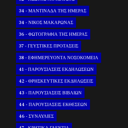
34 - ΜΑΝΤΙΝΑΔΑ ΤΗΣ ΗΜΕΡΑΣ
34 - ΝΙΚΟΣ ΜΑΚΑΡΩΝΑΣ
36 - ΦΩΤΟΓΡΑΦΙΑ ΤΗΣ ΗΜΕΡΑΣ
37 - ΓΕΥΣΤΙΚΕΣ ΠΡΟΤΑΣΕΙΣ
38 - ΕΦΗΜΕΡΕΥΟΝΤΑ ΝΟΣΟΚΟΜΕΙΑ
41 - ΠΑΡΟΥΣΙΑΣΕΙΣ ΕΚΔΗΛΩΣΕΩΝ
42 - ΘΡΗΣΚΕΥΤΙΚΕΣ ΕΚΔΗΛΩΣΕΙΣ
43 - ΠΑΡΟΥΣΙΑΣΕΙΣ ΒΙΒΛΙΩΝ
44 - ΠΑΡΟΥΣΙΑΣΕΙΣ ΕΚΘΕΣΕΩΝ
46 - ΣΥΝΑΥΛΙΕΣ