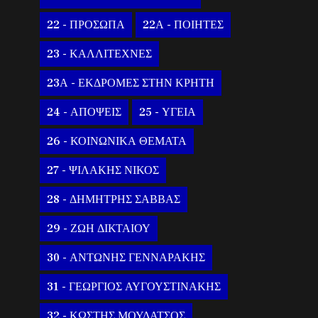
22 - ΠΡΟΣΩΠΑ
22Α - ΠΟΙΗΤΕΣ
23 - ΚΑΛΛΙΤΕΧΝΕΣ
23Α - ΕΚΔΡΟΜΕΣ ΣΤΗΝ ΚΡΗΤΗ
24 - ΑΠΟΨΕΙΣ
25 - ΥΓΕΙΑ
26 - ΚΟΙΝΩΝΙΚΑ ΘΕΜΑΤΑ
27 - ΨΙΛΑΚΗΣ ΝΙΚΟΣ
28 - ΔΗΜΗΤΡΗΣ ΣΑΒΒΑΣ
29 - ΖΩΗ ΔΙΚΤΑΙΟΥ
30 - ΑΝΤΩΝΗΣ ΓΕΝΝΑΡΑΚΗΣ
31 - ΓΕΩΡΓΙΟΣ ΑΥΓΟΥΣΤΙΝΑΚΗΣ
32 - ΚΩΣΤΗΣ ΜΟΥΔΑΤΣΟΣ