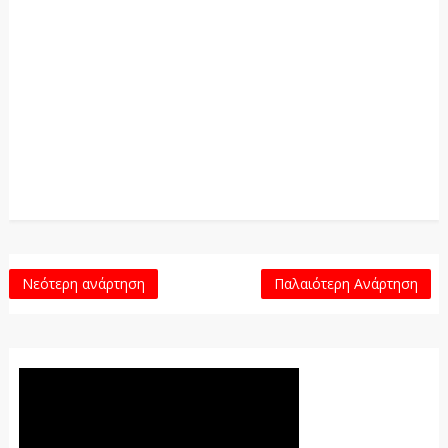
Νεότερη ανάρτηση
Παλαιότερη Ανάρτηση