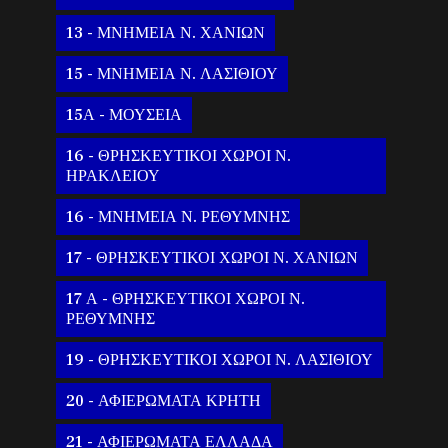
13 - ΜΝΗΜΕΙΑ Ν. ΧΑΝΙΩΝ
15 - ΜΝΗΜΕΙΑ Ν. ΛΑΣΙΘΙΟΥ
15Α - ΜΟΥΣΕΙΑ
16 - ΘΡΗΣΚΕΥΤΙΚΟΙ ΧΩΡΟΙ Ν.
ΗΡΑΚΛΕΙΟΥ
16 - ΜΝΗΜΕΙΑ Ν. ΡΕΘΥΜΝΗΣ
17 - ΘΡΗΣΚΕΥΤΙΚΟΙ ΧΩΡΟΙ Ν. ΧΑΝΙΩΝ
17 Α - ΘΡΗΣΚΕΥΤΙΚΟΙ ΧΩΡΟΙ Ν.
ΡΕΘΥΜΝΗΣ
19 - ΘΡΗΣΚΕΥΤΙΚΟΙ ΧΩΡΟΙ Ν. ΛΑΣΙΘΙΟΥ
20 - ΑΦΙΕΡΩΜΑΤΑ ΚΡΗΤΗ
21 - ΑΦΙΕΡΩΜΑΤΑ ΕΛΛΑΔΑ