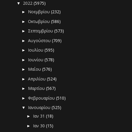
2022
(5975)
▼
Νοεμβρίου
(232)
►
Οκτωβρίου
(586)
►
Σεπτεμβρίου
(573)
►
Αυγούστου
(709)
►
Ιουλίου
(595)
►
Ιουνίου
(578)
►
Μαΐου
(576)
►
Απριλίου
(524)
►
Μαρτίου
(567)
►
Φεβρουαρίου
(510)
►
Ιανουαρίου
(525)
▼
Ιαν 31
(18)
►
Ιαν 30
(15)
►