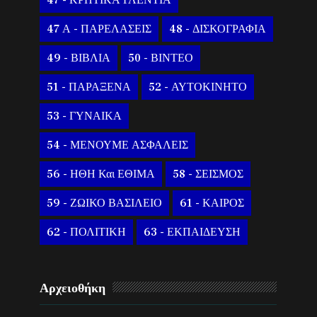
47 - ΚΡΗΤΙΚΑ ΓΛΕΝΤΙΑ
47 Α - ΠΑΡΕΛΑΣΕΙΣ
48 - ΔΙΣΚΟΓΡΑΦΙΑ
49 - ΒΙΒΛΙΑ
50 - ΒΙΝΤΕΟ
51 - ΠΑΡΑΞΕΝΑ
52 - ΑΥΤΟΚΙΝΗΤΟ
53 - ΓΥΝΑΙΚΑ
54 - ΜΕΝΟΥΜΕ ΑΣΦΑΛΕΙΣ
56 - ΗΘΗ Και ΕΘΙΜΑ
58 - ΣΕΙΣΜΟΣ
59 - ΖΩΙΚΟ ΒΑΣΙΛΕΙΟ
61 - ΚΑΙΡΟΣ
62 - ΠΟΛΙΤΙΚΗ
63 - ΕΚΠΑΙΔΕΥΣΗ
Αρχειοθήκη