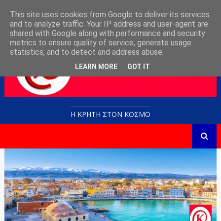
This site uses cookies from Google to deliver its services
and to analyze traffic. Your IP address and user-agent are
shared with Google along with performance and security
metrics to ensure quality of service, generate usage
statistics, and to detect and address abuse.
LEARN MORE
GOT IT
Η ΚΡΗΤΗ ΣΤΟN KOΣΜΟ