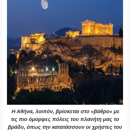
Η Αθήνα, λοιπόν, βρίσκεται στο «βάθρο» με
τις πιο όμορφες πόλεις του πλανήτη μας το
βράδυ, όπως την κατατάσσουν οι χρήστες του