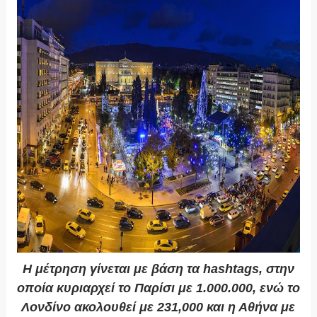
Η μέτρηση γίνεται με βάση τα hashtags, στην
οποία κυριαρχεί το Παρίσι με 1.000.000, ενώ το
Λονδίνο ακολουθεί με 231,000 και η Αθήνα με