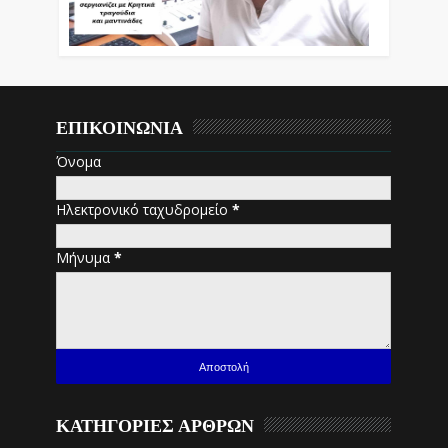
ΕΠΙΚΟΙΝΩΝΙΑ
Όνομα
Ηλεκτρονικό ταχυδρομείο
*
Μήνυμα
*
ΚΑΤΗΓΟΡΙΕΣ ΑΡΘΡΩΝ