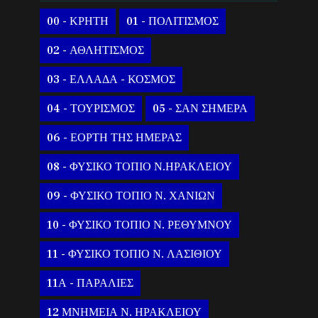
00 - ΚΡΗΤΗ
01 - ΠΟΛΙΤΙΣΜΟΣ
02 - ΑΘΛΗΤΙΣΜΟΣ
03 - ΕΛΛΑΔΑ - ΚΟΣΜΟΣ
04 - ΤΟΥΡΙΣΜΟΣ
05 - ΣΑΝ ΣΗΜΕΡΑ
06 - ΕΟΡΤΗ ΤΗΣ ΗΜΕΡΑΣ
08 - ΦΥΣΙΚΟ ΤΟΠΙΟ Ν.ΗΡΑΚΛΕΙΟΥ
09 - ΦΥΣΙΚΟ ΤΟΠΙΟ Ν. ΧΑΝΙΩΝ
10 - ΦΥΣΙΚΟ ΤΟΠΙΟ Ν. ΡΕΘΥΜΝΟΥ
11 - ΦΥΣΙΚΟ ΤΟΠΙΟ Ν. ΛΑΣΙΘΙΟΥ
11Α - ΠΑΡΑΛΙΕΣ
12 ΜΝΗΜΕΙΑ Ν. ΗΡΑΚΛΕΙΟΥ