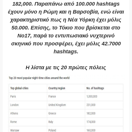
182,000. Παραπάνω από 100.000 hashtags
έχουν μόνο η Ρώμη και η Βαρσοβία, ενώ είναι
χαρακτηριστικό πως η Νέα Υόρκη έχει μόλις
50.000. Επίσης, το Τόκιο που βρίσκεται στο
Νο17, παρά το εντυπωσιακό νυχτερινό
σκηνικό που προσφέρει, έχει μόλις 42.7000
hashtags.
Η λίστα με τις 20 πρώτες πόλεις