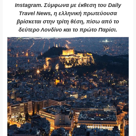
Instagram. Σύμφωνα με έκθεση του Daily
Travel News, η ελληνική πρωτεύουσα
βρίσκεται στην τρίτη θέση, πίσω από το
δεύτερο Λονδίνο και το πρώτο Παρίσι.