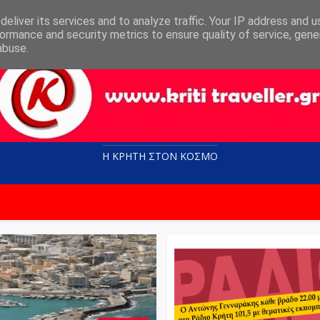
eliver its services and to analyze traffic. Your IP address and 
ormance and security metrics to ensure quality of service, gen
abuse.
Η ΚΡΗΤΗ ΣΤΟN KOΣΜΟ