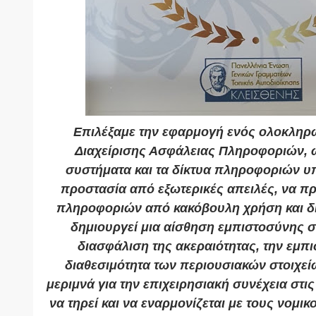
Επιλέξαμε την εφαρμογή ενός ολοκληρ
Διαχείρισης Ασφάλειας Πληροφοριών, ώ
συστήματα και τα δίκτυα πληροφοριών υ
προστασία από εξωτερικές απειλές, να προ
πληροφοριών από κακόβουλη χρήση και δι
δημιουργεί μια αίσθηση εμπιστοσύνης σ
διασφάλιση της ακεραιότητας, την εμπισ
διαθεσιμότητα των περιουσιακών στοιχε
μεριμνά για την επιχειρησιακή συνέχεια στις
να τηρεί και να εναρμονίζεται με τους νομικ