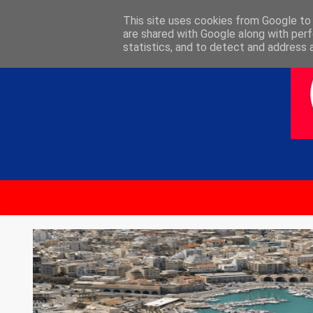
ΑΡΧΙΚΗ
ΕΠΙΚΟΙΝΩΝΙΑ
This site uses cookies from Google to d
are shared with Google along with perf
statistics, and to detect and address 