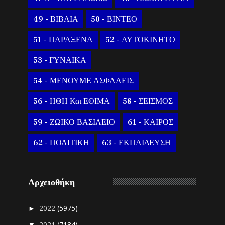
49 - ΒΙΒΛΙΑ
50 - ΒΙΝΤΕΟ
51 - ΠΑΡΑΞΕΝΑ
52 - ΑΥΤΟΚΙΝΗΤΟ
53 - ΓΥΝΑΙΚΑ
54 - ΜΕΝΟΥΜΕ ΑΣΦΑΛΕΙΣ
56 - ΗΘΗ Και ΕΘΙΜΑ
58 - ΣΕΙΣΜΟΣ
59 - ΖΩΙΚΟ ΒΑΣΙΛΕΙΟ
61 - ΚΑΙΡΟΣ
62 - ΠΟΛΙΤΙΚΗ
63 - ΕΚΠΑΙΔΕΥΣΗ
Αρχειοθήκη
2022
(5975)
►
2021
(7184)
▼