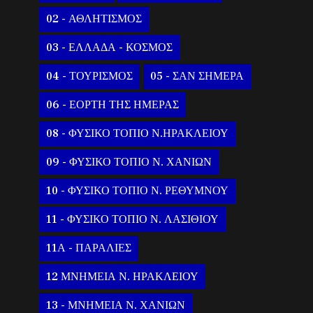
02 - ΑΘΛΗΤΙΣΜΟΣ
03 - ΕΛΛΑΔΑ - ΚΟΣΜΟΣ
04 - ΤΟΥΡΙΣΜΟΣ
05 - ΣΑΝ ΣΗΜΕΡΑ
06 - ΕΟΡΤΗ ΤΗΣ ΗΜΕΡΑΣ
08 - ΦΥΣΙΚΟ ΤΟΠΙΟ Ν.ΗΡΑΚΛΕΙΟΥ
09 - ΦΥΣΙΚΟ ΤΟΠΙΟ Ν. ΧΑΝΙΩΝ
10 - ΦΥΣΙΚΟ ΤΟΠΙΟ Ν. ΡΕΘΥΜΝΟΥ
11 - ΦΥΣΙΚΟ ΤΟΠΙΟ Ν. ΛΑΣΙΘΙΟΥ
11Α - ΠΑΡΑΛΙΕΣ
12 ΜΝΗΜΕΙΑ Ν. ΗΡΑΚΛΕΙΟΥ
13 - ΜΝΗΜΕΙΑ Ν. ΧΑΝΙΩΝ