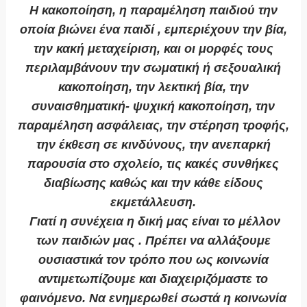
Η κακοποίηση, η παραμέληση παιδιού την
οποία βιώνει ένα παιδί , εμπεριέχουν την βία,
την κακή μεταχείριση, και οι μορφές τους
περιλαμβάνουν την σωματική ή σεξουαλική
κακοποίηση, την λεκτική βία, την
συναισθηματική- ψυχική κακοποίηση, την
παραμέληση ασφάλειας, την στέρηση τροφής,
την έκθεση σε κινδύνους, την ανεπαρκή
παρουσία στο σχολείο, τις κακές συνθήκες
διαβίωσης καθώς και την κάθε είδους
εκμετάλλευση.
Γιατί η συνέχεια η δική μας είναι το μέλλον
των παιδιών μας . Πρέπει να αλλάξουμε
ουσιαστικά τον τρόπο που ως κοινωνία
αντιμετωπίζουμε και διαχειριζόμαστε το
φαινόμενο. Να ενημερωθεί σωστά η κοινωνία