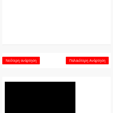
Νεότερη ανάρτηση
Παλαιότερη Ανάρτηση