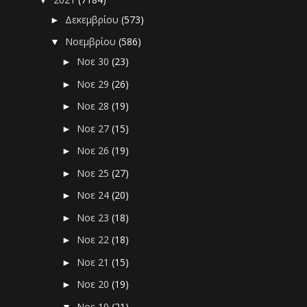
Δεκεμβρίου
(573)
►
Νοεμβρίου
(586)
▼
Νοε 30
(23)
►
Νοε 29
(26)
►
Νοε 28
(19)
►
Νοε 27
(15)
►
Νοε 26
(19)
►
Νοε 25
(27)
►
Νοε 24
(20)
►
Νοε 23
(18)
►
Νοε 22
(18)
►
Νοε 21
(15)
►
Νοε 20
(19)
►
Νοε 19
(21)
▼