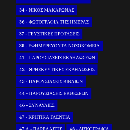
34 - ΝΙΚΟΣ ΜΑΚΑΡΩΝΑΣ
36 - ΦΩΤΟΓΡΑΦΙΑ ΤΗΣ ΗΜΕΡΑΣ
37 - ΓΕΥΣΤΙΚΕΣ ΠΡΟΤΑΣΕΙΣ
38 - ΕΦΗΜΕΡΕΥΟΝΤΑ ΝΟΣΟΚΟΜΕΙΑ
41 - ΠΑΡΟΥΣΙΑΣΕΙΣ ΕΚΔΗΛΩΣΕΩΝ
42 - ΘΡΗΣΚΕΥΤΙΚΕΣ ΕΚΔΗΛΩΣΕΙΣ
43 - ΠΑΡΟΥΣΙΑΣΕΙΣ ΒΙΒΛΙΩΝ
44 - ΠΑΡΟΥΣΙΑΣΕΙΣ ΕΚΘΕΣΕΩΝ
46 - ΣΥΝΑΥΛΙΕΣ
47 - ΚΡΗΤΙΚΑ ΓΛΕΝΤΙΑ
47 Α - ΠΑΡΕΛΑΣΕΙΣ
48 - ΔΙΣΚΟΓΡΑΦΙΑ