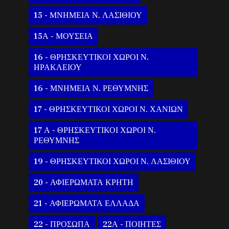
15 - ΜΝΗΜΕΙΑ Ν. ΛΑΣΙΘΙΟΥ
15Α - ΜΟΥΣΕΙΑ
16 - ΘΡΗΣΚΕΥΤΙΚΟΙ ΧΩΡΟΙ Ν.
ΗΡΑΚΛΕΙΟΥ
16 - ΜΝΗΜΕΙΑ Ν. ΡΕΘΥΜΝΗΣ
17 - ΘΡΗΣΚΕΥΤΙΚΟΙ ΧΩΡΟΙ Ν. ΧΑΝΙΩΝ
17 Α - ΘΡΗΣΚΕΥΤΙΚΟΙ ΧΩΡΟΙ Ν.
ΡΕΘΥΜΝΗΣ
19 - ΘΡΗΣΚΕΥΤΙΚΟΙ ΧΩΡΟΙ Ν. ΛΑΣΙΘΙΟΥ
20 - ΑΦΙΕΡΩΜΑΤΑ ΚΡΗΤΗ
21 - ΑΦΙΕΡΩΜΑΤΑ ΕΛΛΑΔΑ
22 - ΠΡΟΣΩΠΑ
22Α - ΠΟΙΗΤΕΣ