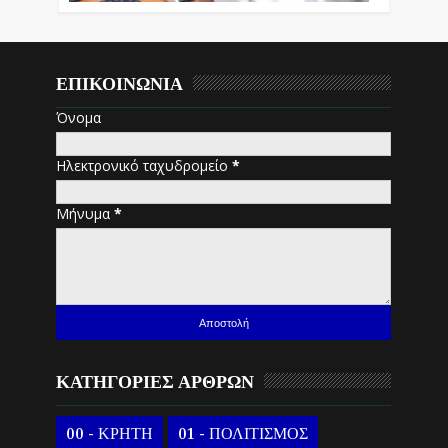
ΕΠΙΚΟΙΝΩΝΙΑ
Όνομα
Ηλεκτρονικό ταχυδρομείο
*
Μήνυμα
*
ΚΑΤΗΓΟΡΙΕΣ ΑΡΘΡΩΝ
00 - ΚΡΗΤΗ
01 - ΠΟΛΙΤΙΣΜΟΣ