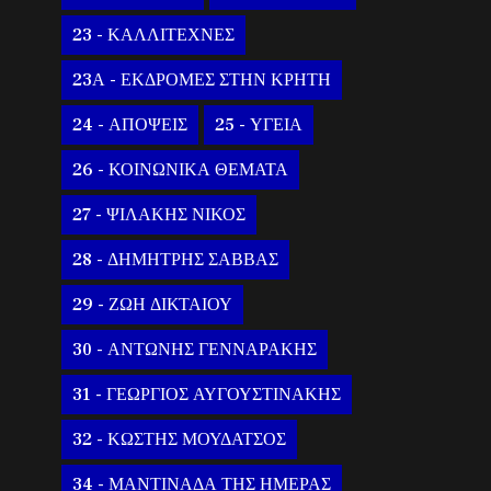
23 - ΚΑΛΛΙΤΕΧΝΕΣ
23Α - ΕΚΔΡΟΜΕΣ ΣΤΗΝ ΚΡΗΤΗ
24 - ΑΠΟΨΕΙΣ
25 - ΥΓΕΙΑ
26 - ΚΟΙΝΩΝΙΚΑ ΘΕΜΑΤΑ
27 - ΨΙΛΑΚΗΣ ΝΙΚΟΣ
28 - ΔΗΜΗΤΡΗΣ ΣΑΒΒΑΣ
29 - ΖΩΗ ΔΙΚΤΑΙΟΥ
30 - ΑΝΤΩΝΗΣ ΓΕΝΝΑΡΑΚΗΣ
31 - ΓΕΩΡΓΙΟΣ ΑΥΓΟΥΣΤΙΝΑΚΗΣ
32 - ΚΩΣΤΗΣ ΜΟΥΔΑΤΣΟΣ
34 - ΜΑΝΤΙΝΑΔΑ ΤΗΣ ΗΜΕΡΑΣ