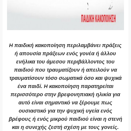
Η παιδική κακοποίηση περιλαμβάνει πράξεις
ή απουσία πράξεων ενός γονέα ή άλλου
ενήλικα του άμεσου περιβάλλοντος του
παιδιού που τραυματίζουν ή απειλούν να
τραυματίσουν τόσο σωματικά όσο και ψυχικά
ένα παιδί. Η κακοποίηση παρατηρείται
περισσότερο στην βρεφονηπιακή ηλικία για
αυτό είναι σημαντικό να ξέρουμε πως
ουσιαστικό για την ψυχική υγεία ενός
βρέφους ή ενός μικρού παιδιού είναι η στενή
και η συνεχής ζεστή σχέση με τους γονείς.