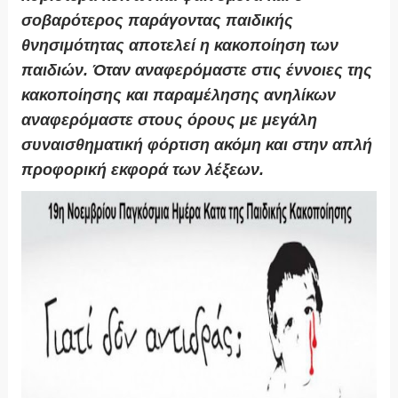
σοβαρότερος παράγοντας παιδικής
θνησιμότητας αποτελεί η κακοποίηση των
παιδιών. Όταν αναφερόμαστε στις έννοιες της
κακοποίησης και παραμέλησης ανηλίκων
αναφερόμαστε στους όρους με μεγάλη
συναισθηματική φόρτιση ακόμη και στην απλή
προφορική εκφορά των λέξεων.