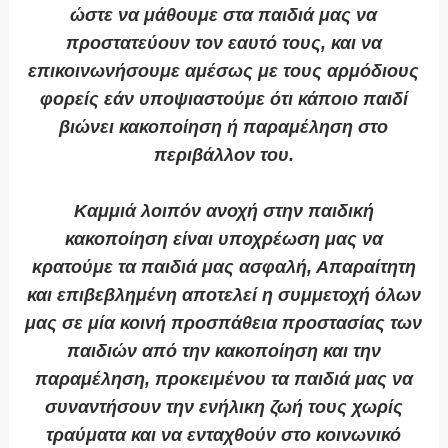
ώστε να μάθουμε στα παιδιά μας να
προστατεύουν τον εαυτό τους, και να
επικοινωνήσουμε αμέσως με τους αρμόδιους
φορείς εάν υποψιαστούμε ότι κάποιο παιδί
βιώνει κακοποίηση ή παραμέληση στο
περιβάλλον του.
Καμμιά λοιπόν ανοχή στην παιδική
κακοποίηση είναι υποχρέωση μας να
κρατούμε τα παιδιά μας ασφαλή, Απαραίτητη
και επιβεβλημένη αποτελεί η συμμετοχή όλων
μας σε μία κοινή προσπάθεια προστασίας των
παιδιών από την κακοποίηση και την
παραμέληση, προκειμένου τα παιδιά μας να
συναντήσουν την ενήλικη ζωή τους χωρίς
τραύματα και να ενταχθούν στο κοινωνικό