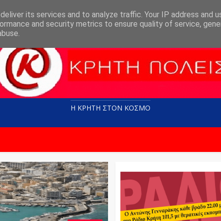
eliver its services and to analyze traffic. Your IP address and 
ormance and security metrics to ensure quality of service, gen
abuse.
Η ΚΡΗΤΗ ΣΤΟN KOΣΜΟ