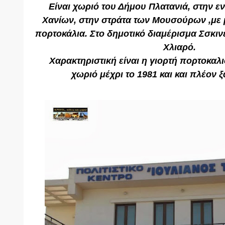
Είναι χωριό του Δήμου Πλατανιά, στην 
Χανίων, στην στράτα των Μουσούρων ,με
πορτοκάλια. Στο δημοτικό διαμέρισμα Σσκινέ
Χλιαρό.
Χαρακτηριστική είναι η γιορτή πορτοκαλ
χωριό
μέχρι το 1981 και και πλέον 