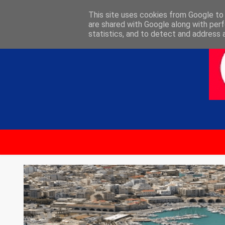
ΑΡΧΙΚΗ
ΕΠΙΚΟΙΝΩΝΙΑ
This site uses cookies from Google to d
are shared with Google along with perf
statistics, and to detect and address 