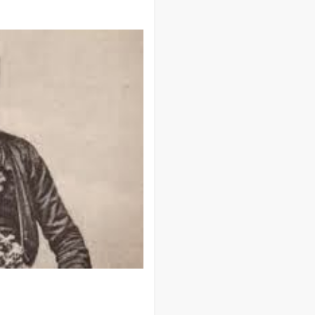
ΤΟΥ ΚΑΠΕΤΑΝ ΚΟΡΑΚΑ