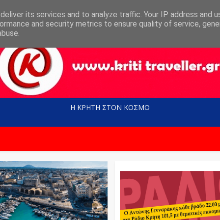
eliver its services and to analyze traffic. Your IP address and 
ormance and security metrics to ensure quality of service, gen
abuse.
Η ΚΡΗΤΗ ΣΤΟN KOΣΜΟ