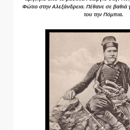
Φώτιο στην Αλεξάνδρεια. Πέθανε σε βαθιά 
του την Πόμπια.