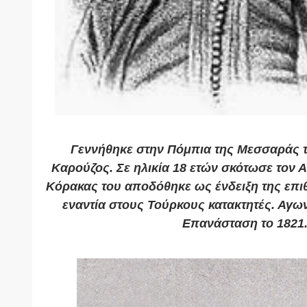
Γεννήθηκε στην Πόμπια της Μεσσαράς 
Καρούζος. Σε ηλικία 18 ετών σκότωσε τον 
Κόρακας του αποδόθηκε ως ένδειξη της επιθ
εναντία στους Τούρκους κατακτητές. Αγω
Επανάσταση το 1821