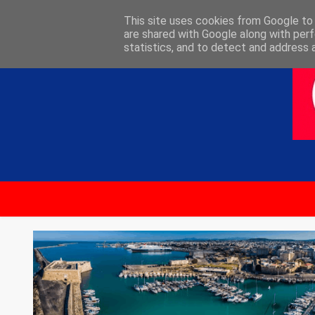
ΑΡΧΙΚΗ
ΕΠΙΚΟΙΝΩΝΙΑ
This site uses cookies from Google to d
are shared with Google along with perf
statistics, and to detect and address 