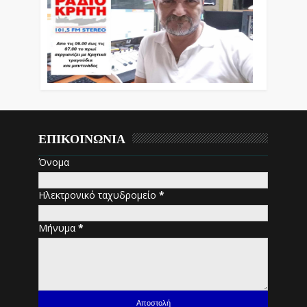
ΕΠΙΚΟΙΝΩΝΙΑ
Όνομα
Ηλεκτρονικό ταχυδρομείο
*
Μήνυμα
*