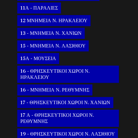
11Α - ΠΑΡΑΛΙΕΣ
12 ΜΝΗΜΕΙΑ Ν. ΗΡΑΚΛΕΙΟΥ
13 - ΜΝΗΜΕΙΑ Ν. ΧΑΝΙΩΝ
15 - ΜΝΗΜΕΙΑ Ν. ΛΑΣΙΘΙΟΥ
15Α - ΜΟΥΣΕΙΑ
16 - ΘΡΗΣΚΕΥΤΙΚΟΙ ΧΩΡΟΙ Ν.
ΗΡΑΚΛΕΙΟΥ
16 - ΜΝΗΜΕΙΑ Ν. ΡΕΘΥΜΝΗΣ
17 - ΘΡΗΣΚΕΥΤΙΚΟΙ ΧΩΡΟΙ Ν. ΧΑΝΙΩΝ
17 Α - ΘΡΗΣΚΕΥΤΙΚΟΙ ΧΩΡΟΙ Ν.
ΡΕΘΥΜΝΗΣ
19 - ΘΡΗΣΚΕΥΤΙΚΟΙ ΧΩΡΟΙ Ν. ΛΑΣΙΘΙΟΥ