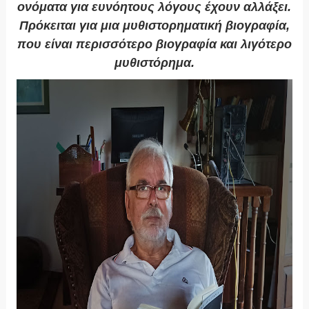
ονόματα για ευνόητους λόγους έχουν αλλάξει.
Πρόκειται για μια μυθιστορηματική βιογραφία,
που είναι περισσότερο βιογραφία και λιγότερο
μυθιστόρημα.