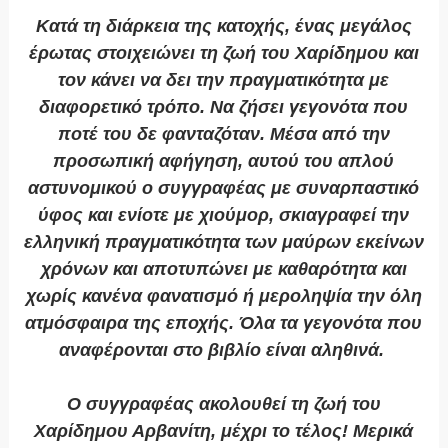
Κατά τη διάρκεια της κατοχής, ένας μεγάλος
έρωτας στοιχειώνει τη ζωή του Χαρίδημου και
τον κάνει να δει την πραγματικότητα με
διαφορετικό τρόπο. Να ζήσει γεγονότα που
ποτέ του δε φανταζόταν. Μέσα από την
προσωπική αφήγηση, αυτού του απλού
αστυνομικού ο συγγραφέας με συναρπαστικό
ύφος και ενίοτε με χιούμορ, σκιαγραφεί την
ελληνική πραγματικότητα των μαύρων εκείνων
χρόνων και αποτυπώνει με καθαρότητα και
χωρίς κανένα φανατισμό ή μεροληψία την όλη
ατμόσφαιρα της εποχής. Όλα τα γεγονότα που
αναφέρονται στο βιβλίο είναι αληθινά.
Ο συγγραφέας ακολουθεί τη ζωή του
Χαρίδημου Αρβανίτη, μέχρι το τέλος! Μερικά