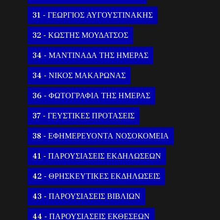
31 - ΓΕΩΡΓΙΟΣ ΑΥΓΟΥΣΤΙΝΑΚΗΣ
32 - ΚΩΣΤΗΣ ΜΟΥΔΑΤΣΟΣ
34 - ΜΑΝΤΙΝΑΔΑ ΤΗΣ ΗΜΕΡΑΣ
34 - ΝΙΚΟΣ ΜΑΚΑΡΩΝΑΣ
36 - ΦΩΤΟΓΡΑΦΙΑ ΤΗΣ ΗΜΕΡΑΣ
37 - ΓΕΥΣΤΙΚΕΣ ΠΡΟΤΑΣΕΙΣ
38 - ΕΦΗΜΕΡΕΥΟΝΤΑ ΝΟΣΟΚΟΜΕΙΑ
41 - ΠΑΡΟΥΣΙΑΣΕΙΣ ΕΚΔΗΛΩΣΕΩΝ
42 - ΘΡΗΣΚΕΥΤΙΚΕΣ ΕΚΔΗΛΩΣΕΙΣ
43 - ΠΑΡΟΥΣΙΑΣΕΙΣ ΒΙΒΛΙΩΝ
44 - ΠΑΡΟΥΣΙΑΣΕΙΣ ΕΚΘΕΣΕΩΝ