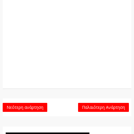
Νεότερη ανάρτηση
Παλαιότερη Ανάρτηση