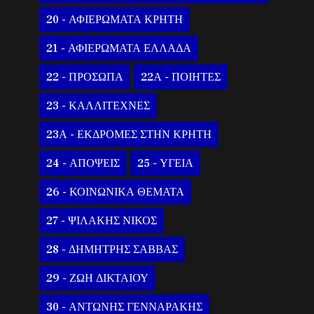
20 - ΑΦΙΕΡΩΜΑΤΑ ΚΡΗΤΗ
21 - ΑΦΙΕΡΩΜΑΤΑ ΕΛΛΑΔΑ
22 - ΠΡΟΣΩΠΑ
22Α - ΠΟΙΗΤΕΣ
23 - ΚΑΛΛΙΤΕΧΝΕΣ
23Α - ΕΚΔΡΟΜΕΣ ΣΤΗΝ ΚΡΗΤΗ
24 - ΑΠΟΨΕΙΣ
25 - ΥΓΕΙΑ
26 - ΚΟΙΝΩΝΙΚΑ ΘΕΜΑΤΑ
27 - ΨΙΛΑΚΗΣ ΝΙΚΟΣ
28 - ΔΗΜΗΤΡΗΣ ΣΑΒΒΑΣ
29 - ΖΩΗ ΔΙΚΤΑΙΟΥ
30 - ΑΝΤΩΝΗΣ ΓΕΝΝΑΡΑΚΗΣ