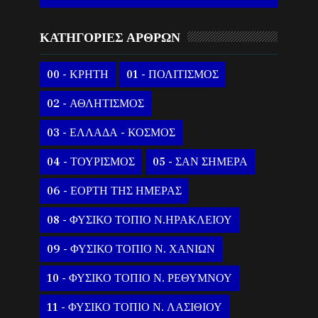
ΚΑΤΗΓΟΡΙΕΣ ΑΡΘΡΩΝ
00 - ΚΡΗΤΗ
01 - ΠΟΛΙΤΙΣΜΟΣ
02 - ΑΘΛΗΤΙΣΜΟΣ
03 - ΕΛΛΑΔΑ - ΚΟΣΜΟΣ
04 - ΤΟΥΡΙΣΜΟΣ
05 - ΣΑΝ ΣΗΜΕΡΑ
06 - ΕΟΡΤΗ ΤΗΣ ΗΜΕΡΑΣ
08 - ΦΥΣΙΚΟ ΤΟΠΙΟ Ν.ΗΡΑΚΛΕΙΟΥ
09 - ΦΥΣΙΚΟ ΤΟΠΙΟ Ν. ΧΑΝΙΩΝ
10 - ΦΥΣΙΚΟ ΤΟΠΙΟ Ν. ΡΕΘΥΜΝΟΥ
11 - ΦΥΣΙΚΟ ΤΟΠΙΟ Ν. ΛΑΣΙΘΙΟΥ