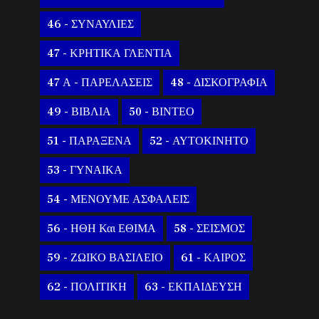
46 - ΣΥΝΑΥΛΙΕΣ
47 - ΚΡΗΤΙΚΑ ΓΛΕΝΤΙΑ
47 Α - ΠΑΡΕΛΑΣΕΙΣ
48 - ΔΙΣΚΟΓΡΑΦΙΑ
49 - ΒΙΒΛΙΑ
50 - ΒΙΝΤΕΟ
51 - ΠΑΡΑΞΕΝΑ
52 - ΑΥΤΟΚΙΝΗΤΟ
53 - ΓΥΝΑΙΚΑ
54 - ΜΕΝΟΥΜΕ ΑΣΦΑΛΕΙΣ
56 - ΗΘΗ Και ΕΘΙΜΑ
58 - ΣΕΙΣΜΟΣ
59 - ΖΩΙΚΟ ΒΑΣΙΛΕΙΟ
61 - ΚΑΙΡΟΣ
62 - ΠΟΛΙΤΙΚΗ
63 - ΕΚΠΑΙΔΕΥΣΗ