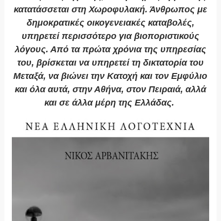
κατατάσσεται στη Χωροφυλακή. Άνθρωπος με
δημοκρατικές οικογενειακές καταβολές,
υπηρετεί περισσότερο για βιοποριστικούς
λόγους. Από τα πρώτα χρόνια της υπηρεσίας
του, βρίσκεται να υπηρετεί τη δικτατορία του
Μεταξά, να βιώνει την Κατοχή και τον Εμφύλιο
και όλα αυτά, στην Αθήνα, στον Πειραιά, αλλά
και σε άλλα μέρη της Ελλάδας.