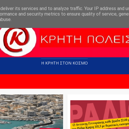
eliver its services and to analyze traffic. Your IP address and 
ormance and security metrics to ensure quality of service, gen
abuse.
Η ΚΡΗΤΗ ΣΤΟN KOΣΜΟ