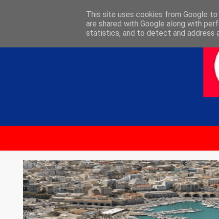
ΑΡΧΙΚΗ
ΕΠΙΚΟΙΝΩΝΙΑ
This site uses cookies from Google to d
are shared with Google along with perf
statistics, and to detect and address 