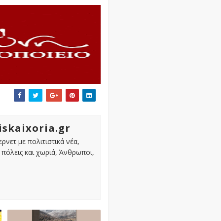
iskaixoria.gr
ρνετ με πολιτιστικά νέα,
πόλεις και χωριά, Άνθρωποι,