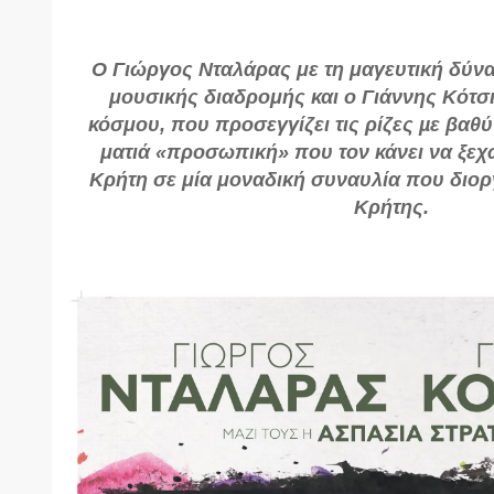
Ο Γιώργος Νταλάρας με τη μαγευτική δύν
μουσικής διαδρομής και ο Γιάννης Κότσι
κόσμου, που προσεγγίζει τις ρίζες µε βαθύ
ματιά «προσωπική» που τον κάνει να ξεχω
Κρήτη σε μία μοναδική συναυλία που διορ
Κρήτης.