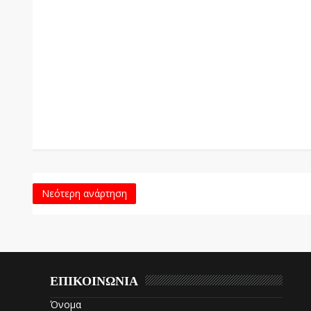
Νεότερη ανάρτηση
ΕΠΙΚΟΙΝΩΝΙΑ
Όνομα