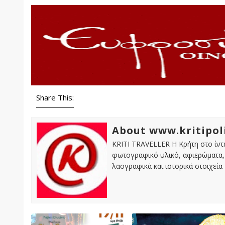
Share This:
About www.kritipol
KRITI TRAVELLER Η Κρήτη στο ίντε
φωτογραφικό υλικό, αφιερώματα, 
λαογραφικά και ιστορικά στοιχεία