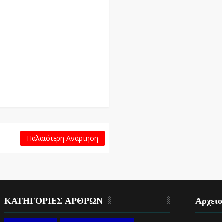
Παλαιότερη Ανάρτηση
ΚΑΤΗΓΟΡΙΕΣ ΑΡΘΡΩΝ
Αρχει