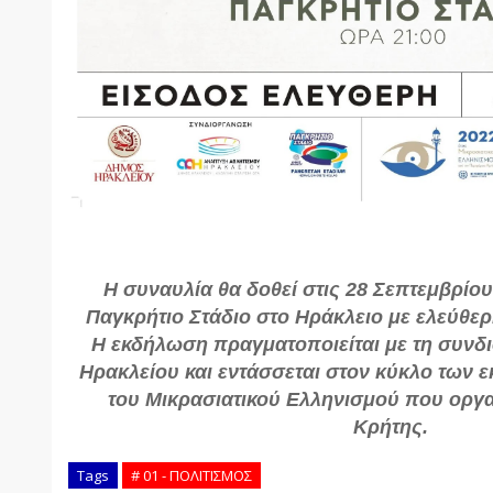
Η συναυλία θα δοθεί στις 28 Σεπτεμβρίου
Παγκρήτιο Στάδιο στο Ηράκλειο με ελεύθερη
Η εκδήλωση πραγματοποιείται με τη συν
Ηρακλείου και εντάσσεται στον κύκλο των 
του Μικρασιατικού Ελληνισμού που οργα
Κρήτης.
Tags
# 01 - ΠΟΛΙΤΙΣΜΟΣ