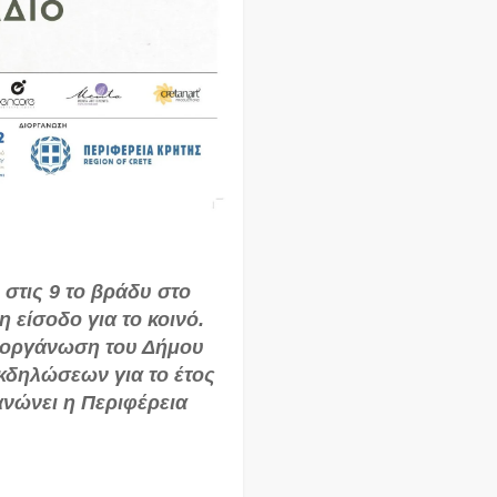
 στις 9 το βράδυ στο
 είσοδο για το κοινό.
διοργάνωση του Δήμου
εκδηλώσεων για το έτος
νώνει η Περιφέρεια