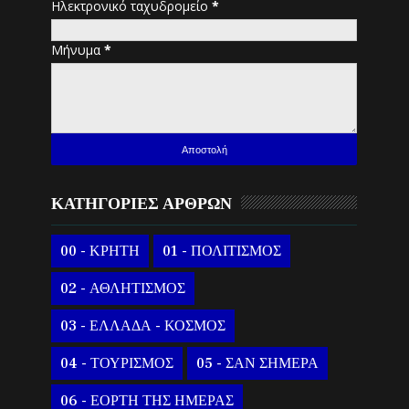
Ηλεκτρονικό ταχυδρομείο
*
Μήνυμα
*
ΚΑΤΗΓΟΡΙΕΣ ΑΡΘΡΩΝ
00 - ΚΡΗΤΗ
01 - ΠΟΛΙΤΙΣΜΟΣ
02 - ΑΘΛΗΤΙΣΜΟΣ
03 - ΕΛΛΑΔΑ - ΚΟΣΜΟΣ
04 - ΤΟΥΡΙΣΜΟΣ
05 - ΣΑΝ ΣΗΜΕΡΑ
06 - ΕΟΡΤΗ ΤΗΣ ΗΜΕΡΑΣ