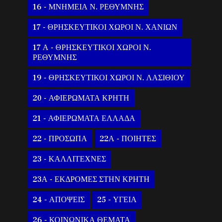
16 - ΜΝΗΜΕΙΑ Ν. ΡΕΘΥΜΝΗΣ
17 - ΘΡΗΣΚΕΥΤΙΚΟΙ ΧΩΡΟΙ Ν. ΧΑΝΙΩΝ
17 Α - ΘΡΗΣΚΕΥΤΙΚΟΙ ΧΩΡΟΙ Ν.
ΡΕΘΥΜΝΗΣ
19 - ΘΡΗΣΚΕΥΤΙΚΟΙ ΧΩΡΟΙ Ν. ΛΑΣΙΘΙΟΥ
20 - ΑΦΙΕΡΩΜΑΤΑ ΚΡΗΤΗ
21 - ΑΦΙΕΡΩΜΑΤΑ ΕΛΛΑΔΑ
22 - ΠΡΟΣΩΠΑ
22Α - ΠΟΙΗΤΕΣ
23 - ΚΑΛΛΙΤΕΧΝΕΣ
23Α - ΕΚΔΡΟΜΕΣ ΣΤΗΝ ΚΡΗΤΗ
24 - ΑΠΟΨΕΙΣ
25 - ΥΓΕΙΑ
26 - ΚΟΙΝΩΝΙΚΑ ΘΕΜΑΤΑ