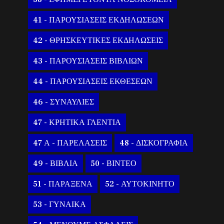
41 - ΠΑΡΟΥΣΙΑΣΕΙΣ ΕΚΔΗΛΩΣΕΩΝ
42 - ΘΡΗΣΚΕΥΤΙΚΕΣ ΕΚΔΗΛΩΣΕΙΣ
43 - ΠΑΡΟΥΣΙΑΣΕΙΣ ΒΙΒΛΙΩΝ
44 - ΠΑΡΟΥΣΙΑΣΕΙΣ ΕΚΘΕΣΕΩΝ
46 - ΣΥΝΑΥΛΙΕΣ
47 - ΚΡΗΤΙΚΑ ΓΛΕΝΤΙΑ
47 Α - ΠΑΡΕΛΑΣΕΙΣ
48 - ΔΙΣΚΟΓΡΑΦΙΑ
49 - ΒΙΒΛΙΑ
50 - ΒΙΝΤΕΟ
51 - ΠΑΡΑΞΕΝΑ
52 - ΑΥΤΟΚΙΝΗΤΟ
53 - ΓΥΝΑΙΚΑ