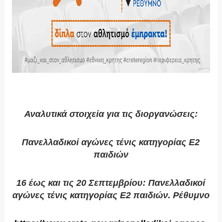
Αναλυτικά στοιχεία για τις διοργανώσεις:
Πανελλαδικοί αγώνες τένις κατηγορίας Ε2
παιδιών
16 έως και τις 20 Σεπτεμβρίου: Πανελλαδικοί
αγώνες τένις κατηγορίας Ε2 παιδιών. Ρέθυμνο