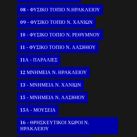
08 - ΦΥΣΙΚΟ ΤΟΠΙΟ Ν.ΗΡΑΚΛΕΙΟΥ
09 - ΦΥΣΙΚΟ ΤΟΠΙΟ Ν. ΧΑΝΙΩΝ
10 - ΦΥΣΙΚΟ ΤΟΠΙΟ Ν. ΡΕΘΥΜΝΟΥ
11 - ΦΥΣΙΚΟ ΤΟΠΙΟ Ν. ΛΑΣΙΘΙΟΥ
11Α - ΠΑΡΑΛΙΕΣ
12 ΜΝΗΜΕΙΑ Ν. ΗΡΑΚΛΕΙΟΥ
13 - ΜΝΗΜΕΙΑ Ν. ΧΑΝΙΩΝ
15 - ΜΝΗΜΕΙΑ Ν. ΛΑΣΙΘΙΟΥ
15Α - ΜΟΥΣΕΙΑ
16 - ΘΡΗΣΚΕΥΤΙΚΟΙ ΧΩΡΟΙ Ν.
ΗΡΑΚΛΕΙΟΥ