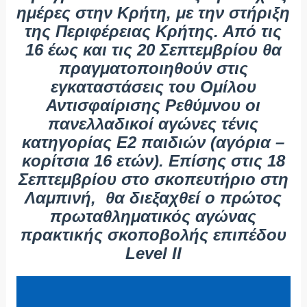
ημέρες στην Κρήτη, με την στήριξη
της Περιφέρειας Κρήτης. Από τις
16 έως και τις 20 Σεπτεμβρίου θα
πραγματοποιηθούν στις
εγκαταστάσεις του Ομίλου
Αντισφαίρισης Ρεθύμνου οι
πανελλαδικοί αγώνες τένις
κατηγορίας Ε2 παιδιών (αγόρια –
κορίτσια 16 ετών). Επίσης στις 18
Σεπτεμβρίου στο σκοπευτήριο στη
Λαμπινή, θα διεξαχθεί ο πρώτος
πρωταθληματικός αγώνας
πρακτικής σκοποβολής επιπέδου
Level II