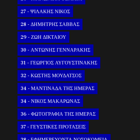
27 - ΨΙΛΑΚΗΣ ΝΙΚΟΣ
28 - ΔΗΜΗΤΡΗΣ ΣΑΒΒΑΣ
29 - ΖΩΗ ΔΙΚΤΑΙΟΥ
30 - ΑΝΤΩΝΗΣ ΓΕΝΝΑΡΑΚΗΣ
31 - ΓΕΩΡΓΙΟΣ ΑΥΓΟΥΣΤΙΝΑΚΗΣ
32 - ΚΩΣΤΗΣ ΜΟΥΔΑΤΣΟΣ
34 - ΜΑΝΤΙΝΑΔΑ ΤΗΣ ΗΜΕΡΑΣ
34 - ΝΙΚΟΣ ΜΑΚΑΡΩΝΑΣ
36 - ΦΩΤΟΓΡΑΦΙΑ ΤΗΣ ΗΜΕΡΑΣ
37 - ΓΕΥΣΤΙΚΕΣ ΠΡΟΤΑΣΕΙΣ
38 - ΕΦΗΜΕΡΕΥΟΝΤΑ ΝΟΣΟΚΟΜΕΙΑ