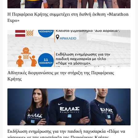
Η Περιφέρεια Κρήτης συμμετέχει στη διεθνή έκθεση «Marathon
Expo»
Αθλητικές διοργανώσεις με την στήριξη της Περιφέρειας
Κρήτης
Εκδήλωση ενημέρωσης για την παιδική παχυσαρκία «Πάμε να
χάσουμε» με την υποστήριξη της Περιφέρειας Κρήτης.