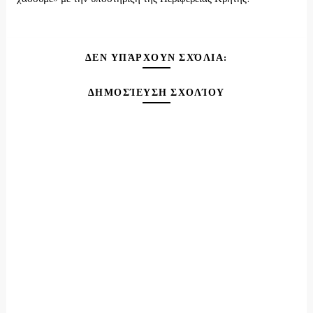
ΔΕΝ ΥΠΆΡΧΟΥΝ ΣΧΌΛΙΑ:
ΔΗΜΟΣΊΕΥΣΗ ΣΧΟΛΊΟΥ