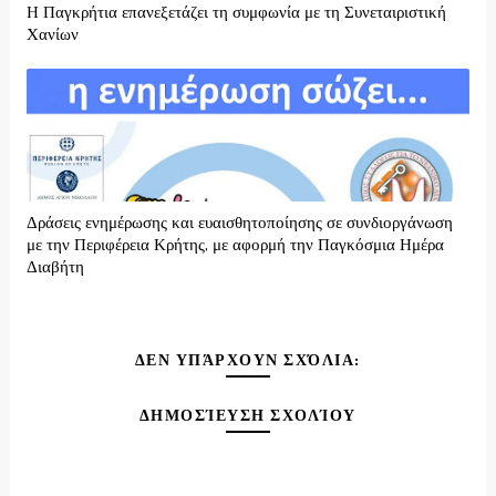
H Παγκρήτια επανεξετάζει τη συμφωνία με τη Συνεταιριστική
Χανίων
Δράσεις ενημέρωσης και ευαισθητοποίησης σε συνδιοργάνωση
με την Περιφέρεια Κρήτης, με αφορμή την Παγκόσμια Ημέρα
Διαβήτη
ΔΕΝ ΥΠΆΡΧΟΥΝ ΣΧΌΛΙΑ:
ΔΗΜΟΣΊΕΥΣΗ ΣΧΟΛΊΟΥ