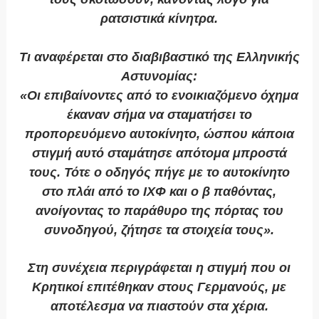
ρατσιστικά κίνητρα.
Τι αναφέρεται στο διαβιβαστικό της Ελληνικής
Αστυνομίας:
«Οι επιβαίνοντες από το ενοικιαζόμενο όχημα
έκαναν σήμα να σταματήσει το
προπορευόμενο αυτοκίνητο, ώσπου κάποια
στιγμή αυτό σταμάτησε απότομα μπροστά
τους. Τότε ο οδηγός πήγε με το αυτοκίνητο
στο πλάι από το ΙΧΦ και ο β παθόντας,
ανοίγοντας το παράθυρο της πόρτας του
συνοδηγού, ζήτησε τα στοιχεία τους».
Στη συνέχεια περιγράφεται η στιγμή που οι
Κρητικοί επιτέθηκαν στους Γερμανούς, με
αποτέλεσμα να πιαστούν στα χέρια.