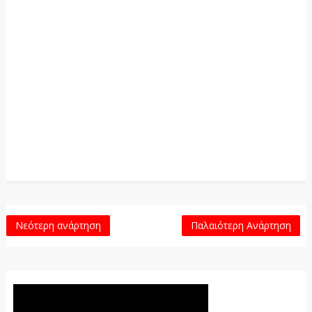
Νεότερη ανάρτηση
Παλαιότερη Ανάρτηση