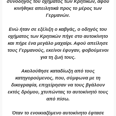
συνοδηγός του οχήματος των Κρητικών, αφού
κινήθηκε απειλητικά προς το μέρος των
Γερμανών.
Ενώ ήταν σε εξέλιξη ο καβγάς, ο οδηγός του
οχήματος των Κρητικών πήγε στο αυτοκίνητο
και πήρε ένα μεγάλο μαχαίρι. Αφού απείλησε
τους Γερμανούς, εκείνοι έφυγαν, φοβούμενοι
για τη ζωή τους.
Ακολούθησε καταδίωξη από τους
κατηγορούμενος, που, σύμφωνα με τη
δικογραφία, επιχείρησαν να τους βγάλουν
εκτός δρόμου, χτυπώντας το αυτοκίνητό τους
από πίσω.
Όταν το ενοικιαζόμενο αυτοκίνητο έφτασε