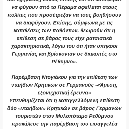
να φύγουν από το Πέραμα οφείλεται στους
πολίτες που προσέτρεξαν να τους βοηθήσουν
να διαφύγουν. Επίσης, σύμφωνα με τις
καταθέσεις των παθόντων, θεωρούν ότι η
επίθεση σε βάρος τους είχε ρατσιστικά
χαρακτηριστικά, λόγω του ότι ήταν υπήκοοι
Γερμανίας και βρίσκονταν σε διακοπές στο
Ρέθυμνο».
Παρέμβαση Ντογιάκου για την επίθεση των
νταήδων Κρητικών σε Γερμανούς -«Άμεση,
εξονυχιστική έρευνα»
Υπενθυμίζεται ότι η καταγγελλόμενη επίθεση
δύο «νταήδων» Κρητικών σε βάρος Γερμανών
τουριστών στον Μυλοπόταμο Ρεθύμνου
προκάλεσε την παρέμβαση του εισαγγελέα