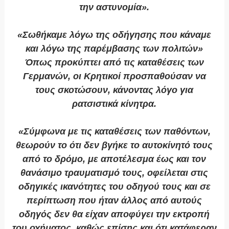
την αστυνομία».
«Σωθήκαμε λόγω της οδήγησης που κάναμε
και λόγω της παρέμβασης των πολιτών»
Όπως προκύπτει από τις καταθέσεις των
Γερμανών, οι Κρητικοί προσπαθούσαν να
τους σκοτώσουν, κάνοντας λόγο για
ρατσιστικά κίνητρα.
«Σύμφωνα με τις καταθέσεις των παθόντων,
θεωρούν το ότι δεν βγήκε το αυτοκίνητό τους
από το δρόμο, με αποτέλεσμα έως και τον
θανάσιμο τραυματισμό τους, οφείλεται στις
οδηγικές ικανότητες του οδηγού τους και σε
περίπτωση που ήταν άλλος από αυτούς
οδηγός δεν θα είχαν αποφύγει την εκτροπή
του οχήματος, καθώς επίσης και ότι κατάφεραν