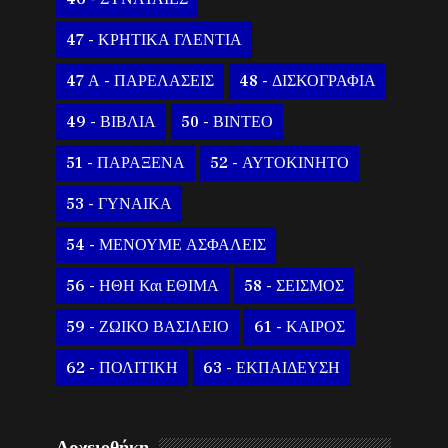
47 - ΚΡΗΤΙΚΑ ΓΛΕΝΤΙΑ
47 Α - ΠΑΡΕΛΑΣΕΙΣ
48 - ΔΙΣΚΟΓΡΑΦΙΑ
49 - ΒΙΒΛΙΑ
50 - ΒΙΝΤΕΟ
51 - ΠΑΡΑΞΕΝΑ
52 - ΑΥΤΟΚΙΝΗΤΟ
53 - ΓΥΝΑΙΚΑ
54 - ΜΕΝΟΥΜΕ ΑΣΦΑΛΕΙΣ
56 - ΗΘΗ Και ΕΘΙΜΑ
58 - ΣΕΙΣΜΟΣ
59 - ΖΩΙΚΟ ΒΑΣΙΛΕΙΟ
61 - ΚΑΙΡΟΣ
62 - ΠΟΛΙΤΙΚΗ
63 - ΕΚΠΑΙΔΕΥΣΗ
Αρχειοθήκη