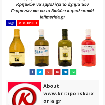
Κρητικών να εμβολίζει το όχημα των
Γερμανών και να το διαλύει κυριολεκτικά!
iefimerida.gr
Tags
# 00 - ΚΡΗΤΗ
About
www.kritipoliskaix
oria.gr