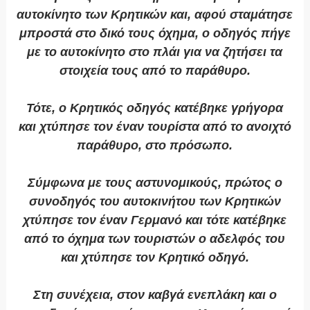
αυτοκίνητο των Κρητικών και, αφού σταμάτησε
μπροστά στο δικό τους όχημα, ο οδηγός πήγε
με το αυτοκίνητο στο πλάι για να ζητήσει τα
στοιχεία τους από το παράθυρο.
Τότε, ο Κρητικός οδηγός κατέβηκε γρήγορα
και χτύπησε τον έναν τουρίστα από το ανοιχτό
παράθυρο, στο πρόσωπο.
Σύμφωνα με τους αστυνομικούς, πρώτος ο
συνοδηγός του αυτοκινήτου των Κρητικών
χτύπησε τον έναν Γερμανό και τότε κατέβηκε
από το όχημα των τουριστών ο αδελφός του
και χτύπησε τον Κρητικό οδηγό.
Στη συνέχεια, στον καβγά ενεπλάκη και ο