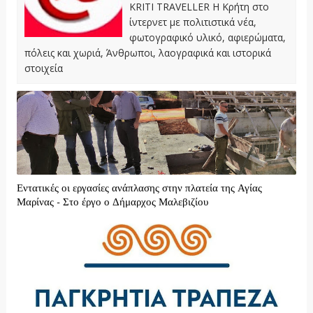
KRITI TRAVELLER Η Κρήτη στο
ίντερνετ με πολιτιστικά νέα,
φωτογραφικό υλικό, αφιερώματα,
πόλεις και χωριά, Άνθρωποι, λαογραφικά και ιστορικά
στοιχεία
Εντατικές οι εργασίες ανάπλασης στην πλατεία της Αγίας
Μαρίνας - Στο έργο ο Δήμαρχος Μαλεβιζίου