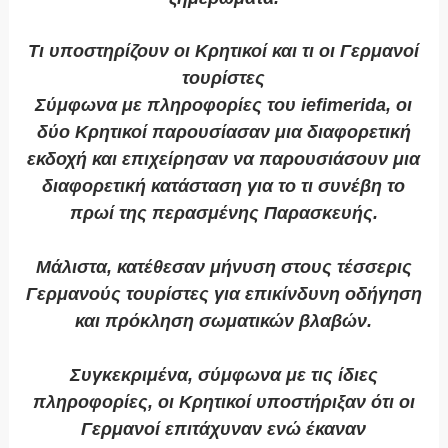
Τι υποστηρίζουν οι Κρητικοί και τι οι Γερμανοί
τουρίστες
Σύμφωνα με πληροφορίες του iefimerida, οι
δύο Κρητικοί παρουσίασαν μια διαφορετική
εκδοχή και επιχείρησαν να παρουσιάσουν μια
διαφορετική κατάσταση για το τι συνέβη το
πρωί της περασμένης Παρασκευής.
Μάλιστα, κατέθεσαν μήνυση στους τέσσερις
Γερμανούς τουρίστες για επικίνδυνη οδήγηση
και πρόκληση σωματικών βλαβών.
Συγκεκριμένα, σύμφωνα με τις ίδιες
πληροφορίες, οι Κρητικοί υποστήριξαν ότι οι
Γερμανοί επιτάχυναν ενώ έκαναν