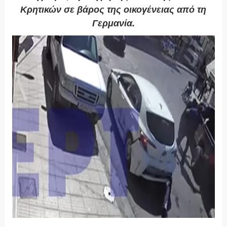
Κρητικών σε βάρος της οικογένειας από τη
Γερμανία.