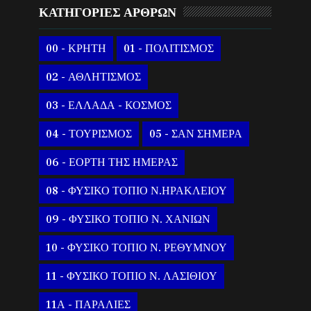
ΚΑΤΗΓΟΡΙΕΣ ΑΡΘΡΩΝ
00 - ΚΡΗΤΗ
01 - ΠΟΛΙΤΙΣΜΟΣ
02 - ΑΘΛΗΤΙΣΜΟΣ
03 - ΕΛΛΑΔΑ - ΚΟΣΜΟΣ
04 - ΤΟΥΡΙΣΜΟΣ
05 - ΣΑΝ ΣΗΜΕΡΑ
06 - ΕΟΡΤΗ ΤΗΣ ΗΜΕΡΑΣ
08 - ΦΥΣΙΚΟ ΤΟΠΙΟ Ν.ΗΡΑΚΛΕΙΟΥ
09 - ΦΥΣΙΚΟ ΤΟΠΙΟ Ν. ΧΑΝΙΩΝ
10 - ΦΥΣΙΚΟ ΤΟΠΙΟ Ν. ΡΕΘΥΜΝΟΥ
11 - ΦΥΣΙΚΟ ΤΟΠΙΟ Ν. ΛΑΣΙΘΙΟΥ
11Α - ΠΑΡΑΛΙΕΣ