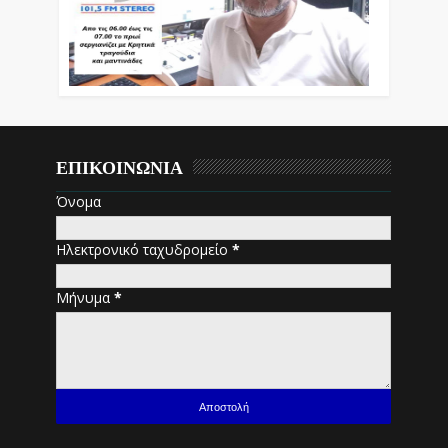
ΕΠΙΚΟΙΝΩΝΙΑ
Όνομα
Ηλεκτρονικό ταχυδρομείο
*
Μήνυμα
*