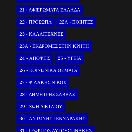
21 - ΑΦΙΕΡΩΜΑΤΑ ΕΛΛΑΔΑ
22 - ΠΡΟΣΩΠΑ
22Α - ΠΟΙΗΤΕΣ
23 - ΚΑΛΛΙΤΕΧΝΕΣ
23Α - ΕΚΔΡΟΜΕΣ ΣΤΗΝ ΚΡΗΤΗ
24 - ΑΠΟΨΕΙΣ
25 - ΥΓΕΙΑ
26 - ΚΟΙΝΩΝΙΚΑ ΘΕΜΑΤΑ
27 - ΨΙΛΑΚΗΣ ΝΙΚΟΣ
28 - ΔΗΜΗΤΡΗΣ ΣΑΒΒΑΣ
29 - ΖΩΗ ΔΙΚΤΑΙΟΥ
30 - ΑΝΤΩΝΗΣ ΓΕΝΝΑΡΑΚΗΣ
31 - ΓΕΩΡΓΙΟΣ ΑΥΓΟΥΣΤΙΝΑΚΗΣ