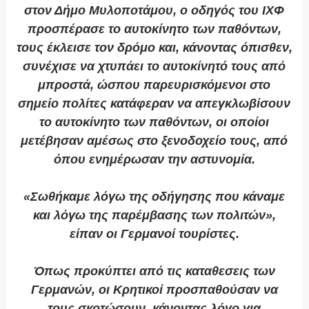
στον Δήμο Μυλοποτάμου, ο οδηγός του ΙΧΦ
προσπέρασε το αυτοκίνητο των παθόντων,
τους έκλεισε τον δρόμο και, κάνοντας όπισθεν,
συνέχισε να χτυπάει το αυτοκίνητό τους από
μπροστά, ώσπου παρευρισκόμενοι στο
σημείο πολίτες κατάφεραν να απεγκλωβίσουν
το αυτοκίνητο των παθόντων, οι οποίοι
μετέβησαν αμέσως στο ξενοδοχείο τους, από
όπου ενημέρωσαν την αστυνομία.
«Σωθήκαμε λόγω της οδήγησης που κάναμε
και λόγω της παρέμβασης των πολιτών»,
είπαν οι Γερμανοί τουρίστες.
Όπως προκύπτει από τις καταθεσεις των
Γερμανών, οι Κρητικοί προσπαθούσαν να
τους σκοτώσουν, κάνοντας λόγο για