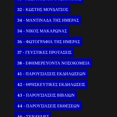
32 - ΚΩΣΤΗΣ ΜΟΥΔΑΤΣΟΣ
34 - ΜΑΝΤΙΝΑΔΑ ΤΗΣ ΗΜΕΡΑΣ
34 - ΝΙΚΟΣ ΜΑΚΑΡΩΝΑΣ
36 - ΦΩΤΟΓΡΑΦΙΑ ΤΗΣ ΗΜΕΡΑΣ
37 - ΓΕΥΣΤΙΚΕΣ ΠΡΟΤΑΣΕΙΣ
38 - ΕΦΗΜΕΡΕΥΟΝΤΑ ΝΟΣΟΚΟΜΕΙΑ
41 - ΠΑΡΟΥΣΙΑΣΕΙΣ ΕΚΔΗΛΩΣΕΩΝ
42 - ΘΡΗΣΚΕΥΤΙΚΕΣ ΕΚΔΗΛΩΣΕΙΣ
43 - ΠΑΡΟΥΣΙΑΣΕΙΣ ΒΙΒΛΙΩΝ
44 - ΠΑΡΟΥΣΙΑΣΕΙΣ ΕΚΘΕΣΕΩΝ
46 - ΣΥΝΑΥΛΙΕΣ