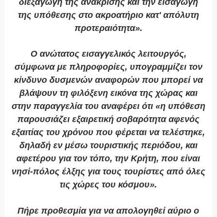
διεξαγωγή της ανάκρισης και την εισαγωγή
της υπόθεσης στο ακροατήριο κατ' απόλυτη
προτεραιότητα».
Ο ανώτατος εισαγγελικός λειτουργός,
σύμφωνα με πληροφορίες, υπογραμμίζει τον
κίνδυνο δυσμενών αναφορών που μπορεί να
βλάψουν τη φιλόξενη εικόνα της χώρας και
στην παραγγελία του αναφέρει ότι «η υπόθεση
παρουσιάζει εξαιρετική σοβαρότητα αφενός
εξαιτίας του χρόνου που φέρεται να τελέστηκε,
δηλαδή εν μέσω τουριστικής περιόδου, και
αφετέρου για τον τόπο, την Κρήτη, που είναι
νησί-πόλος έλξης για τους τουρίστες από όλες
τις χώρες του κόσμου».
Πήρε προθεσμία για να απολογηθεί αύριο ο