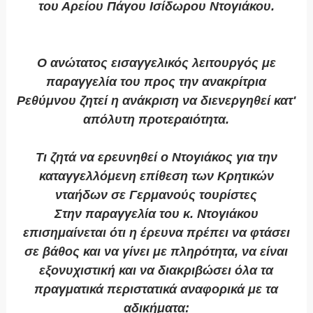
του Αρείου Πάγου Ισίδωρου Ντογιάκου.
Ο ανώτατος εισαγγελικός λειτουργός με
παραγγελία του προς την ανακρίτρια
Ρεθύμνου ζητεί η ανάκριση να διενεργηθεί κατ'
απόλυτη προτεραιότητα.
Τι ζητά να ερευνηθεί ο Ντογιάκος για την
καταγγελλόμενη επίθεση των Κρητικών
νταήδων σε Γερμανούς τουρίστες
Στην παραγγελία του κ. Ντογιάκου
επισημαίνεται ότι η έρευνα πρέπει να φτάσει
σε βάθος και να γίνει με πληρότητα, να είναι
εξονυχιστική και να διακριβώσει όλα τα
πραγματικά περιστατικά αναφορικά με τα
αδικήματα: