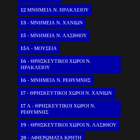
12 ΜΝΗΜΕΙΑ Ν. ΗΡΑΚΛΕΙΟΥ
13 - ΜΝΗΜΕΙΑ Ν. ΧΑΝΙΩΝ
15 - ΜΝΗΜΕΙΑ Ν. ΛΑΣΙΘΙΟΥ
15Α - ΜΟΥΣΕΙΑ
16 - ΘΡΗΣΚΕΥΤΙΚΟΙ ΧΩΡΟΙ Ν.
ΗΡΑΚΛΕΙΟΥ
16 - ΜΝΗΜΕΙΑ Ν. ΡΕΘΥΜΝΗΣ
17 - ΘΡΗΣΚΕΥΤΙΚΟΙ ΧΩΡΟΙ Ν. ΧΑΝΙΩΝ
17 Α - ΘΡΗΣΚΕΥΤΙΚΟΙ ΧΩΡΟΙ Ν.
ΡΕΘΥΜΝΗΣ
19 - ΘΡΗΣΚΕΥΤΙΚΟΙ ΧΩΡΟΙ Ν. ΛΑΣΙΘΙΟΥ
20 - ΑΦΙΕΡΩΜΑΤΑ ΚΡΗΤΗ