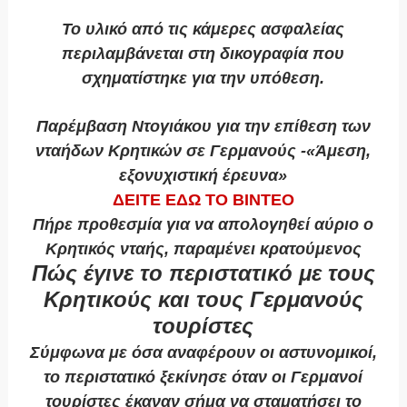
Το υλικό από τις κάμερες ασφαλείας
περιλαμβάνεται στη δικογραφία που
σχηματίστηκε για την υπόθεση.
Παρέμβαση Ντογιάκου για την επίθεση των
νταήδων Κρητικών σε Γερμανούς -«Άμεση,
εξονυχιστική έρευνα»
ΔΕΙΤΕ ΕΔΩ ΤΟ ΒΙΝΤΕΟ
Πήρε προθεσμία για να απολογηθεί αύριο ο
Κρητικός νταής, παραμένει κρατούμενος
Πώς έγινε το περιστατικό με τους
Κρητικούς και τους Γερμανούς
τουρίστες
Σύμφωνα με όσα αναφέρουν οι αστυνομικοί,
το περιστατικό ξεκίνησε όταν οι Γερμανοί
τουρίστες έκαναν σήμα να σταματήσει το