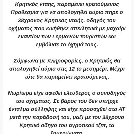
Κρητικός νταής, παραμένει κρατούμενος
Προθεσμία για να απολογηθεί αύριο πήρε ο
38χρονος Κρητικός νταής, οδηγός του
οχήματος που κινήθηκε απειλητικά με μαχαίρι
εναντίον των Γερμανών τουριστών και
εμβόλισε το όχημά τους.
Σύμφωνα με πληροφορίες, ο Κρητικός θα
απολογηθεί αύριο στις 12 το μεσημέρι. Μέχρι
τότε θα παραμείνει κρατούμενος.
Νωρίτερα είχε αφεθεί ελεύθερος ο συνοδηγός
του οχήματος. Σε βάρος του δεν υπήρχε
ένταλμα σύλληψης και είχε προσαχθεί στο ΑΤ
μετά την παράδοσή του, μαζί με τον 38χρονο
Κρητικό οδηγό του αγροτικού τζιπ, τα
ξημερώματα.