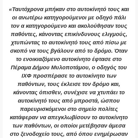
«Ταυτόχρονα μπήκαν στο αυτοκίνητό τους και
οι ανωτέρω κατηγορούμενοι με οδηγό πάλι
τον α κατηγορούμενο και ακολούθησαν τους
παθόντες, κάνοντας επικίνδυνους ελιγμούς,
χτυπώντας το αυτοκίνητό τους από πίσω με
σκοπό να τους βγάλουν από το δρόμο. Όταν
το ενοικιαζόμενο αυτοκίνητο έφτασε στο
Πέραμα Δήμου Μυλοποτάμου, ο οδηγός του
ΙΧΦ προσπέρασε το αυτοκίνητο των
παθόντων, τους έκλεισε τον δρόμο και,
κάνοντας όπισθεν, συνέχισε να χτυπάει το
αυτοκίνητό τους από μπροστά, ώσπου
παρευρισκόμενοι στο σημείο πολίτες
κατάφεραν να απεγκλωβίσουν το αυτοκίνητο
των παθόντων, οι οποίοι μετέβησαν άμεσα
στο ξενοδοχείο τους, από όπου ενημέρωσαν