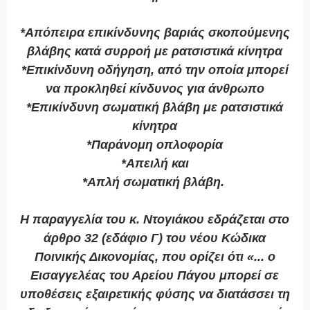
*Απόπειρα επικίνδυνης βαριάς σκοπούμενης
βλάβης κατά συρροή με ρατσιστικά κίνητρα
*Επικίνδυνη οδήγηση, από την οποία μπορεί
να προκληθεί κίνδυνος για άνθρωπο
*Επικίνδυνη σωματική βλάβη με ρατσιστικά
κίνητρα
*Παράνομη οπλοφορία
*Απειλή και
*Απλή σωματική βλάβη.
Η παραγγελία του κ. Ντογιάκου εδράζεται στο
άρθρο 32 (εδάφιο Γ) του νέου Κώδικα
Ποινικής Δικονομίας, που ορίζει ότι «... ο
Εισαγγελέας του Αρείου Πάγου μπορεί σε
υποθέσεις εξαιρετικής φύσης να διατάσσει τη