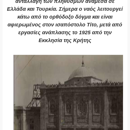
ανταλλαγή των πληθυσμών ανάμεσα σε
Ελλάδα και Τουρκία. Σήμερα ο ναός λειτουργεί
κάτω από το ορθόδοξο δόγμα και είναι
αφιερωμένος στον ισαπόστολο Τίτο, μετά από
εργασίες ανάπλασης το 1925 από την
Εκκλησία της Κρήτης