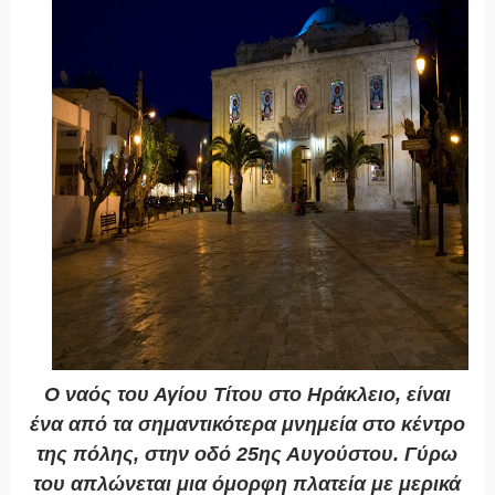
Ο ναός του Αγίου Τίτου στο Ηράκλειο, είναι
ένα από τα σημαντικότερα μνημεία στο κέντρο
της πόλης, στην οδό 25ης Αυγούστου. Γύρω
του απλώνεται μια όμορφη πλατεία με μερικά