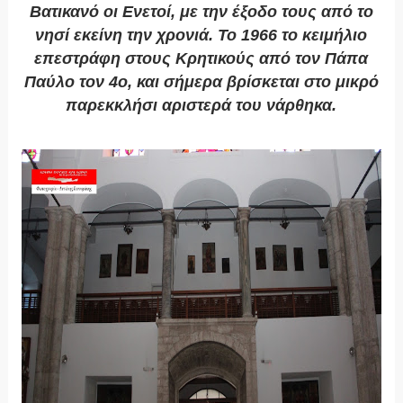
Βατικανό οι Ενετοί, με την έξοδο τους από το
νησί εκείνη την χρονιά. Το 1966 το κειμήλιο
επεστράφη στους Κρητικούς από τον Πάπα
Παύλο τον 4ο, και σήμερα βρίσκεται στο μικρό
παρεκκλήσι αριστερά του νάρθηκα.