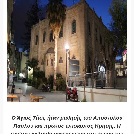
Ο Άγιος Τίτος ήταν μαθητής του Αποστόλου
Παύλου και πρώτος επίσκοπος Κρήτης. Η