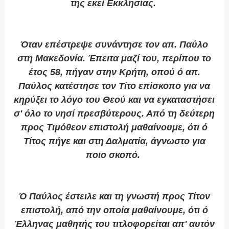
της εκεί Εκκλησίας.
Όταν επέστρεψε συνάντησε τον απ. Παύλο
στη Μακεδονία. Έπειτα μαζί του, περίπου το
έτος 58, πήγαν στην Κρήτη, οπού ό απ.
Παύλος κατέστησε τον Τίτο επίσκοπο για να
κηρύξει το λόγο του Θεού και να εγκαταστήσει
σ' όλο το νησί πρεσβύτερους. Από τη δεύτερη
προς Τιμόθεον επιστολή μαθαίνουμε, ότι ό
Τίτος πήγε και στη Δαλματία, άγνωστο για
ποιο σκοπό.
Ό Παύλος έστειλε και τη γνωστή προς Τίτον
επιστολή, από την οποία μαθαίνουμε, ότι ό
Έλληνας μαθητής του τιτλοφορείται απ' αυτόν