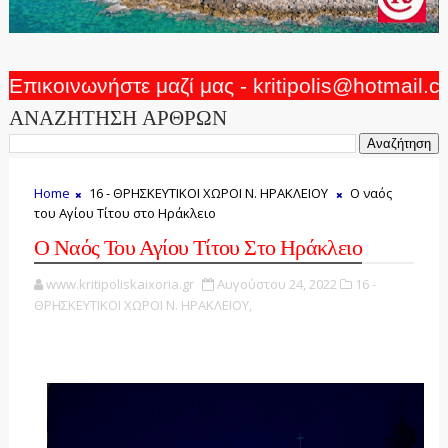
Επικοινωνήστε μαζί μας - kritipolis@hotmail.
ΑΝΑΖΗΤΗΣΗ ΑΡΘΡΩΝ
Home
16 - ΘΡΗΣΚΕΥΤΙΚΟΙ ΧΩΡΟΙ Ν. ΗΡΑΚΛΕΙΟΥ
Ο ναός
του Αγίου Τίτου στο Ηράκλειο
Ο Ναός Του Αγίου Τίτου Στο Ηράκλειο
www.kritipoliskaixoria.gr
Αυγούστου 24, 2022
16 -
ΘΡΗΣΚΕΥΤΙΚΟΙ ΧΩΡΟΙ Ν. ΗΡΑΚΛΕΙΟΥ,