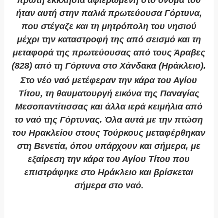
πρώτη εκκλησία αφιερωμένη στο όνομά του
ήταν αυτή στην παλιά πρωτεύουσα Γόρτυνα,
που στέγαζε και τη μητρόπολη του νησιού
μέχρι την καταστροφή της από σεισμό και τη
μεταφορά της πρωτεύουσας από τους Άραβες
(828) από τη Γόρτυνα στο Χάνδακα (Ηράκλειο).
Στο νέο ναό μετέφεραν την κάρα του Αγίου
Τίτου, τη θαυματουργή εικόνα της Παναγίας
Μεσοπαντίτισσας και άλλα ιερά κειμήλια από
το ναό της Γόρτυνας. Όλα αυτά με την πτώση
του Ηρακλείου στους Τούρκους μεταφέρθηκαν
στη Βενετία, όπου υπάρχουν και σήμερα, με
εξαίρεση την κάρα του Αγίου Τίτου που
επιστράφηκε στο Ηράκλειο και βρίσκεται
σήμερα στο ναό.