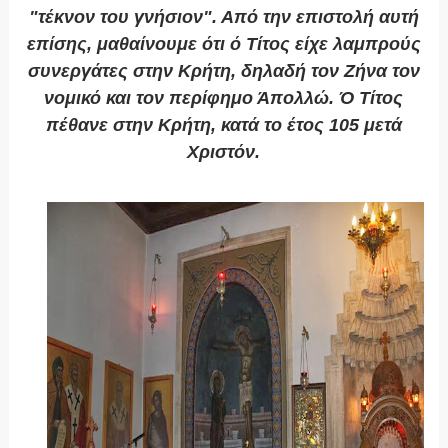
"τέκνον του γνήσιον". Από την επιστολή αυτή
επίσης, μαθαίνουμε ότι ό Τίτος είχε λαμπρούς
συνεργάτες στην Κρήτη, δηλαδή τον Ζήνα τον
νομικό και τον περίφημο Άπολλώ. Ό Τίτος
πέθανε στην Κρήτη, κατά το έτος 105 μετά
Χριστόν.