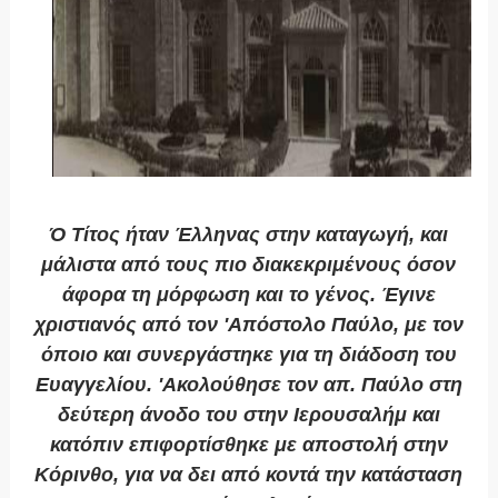
Ό Τίτος ήταν Έλληνας στην καταγωγή, και
μάλιστα από τους πιο διακεκριμένους όσον
άφορα τη μόρφωση και το γένος. Έγινε
χριστιανός από τον 'Απόστολο Παύλο, με τον
όποιο και συνεργάστηκε για τη διάδοση του
Ευαγγελίου. 'Ακολούθησε τον απ. Παύλο στη
δεύτερη άνοδο του στην Ιερουσαλήμ και
κατόπιν επιφορτίσθηκε με αποστολή στην
Κόρινθο, για να δει από κοντά την κατάσταση