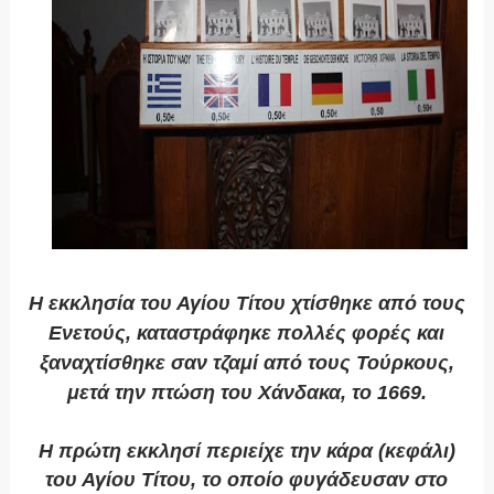
Η εκκλησία του Αγίου Τίτου χτίσθηκε από τους
Ενετούς, καταστράφηκε πολλές φορές και
ξαναχτίσθηκε σαν τζαμί από τους Τούρκους,
μετά την πτώση του Χάνδακα, το 1669.
Η πρώτη εκκλησί περιείχε την κάρα (κεφάλι)
του Αγίου Τίτου, το οποίο φυγάδευσαν στο