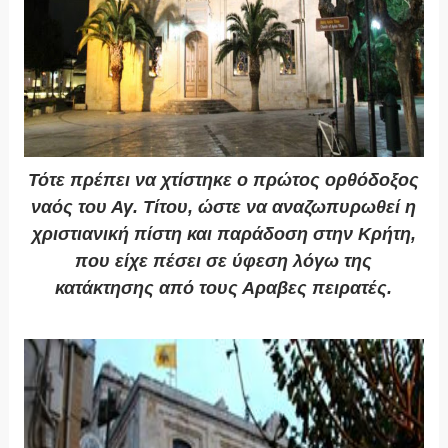
Τότε πρέπει να χτίστηκε ο πρώτος ορθόδοξος
ναός του Αγ. Τίτου, ώστε να αναζωπυρωθεί η
χριστιανική πίστη και παράδοση στην Κρήτη,
που είχε πέσει σε ύφεση λόγω της
κατάκτησης από τους Αραβες πειρατές.