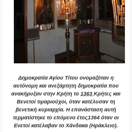
Δημοκρατία Αγίου Τίτου
ονομαζόταν η
αυτόνομη και ανεξάρτητη δημοκρατία που
ανακήρυξαν στην Κρήτη το
1363
Κρήτες και
Βενετοί τιμαριούχοι, όταν κατέλυσαν τη
βενετική κυριαρχία. Η επανάσταση αυτή
τερματίστηκε το επόμενο έτος1364 όταν οι
Ενετοί κατέλαβαν το Χάνδακα (Ηράκλειο).