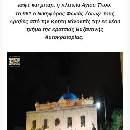
καφέ και μπαρ, η πλατεία Αγίου Τίτου.
Το 961 ο Νικηφόρος Φωκάς έδιωξε τους
Άραβες από την Κρήτη κάνοντάς την εκ νέου
τμήμα της κραταιάς Βυζαντινής
Αυτοκρατορίας.