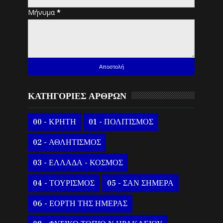
Μήνυμα
*
ΚΑΤΗΓΟΡΙΕΣ ΑΡΘΡΩΝ
00 - ΚΡΗΤΗ
01 - ΠΟΛΙΤΙΣΜΟΣ
02 - ΑΘΛΗΤΙΣΜΟΣ
03 - ΕΛΛΑΔΑ - ΚΟΣΜΟΣ
04 - ΤΟΥΡΙΣΜΟΣ
05 - ΣΑΝ ΣΗΜΕΡΑ
06 - ΕΟΡΤΗ ΤΗΣ ΗΜΕΡΑΣ