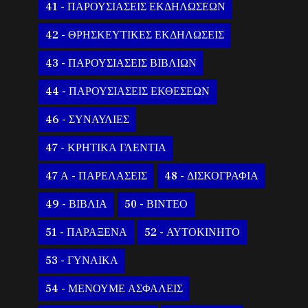
41 - ΠΑΡΟΥΣΙΑΣΕΙΣ ΕΚΔΗΛΩΣΕΩΝ
42 - ΘΡΗΣΚΕΥΤΙΚΕΣ ΕΚΔΗΛΩΣΕΙΣ
43 - ΠΑΡΟΥΣΙΑΣΕΙΣ ΒΙΒΛΙΩΝ
44 - ΠΑΡΟΥΣΙΑΣΕΙΣ ΕΚΘΕΣΕΩΝ
46 - ΣΥΝΑΥΛΙΕΣ
47 - ΚΡΗΤΙΚΑ ΓΛΕΝΤΙΑ
47 Α - ΠΑΡΕΛΑΣΕΙΣ
48 - ΔΙΣΚΟΓΡΑΦΙΑ
49 - ΒΙΒΛΙΑ
50 - ΒΙΝΤΕΟ
51 - ΠΑΡΑΞΕΝΑ
52 - ΑΥΤΟΚΙΝΗΤΟ
53 - ΓΥΝΑΙΚΑ
54 - ΜΕΝΟΥΜΕ ΑΣΦΑΛΕΙΣ