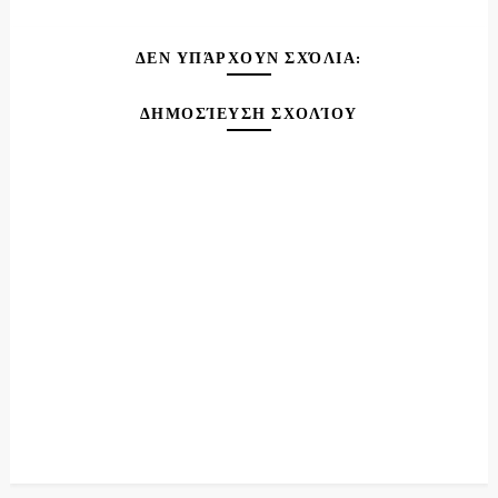
ΔΕΝ ΥΠΆΡΧΟΥΝ ΣΧΌΛΙΑ:
ΔΗΜΟΣΊΕΥΣΗ ΣΧΟΛΊΟΥ