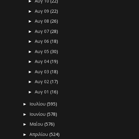
Αυγ 10
(22)
►
Αυγ 09
(22)
►
Αυγ 08
(26)
►
Αυγ 07
(28)
►
Αυγ 06
(18)
►
Αυγ 05
(30)
►
Αυγ 04
(19)
►
Αυγ 03
(18)
►
Αυγ 02
(17)
►
Αυγ 01
(16)
►
Ιουλίου
(595)
►
Ιουνίου
(578)
►
Μαΐου
(576)
►
Απριλίου
(524)
►