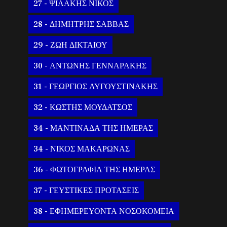
27 - ΨΙΛΑΚΗΣ ΝΙΚΟΣ
28 - ΔΗΜΗΤΡΗΣ ΣΑΒΒΑΣ
29 - ΖΩΗ ΔΙΚΤΑΙΟΥ
30 - ΑΝΤΩΝΗΣ ΓΕΝΝΑΡΑΚΗΣ
31 - ΓΕΩΡΓΙΟΣ ΑΥΓΟΥΣΤΙΝΑΚΗΣ
32 - ΚΩΣΤΗΣ ΜΟΥΔΑΤΣΟΣ
34 - ΜΑΝΤΙΝΑΔΑ ΤΗΣ ΗΜΕΡΑΣ
34 - ΝΙΚΟΣ ΜΑΚΑΡΩΝΑΣ
36 - ΦΩΤΟΓΡΑΦΙΑ ΤΗΣ ΗΜΕΡΑΣ
37 - ΓΕΥΣΤΙΚΕΣ ΠΡΟΤΑΣΕΙΣ
38 - ΕΦΗΜΕΡΕΥΟΝΤΑ ΝΟΣΟΚΟΜΕΙΑ