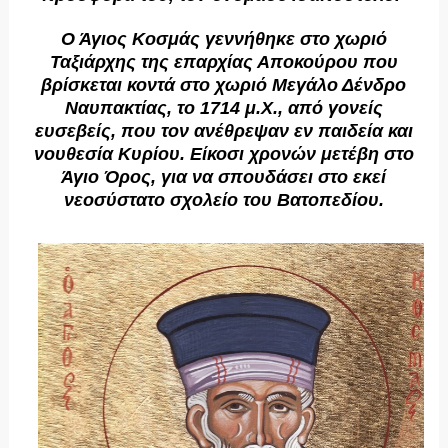
Ο Άγιος Κοσμάς γεννήθηκε στο χωριό
Ταξιάρχης της επαρχίας Αποκούρου που
βρίσκεται κοντά στο χωριό Μεγάλο Δένδρο
Ναυπακτίας, το 1714 μ.Χ., από γονείς
ευσεβείς, που τον ανέθρεψαν εν παιδεία και
νουθεσία Κυρίου. Είκοσι χρονών μετέβη στο
Άγιο Όρος, για να σπουδάσει στο εκεί
νεοσύστατο σχολείο του Βατοπεδίου.