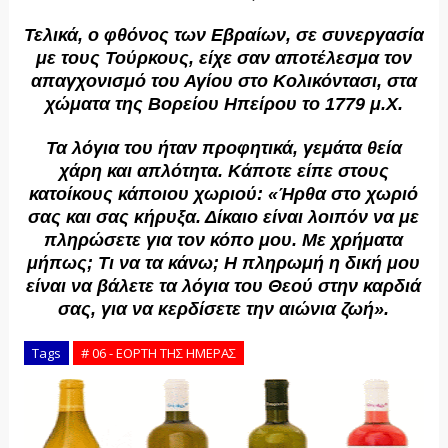
Τελικά, ο φθόνος των Εβραίων, σε συνεργασία
με τους Τούρκους, είχε σαν αποτέλεσμα τον
απαγχονισμό του Αγίου στο Κολικόντασι, στα
χώματα της Βορείου Ηπείρου το 1779 μ.Χ.
Τα λόγια του ήταν προφητικά, γεμάτα θεία
χάρη και απλότητα. Κάποτε είπε στους
κατοίκους κάποιου χωριού: «Ήρθα στο χωριό
σας και σας κήρυξα. Δίκαιο είναι λοιπόν να με
πληρώσετε για τον κόπο μου. Με χρήματα
μήπως; Τι να τα κάνω; Η πληρωμή η δική μου
είναι να βάλετε τα λόγια του Θεού στην καρδιά
σας, για να κερδίσετε την αιώνια ζωή».
Tags
# 06 - ΕΟΡΤΗ ΤΗΣ ΗΜΕΡΑΣ