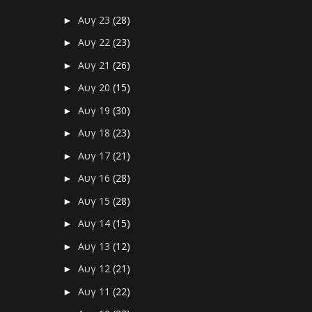
Αυγ 23
(28)
►
Αυγ 22
(23)
►
Αυγ 21
(26)
►
Αυγ 20
(15)
►
Αυγ 19
(30)
►
Αυγ 18
(23)
►
Αυγ 17
(21)
►
Αυγ 16
(28)
►
Αυγ 15
(28)
►
Αυγ 14
(15)
►
Αυγ 13
(12)
►
Αυγ 12
(21)
►
Αυγ 11
(22)
►