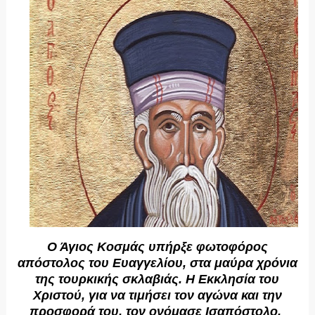
Ο Άγιος Κοσμάς υπήρξε φωτοφόρος
απόστολος του Ευαγγελίου, στα μαύρα χρόνια
της τουρκικής σκλαβιάς. Η Εκκλησία του
Χριστού, για να τιμήσει τον αγώνα και την
προσφορά του, τον ονόμασε Ισαπόστολο.