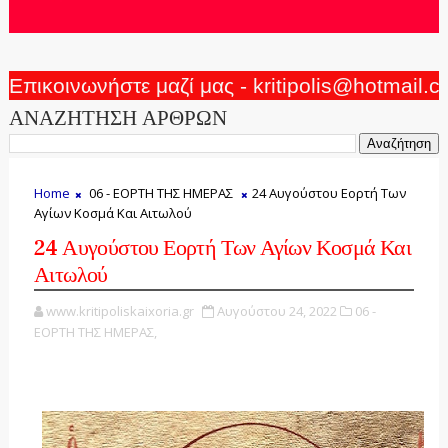
Επικοινωνήστε μαζί μας - kritipolis@hotmail.
ΑΝΑΖΗΤΗΣΗ ΑΡΘΡΩΝ
Home
06 - ΕΟΡΤΗ ΤΗΣ ΗΜΕΡΑΣ
24 Αυγούστου Εορτή Των
Αγίων Κοσμά Και Αιτωλού
24 Αυγούστου Εορτή Των Αγίων Κοσμά Και
Αιτωλού
www.kritipoliskaixoria.gr
Αυγούστου 24, 2022
06 -
ΕΟΡΤΗ ΤΗΣ ΗΜΕΡΑΣ,