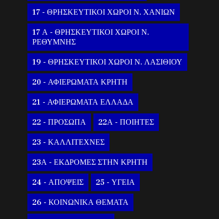
17 - ΘΡΗΣΚΕΥΤΙΚΟΙ ΧΩΡΟΙ Ν. ΧΑΝΙΩΝ
17 Α - ΘΡΗΣΚΕΥΤΙΚΟΙ ΧΩΡΟΙ Ν.
ΡΕΘΥΜΝΗΣ
19 - ΘΡΗΣΚΕΥΤΙΚΟΙ ΧΩΡΟΙ Ν. ΛΑΣΙΘΙΟΥ
20 - ΑΦΙΕΡΩΜΑΤΑ ΚΡΗΤΗ
21 - ΑΦΙΕΡΩΜΑΤΑ ΕΛΛΑΔΑ
22 - ΠΡΟΣΩΠΑ
22Α - ΠΟΙΗΤΕΣ
23 - ΚΑΛΛΙΤΕΧΝΕΣ
23Α - ΕΚΔΡΟΜΕΣ ΣΤΗΝ ΚΡΗΤΗ
24 - ΑΠΟΨΕΙΣ
25 - ΥΓΕΙΑ
26 - ΚΟΙΝΩΝΙΚΑ ΘΕΜΑΤΑ