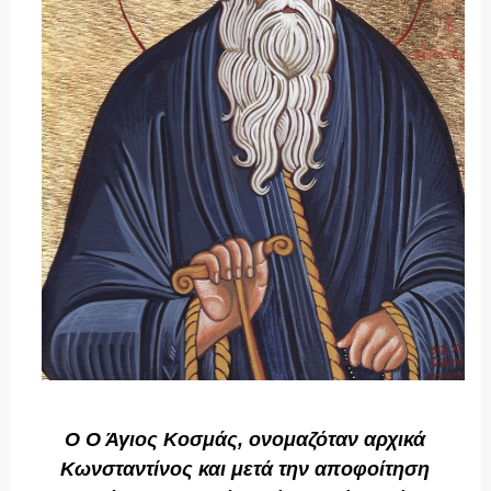
Ο Ο Άγιος Κοσμάς, ονομαζόταν αρχικά
Κωνσταντίνος και μετά την αποφοίτηση