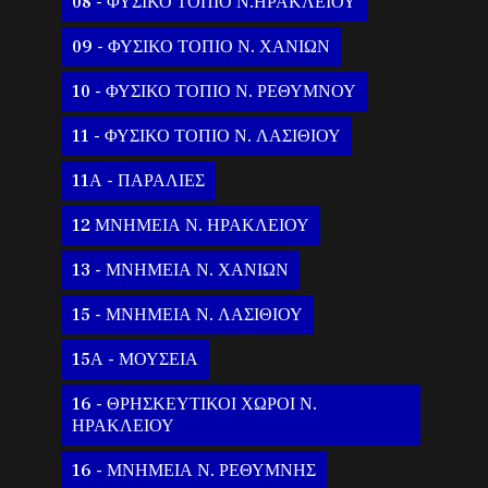
08 - ΦΥΣΙΚΟ ΤΟΠΙΟ Ν.ΗΡΑΚΛΕΙΟΥ
09 - ΦΥΣΙΚΟ ΤΟΠΙΟ Ν. ΧΑΝΙΩΝ
10 - ΦΥΣΙΚΟ ΤΟΠΙΟ Ν. ΡΕΘΥΜΝΟΥ
11 - ΦΥΣΙΚΟ ΤΟΠΙΟ Ν. ΛΑΣΙΘΙΟΥ
11Α - ΠΑΡΑΛΙΕΣ
12 ΜΝΗΜΕΙΑ Ν. ΗΡΑΚΛΕΙΟΥ
13 - ΜΝΗΜΕΙΑ Ν. ΧΑΝΙΩΝ
15 - ΜΝΗΜΕΙΑ Ν. ΛΑΣΙΘΙΟΥ
15Α - ΜΟΥΣΕΙΑ
16 - ΘΡΗΣΚΕΥΤΙΚΟΙ ΧΩΡΟΙ Ν.
ΗΡΑΚΛΕΙΟΥ
16 - ΜΝΗΜΕΙΑ Ν. ΡΕΘΥΜΝΗΣ