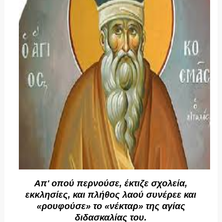
Απ' οπού περνούσε, έκτιζε σχολεία,
εκκλησίες, και πλήθος λαού συνέρεε και
«ρουφούσε» το «νέκταρ» της αγίας
διδασκαλίας του.