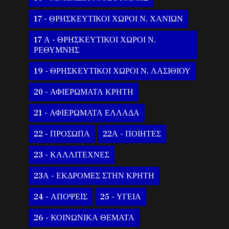
17 - ΘΡΗΣΚΕΥΤΙΚΟΙ ΧΩΡΟΙ Ν. ΧΑΝΙΩΝ
17 Α - ΘΡΗΣΚΕΥΤΙΚΟΙ ΧΩΡΟΙ Ν.
ΡΕΘΥΜΝΗΣ
19 - ΘΡΗΣΚΕΥΤΙΚΟΙ ΧΩΡΟΙ Ν. ΛΑΣΙΘΙΟΥ
20 - ΑΦΙΕΡΩΜΑΤΑ ΚΡΗΤΗ
21 - ΑΦΙΕΡΩΜΑΤΑ ΕΛΛΑΔΑ
22 - ΠΡΟΣΩΠΑ
22Α - ΠΟΙΗΤΕΣ
23 - ΚΑΛΛΙΤΕΧΝΕΣ
23Α - ΕΚΔΡΟΜΕΣ ΣΤΗΝ ΚΡΗΤΗ
24 - ΑΠΟΨΕΙΣ
25 - ΥΓΕΙΑ
26 - ΚΟΙΝΩΝΙΚΑ ΘΕΜΑΤΑ