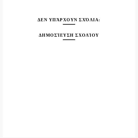
ΔΕΝ ΥΠΆΡΧΟΥΝ ΣΧΌΛΙΑ:
ΔΗΜΟΣΊΕΥΣΗ ΣΧΟΛΊΟΥ