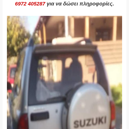
6972 405287
για να δώσει πληροφορίες.