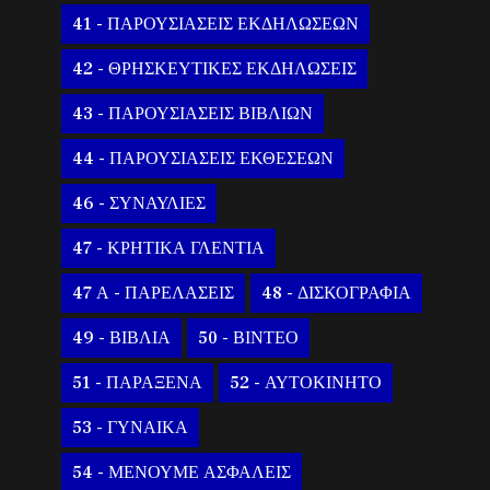
41 - ΠΑΡΟΥΣΙΑΣΕΙΣ ΕΚΔΗΛΩΣΕΩΝ
42 - ΘΡΗΣΚΕΥΤΙΚΕΣ ΕΚΔΗΛΩΣΕΙΣ
43 - ΠΑΡΟΥΣΙΑΣΕΙΣ ΒΙΒΛΙΩΝ
44 - ΠΑΡΟΥΣΙΑΣΕΙΣ ΕΚΘΕΣΕΩΝ
46 - ΣΥΝΑΥΛΙΕΣ
47 - ΚΡΗΤΙΚΑ ΓΛΕΝΤΙΑ
47 Α - ΠΑΡΕΛΑΣΕΙΣ
48 - ΔΙΣΚΟΓΡΑΦΙΑ
49 - ΒΙΒΛΙΑ
50 - ΒΙΝΤΕΟ
51 - ΠΑΡΑΞΕΝΑ
52 - ΑΥΤΟΚΙΝΗΤΟ
53 - ΓΥΝΑΙΚΑ
54 - ΜΕΝΟΥΜΕ ΑΣΦΑΛΕΙΣ