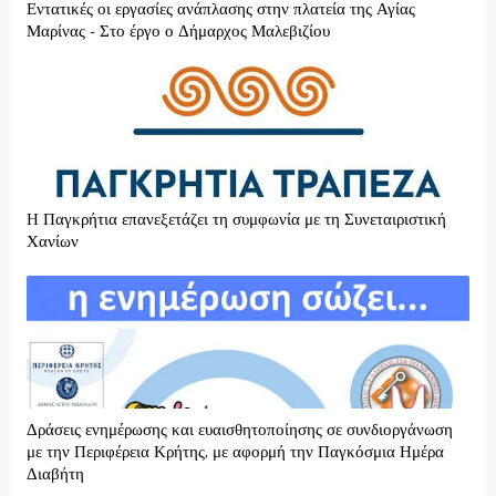
Εντατικές οι εργασίες ανάπλασης στην πλατεία της Αγίας
Μαρίνας - Στο έργο ο Δήμαρχος Μαλεβιζίου
H Παγκρήτια επανεξετάζει τη συμφωνία με τη Συνεταιριστική
Χανίων
Δράσεις ενημέρωσης και ευαισθητοποίησης σε συνδιοργάνωση
με την Περιφέρεια Κρήτης, με αφορμή την Παγκόσμια Ημέρα
Διαβήτη