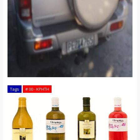
Tags
# 00 - ΚΡΗΤΗ