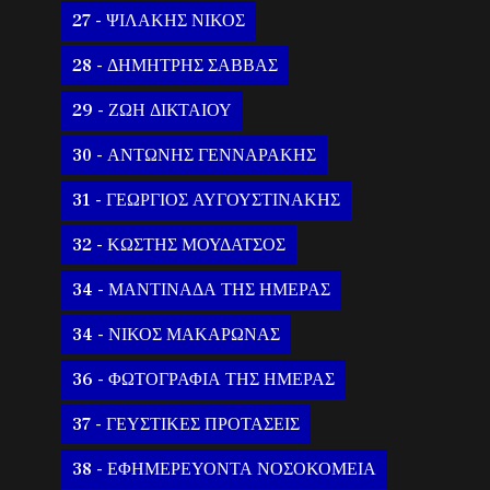
27 - ΨΙΛΑΚΗΣ ΝΙΚΟΣ
28 - ΔΗΜΗΤΡΗΣ ΣΑΒΒΑΣ
29 - ΖΩΗ ΔΙΚΤΑΙΟΥ
30 - ΑΝΤΩΝΗΣ ΓΕΝΝΑΡΑΚΗΣ
31 - ΓΕΩΡΓΙΟΣ ΑΥΓΟΥΣΤΙΝΑΚΗΣ
32 - ΚΩΣΤΗΣ ΜΟΥΔΑΤΣΟΣ
34 - ΜΑΝΤΙΝΑΔΑ ΤΗΣ ΗΜΕΡΑΣ
34 - ΝΙΚΟΣ ΜΑΚΑΡΩΝΑΣ
36 - ΦΩΤΟΓΡΑΦΙΑ ΤΗΣ ΗΜΕΡΑΣ
37 - ΓΕΥΣΤΙΚΕΣ ΠΡΟΤΑΣΕΙΣ
38 - ΕΦΗΜΕΡΕΥΟΝΤΑ ΝΟΣΟΚΟΜΕΙΑ