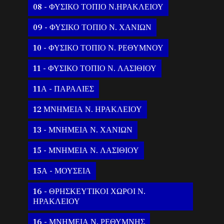
08 - ΦΥΣΙΚΟ ΤΟΠΙΟ Ν.ΗΡΑΚΛΕΙΟΥ
09 - ΦΥΣΙΚΟ ΤΟΠΙΟ Ν. ΧΑΝΙΩΝ
10 - ΦΥΣΙΚΟ ΤΟΠΙΟ Ν. ΡΕΘΥΜΝΟΥ
11 - ΦΥΣΙΚΟ ΤΟΠΙΟ Ν. ΛΑΣΙΘΙΟΥ
11Α - ΠΑΡΑΛΙΕΣ
12 ΜΝΗΜΕΙΑ Ν. ΗΡΑΚΛΕΙΟΥ
13 - ΜΝΗΜΕΙΑ Ν. ΧΑΝΙΩΝ
15 - ΜΝΗΜΕΙΑ Ν. ΛΑΣΙΘΙΟΥ
15Α - ΜΟΥΣΕΙΑ
16 - ΘΡΗΣΚΕΥΤΙΚΟΙ ΧΩΡΟΙ Ν.
ΗΡΑΚΛΕΙΟΥ
16 - ΜΝΗΜΕΙΑ Ν. ΡΕΘΥΜΝΗΣ