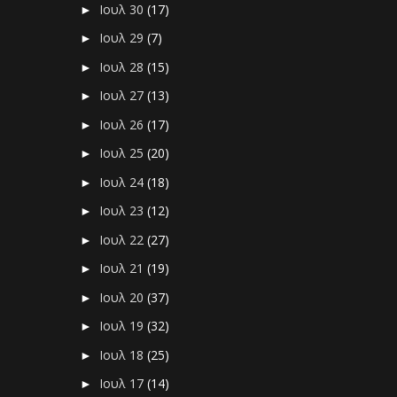
Ιουλ 30
(17)
►
Ιουλ 29
(7)
►
Ιουλ 28
(15)
►
Ιουλ 27
(13)
►
Ιουλ 26
(17)
►
Ιουλ 25
(20)
►
Ιουλ 24
(18)
►
Ιουλ 23
(12)
►
Ιουλ 22
(27)
►
Ιουλ 21
(19)
►
Ιουλ 20
(37)
►
Ιουλ 19
(32)
►
Ιουλ 18
(25)
►
Ιουλ 17
(14)
►