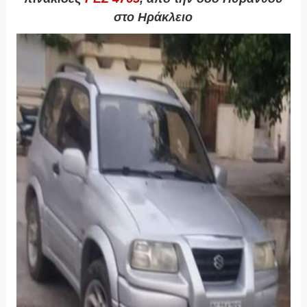
στο Ηράκλειο