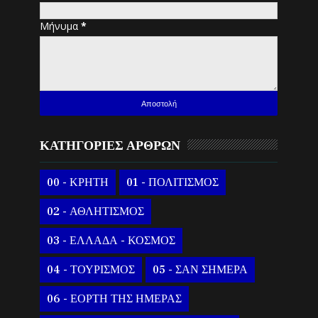
Μήνυμα
*
ΚΑΤΗΓΟΡΙΕΣ ΑΡΘΡΩΝ
00 - ΚΡΗΤΗ
01 - ΠΟΛΙΤΙΣΜΟΣ
02 - ΑΘΛΗΤΙΣΜΟΣ
03 - ΕΛΛΑΔΑ - ΚΟΣΜΟΣ
04 - ΤΟΥΡΙΣΜΟΣ
05 - ΣΑΝ ΣΗΜΕΡΑ
06 - ΕΟΡΤΗ ΤΗΣ ΗΜΕΡΑΣ