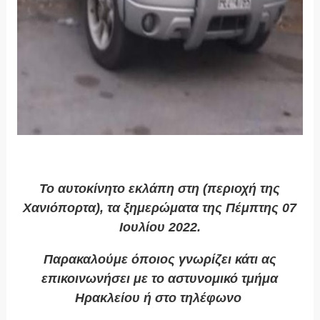
Το αυτοκίνητο εκλάπη στη (περιοχή της
Χανιόπορτα), τα ξημερώματα της Πέμπτης 07
Ιουλίου 2022.
Παρακαλούμε όποιος γνωρίζει κάτι ας
επικοινωνήσει με το αστυνομικό τμήμα
Ηρακλείου ή στο τηλέφωνο