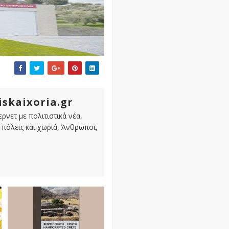
iskaixoria.gr
ρνετ με πολιτιστικά νέα,
πόλεις και χωριά, Άνθρωποι,