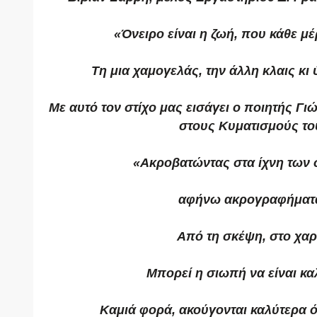
«Όνειρο είναι η ζωή, που κάθε μέ
Τη μια χαμογελάς, την άλλη κλαις κι 
Με αυτό τον στίχο μας εισάγει ο ποιητής 
στους Κυματισμούς το
«Ακροβατώντας στα ίχνη των
αφήνω ακρογραφήματ
Από τη σκέψη, στο χαρτ
Μπορεί η σιωπή να είναι κα
Καμιά φορά, ακούγονται καλύτερα 