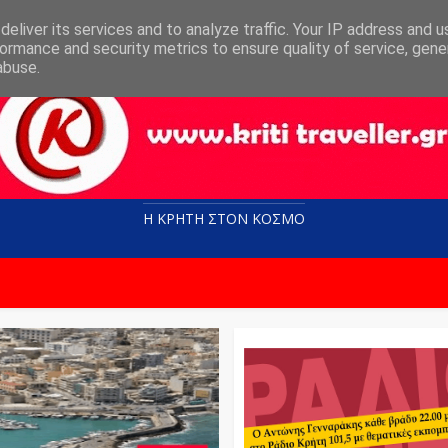
eliver its services and to analyze traffic. Your IP address and 
ormance and security metrics to ensure quality of service, gen
abuse.
Η ΚΡΗΤΗ ΣΤΟN KOΣΜΟ