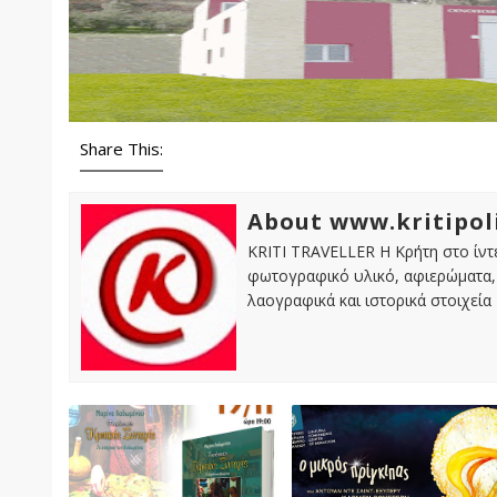
Share This:
About www.kritipol
KRITI TRAVELLER Η Κρήτη στο ίντε
φωτογραφικό υλικό, αφιερώματα, 
λαογραφικά και ιστορικά στοιχεία