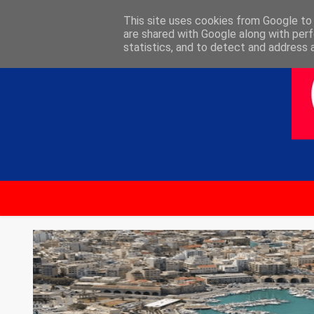
ΑΡΧΙΚΗ
ΕΠΙΚΟΙΝΩΝΙΑ
This site uses cookies from Google to d
are shared with Google along with perf
statistics, and to detect and address 