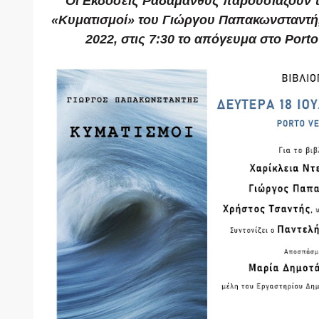
Οι Εκδόσεις Ραδάμανθυς παρουσιάζουν τ
«Κυματισμοί» του Γιώργου Παπακωνσταντή, 
2022, στις 7:30 το απόγευμα στο Porto