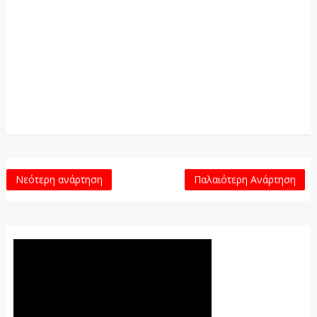
Νεότερη ανάρτηση
Παλαιότερη Ανάρτηση