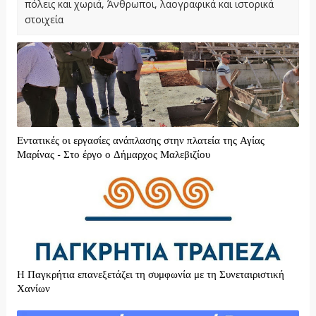
πόλεις και χωριά, Άνθρωποι, λαογραφικά και ιστορικά
στοιχεία
Εντατικές οι εργασίες ανάπλασης στην πλατεία της Αγίας
Μαρίνας - Στο έργο ο Δήμαρχος Μαλεβιζίου
H Παγκρήτια επανεξετάζει τη συμφωνία με τη Συνεταιριστική
Χανίων