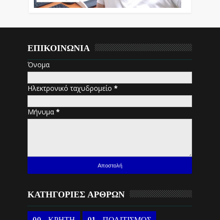
ΕΠΙΚΟΙΝΩΝΙΑ
Όνομα
Ηλεκτρονικό ταχυδρομείο
*
Μήνυμα
*
ΚΑΤΗΓΟΡΙΕΣ ΑΡΘΡΩΝ