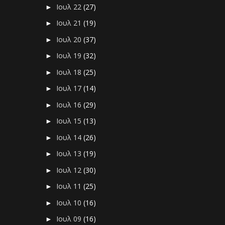
Ιουλ 22
(27)
►
Ιουλ 21
(19)
►
Ιουλ 20
(37)
►
Ιουλ 19
(32)
►
Ιουλ 18
(25)
►
Ιουλ 17
(14)
►
Ιουλ 16
(29)
►
Ιουλ 15
(13)
►
Ιουλ 14
(26)
►
Ιουλ 13
(19)
►
Ιουλ 12
(30)
►
Ιουλ 11
(25)
►
Ιουλ 10
(16)
►
Ιουλ 09
(16)
►