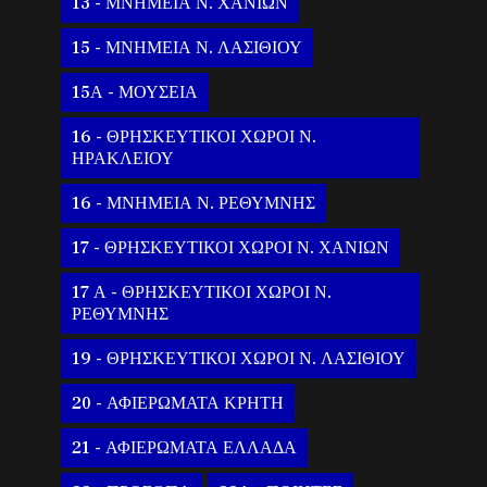
13 - ΜΝΗΜΕΙΑ Ν. ΧΑΝΙΩΝ
15 - ΜΝΗΜΕΙΑ Ν. ΛΑΣΙΘΙΟΥ
15Α - ΜΟΥΣΕΙΑ
16 - ΘΡΗΣΚΕΥΤΙΚΟΙ ΧΩΡΟΙ Ν.
ΗΡΑΚΛΕΙΟΥ
16 - ΜΝΗΜΕΙΑ Ν. ΡΕΘΥΜΝΗΣ
17 - ΘΡΗΣΚΕΥΤΙΚΟΙ ΧΩΡΟΙ Ν. ΧΑΝΙΩΝ
17 Α - ΘΡΗΣΚΕΥΤΙΚΟΙ ΧΩΡΟΙ Ν.
ΡΕΘΥΜΝΗΣ
19 - ΘΡΗΣΚΕΥΤΙΚΟΙ ΧΩΡΟΙ Ν. ΛΑΣΙΘΙΟΥ
20 - ΑΦΙΕΡΩΜΑΤΑ ΚΡΗΤΗ
21 - ΑΦΙΕΡΩΜΑΤΑ ΕΛΛΑΔΑ