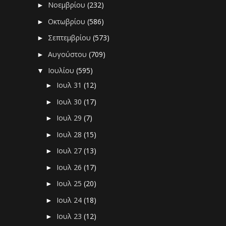
Νοεμβρίου
(232)
►
Οκτωβρίου
(586)
►
Σεπτεμβρίου
(573)
►
Αυγούστου
(709)
►
Ιουλίου
(595)
▼
Ιουλ 31
(12)
►
Ιουλ 30
(17)
►
Ιουλ 29
(7)
►
Ιουλ 28
(15)
►
Ιουλ 27
(13)
►
Ιουλ 26
(17)
►
Ιουλ 25
(20)
►
Ιουλ 24
(18)
►
Ιουλ 23
(12)
►