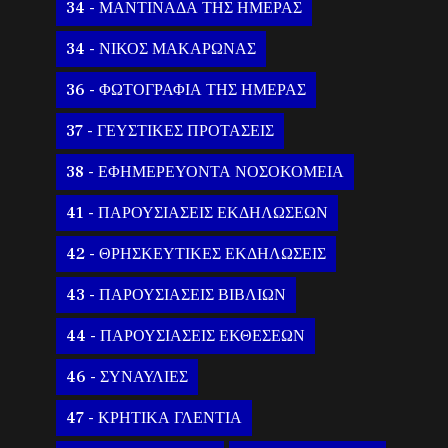
34 - ΜΑΝΤΙΝΑΔΑ ΤΗΣ ΗΜΕΡΑΣ
34 - ΝΙΚΟΣ ΜΑΚΑΡΩΝΑΣ
36 - ΦΩΤΟΓΡΑΦΙΑ ΤΗΣ ΗΜΕΡΑΣ
37 - ΓΕΥΣΤΙΚΕΣ ΠΡΟΤΑΣΕΙΣ
38 - ΕΦΗΜΕΡΕΥΟΝΤΑ ΝΟΣΟΚΟΜΕΙΑ
41 - ΠΑΡΟΥΣΙΑΣΕΙΣ ΕΚΔΗΛΩΣΕΩΝ
42 - ΘΡΗΣΚΕΥΤΙΚΕΣ ΕΚΔΗΛΩΣΕΙΣ
43 - ΠΑΡΟΥΣΙΑΣΕΙΣ ΒΙΒΛΙΩΝ
44 - ΠΑΡΟΥΣΙΑΣΕΙΣ ΕΚΘΕΣΕΩΝ
46 - ΣΥΝΑΥΛΙΕΣ
47 - ΚΡΗΤΙΚΑ ΓΛΕΝΤΙΑ