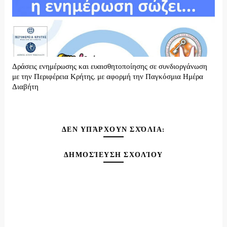
Δράσεις ενημέρωσης και ευαισθητοποίησης σε συνδιοργάνωση
με την Περιφέρεια Κρήτης, με αφορμή την Παγκόσμια Ημέρα
Διαβήτη
ΔΕΝ ΥΠΆΡΧΟΥΝ ΣΧΌΛΙΑ:
ΔΗΜΟΣΊΕΥΣΗ ΣΧΟΛΊΟΥ