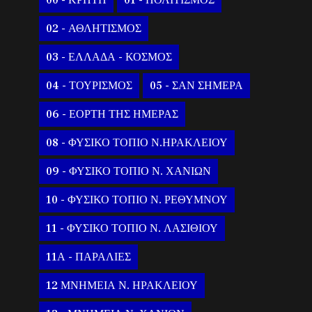
00 - ΚΡΗΤΗ
01 - ΠΟΛΙΤΙΣΜΟΣ
02 - ΑΘΛΗΤΙΣΜΟΣ
03 - ΕΛΛΑΔΑ - ΚΟΣΜΟΣ
04 - ΤΟΥΡΙΣΜΟΣ
05 - ΣΑΝ ΣΗΜΕΡΑ
06 - ΕΟΡΤΗ ΤΗΣ ΗΜΕΡΑΣ
08 - ΦΥΣΙΚΟ ΤΟΠΙΟ Ν.ΗΡΑΚΛΕΙΟΥ
09 - ΦΥΣΙΚΟ ΤΟΠΙΟ Ν. ΧΑΝΙΩΝ
10 - ΦΥΣΙΚΟ ΤΟΠΙΟ Ν. ΡΕΘΥΜΝΟΥ
11 - ΦΥΣΙΚΟ ΤΟΠΙΟ Ν. ΛΑΣΙΘΙΟΥ
11Α - ΠΑΡΑΛΙΕΣ
12 ΜΝΗΜΕΙΑ Ν. ΗΡΑΚΛΕΙΟΥ