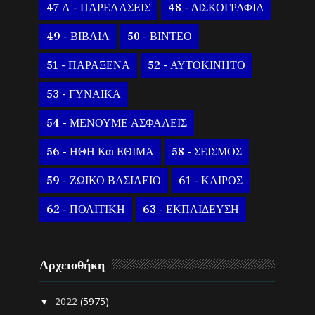
47 Α - ΠΑΡΕΛΑΣΕΙΣ
48 - ΔΙΣΚΟΓΡΑΦΙΑ
49 - ΒΙΒΛΙΑ
50 - ΒΙΝΤΕΟ
51 - ΠΑΡΑΞΕΝΑ
52 - ΑΥΤΟΚΙΝΗΤΟ
53 - ΓΥΝΑΙΚΑ
54 - ΜΕΝΟΥΜΕ ΑΣΦΑΛΕΙΣ
56 - ΗΘΗ Και ΕΘΙΜΑ
58 - ΣΕΙΣΜΟΣ
59 - ΖΩΙΚΟ ΒΑΣΙΛΕΙΟ
61 - ΚΑΙΡΟΣ
62 - ΠΟΛΙΤΙΚΗ
63 - ΕΚΠΑΙΔΕΥΣΗ
Αρχειοθήκη
2022
(5975)
▼