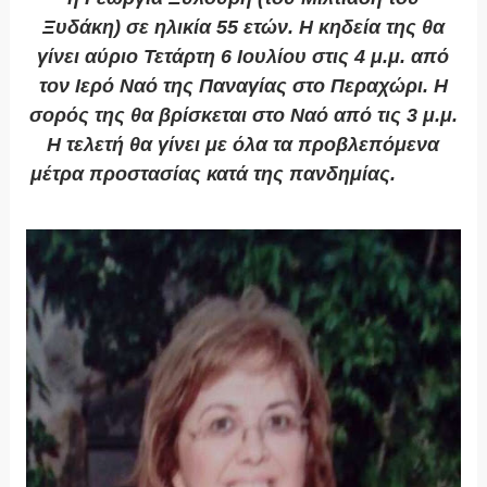
Ξυδάκη) σε ηλικία 55 ετών. Η κηδεία της θα
γίνει αύριο Τετάρτη 6 Ιουλίου στις 4 μ.μ. από
τον Ιερό Ναό της Παναγίας στο Περαχώρι. H
σορός της θα βρίσκεται στο Ναό από τις 3 μ.μ.
Η τελετή θα γίνει με όλα τα προβλεπόμενα
μέτρα προστασίας κατά της πανδημίας.