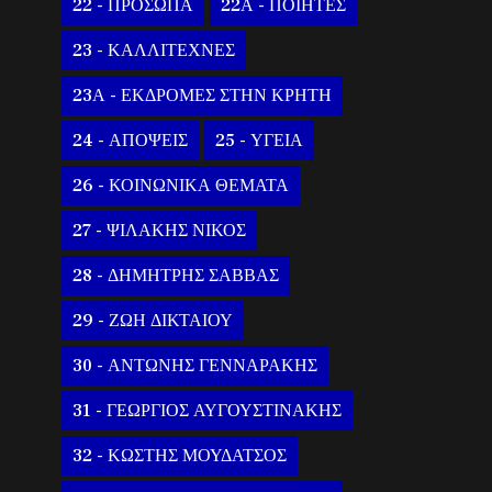
22 - ΠΡΟΣΩΠΑ
22Α - ΠΟΙΗΤΕΣ
23 - ΚΑΛΛΙΤΕΧΝΕΣ
23Α - ΕΚΔΡΟΜΕΣ ΣΤΗΝ ΚΡΗΤΗ
24 - ΑΠΟΨΕΙΣ
25 - ΥΓΕΙΑ
26 - ΚΟΙΝΩΝΙΚΑ ΘΕΜΑΤΑ
27 - ΨΙΛΑΚΗΣ ΝΙΚΟΣ
28 - ΔΗΜΗΤΡΗΣ ΣΑΒΒΑΣ
29 - ΖΩΗ ΔΙΚΤΑΙΟΥ
30 - ΑΝΤΩΝΗΣ ΓΕΝΝΑΡΑΚΗΣ
31 - ΓΕΩΡΓΙΟΣ ΑΥΓΟΥΣΤΙΝΑΚΗΣ
32 - ΚΩΣΤΗΣ ΜΟΥΔΑΤΣΟΣ