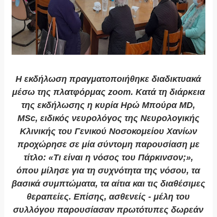
Η εκδήλωση πραγματοποιήθηκε διαδικτυακά
μέσω της πλατφόρμας zoom. Κατά τη διάρκεια
της εκδήλωσης η κυρία Ηρώ Μπούρα MD,
MSc, ειδικός νευρολόγος της Νευρολογικής
Κλινικής του Γενικού Νοσοκομείου Χανίων
προχώρησε σε μία σύντομη παρουσίαση με
τίτλο: «Τι είναι η νόσος του Πάρκινσον;»,
όπου μίλησε για τη συχνότητα της νόσου, τα
βασικά συμπτώματα, τα αίτια και τις διαθέσιμες
θεραπείες. Επίσης, ασθενείς - μέλη του
συλλόγου παρουσίασαν πρωτότυπες δωρεάν