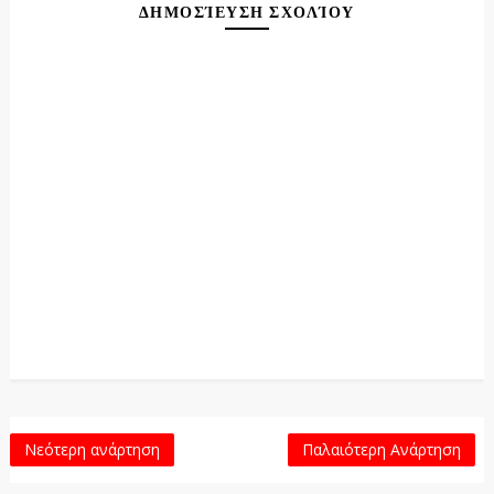
ΔΗΜΟΣΊΕΥΣΗ ΣΧΟΛΊΟΥ
Νεότερη ανάρτηση
Παλαιότερη Ανάρτηση