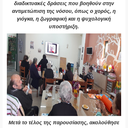
διαδικτυακές δράσεις που βοηθούν στην
αντιμετώπιση της νόσου, όπως ο χορός, η
γιόγκα, η ζωγραφική και η ψυχολογική
υποστήριξη.
Μετά το τέλος της παρουσίασης, ακολούθησε