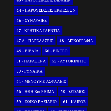
43 - ΠΑΡΟΥΣΙΑΣΕΙΣ ΒΙΒΛΙΩΝ
44 - ΠΑΡΟΥΣΙΑΣΕΙΣ ΕΚΘΕΣΕΩΝ
46 - ΣΥΝΑΥΛΙΕΣ
47 - ΚΡΗΤΙΚΑ ΓΛΕΝΤΙΑ
47 Α - ΠΑΡΕΛΑΣΕΙΣ
48 - ΔΙΣΚΟΓΡΑΦΙΑ
49 - ΒΙΒΛΙΑ
50 - ΒΙΝΤΕΟ
51 - ΠΑΡΑΞΕΝΑ
52 - ΑΥΤΟΚΙΝΗΤΟ
53 - ΓΥΝΑΙΚΑ
54 - ΜΕΝΟΥΜΕ ΑΣΦΑΛΕΙΣ
56 - ΗΘΗ Και ΕΘΙΜΑ
58 - ΣΕΙΣΜΟΣ
59 - ΖΩΙΚΟ ΒΑΣΙΛΕΙΟ
61 - ΚΑΙΡΟΣ