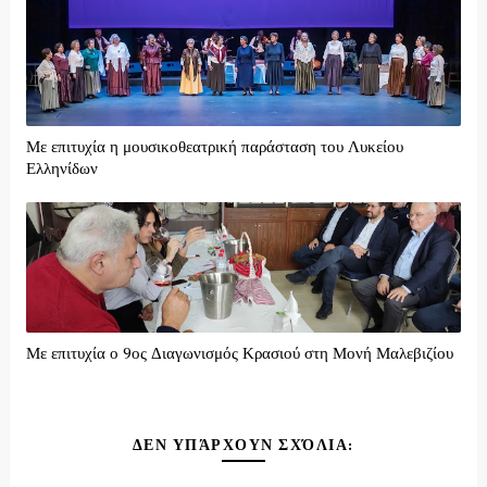
Με επιτυχία η μουσικοθεατρική παράσταση του Λυκείου
Ελληνίδων
Με επιτυχία ο 9ος Διαγωνισμός Κρασιού στη Μονή Μαλεβιζίου
ΔΕΝ ΥΠΆΡΧΟΥΝ ΣΧΌΛΙΑ: