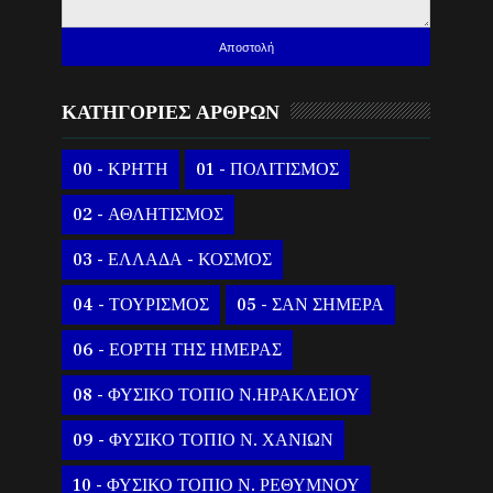
ΚΑΤΗΓΟΡΙΕΣ ΑΡΘΡΩΝ
00 - ΚΡΗΤΗ
01 - ΠΟΛΙΤΙΣΜΟΣ
02 - ΑΘΛΗΤΙΣΜΟΣ
03 - ΕΛΛΑΔΑ - ΚΟΣΜΟΣ
04 - ΤΟΥΡΙΣΜΟΣ
05 - ΣΑΝ ΣΗΜΕΡΑ
06 - ΕΟΡΤΗ ΤΗΣ ΗΜΕΡΑΣ
08 - ΦΥΣΙΚΟ ΤΟΠΙΟ Ν.ΗΡΑΚΛΕΙΟΥ
09 - ΦΥΣΙΚΟ ΤΟΠΙΟ Ν. ΧΑΝΙΩΝ
10 - ΦΥΣΙΚΟ ΤΟΠΙΟ Ν. ΡΕΘΥΜΝΟΥ