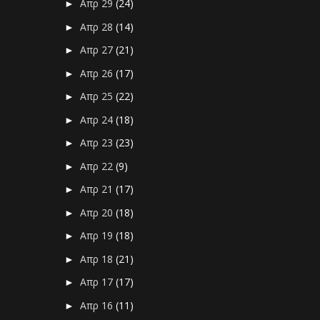
Απρ 29
(24)
►
Απρ 28
(14)
►
Απρ 27
(21)
►
Απρ 26
(17)
►
Απρ 25
(22)
►
Απρ 24
(18)
►
Απρ 23
(23)
►
Απρ 22
(9)
►
Απρ 21
(17)
►
Απρ 20
(18)
►
Απρ 19
(18)
►
Απρ 18
(21)
►
Απρ 17
(17)
►
Απρ 16
(11)
►