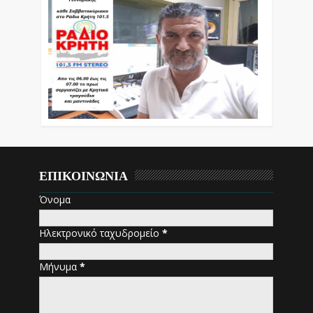
ΕΠΙΚΟΙΝΩΝΙΑ
Όνομα
Ηλεκτρονικό ταχυδρομείο
*
Μήνυμα
*