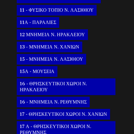
11 - ΦΥΣΙΚΟ ΤΟΠΙΟ Ν. ΛΑΣΙΘΙΟΥ
11Α - ΠΑΡΑΛΙΕΣ
12 ΜΝΗΜΕΙΑ Ν. ΗΡΑΚΛΕΙΟΥ
13 - ΜΝΗΜΕΙΑ Ν. ΧΑΝΙΩΝ
15 - ΜΝΗΜΕΙΑ Ν. ΛΑΣΙΘΙΟΥ
15Α - ΜΟΥΣΕΙΑ
16 - ΘΡΗΣΚΕΥΤΙΚΟΙ ΧΩΡΟΙ Ν.
ΗΡΑΚΛΕΙΟΥ
16 - ΜΝΗΜΕΙΑ Ν. ΡΕΘΥΜΝΗΣ
17 - ΘΡΗΣΚΕΥΤΙΚΟΙ ΧΩΡΟΙ Ν. ΧΑΝΙΩΝ
17 Α - ΘΡΗΣΚΕΥΤΙΚΟΙ ΧΩΡΟΙ Ν.
ΡΕΘΥΜΝΗΣ