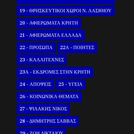
19 - ΘΡΗΣΚΕΥΤΙΚΟΙ ΧΩΡΟΙ Ν. ΛΑΣΙΘΙΟΥ
20 - ΑΦΙΕΡΩΜΑΤΑ ΚΡΗΤΗ
21 - ΑΦΙΕΡΩΜΑΤΑ ΕΛΛΑΔΑ
22 - ΠΡΟΣΩΠΑ
22Α - ΠΟΙΗΤΕΣ
23 - ΚΑΛΛΙΤΕΧΝΕΣ
23Α - ΕΚΔΡΟΜΕΣ ΣΤΗΝ ΚΡΗΤΗ
24 - ΑΠΟΨΕΙΣ
25 - ΥΓΕΙΑ
26 - ΚΟΙΝΩΝΙΚΑ ΘΕΜΑΤΑ
27 - ΨΙΛΑΚΗΣ ΝΙΚΟΣ
28 - ΔΗΜΗΤΡΗΣ ΣΑΒΒΑΣ
29 - ΖΩΗ ΔΙΚΤΑΙΟΥ