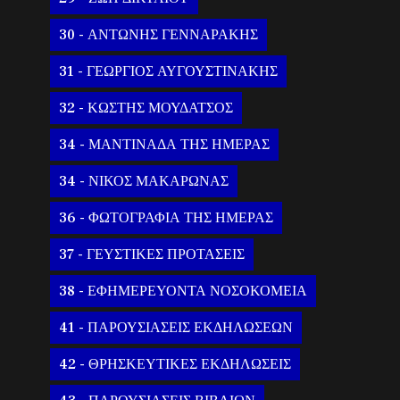
30 - ΑΝΤΩΝΗΣ ΓΕΝΝΑΡΑΚΗΣ
31 - ΓΕΩΡΓΙΟΣ ΑΥΓΟΥΣΤΙΝΑΚΗΣ
32 - ΚΩΣΤΗΣ ΜΟΥΔΑΤΣΟΣ
34 - ΜΑΝΤΙΝΑΔΑ ΤΗΣ ΗΜΕΡΑΣ
34 - ΝΙΚΟΣ ΜΑΚΑΡΩΝΑΣ
36 - ΦΩΤΟΓΡΑΦΙΑ ΤΗΣ ΗΜΕΡΑΣ
37 - ΓΕΥΣΤΙΚΕΣ ΠΡΟΤΑΣΕΙΣ
38 - ΕΦΗΜΕΡΕΥΟΝΤΑ ΝΟΣΟΚΟΜΕΙΑ
41 - ΠΑΡΟΥΣΙΑΣΕΙΣ ΕΚΔΗΛΩΣΕΩΝ
42 - ΘΡΗΣΚΕΥΤΙΚΕΣ ΕΚΔΗΛΩΣΕΙΣ