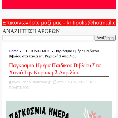
Επικοινωνήστε μαζί μας - kritipolis@hotmail.
ΑΝΑΖΗΤΗΣΗ ΑΡΘΡΩΝ
Home
01 - ΠΟΛΙΤΙΣΜΟΣ
Παγκόσμια Ημέρα Παιδικού
Βιβλίου στα Χανιά την Κυριακή 3 Απριλίου
Παγκόσμια Ημέρα Παιδικού Βιβλίου Στα
Χανιά Την Κυριακή 3 Απριλίου
www.kritipoliskaixoria.gr
Απριλίου 02, 2022
01 -
ΠΟΛΙΤΙΣΜΟΣ,