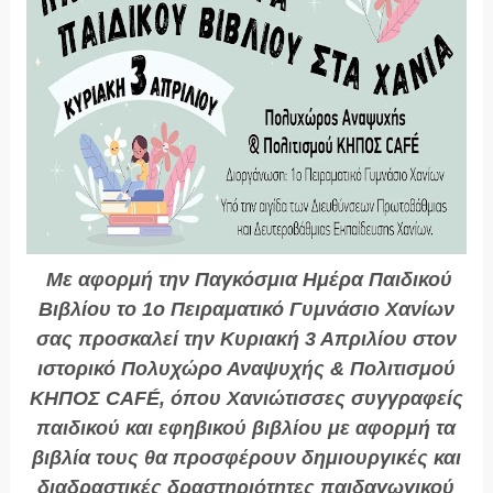
Με αφορμή την Παγκόσμια Ημέρα Παιδικού
Βιβλίου το 1ο Πειραματικό Γυμνάσιο Χανίων
σας προσκαλεί την Κυριακή 3 Απριλίου στον
ιστορικό Πολυχώρο Αναψυχής & Πολιτισμού
ΚΗΠΟΣ CAFÉ, όπου Χανιώτισσες συγγραφείς
παιδικού και εφηβικού βιβλίου με αφορμή τα
βιβλία τους θα προσφέρουν δημιουργικές και
διαδραστικές δραστηριότητες παιδαγωγικού