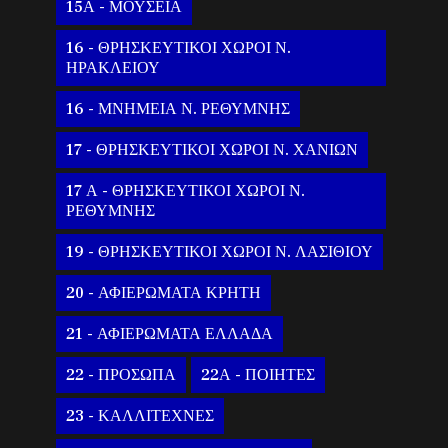
15Α - ΜΟΥΣΕΙΑ
16 - ΘΡΗΣΚΕΥΤΙΚΟΙ ΧΩΡΟΙ Ν.
ΗΡΑΚΛΕΙΟΥ
16 - ΜΝΗΜΕΙΑ Ν. ΡΕΘΥΜΝΗΣ
17 - ΘΡΗΣΚΕΥΤΙΚΟΙ ΧΩΡΟΙ Ν. ΧΑΝΙΩΝ
17 Α - ΘΡΗΣΚΕΥΤΙΚΟΙ ΧΩΡΟΙ Ν.
ΡΕΘΥΜΝΗΣ
19 - ΘΡΗΣΚΕΥΤΙΚΟΙ ΧΩΡΟΙ Ν. ΛΑΣΙΘΙΟΥ
20 - ΑΦΙΕΡΩΜΑΤΑ ΚΡΗΤΗ
21 - ΑΦΙΕΡΩΜΑΤΑ ΕΛΛΑΔΑ
22 - ΠΡΟΣΩΠΑ
22Α - ΠΟΙΗΤΕΣ
23 - ΚΑΛΛΙΤΕΧΝΕΣ