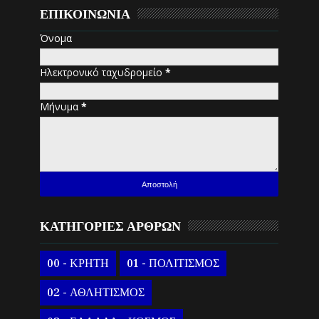
ΕΠΙΚΟΙΝΩΝΙΑ
Όνομα
Ηλεκτρονικό ταχυδρομείο
*
Μήνυμα
*
ΚΑΤΗΓΟΡΙΕΣ ΑΡΘΡΩΝ
00 - ΚΡΗΤΗ
01 - ΠΟΛΙΤΙΣΜΟΣ
02 - ΑΘΛΗΤΙΣΜΟΣ