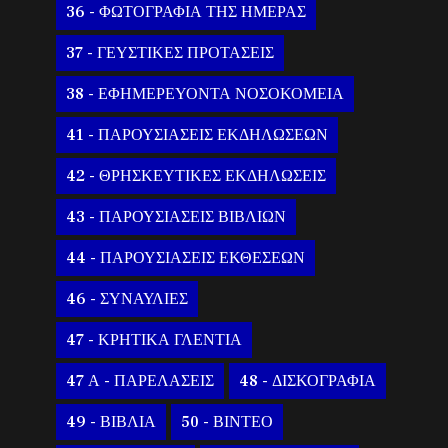
36 - ΦΩΤΟΓΡΑΦΙΑ ΤΗΣ ΗΜΕΡΑΣ
37 - ΓΕΥΣΤΙΚΕΣ ΠΡΟΤΑΣΕΙΣ
38 - ΕΦΗΜΕΡΕΥΟΝΤΑ ΝΟΣΟΚΟΜΕΙΑ
41 - ΠΑΡΟΥΣΙΑΣΕΙΣ ΕΚΔΗΛΩΣΕΩΝ
42 - ΘΡΗΣΚΕΥΤΙΚΕΣ ΕΚΔΗΛΩΣΕΙΣ
43 - ΠΑΡΟΥΣΙΑΣΕΙΣ ΒΙΒΛΙΩΝ
44 - ΠΑΡΟΥΣΙΑΣΕΙΣ ΕΚΘΕΣΕΩΝ
46 - ΣΥΝΑΥΛΙΕΣ
47 - ΚΡΗΤΙΚΑ ΓΛΕΝΤΙΑ
47 Α - ΠΑΡΕΛΑΣΕΙΣ
48 - ΔΙΣΚΟΓΡΑΦΙΑ
49 - ΒΙΒΛΙΑ
50 - ΒΙΝΤΕΟ