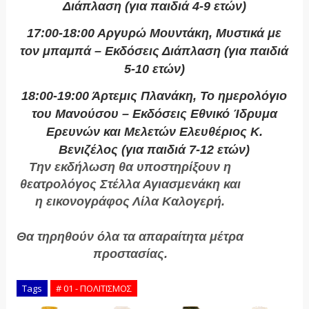
Διάπλαση (για παιδιά 4-9 ετών)
17:00-18:00 Αργυρώ Μουντάκη, Μυστικά με
τον μπαμπά – Εκδόσεις Διάπλαση (για παιδιά
5-10 ετών)
18:00-19:00 Άρτεμις Πλανάκη, Το ημερολόγιο
του Μανούσου – Εκδόσεις Εθνικό Ίδρυμα
Ερευνών και Μελετών Ελευθέριος Κ.
Βενιζέλος (για παιδιά 7-12 ετών)
Την εκδήλωση θα υποστηρίξουν η
θεατρολόγος Στέλλα Αγιασμενάκη και
η εικονογράφος Λίλα Καλογερή.
Θα τηρηθούν όλα τα απαραίτητα μέτρα
προστασίας.
Tags
# 01 - ΠΟΛΙΤΙΣΜΟΣ