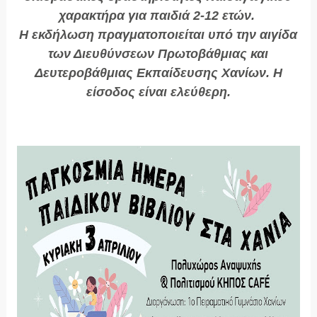
χαρακτήρα για παιδιά 2-12 ετών.
Η εκδήλωση πραγματοποιείται υπό την αιγίδα
των Διευθύνσεων Πρωτοβάθμιας και
Δευτεροβάθμιας Εκπαίδευσης Χανίων. Η
είσοδος είναι ελεύθερη.