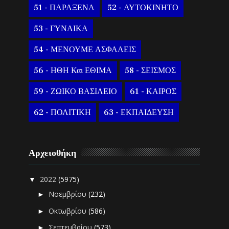
51 - ΠΑΡΑΞΕΝΑ
52 - ΑΥΤΟΚΙΝΗΤΟ
53 - ΓΥΝΑΙΚΑ
54 - ΜΕΝΟΥΜΕ ΑΣΦΑΛΕΙΣ
56 - ΗΘΗ Και ΕΘΙΜΑ
58 - ΣΕΙΣΜΟΣ
59 - ΖΩΙΚΟ ΒΑΣΙΛΕΙΟ
61 - ΚΑΙΡΟΣ
62 - ΠΟΛΙΤΙΚΗ
63 - ΕΚΠΑΙΔΕΥΣΗ
Αρχειοθήκη
2022
(5975)
▼
Νοεμβρίου
(232)
►
Οκτωβρίου
(586)
►
Σεπτεμβρίου
(573)
►