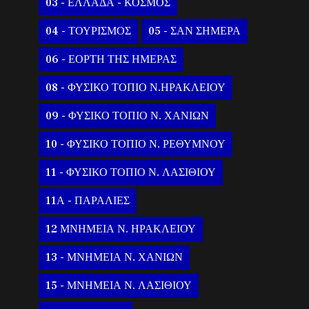
03 - ΕΛΛΑΔΑ - ΚΟΣΜΟΣ
04 - ΤΟΥΡΙΣΜΟΣ
05 - ΣΑΝ ΣΗΜΕΡΑ
06 - ΕΟΡΤΗ ΤΗΣ ΗΜΕΡΑΣ
08 - ΦΥΣΙΚΟ ΤΟΠΙΟ Ν.ΗΡΑΚΛΕΙΟΥ
09 - ΦΥΣΙΚΟ ΤΟΠΙΟ Ν. ΧΑΝΙΩΝ
10 - ΦΥΣΙΚΟ ΤΟΠΙΟ Ν. ΡΕΘΥΜΝΟΥ
11 - ΦΥΣΙΚΟ ΤΟΠΙΟ Ν. ΛΑΣΙΘΙΟΥ
11Α - ΠΑΡΑΛΙΕΣ
12 ΜΝΗΜΕΙΑ Ν. ΗΡΑΚΛΕΙΟΥ
13 - ΜΝΗΜΕΙΑ Ν. ΧΑΝΙΩΝ
15 - ΜΝΗΜΕΙΑ Ν. ΛΑΣΙΘΙΟΥ