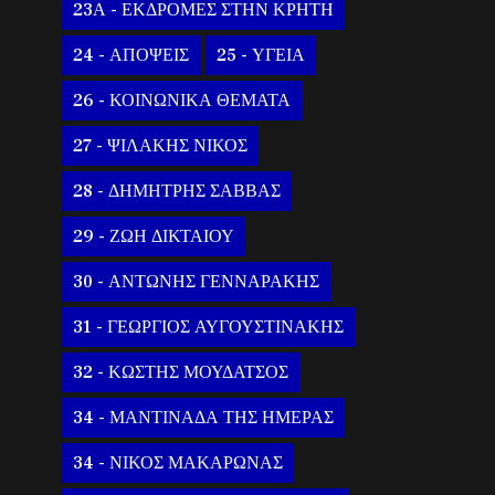
23Α - ΕΚΔΡΟΜΕΣ ΣΤΗΝ ΚΡΗΤΗ
24 - ΑΠΟΨΕΙΣ
25 - ΥΓΕΙΑ
26 - ΚΟΙΝΩΝΙΚΑ ΘΕΜΑΤΑ
27 - ΨΙΛΑΚΗΣ ΝΙΚΟΣ
28 - ΔΗΜΗΤΡΗΣ ΣΑΒΒΑΣ
29 - ΖΩΗ ΔΙΚΤΑΙΟΥ
30 - ΑΝΤΩΝΗΣ ΓΕΝΝΑΡΑΚΗΣ
31 - ΓΕΩΡΓΙΟΣ ΑΥΓΟΥΣΤΙΝΑΚΗΣ
32 - ΚΩΣΤΗΣ ΜΟΥΔΑΤΣΟΣ
34 - ΜΑΝΤΙΝΑΔΑ ΤΗΣ ΗΜΕΡΑΣ
34 - ΝΙΚΟΣ ΜΑΚΑΡΩΝΑΣ