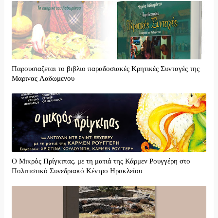
Παρουσιαζεται το βιβλιο παραδοσιακές Κρητικές Συνταγές της
Μαρινας Λαδωμενου
Ο Μικρός Πρίγκιπας, με τη ματιά της Κάρμεν Ρουγγέρη στο
Πολιτιστικό Συνεδριακό Κέντρο Ηρακλείου