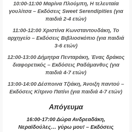
10:00-11:00 Μαρίνα Πλούμπη, Η τελευταία
γουλίτσα – Εκδόσεις Sweet Serendipities (για
παιδιά 2-4 ετών)
11:00-12:00 Χριστίνα Κωνσταντουδάκη, Το
αρχηγείο – Εκδόσεις Βιβλιοσκόπιο (για παιδιά
3-6 ετών)
12:00-13:00 Δήμητρα Πενταράκη, Ένας δράκος
διαφορετικός – Εκδόσεις Ραδάμανθυς (για
παιδιά 4-7 ετών)
13:00-14:00 Δέσποινα Τζιάκη, Άνοιξη παντού –
Εκδόσεις Κίτρινο Πατίνι (για παιδιά 4-7 ετών)
Απόγευμα
16:00-17:00 Δώρα Ανδρεαδάκη,
Νεραϊδούλες… γύρω μου! – Εκδόσεις