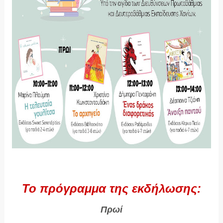
Το πρόγραμμα της εκδήλωσης:
Πρωί