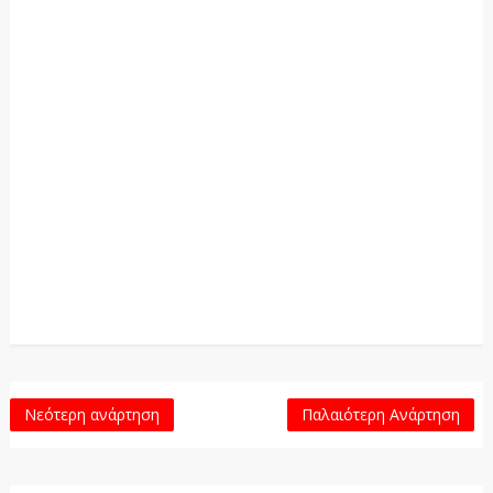
Νεότερη ανάρτηση
Παλαιότερη Ανάρτηση