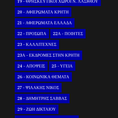
19 - ΘΡΗΣΚΕΥΤΙΚΟΙ ΧΩΡΟΙ Ν. ΛΑΣΙΘΙΟΥ
20 - ΑΦΙΕΡΩΜΑΤΑ ΚΡΗΤΗ
21 - ΑΦΙΕΡΩΜΑΤΑ ΕΛΛΑΔΑ
22 - ΠΡΟΣΩΠΑ
22Α - ΠΟΙΗΤΕΣ
23 - ΚΑΛΛΙΤΕΧΝΕΣ
23Α - ΕΚΔΡΟΜΕΣ ΣΤΗΝ ΚΡΗΤΗ
24 - ΑΠΟΨΕΙΣ
25 - ΥΓΕΙΑ
26 - ΚΟΙΝΩΝΙΚΑ ΘΕΜΑΤΑ
27 - ΨΙΛΑΚΗΣ ΝΙΚΟΣ
28 - ΔΗΜΗΤΡΗΣ ΣΑΒΒΑΣ
29 - ΖΩΗ ΔΙΚΤΑΙΟΥ