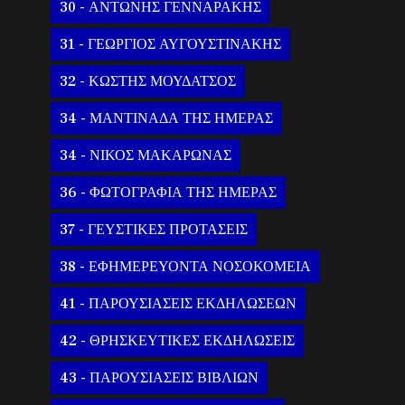
30 - ΑΝΤΩΝΗΣ ΓΕΝΝΑΡΑΚΗΣ
31 - ΓΕΩΡΓΙΟΣ ΑΥΓΟΥΣΤΙΝΑΚΗΣ
32 - ΚΩΣΤΗΣ ΜΟΥΔΑΤΣΟΣ
34 - ΜΑΝΤΙΝΑΔΑ ΤΗΣ ΗΜΕΡΑΣ
34 - ΝΙΚΟΣ ΜΑΚΑΡΩΝΑΣ
36 - ΦΩΤΟΓΡΑΦΙΑ ΤΗΣ ΗΜΕΡΑΣ
37 - ΓΕΥΣΤΙΚΕΣ ΠΡΟΤΑΣΕΙΣ
38 - ΕΦΗΜΕΡΕΥΟΝΤΑ ΝΟΣΟΚΟΜΕΙΑ
41 - ΠΑΡΟΥΣΙΑΣΕΙΣ ΕΚΔΗΛΩΣΕΩΝ
42 - ΘΡΗΣΚΕΥΤΙΚΕΣ ΕΚΔΗΛΩΣΕΙΣ
43 - ΠΑΡΟΥΣΙΑΣΕΙΣ ΒΙΒΛΙΩΝ