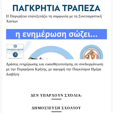
H Παγκρήτια επανεξετάζει τη συμφωνία με τη Συνεταιριστική
Χανίων
Δράσεις ενημέρωσης και ευαισθητοποίησης σε συνδιοργάνωση
με την Περιφέρεια Κρήτης, με αφορμή την Παγκόσμια Ημέρα
Διαβήτη
ΔΕΝ ΥΠΆΡΧΟΥΝ ΣΧΌΛΙΑ:
ΔΗΜΟΣΊΕΥΣΗ ΣΧΟΛΊΟΥ