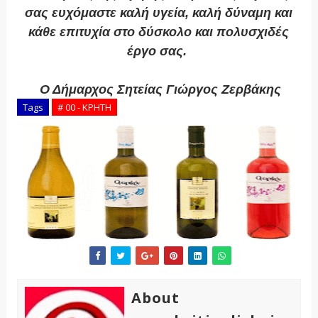
σας ευχόμαστε καλή υγεία, καλή δύναμη και
κάθε επιτυχία στο δύσκολο και πολυσχιδές
έργο σας.
Ο Δήμαρχος Σητείας Γιώργος Ζερβάκης
Tags
# 00 - ΚΡΗΤΗ
About