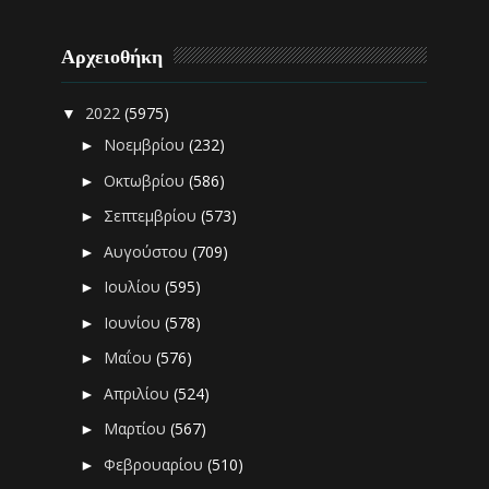
Αρχειοθήκη
2022
(5975)
▼
Νοεμβρίου
(232)
►
Οκτωβρίου
(586)
►
Σεπτεμβρίου
(573)
►
Αυγούστου
(709)
►
Ιουλίου
(595)
►
Ιουνίου
(578)
►
Μαΐου
(576)
►
Απριλίου
(524)
►
Μαρτίου
(567)
►
Φεβρουαρίου
(510)
►