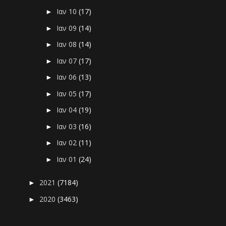
Ιαν 10
(17)
►
Ιαν 09
(14)
►
Ιαν 08
(14)
►
Ιαν 07
(17)
►
Ιαν 06
(13)
►
Ιαν 05
(17)
►
Ιαν 04
(19)
►
Ιαν 03
(16)
►
Ιαν 02
(11)
►
Ιαν 01
(24)
►
2021
(7184)
►
2020
(3463)
►