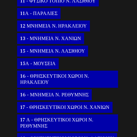
11 - ΦΥΣΙΚΟ ΤΟΠΙΟ Ν. ΛΑΣΙΘΙΟΥ
11Α - ΠΑΡΑΛΙΕΣ
12 ΜΝΗΜΕΙΑ Ν. ΗΡΑΚΛΕΙΟΥ
13 - ΜΝΗΜΕΙΑ Ν. ΧΑΝΙΩΝ
15 - ΜΝΗΜΕΙΑ Ν. ΛΑΣΙΘΙΟΥ
15Α - ΜΟΥΣΕΙΑ
16 - ΘΡΗΣΚΕΥΤΙΚΟΙ ΧΩΡΟΙ Ν.
ΗΡΑΚΛΕΙΟΥ
16 - ΜΝΗΜΕΙΑ Ν. ΡΕΘΥΜΝΗΣ
17 - ΘΡΗΣΚΕΥΤΙΚΟΙ ΧΩΡΟΙ Ν. ΧΑΝΙΩΝ
17 Α - ΘΡΗΣΚΕΥΤΙΚΟΙ ΧΩΡΟΙ Ν.
ΡΕΘΥΜΝΗΣ