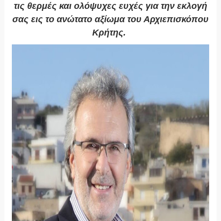
τις θερμές και ολόψυχες ευχές για την εκλογή
σας εις το ανώτατο αξίωμα του Αρχιεπισκόπου
Κρήτης.