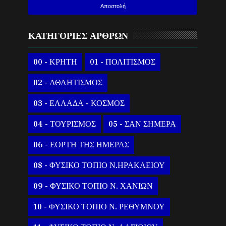
ΚΑΤΗΓΟΡΙΕΣ ΑΡΘΡΩΝ
00 - ΚΡΗΤΗ
01 - ΠΟΛΙΤΙΣΜΟΣ
02 - ΑΘΛΗΤΙΣΜΟΣ
03 - ΕΛΛΑΔΑ - ΚΟΣΜΟΣ
04 - ΤΟΥΡΙΣΜΟΣ
05 - ΣΑΝ ΣΗΜΕΡΑ
06 - ΕΟΡΤΗ ΤΗΣ ΗΜΕΡΑΣ
08 - ΦΥΣΙΚΟ ΤΟΠΙΟ Ν.ΗΡΑΚΛΕΙΟΥ
09 - ΦΥΣΙΚΟ ΤΟΠΙΟ Ν. ΧΑΝΙΩΝ
10 - ΦΥΣΙΚΟ ΤΟΠΙΟ Ν. ΡΕΘΥΜΝΟΥ