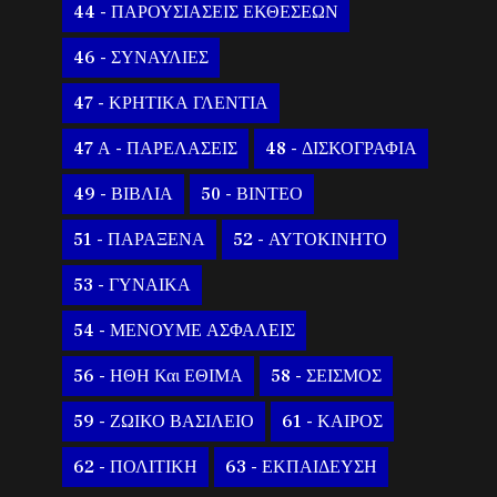
44 - ΠΑΡΟΥΣΙΑΣΕΙΣ ΕΚΘΕΣΕΩΝ
46 - ΣΥΝΑΥΛΙΕΣ
47 - ΚΡΗΤΙΚΑ ΓΛΕΝΤΙΑ
47 Α - ΠΑΡΕΛΑΣΕΙΣ
48 - ΔΙΣΚΟΓΡΑΦΙΑ
49 - ΒΙΒΛΙΑ
50 - ΒΙΝΤΕΟ
51 - ΠΑΡΑΞΕΝΑ
52 - ΑΥΤΟΚΙΝΗΤΟ
53 - ΓΥΝΑΙΚΑ
54 - ΜΕΝΟΥΜΕ ΑΣΦΑΛΕΙΣ
56 - ΗΘΗ Και ΕΘΙΜΑ
58 - ΣΕΙΣΜΟΣ
59 - ΖΩΙΚΟ ΒΑΣΙΛΕΙΟ
61 - ΚΑΙΡΟΣ
62 - ΠΟΛΙΤΙΚΗ
63 - ΕΚΠΑΙΔΕΥΣΗ