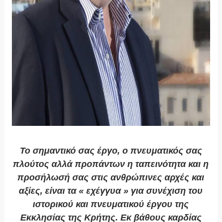
Το σημαντικό σας έργο, ο πνευματικός σας
πλούτος αλλά προπάντων η ταπεινότητα και η
προσήλωσή σας στις ανθρώπινες αρχές και
αξίες, είναι τα « εχέγγυα » για συνέχιση του
ιστορικού και πνευματικού έργου της
Εκκλησίας της Κρήτης. Εκ βάθους καρδίας