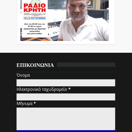
ΕΠΙΚΟΙΝΩΝΙΑ
Όνομα
Ηλεκτρονικό ταχυδρομείο
*
Μήνυμα
*