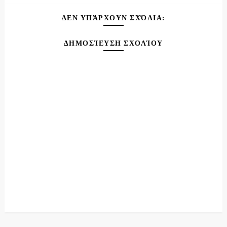
ΔΕΝ ΥΠΆΡΧΟΥΝ ΣΧΌΛΙΑ:
ΔΗΜΟΣΊΕΥΣΗ ΣΧΟΛΊΟΥ