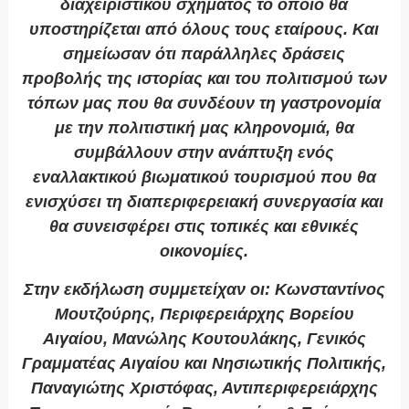
διαχειριστικού σχήματος το οποίο θα
υποστηρίζεται από όλους τους εταίρους. Και
σημείωσαν ότι παράλληλες δράσεις
προβολής της ιστορίας και του πολιτισμού των
τόπων μας που θα συνδέουν τη γαστρονομία
με την πολιτιστική μας κληρονομιά, θα
συμβάλλουν στην ανάπτυξη ενός
εναλλακτικού βιωματικού τουρισμού που θα
ενισχύσει τη διαπεριφερειακή συνεργασία και
θα συνεισφέρει στις τοπικές και εθνικές
οικονομίες.
Στην εκδήλωση συμμετείχαν οι: Κωνσταντίνος
Μουτζούρης, Περιφερειάρχης Βορείου
Αιγαίου, Μανώλης Κουτουλάκης, Γενικός
Γραμματέας Αιγαίου και Νησιωτικής Πολιτικής,
Παναγιώτης Χριστόφας, Αντιπεριφερειάρχης