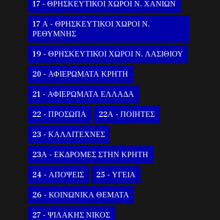
17 - ΘΡΗΣΚΕΥΤΙΚΟΙ ΧΩΡΟΙ Ν. ΧΑΝΙΩΝ
17 Α - ΘΡΗΣΚΕΥΤΙΚΟΙ ΧΩΡΟΙ Ν.
ΡΕΘΥΜΝΗΣ
19 - ΘΡΗΣΚΕΥΤΙΚΟΙ ΧΩΡΟΙ Ν. ΛΑΣΙΘΙΟΥ
20 - ΑΦΙΕΡΩΜΑΤΑ ΚΡΗΤΗ
21 - ΑΦΙΕΡΩΜΑΤΑ ΕΛΛΑΔΑ
22 - ΠΡΟΣΩΠΑ
22Α - ΠΟΙΗΤΕΣ
23 - ΚΑΛΛΙΤΕΧΝΕΣ
23Α - ΕΚΔΡΟΜΕΣ ΣΤΗΝ ΚΡΗΤΗ
24 - ΑΠΟΨΕΙΣ
25 - ΥΓΕΙΑ
26 - ΚΟΙΝΩΝΙΚΑ ΘΕΜΑΤΑ
27 - ΨΙΛΑΚΗΣ ΝΙΚΟΣ