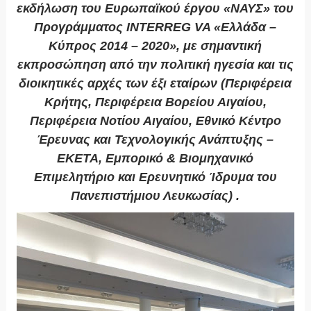
εκδήλωση του Ευρωπαϊκού έργου «ΝΑΥΣ» του
Προγράμματος INTERREG VA «Ελλάδα –
Κύπρος 2014 – 2020», με σημαντική
εκπροσώπηση από την πολιτική ηγεσία και τις
διοικητικές αρχές των έξι εταίρων (Περιφέρεια
Κρήτης, Περιφέρεια Βορείου Αιγαίου,
Περιφέρεια Νοτίου Αιγαίου, Εθνικό Κέντρο
Έρευνας και Τεχνολογικής Ανάπτυξης –
ΕΚΕΤΑ, Εμπορικό & Βιομηχανικό
Επιμελητήριο και Ερευνητικό Ίδρυμα του
Πανεπιστήμιου Λευκωσίας) .