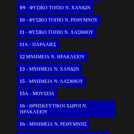
09 - ΦΥΣΙΚΟ ΤΟΠΙΟ Ν. ΧΑΝΙΩΝ
10 - ΦΥΣΙΚΟ ΤΟΠΙΟ Ν. ΡΕΘΥΜΝΟΥ
11 - ΦΥΣΙΚΟ ΤΟΠΙΟ Ν. ΛΑΣΙΘΙΟΥ
11Α - ΠΑΡΑΛΙΕΣ
12 ΜΝΗΜΕΙΑ Ν. ΗΡΑΚΛΕΙΟΥ
13 - ΜΝΗΜΕΙΑ Ν. ΧΑΝΙΩΝ
15 - ΜΝΗΜΕΙΑ Ν. ΛΑΣΙΘΙΟΥ
15Α - ΜΟΥΣΕΙΑ
16 - ΘΡΗΣΚΕΥΤΙΚΟΙ ΧΩΡΟΙ Ν.
ΗΡΑΚΛΕΙΟΥ
16 - ΜΝΗΜΕΙΑ Ν. ΡΕΘΥΜΝΗΣ