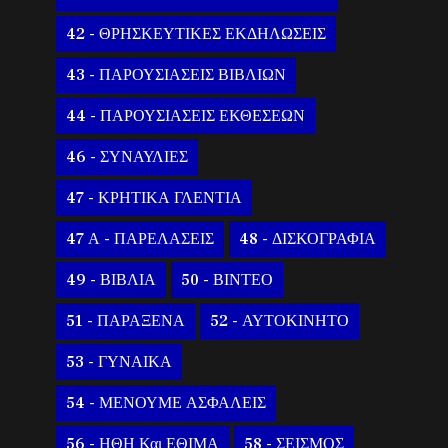
42 - ΘΡΗΣΚΕΥΤΙΚΕΣ ΕΚΔΗΛΩΣΕΙΣ
43 - ΠΑΡΟΥΣΙΑΣΕΙΣ ΒΙΒΛΙΩΝ
44 - ΠΑΡΟΥΣΙΑΣΕΙΣ ΕΚΘΕΣΕΩΝ
46 - ΣΥΝΑΥΛΙΕΣ
47 - ΚΡΗΤΙΚΑ ΓΛΕΝΤΙΑ
47 Α - ΠΑΡΕΛΑΣΕΙΣ
48 - ΔΙΣΚΟΓΡΑΦΙΑ
49 - ΒΙΒΛΙΑ
50 - ΒΙΝΤΕΟ
51 - ΠΑΡΑΞΕΝΑ
52 - ΑΥΤΟΚΙΝΗΤΟ
53 - ΓΥΝΑΙΚΑ
54 - ΜΕΝΟΥΜΕ ΑΣΦΑΛΕΙΣ
56 - ΗΘΗ Και ΕΘΙΜΑ
58 - ΣΕΙΣΜΟΣ