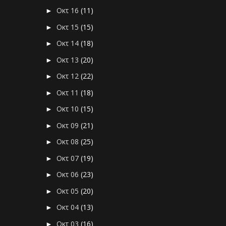
Οκτ 16
(11)
►
Οκτ 15
(15)
►
Οκτ 14
(18)
►
Οκτ 13
(20)
►
Οκτ 12
(22)
►
Οκτ 11
(18)
►
Οκτ 10
(15)
►
Οκτ 09
(21)
►
Οκτ 08
(25)
►
Οκτ 07
(19)
►
Οκτ 06
(23)
►
Οκτ 05
(20)
►
Οκτ 04
(13)
►
Οκτ 03
(16)
►