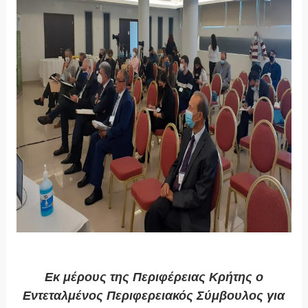
Εκ μέρους της Περιφέρειας Κρήτης ο
Εντεταλμένος Περιφερειακός Σύμβουλος για