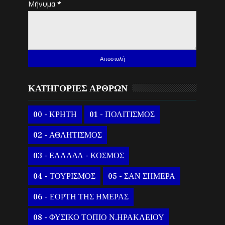
Μήνυμα
*
ΚΑΤΗΓΟΡΙΕΣ ΑΡΘΡΩΝ
00 - ΚΡΗΤΗ
01 - ΠΟΛΙΤΙΣΜΟΣ
02 - ΑΘΛΗΤΙΣΜΟΣ
03 - ΕΛΛΑΔΑ - ΚΟΣΜΟΣ
04 - ΤΟΥΡΙΣΜΟΣ
05 - ΣΑΝ ΣΗΜΕΡΑ
06 - ΕΟΡΤΗ ΤΗΣ ΗΜΕΡΑΣ
08 - ΦΥΣΙΚΟ ΤΟΠΙΟ Ν.ΗΡΑΚΛΕΙΟΥ