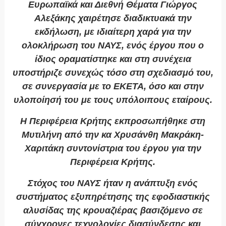
Ευρωπαϊκά και Διεθνή Θέματα Γιώργος
Αλεξάκης χαιρέτησε διαδικτυακά την
εκδήλωση, με ιδιαίτερη χαρά για την
ολοκλήρωση του ΝΑΥΣ, ενός έργου που ο
ίδιος οραματίστηκε και στη συνέχεια
υποστήριζε συνεχώς τόσο στη σχεδιασμό του,
σε συνεργασία με το ΕΚΕΤΑ, όσο και στην
υλοποίησή του με τους υπόλοιπους εταίρους.
Η Περιφέρεια Κρήτης εκπροσωπήθηκε στη
Μυτιλήνη από την κα Χρυσάνθη Μακράκη-
Χαριτάκη συντονίστρια του έργου για την
Περιφέρεια Κρήτης.
Στόχος του ΝΑΥΣ
ήταν η ανάπτυξη ενός
συστήματος εξυπηρέτησης της εφοδιαστικής
αλυσίδας της κρουαζιέρας βασιζόμενο σε
σύγχρονες τεχνολογίες διασύνδεσης και