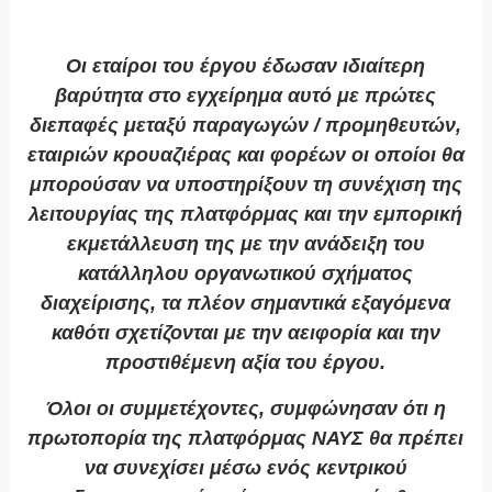
Οι εταίροι του έργου έδωσαν ιδιαίτερη
βαρύτητα στο εγχείρημα αυτό με πρώτες
διεπαφές μεταξύ παραγωγών / προμηθευτών,
εταιριών κρουαζιέρας και φορέων οι οποίοι θα
μπορούσαν να υποστηρίξουν τη συνέχιση της
λειτουργίας της πλατφόρμας και την εμπορική
εκμετάλλευση της με την ανάδειξη του
κατάλληλου οργανωτικού σχήματος
διαχείρισης, τα πλέον σημαντικά εξαγόμενα
καθότι σχετίζονται με την αειφορία και την
προστιθέμενη αξία του έργου.
Όλοι οι συμμετέχοντες, συμφώνησαν ότι η
πρωτοπορία της πλατφόρμας ΝΑΥΣ θα πρέπει
να συνεχίσει μέσω ενός κεντρικού