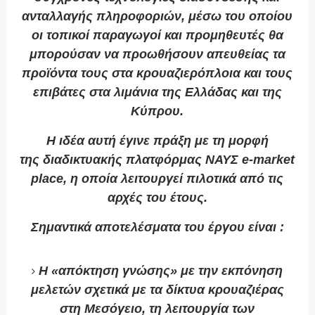
ανταλλαγής πληροφοριών, μέσω του οποίου
οι τοπικοί παραγωγοί και προμηθευτές θα
μπορούσαν να προωθήσουν απευθείας τα
προϊόντα τους στα κρουαζιερόπλοια και τους
επιβάτες στα λιμάνια της Ελλάδας και της
Κύπρου.
Η ιδέα αυτή έγινε πράξη με τη μορφή
της
διαδικτυακής πλατφόρμας ΝΑΥΣ e-market
place
, η οποία λειτουργεί πιλοτικά από τις
αρχές του έτους.
Σημαντικά αποτελέσματα του έργου είναι :
Η «απόκτηση γνώσης» με την εκπόνηση
μελετών σχετικά με τα δίκτυα κρουαζιέρας
στη Μεσόγειο, τη λειτουργία των