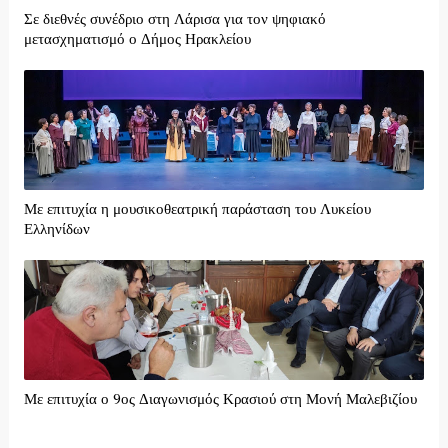
Σε διεθνές συνέδριο στη Λάρισα για τον ψηφιακό
μετασχηματισμό ο Δήμος Ηρακλείου
Με επιτυχία η μουσικοθεατρική παράσταση του Λυκείου
Ελληνίδων
Με επιτυχία ο 9ος Διαγωνισμός Κρασιού στη Μονή Μαλεβιζίου