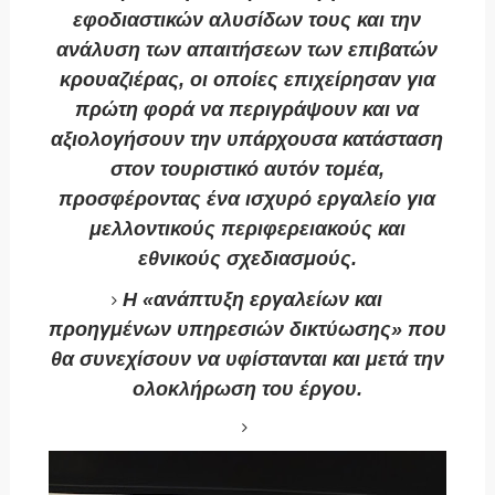
εφοδιαστικών αλυσίδων τους και την
ανάλυση των απαιτήσεων των επιβατών
κρουαζιέρας, οι οποίες επιχείρησαν για
πρώτη φορά να περιγράψουν και να
αξιολογήσουν την υπάρχουσα κατάσταση
στον τουριστικό αυτόν τομέα,
προσφέροντας ένα ισχυρό εργαλείο για
μελλοντικούς περιφερειακούς και
εθνικούς σχεδιασμούς.
Η «ανάπτυξη εργαλείων και
προηγμένων υπηρεσιών δικτύωσης» που
θα συνεχίσουν να υφίστανται και μετά την
ολοκλήρωση του έργου.