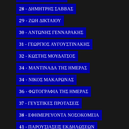
28 - ΔΗΜΗΤΡΗΣ ΣΑΒΒΑΣ
29 - ΖΩΗ ΔΙΚΤΑΙΟΥ
30 - ΑΝΤΩΝΗΣ ΓΕΝΝΑΡΑΚΗΣ
31 - ΓΕΩΡΓΙΟΣ ΑΥΓΟΥΣΤΙΝΑΚΗΣ
32 - ΚΩΣΤΗΣ ΜΟΥΔΑΤΣΟΣ
34 - ΜΑΝΤΙΝΑΔΑ ΤΗΣ ΗΜΕΡΑΣ
34 - ΝΙΚΟΣ ΜΑΚΑΡΩΝΑΣ
36 - ΦΩΤΟΓΡΑΦΙΑ ΤΗΣ ΗΜΕΡΑΣ
37 - ΓΕΥΣΤΙΚΕΣ ΠΡΟΤΑΣΕΙΣ
38 - ΕΦΗΜΕΡΕΥΟΝΤΑ ΝΟΣΟΚΟΜΕΙΑ
41 - ΠΑΡΟΥΣΙΑΣΕΙΣ ΕΚΔΗΛΩΣΕΩΝ