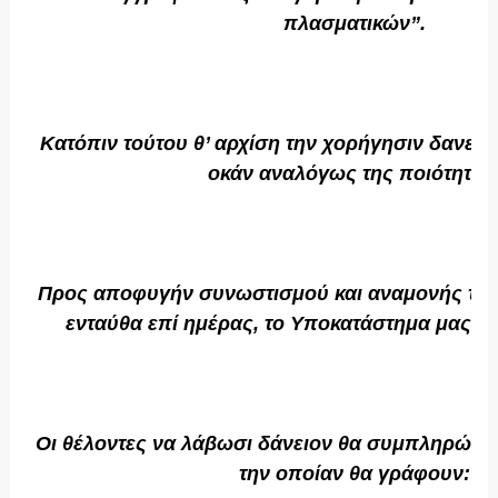
πλασματικών”.
Κατόπιν τούτου θ’ αρχίση την χορήγησιν δανείων
οκάν αναλόγως της ποιότητος
Προς αποφυγήν συνωστισμού και αναμονής τω
ενταύθα επί ημέρας, το Υποκατάστημα μας ε
Οι θέλοντες να λάβωσι δάνειον θα συμπληρώσου
την οποίαν θα γράφουν: