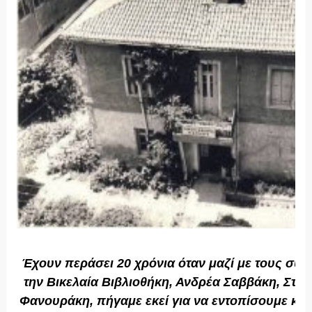
Έχουν περάσει 20 χρόνια όταν μαζί με τους συ
την Βικελαία Βιβλιοθήκη, Ανδρέα Σαββάκη, Στέφ
Φανουράκη, πήγαμε εκεί για να εντοπίσουμε κάπ