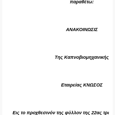
παραθέτω:
ΑΝΑΚΟΙΝΩΣΙΣ
Της Καπνοβιομηχανικής
Εταιρείας ΚΝΩΣΟΣ
Εις το προχθεσινόν της φύλλον της 22ας τρέχ