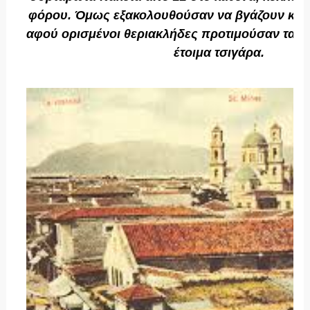
φόρου. Όμως εξακολουθούσαν να βγάζουν και 
αφού ορισμένοι θεριακλήδες προτιμούσαν τα χ
έτοιμα τσιγάρα.