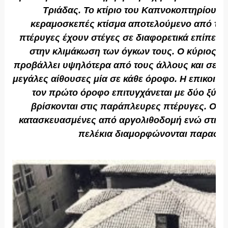
Τριάδας.
Το κτίριο του Καπνοκοπτηρίου ε
κεραμοσκεπές κτίσμα αποτελούμενο από τρει
πτέρυγες έχουν στέγες σε διαφορετικά επίπεδα 
στην κλιμάκωση των όγκων τους. Ο κύριος όγ
προβάλλει υψηλότερα από τους άλλους και σε 
μεγάλες αίθουσες μία σε κάθε όροφο. Η επικοινω
τον πρώτο όροφο επιτυγχάνεται με δύο ξύλι
βρίσκονται στις παράπλευρες πτέρυγες. Οι το
κατασκευασμένες από αργολιθοδομή ενώ στις γ
πελέκια διαμορφώνονται παραστά