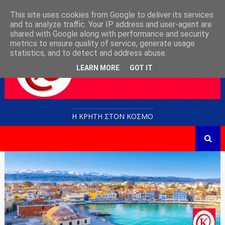
This site uses cookies from Google to deliver its services
and to analyze traffic. Your IP address and user-agent are
shared with Google along with performance and security
metrics to ensure quality of service, generate usage
statistics, and to detect and address abuse.
LEARN MORE
GOT IT
Η ΚΡΗΤΗ ΣΤΟN KOΣΜΟ