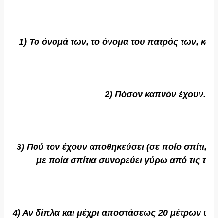
1) Το όνομά των, το όνομα του πατρός των, και
2) Πόσον καπνόν έχουν.
3) Πού τον έχουν αποθηκεύσει (σε ποίο σπίτι, αν
με ποία σπίτια συνορεύει γύρω από τις τέσσ
4) Αν δίπλα και μέχρι αποστάσεως 20 μέτρων υ